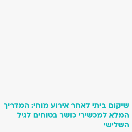
שיקום ביתי לאחר אירוע מוחי: המדריך
המלא למכשירי כושר בטוחים לגיל
השלישי