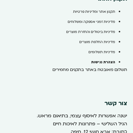
תקנון אתר ומדיניות פרטיות
מדיניות זמני אספקה ומשלוחים
מדיניות ביטולים והחזרת מוצרים
מדיניות החלפת מוצרים
מדיניות תשלומים
הצהרת נגישות
תשלום מאובטח באתר בתקנים מחמירים
צור קשר
ישנה אפשרות לאיסוף עצמי, בתיאום מראש.
הגיל השלישי – פתרונות לאיכות חיים
כתובת: אבא חושי 12, חיפה