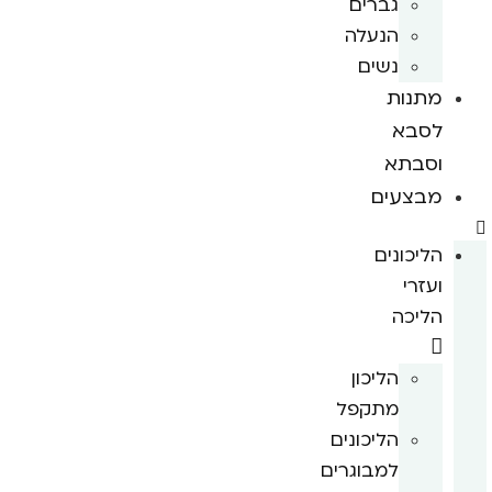
גברים
הנעלה
נשים
מתנות
לסבא
וסבתא
מבצעים
הליכונים
ועזרי
הליכה
הליכון
מתקפל
הליכונים
למבוגרים