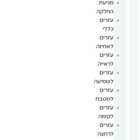
מניעת
החלקה
עזרים
כללי
עזרים
לאחיזה
עזרים
לראייה
עזרים
לשמיעה
עזרים
למטבח
עזרים
לקימה
עזרים
לרחצה