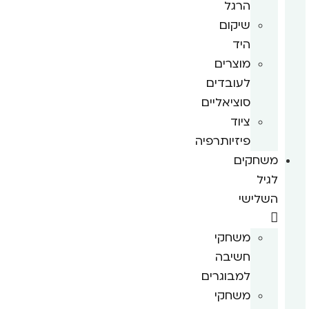
הרגל
שיקום
היד
מוצרים
לעובדים
סוציאליים
ציוד
פיזיותרפיה
משחקים
לגיל
השלישי
משחקי
חשיבה
למבוגרים
משחקי