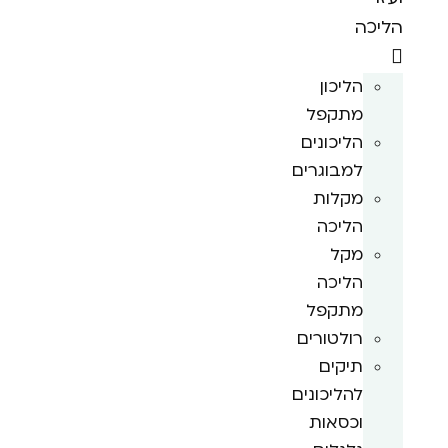
הליכה
הליכון
מתקפל
הליכונים
למבוגרים
מקלות
הליכה
מקל
הליכה
מתקפל
רולטורים
תיקים
להליכונים
וכסאות