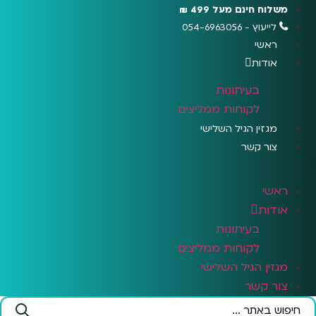
לג
משלוח חינם מעל 499 ₪
תוכן
לייעוץ - 054-6963056
ראשי
אודות
בעיתונות
לקוחות ממליצים
מגזין הגיל השלישי
צור קשר
ראשי
אודות
בעיתונות
לקוחות ממליצים
מגזין הגיל השלישי
צור קשר
Search