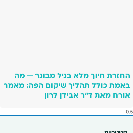
החזרת חיוך מלא בגיל מבוגר — מה
באמת כולל תהליך שיקום הפה: מאמר
אורח מאת ד"ר אבידן לרון
קטגוריות