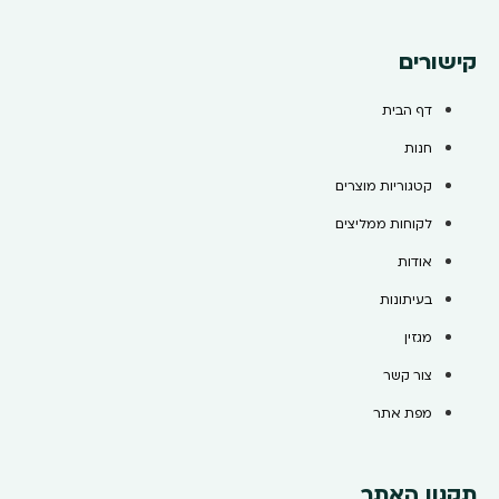
קישורים
דף הבית
חנות
קטגוריות מוצרים
לקוחות ממליצים
אודות
בעיתונות
מגזין
צור קשר
מפת אתר
תקנון האתר