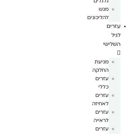
גלגלים
מגש
להליכונים
עזרים
לגיל
השלישי
מניעת
החלקה
עזרים
כללי
עזרים
לאחיזה
עזרים
לראייה
עזרים