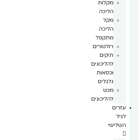
מקלות
הליכה
מקל
הליכה
מתקפל
רולטורים
תיקים
להליכונים
וכסאות
גלגלים
מגש
להליכונים
עזרים
לגיל
השלישי