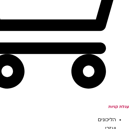
עגלת קניות
הליכונים
ועזרי