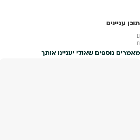
תוכן עניינים
מאמרים נוספים שאולי יעניינו אותך