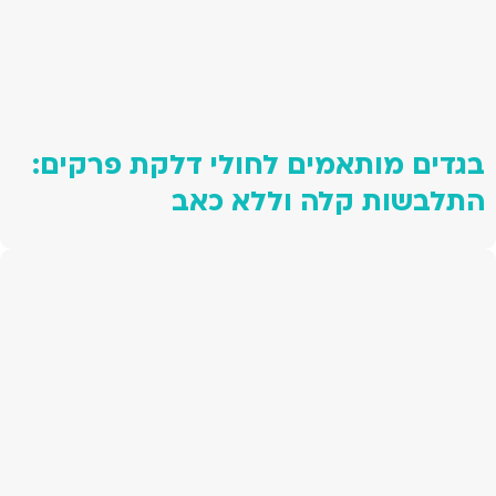
בגדים מותאמים לחולי דלקת פרקים:
התלבשות קלה וללא כאב