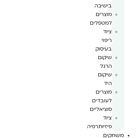
בישיבה
מוצרים
למטפלים
ציוד
ריפוי
בעיסוק
שיקום
הרגל
שיקום
היד
מוצרים
לעובדים
סוציאליים
ציוד
פיזיותרפיה
משחקים