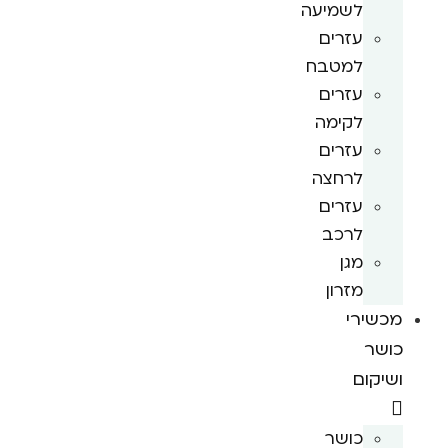
לשמיעה
עזרים
למטבח
עזרים
לקימה
עזרים
לרחצה
עזרים
לרכב
מגן
מזרון
מכשירי
כושר
ושיקום
כושר