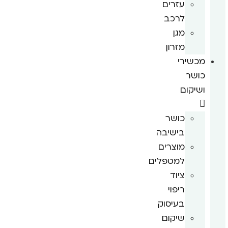
עזרים
לרכב
מגן
מזרון
מכשירי
כושר
ושיקום
כושר
בישיבה
מוצרים
למטפלים
ציוד
ריפוי
בעיסוק
שיקום