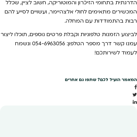
הדרגתית בתחומי הזיכרון והמוטוריקה, חשוב לציין, שכלל
המכשירים מתאימים לחולי אלצהיימר, ועשויים לסייע להם
רבות בהתמודדות עם המחלה.
לביצוע הזמנות טלפוניות וקבלת פרטים נוספים, תוכלו ליצור
עמנו קשר דרך מספר הטלפון: 054-6963056 ונשמח
לעמוד לשירותכם!
המאמר הועיל לכם? שתפו גם אחרים