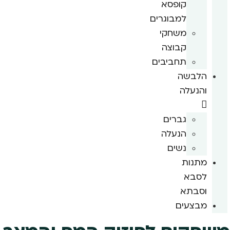
קופסא
למבוגרים
משחקי
קבוצה
תחביבים
הלבשה
והנעלה
גברים
הנעלה
נשים
מתנות
לסבא
וסבתא
מבצעים