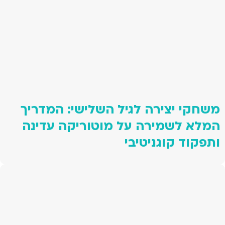
משחקי יצירה לגיל השלישי: המדריך
המלא לשמירה על מוטוריקה עדינה
ותפקוד קוגניטיבי