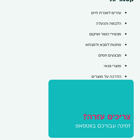
עזרים לשגרת חיים
הלבשה והנעלה
מכשירי כושר ושיקום
מתנות לסבא ולסבתא
מבצעים חמים
מוצרי פנאי
הדרכה על מוצרים
צריכים עזרה?
זמינה עבורכם בווטסאפ