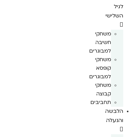
לגיל
השלישי
משחקי
חשיבה
למבוגרים
משחקי
קופסא
למבוגרים
משחקי
קבוצה
תחביבים
הלבשה
והנעלה