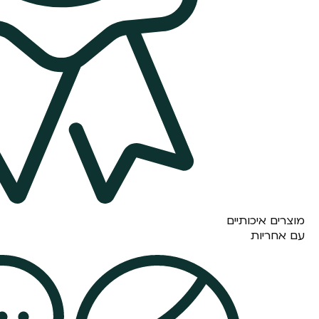
מוצרים איכותיים
עם אחריות