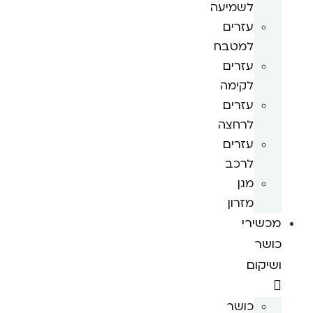
לשמיעה
עזרים
למטבח
עזרים
לקימה
עזרים
לרחצה
עזרים
לרכב
מגן
מזרון
מכשירי
כושר
ושיקום
כושר