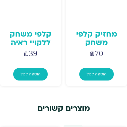
מחזיק קלפי
קלפי משחק
משחק
ללקויי ראיה
₪
39
₪
70
הוספה לסל
הוספה לסל
מוצרים קשורים