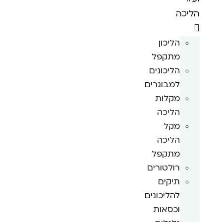
הליכה
הליכון
מתקפל
הליכונים
למבוגרים
מקלות
הליכה
מקל
הליכה
מתקפל
רולטורים
תיקים
להליכונים
וכסאות