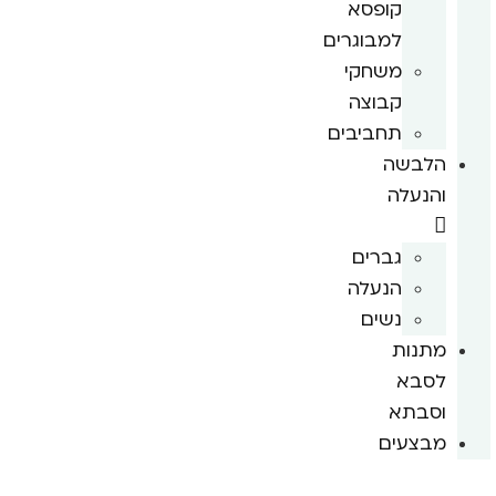
קופסא
למבוגרים
משחקי
קבוצה
תחביבים
הלבשה
והנעלה
גברים
הנעלה
נשים
מתנות
לסבא
וסבתא
מבצעים