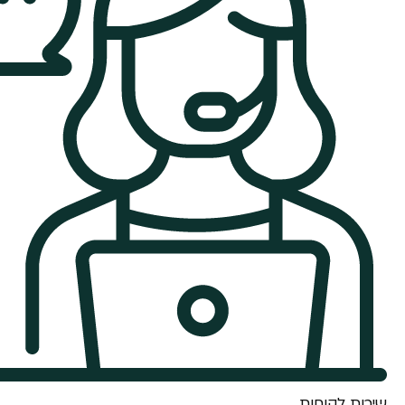
שירות לקוחות