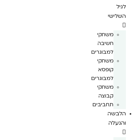
לגיל
השלישי
משחקי
חשיבה
למבוגרים
משחקי
קופסא
למבוגרים
משחקי
קבוצה
תחביבים
הלבשה
והנעלה