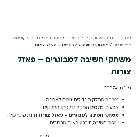
עמוד הבית
/
משחקים לגיל השלישי
/
תחביבים
/
משחקי קופסא
למבוגרים
/ משחקי חשיבה למבוגרים – פאזל צורות
משחקי חשיבה למבוגרים – פאזל
צורות
מק"ט: 20074
מורכב מחלקים גדולים ונוחים לאחיזה
צבעים בולטים המקלים לזיהוי החלקים
משחקי חשיבה למבוגרים – פאזל צורות
דרגת קושי עולה
שיפור חשיבה, זיכרון, ראייה מרחבית
מחיר: