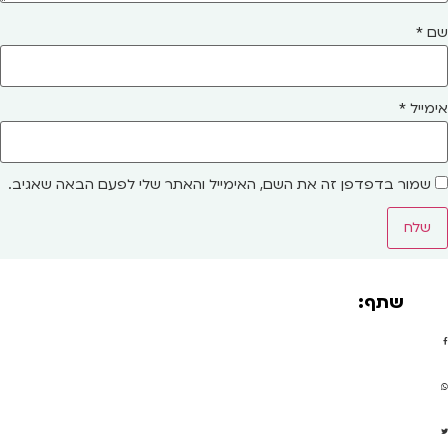
שם
*
אימייל
*
שמור בדפדפן זה את השם, האימייל והאתר שלי לפעם הבאה שאגיב.
שתף: