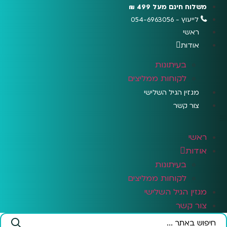
לג
משלוח חינם מעל 499 ₪
תוכן
לייעוץ - 054-6963056
ראשי
אודות
בעיתונות
לקוחות ממליצים
מגזין הגיל השלישי
צור קשר
ראשי
אודות
בעיתונות
לקוחות ממליצים
מגזין הגיל השלישי
צור קשר
Search