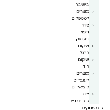
בישיבה
מוצרים
למטפלים
ציוד
ריפוי
בעיסוק
שיקום
הרגל
שיקום
היד
מוצרים
לעובדים
סוציאליים
ציוד
פיזיותרפיה
משחקים