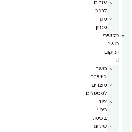
עזרים
לרכב
מגן
מזרון
מכשירי
כושר
ושיקום
כושר
בישיבה
מוצרים
למטפלים
ציוד
ריפוי
בעיסוק
שיקום