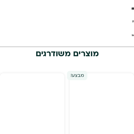
מוצרים משודרגים
מבצע!