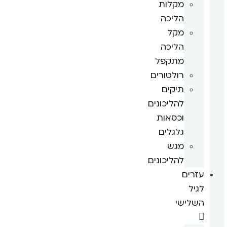
מקלות
הליכה
מקל
הליכה
מתקפל
רולטורים
תיקים
להליכונים
וכסאות
גלגלים
מגש
להליכונים
עזרים
לגיל
השלישי