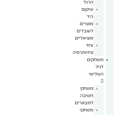
הרגל
שיקום
היד
מוצרים
לעובדים
סוציאליים
ציוד
פיזיותרפיה
משחקים
לגיל
השלישי
משחקי
חשיבה
למבוגרים
משחקי