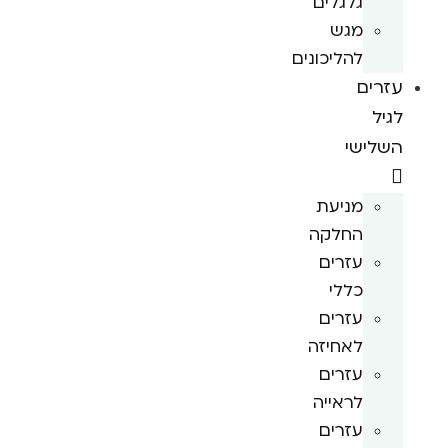
גלגלים
מגש
להליכונים
עזרים
לגיל
השלישי
מניעת
החלקה
עזרים
כללי
עזרים
לאחיזה
עזרים
לראייה
עזרים