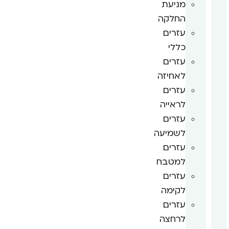
מניעת
החלקה
עזרים
כללי
עזרים
לאחיזה
עזרים
לראייה
עזרים
לשמיעה
עזרים
למטבח
עזרים
לקימה
עזרים
לרחצה