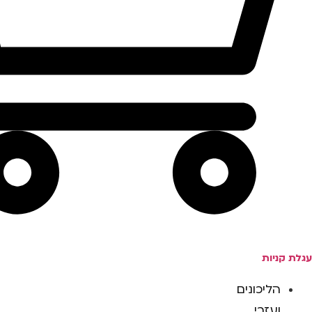
עגלת קניות
הליכונים
ועזרי