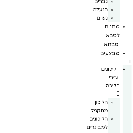
גברים
הנעלה
נשים
מתנות
לסבא
וסבתא
מבצעים
הליכונים
ועזרי
הליכה
הליכון
מתקפל
הליכונים
למבוגרים