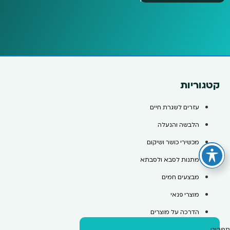
קטגוריות
עזרים לשגרת חיים
הלבשה והנעלה
מכשירי כושר ושיקום
מתנות לסבא ולסבתא
מבצעים חמים
מוצרי פנאי
הדרכה על מוצרים