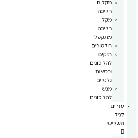
מקלות
הליכה
מקל
הליכה
מתקפל
רולטורים
תיקים
להליכונים
וכסאות
גלגלים
מגש
להליכונים
עזרים
לגיל
השלישי