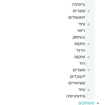
בישיבה
מוצרים
למטפלים
ציוד
ריפוי
בעיסוק
שיקום
הרגל
שיקום
היד
מוצרים
לעובדים
סוציאליים
ציוד
פיזיותרפיה
משחקים