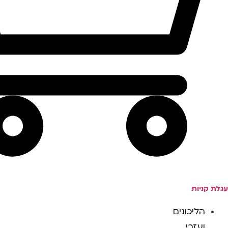
עגלת קניות
הליכונים
ועזרי