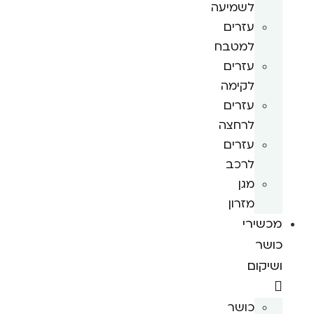
לשמיעה
עזרים
למטבח
עזרים
לקימה
עזרים
לרחצה
עזרים
לרכב
מגן
מזרון
מכשירי
כושר
ושיקום
כושר