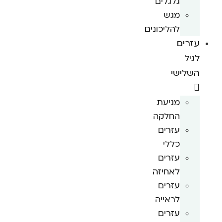
גלגלים
מגש
להליכונים
עזרים
לגיל
השלישי
מניעת
החלקה
עזרים
כללי
עזרים
לאחיזה
עזרים
לראייה
עזרים