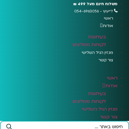
לג
משלוח חינם מעל 499 ₪
תוכן
לייעוץ - 054-6963056
ראשי
אודות
בעיתונות
לקוחות ממליצים
מגזין הגיל השלישי
צור קשר
ראשי
אודות
בעיתונות
לקוחות ממליצים
מגזין הגיל השלישי
צור קשר
Search