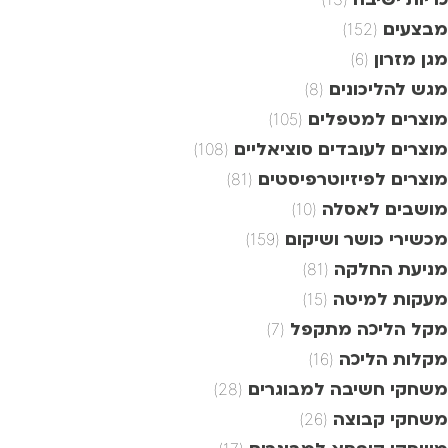
מבצעים
(152)
מגן מזרון
(6)
מגש להליכונים
(8)
מוצרים למטפלים
(105)
מוצרים לעובדים סוציאליים
(108)
מוצרים לפיזיוטרפיסטים
(81)
מושבים לאסלה
(10)
מכשירי כושר ושיקום
(159)
מניעת החלקה
(81)
מעקות למיטה
(15)
מקל הליכה מתקפל
(7)
מקלות הליכה
(16)
משחקי חשיבה למבוגרים
(28)
משחקי קבוצה
(26)