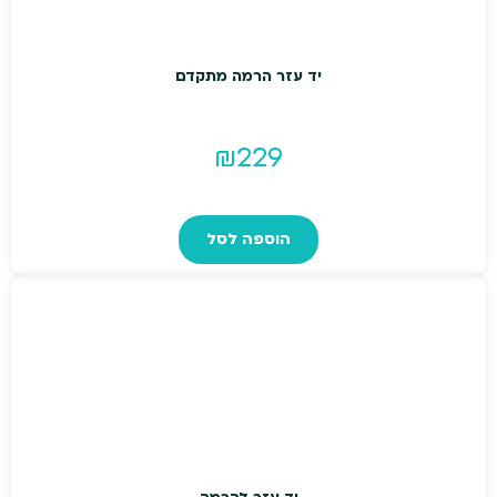
יד עזר הרמה מתקדם
₪
229
הוספה לסל