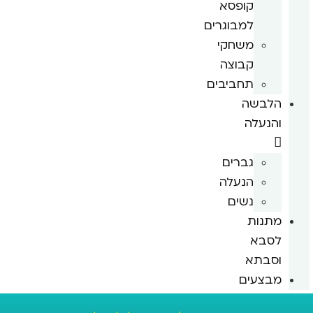
קופסא
למבוגרים
משחקי
קבוצה
תחביבים
הלבשה
והנעלה
גברים
הנעלה
נשים
מתנות
לסבא
וסבתא
מבצעים