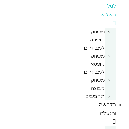
לגיל
השלישי
משחקי
חשיבה
למבוגרים
משחקי
קופסא
למבוגרים
משחקי
קבוצה
תחביבים
הלבשה
והנעלה