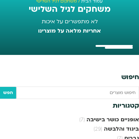
עמוד הבית
/ משחקים לגיל השלישי
משחקים לגיל השלישי
לא מתפשרים על איכות
אחריות מלאה על מוצרינו
חיפוש
Searc
חפש
tex
קטגוריות
אופניים כושר בישיבה
(7)
ביגוד והלבשה
(29)
גברים
(7)