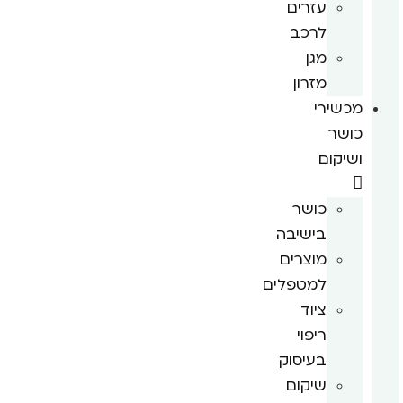
עזרים
לרכב
מגן
מזרון
מכשירי
כושר
ושיקום
כושר
בישיבה
מוצרים
למטפלים
ציוד
ריפוי
בעיסוק
שיקום