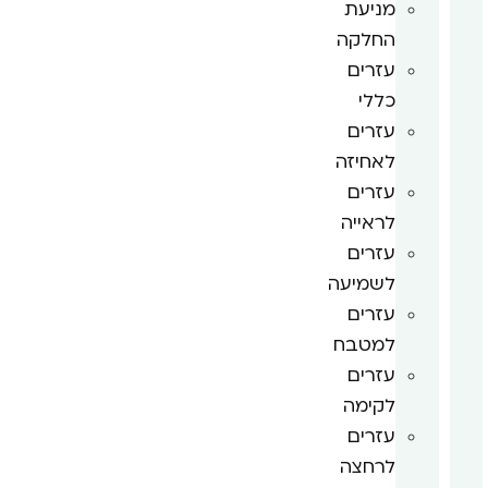
מניעת
החלקה
עזרים
כללי
עזרים
לאחיזה
עזרים
לראייה
עזרים
לשמיעה
עזרים
למטבח
עזרים
לקימה
עזרים
לרחצה