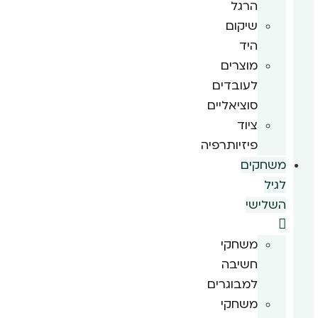
הרגל
שיקום
היד
מוצרים
לעובדים
סוציאליים
ציוד
פיזיותרפיה
משחקים
לגיל
השלישי
משחקי
חשיבה
למבוגרים
משחקי