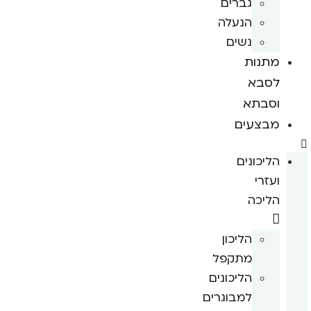
גברים
הנעלה
נשים
מתנות
לסבא
וסבתא
מבצעים
הליכונים
ועזרי
הליכה
הליכון
מתקפל
הליכונים
למבוגרים