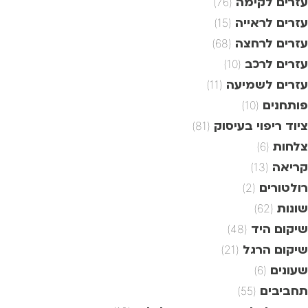
עזרים לקימה
(76)
עזרים לראייה
(15)
עזרים לרחצה
(68)
עזרים לרכב
(10)
עזרים לשמיעה
(11)
פותחנים
(10)
ציוד ריפוי בעיסוק
(81)
צלחות
(6)
קריאה
(13)
רולטורים
(2)
שונות
(62)
שיקום היד
(48)
שיקום הרגל
(21)
שעונים
(6)
תחביבים
(55)