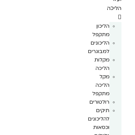
הליכה
הליכון
מתקפל
הליכונים
למבוגרים
מקלות
הליכה
מקל
הליכה
מתקפל
רולטורים
תיקים
להליכונים
וכסאות