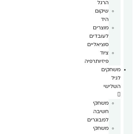
הרגל
שיקום
היד
מוצרים
לעובדים
סוציאליים
ציוד
פיזיותרפיה
משחקים
לגיל
השלישי
משחקי
חשיבה
למבוגרים
משחקי