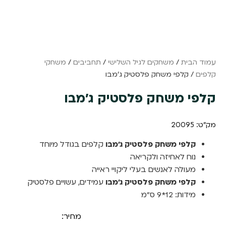
עמוד הבית
/
משחקים לגיל השלישי
/
תחביבים
/
משחקי
קלפים
/ קלפי משחק פלסטיק ג'מבו
קלפי משחק פלסטיק ג'מבו
מק"ט: 20095
קלפי משחק פלסטיק ג'מבו
קלפים בגודל מיוחד
נוח לאחיזה ולקריאה
מעולה לאנשים בעלי ליקויי ראייה
קלפי משחק פלסטיק ג'מבו
עמידים, עשויים פלסטיק
מידות: 12*9 ס״מ
מחיר: