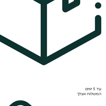
עד 5 ימים
המשלוח אצלך