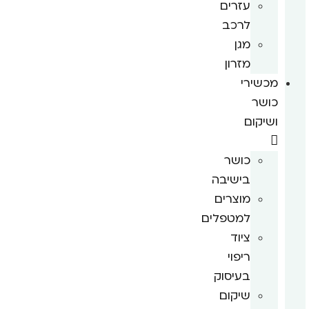
עזרים
לרכב
מגן
מזרון
מכשירי
כושר
ושיקום
כושר
בישיבה
מוצרים
למטפלים
ציוד
ריפוי
בעיסוק
שיקום