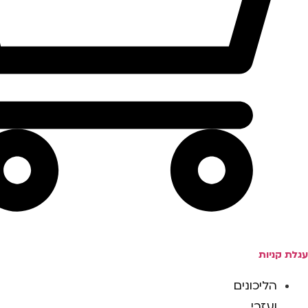
עגלת קניות
הליכונים
ועזרי