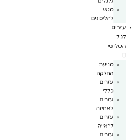
גלגלים
מגש
להליכונים
עזרים
לגיל
השלישי
מניעת
החלקה
עזרים
כללי
עזרים
לאחיזה
עזרים
לראייה
עזרים