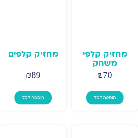
מחזיק קלפי
מחזיק קלפים
משחק
₪
89
₪
70
הוספה לסל
הוספה לסל