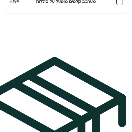
מערבב קלפים מופעל על סוללות
199
₪