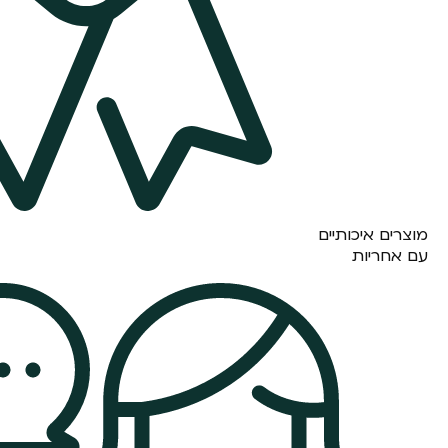
מוצרים איכותיים
עם אחריות