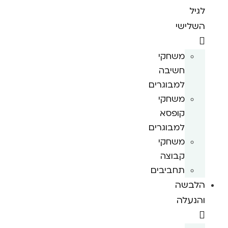
לגיל
השלישי
משחקי
חשיבה
למבוגרים
משחקי
קופסא
למבוגרים
משחקי
קבוצה
תחביבים
הלבשה
והנעלה