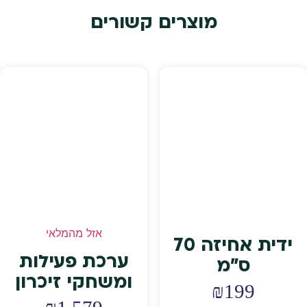
מוצרים קשורים
אזל מהמלאי
ידית אחיזה 70
ערכת פעילות
ס"מ
ומשחקי זיכרון
₪
199