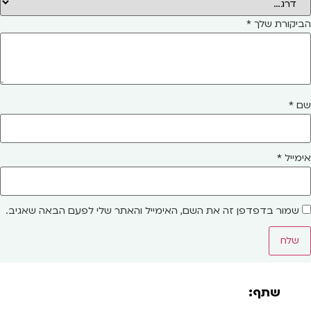
הביקורת שלך
*
שם
*
אימייל
*
שמור בדפדפן זה את השם, האימייל והאתר שלי לפעם הבאה שאגיב.
שתף: