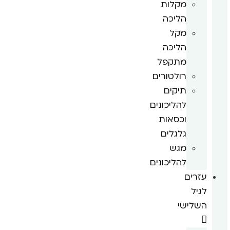
מקלות
הליכה
מקל
הליכה
מתקפל
רולטורים
תיקים
להליכונים
וכסאות
גלגלים
מגש
להליכונים
עזרים
לגיל
השלישי