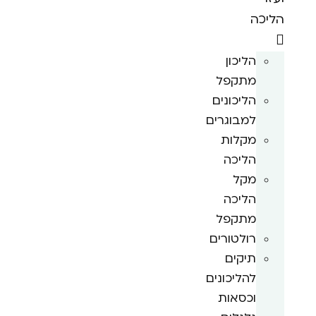
הליכה
הליכון
מתקפל
הליכונים
למבוגרים
מקלות
הליכה
מקל
הליכה
מתקפל
רולטורים
תיקים
להליכונים
וכסאות