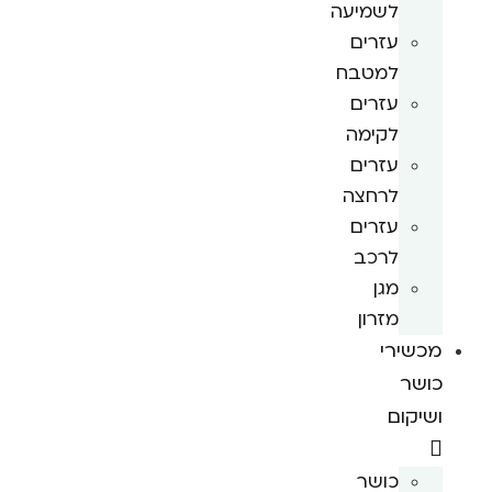
לשמיעה
עזרים
למטבח
עזרים
לקימה
עזרים
לרחצה
עזרים
לרכב
מגן
מזרון
מכשירי
כושר
ושיקום
כושר