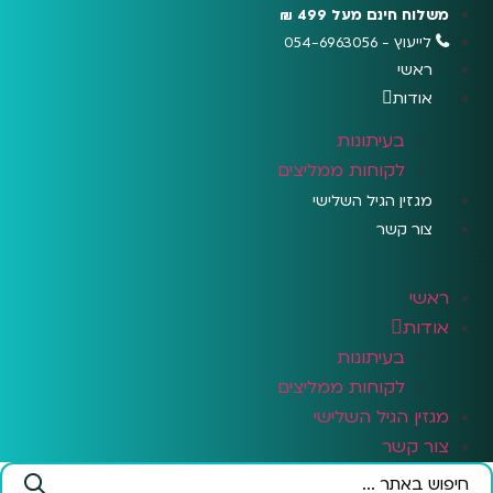
לג
משלוח חינם מעל 499 ₪
תוכן
לייעוץ - 054-6963056
ראשי
אודות
בעיתונות
לקוחות ממליצים
מגזין הגיל השלישי
צור קשר
ראשי
אודות
בעיתונות
לקוחות ממליצים
מגזין הגיל השלישי
צור קשר
Search