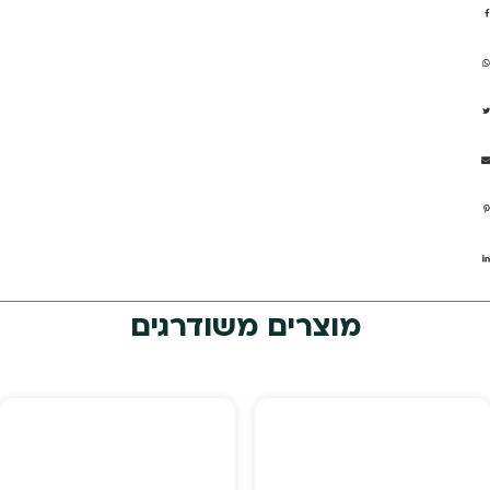
מוצרים משודרגים