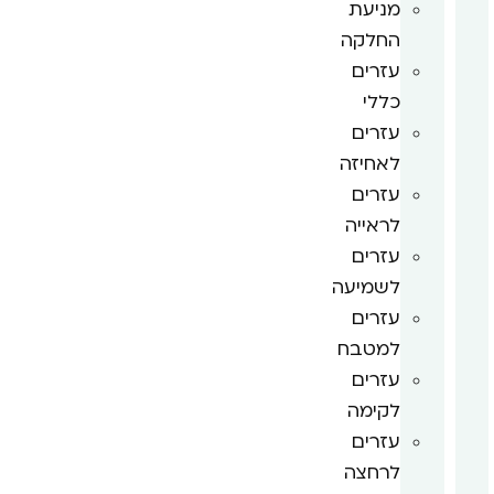
מניעת
החלקה
עזרים
כללי
עזרים
לאחיזה
עזרים
לראייה
עזרים
לשמיעה
עזרים
למטבח
עזרים
לקימה
עזרים
לרחצה