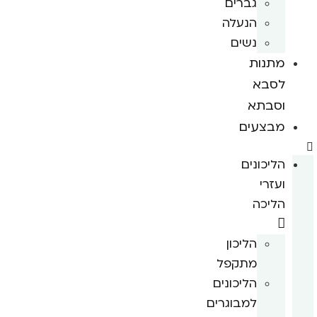
גברים
הנעלה
נשים
מתנות
לסבא
וסבתא
מבצעים
הליכונים
ועזרי
הליכה
הליכון
מתקפל
הליכונים
למבוגרים