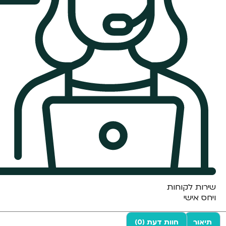
שירות לקוחות
ויחס אישי
תיאור
חוות דעת (0)