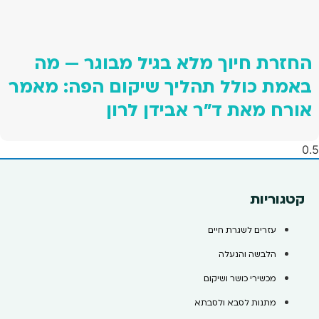
החזרת חיוך מלא בגיל מבוגר — מה
באמת כולל תהליך שיקום הפה: מאמר
אורח מאת ד"ר אבידן לרון
קטגוריות
עזרים לשגרת חיים
הלבשה והנעלה
מכשירי כושר ושיקום
מתנות לסבא ולסבתא