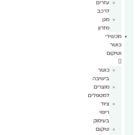
עזרים
לרכב
מגן
מזרון
מכשירי
כושר
ושיקום
כושר
בישיבה
מוצרים
למטפלים
ציוד
ריפוי
בעיסוק
שיקום