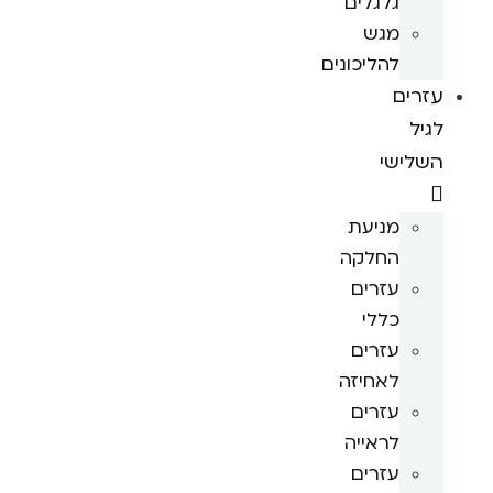
גלגלים
מגש
להליכונים
עזרים
לגיל
השלישי
מניעת
החלקה
עזרים
כללי
עזרים
לאחיזה
עזרים
לראייה
עזרים