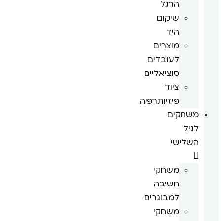
הרגל
שיקום
היד
מוצרים
לעובדים
סוציאליים
ציוד
פיזיותרפיה
משחקים
לגיל
השלישי
משחקי
חשיבה
למבוגרים
משחקי