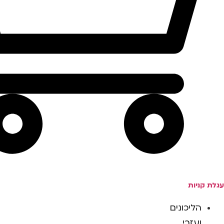
עגלת קניות
הליכונים
ועזרי