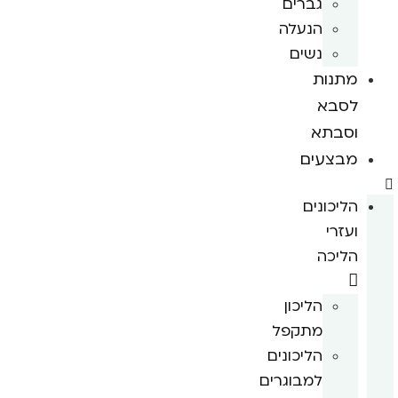
גברים
הנעלה
נשים
מתנות
לסבא
וסבתא
מבצעים
הליכונים
ועזרי
הליכה
הליכון
מתקפל
הליכונים
למבוגרים