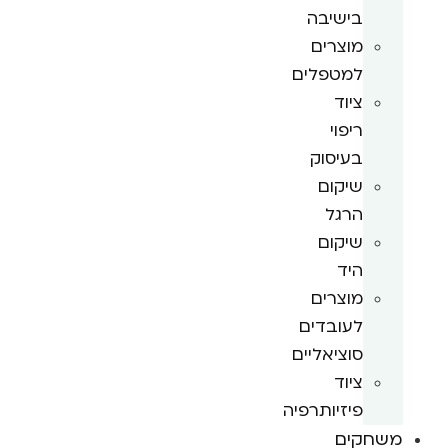
בישיבה
מוצרים
למטפלים
ציוד
ריפוי
בעיסוק
שיקום
הרגל
שיקום
היד
מוצרים
לעובדים
סוציאליים
ציוד
פיזיותרפיה
משחקים