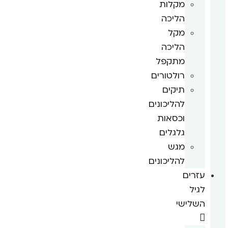
מקלות
הליכה
מקל
הליכה
מתקפל
רולטורים
תיקים
להליכונים
וכסאות
גלגלים
מגש
להליכונים
עזרים
לגיל
השלישי