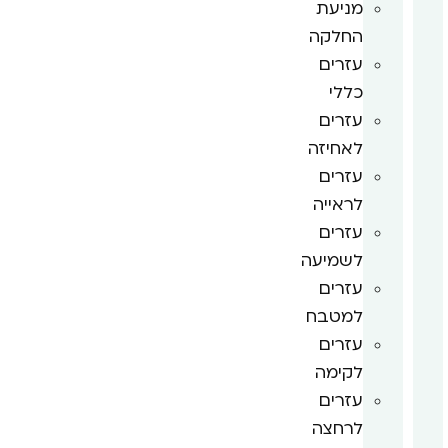
מניעת
החלקה
עזרים
כללי
עזרים
לאחיזה
עזרים
לראייה
עזרים
לשמיעה
עזרים
למטבח
עזרים
לקימה
עזרים
לרחצה