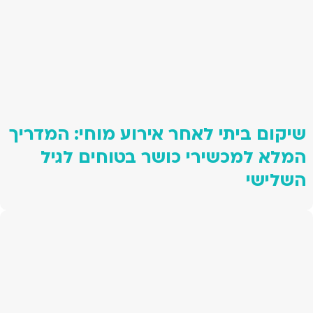
שיקום ביתי לאחר אירוע מוחי: המדריך
המלא למכשירי כושר בטוחים לגיל
השלישי