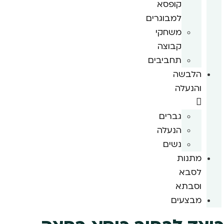
קופסא
למבוגרים
משחקי
קבוצה
תחביבים
הלבשה
והנעלה
גברים
הנעלה
נשים
מתנות
לסבא
וסבתא
מבצעים