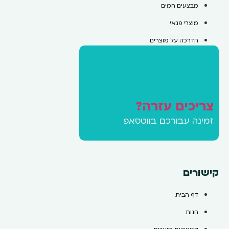
מבצעים חמים
מוצרי פנאי
הדרכה על מוצרים
צריכים עזרה?
זמינה עבורכם בווטסאפ
קישורים
דף הבית
חנות