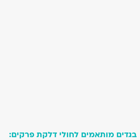
בגדים מותאמים לחולי דלקת פרקים: