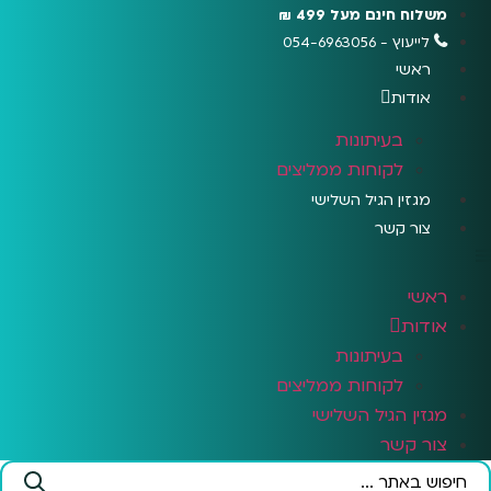
לג
משלוח חינם מעל 499 ₪
תוכן
לייעוץ - 054-6963056
ראשי
אודות
בעיתונות
לקוחות ממליצים
מגזין הגיל השלישי
צור קשר
ראשי
אודות
בעיתונות
לקוחות ממליצים
מגזין הגיל השלישי
צור קשר
Search