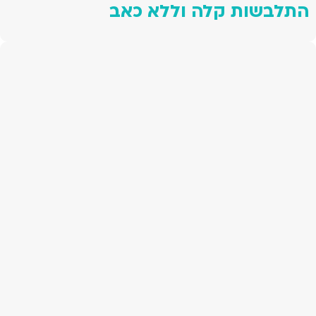
התלבשות קלה וללא כאב