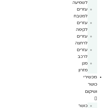
לשמיעה
עזרים
למטבח
עזרים
לקימה
עזרים
לרחצה
עזרים
לרכב
מגן
מזרון
מכשירי
כושר
ושיקום
כושר