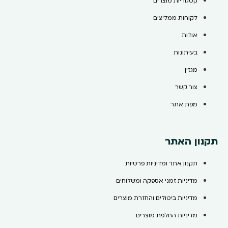
קטגוריות מוצרים
לקוחות ממליצים
אודות
בעיתונות
מגזין
צור קשר
מפת אתר
תקנון האתר
תקנון אתר ומדיניות פרטיות
מדיניות זמני אספקה ומשלוחים
מדיניות ביטולים והחזרת מוצרים
מדיניות החלפת מוצרים