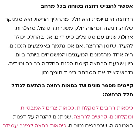
אפשר להנגיש רחצה בטוחה בכל מרחב
הרחצה היום יומית היא חלק מתהליך הריפוי, היא מעניקה
שלווה, רגיעה, ומהווה חלק משגרת הטיפול. מהיכרות
ארוכת שנים עם מטופלים סיעודיים, אני בהחלט יכולה
להעיד, שזמן הרחצה, אם אכן נתמך באמצעים הנכונים,
היה אחד מהזמנים המענגים והמשמחים ביותר ביום.
כיוון שבעת הרחצה קיימת סכנת החלקה ברורה ומידית,
נדרש לצייד את המרחב בציוד תומך נכון.
קיימים מספר סוגים של כסאות רחצה בהתאם לגודל
חלל הרחצה:
כיסאות רחבים למקלחות
,
כסאות צרים לאמבטיות
ומקלחונים
,
קרשים לרחצה
, שניתנים להנחה על דפנות
האמבטיה, שרפרפים נמוכים,
כיסאות רחצה למצב עמידה