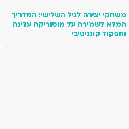
משחקי יצירה לגיל השלישי: המדריך
המלא לשמירה על מוטוריקה עדינה
ותפקוד קוגניטיבי