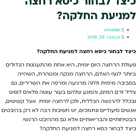
כיצד לבחור כיסא רחצה
למניעת החלקה?
smadar
נובמבר 28, 2018
כיצד לבחור כיסא רחצה למניעת החלקה?
פעולת הרחצה היום יומית, היא אחת מהתענוגות הגדולים
ביותר לגוף האדם, הרחצה מנקה ומטהרת, השהייה
בסביבה מימית ולחה מרגיעה ומרפה את השרירים, גם
צליל זרם המים, והמגע שלהם בעור עושה פלאים לנפש
ובכלל להרגשה הכללית, ולכן לרחצה יומית אצל קשישים,
אנשים סיעודיים ונתמכים, יש חשיבות רבה לא רק בהיבטים
הבטיחותיים והבריאותיים אלא גם מההיבט הרגשי.
כיצד לבחור כסא רחצה למניעת החלקה?