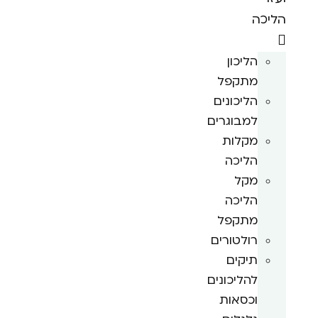
הליכה
הליכון
מתקפל
הליכונים
למבוגרים
מקלות
הליכה
מקל
הליכה
מתקפל
רולטורים
תיקים
להליכונים
וכסאות