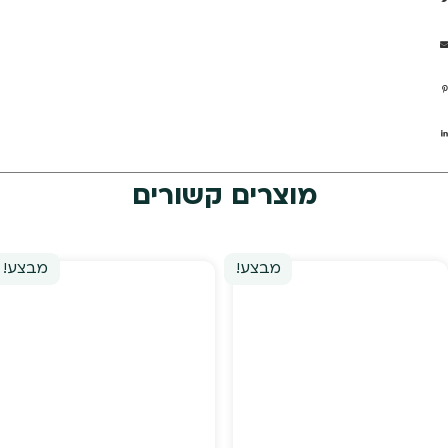
מוצרים קשורים
מבצע!
מבצע!