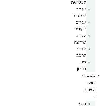
לשמיעה
עזרים
למטבח
עזרים
לקימה
עזרים
לרחצה
עזרים
לרכב
מגן
מזרון
מכשירי
כושר
ושיקום
כושר