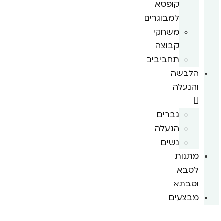
קופסא
למבוגרים
משחקי
קבוצה
תחביבים
הלבשה
והנעלה
גברים
הנעלה
נשים
מתנות
לסבא
וסבתא
מבצעים