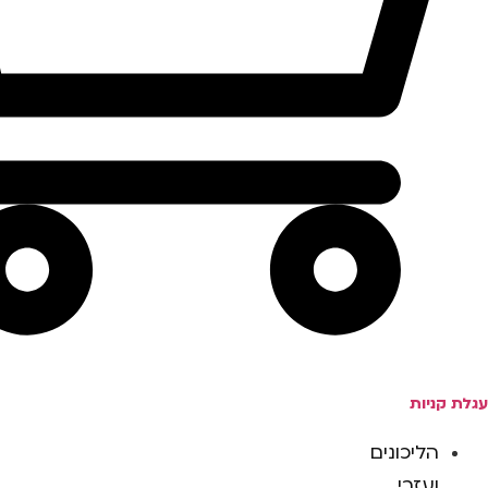
עגלת קניות
הליכונים
ועזרי