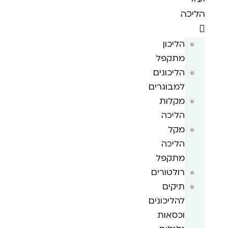
הליכה
הליכון
מתקפל
הליכונים
למבוגרים
מקלות
הליכה
מקל
הליכה
מתקפל
רולטורים
תיקים
להליכונים
וכסאות