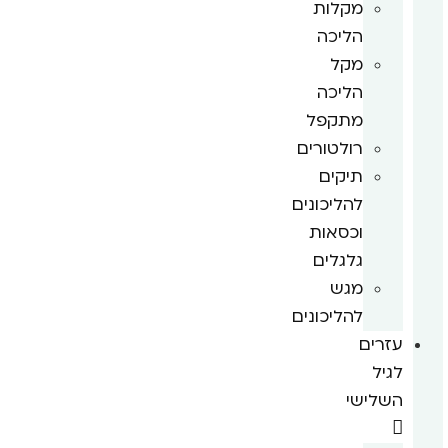
מקלות
הליכה
מקל
הליכה
מתקפל
רולטורים
תיקים
להליכונים
וכסאות
גלגלים
מגש
להליכונים
עזרים
לגיל
השלישי