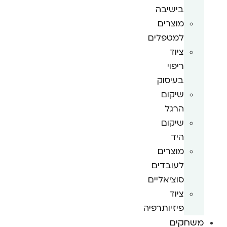
בישיבה
מוצרים
למטפלים
ציוד
ריפוי
בעיסוק
שיקום
הרגל
שיקום
היד
מוצרים
לעובדים
סוציאליים
ציוד
פיזיותרפיה
משחקים