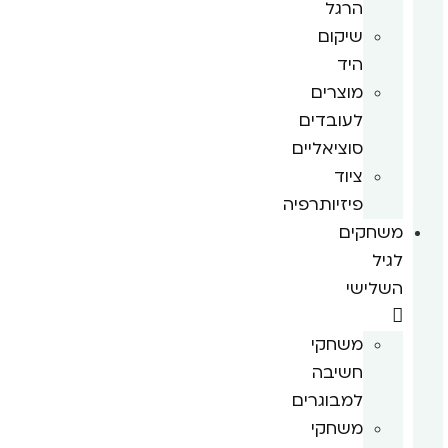
הרגל
שיקום
היד
מוצרים
לעובדים
סוציאליים
ציוד
פיזיותרפיה
משחקים
לגיל
השלישי
משחקי
חשיבה
למבוגרים
משחקי