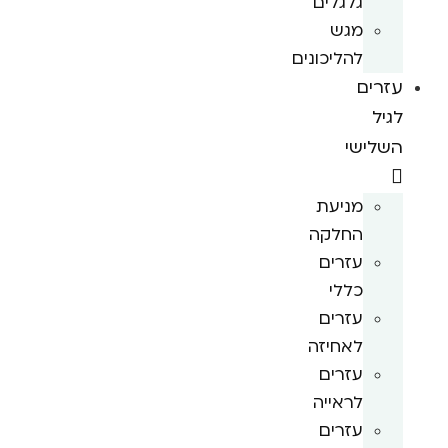
גלגלים
מגש
להליכונים
עזרים
לגיל
השלישי
מניעת
החלקה
עזרים
כללי
עזרים
לאחיזה
עזרים
לראייה
עזרים