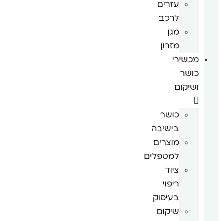
עזרים
לרכב
מגן
מזרון
מכשירי
כושר
ושיקום
כושר
בישיבה
מוצרים
למטפלים
ציוד
ריפוי
בעיסוק
שיקום