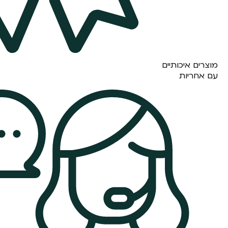
מוצרים איכותיים
עם אחריות