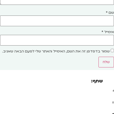
שם
*
אימייל
*
שמור בדפדפן זה את השם, האימייל והאתר שלי לפעם הבאה שאגיב.
שתף: