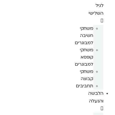
לגיל
השלישי
משחקי
חשיבה
למבוגרים
משחקי
קופסא
למבוגרים
משחקי
קבוצה
תחביבים
הלבשה
והנעלה