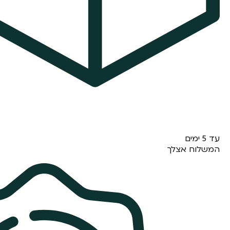
עד 5 ימים
המשלוח אצלך