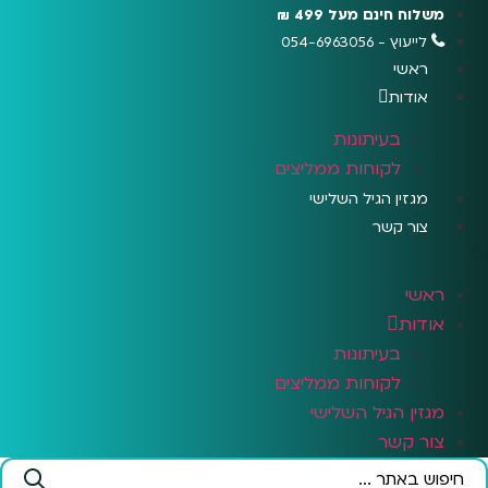
לג
משלוח חינם מעל 499 ₪
תוכן
לייעוץ - 054-6963056
ראשי
אודות
בעיתונות
לקוחות ממליצים
מגזין הגיל השלישי
צור קשר
ראשי
אודות
בעיתונות
לקוחות ממליצים
מגזין הגיל השלישי
צור קשר
Search