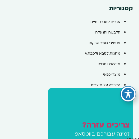
קטגוריות
עזרים לשגרת חיים
הלבשה והנעלה
מכשירי כושר ושיקום
מתנות לסבא ולסבתא
מבצעים חמים
מוצרי פנאי
הדרכה על מוצרים
צריכים עזרה?
זמינה עבורכם בווטסאפ