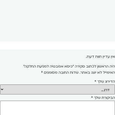
אין עדיין חוות דעת.
היה הראשון לכתוב סקירה “כיסא אמבטיה למניעת החלקה”
האימייל לא יוצג באתר.
שדות החובה מסומנים
*
הדירוג שלך
*
הביקורת שלך
*