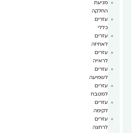
מניעת
החלקה
עזרים
כללי
עזרים
לאחיזה
עזרים
לראייה
עזרים
לשמיעה
עזרים
למטבח
עזרים
לקימה
עזרים
לרחצה