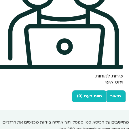
שירות לקוחות
ויחס אישי
תיאור
חוות דעת (0)
מתיישבים על הכיסא כמו ספסל ותוך אחיזה בידיות מכניסים את הרגליים