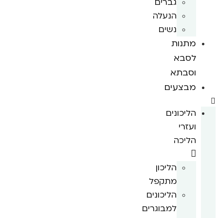
גברים
הנעלה
נשים
מתנות
לסבא
וסבתא
מבצעים
הליכונים
ועזרי
הליכה
הליכון
מתקפל
הליכונים
למבוגרים