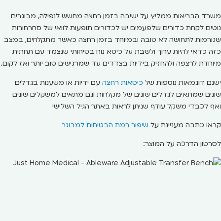
משרד הבריאות ממליץ על ישיבה בזמן רחצה מחשש לנפילה, מבוגרים
נוטים לקחת כדורים שלפעמים יש לכדורים תופעות לוואי של סחרחורות
שגורמות לתחושה לא טובה ובמיוחד בזמן רחצה כאשר מתקלחים, במצב
כזה כדאי להיות ערוך ולשבת על כיסא נוח בטיחותי שנצמד עם תחתית
מיוחדת לרצפה ולהחזיק בידיות בצדדים עד שמרגישים טוב יותר ואז לקום.
ישנם דוגמאות נוספות של
כיסאות רחצה
עם ידיות או משענות בגדלים
שונים שמתאים לגדלים שונים של מקלחות וגם מתאים למשקלים שונים
ואף לכבדי משקל עודף שניתן לראות באתר הגיל השלישי
קראו כתבה מעניינת על
שיפור רמת הבטיחות למבוגר
לסרטון הדרכה על המוצר: