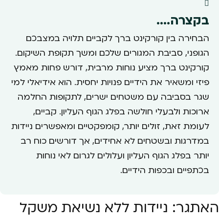
בקצרה....
הבחירה בין קורקינט ברך לקביים תלויה במצבכם
הגופני, סביבת המגורים שלכם ומשך תקופת השיקום.
קורקינט ברך מציע נוחות מרבית, דורש פחות מאמץ
פיזי ומשאיר את הידיים פנויות יחסית. הוא אידיאלי למי
שגר בסביבה עם משטחים ישרים, לתקופות החלמה
ארוכות ולבעלי חולשה בפלג הגוף העליון. קביים,
לעומת זאת, זולים יותר, קומפקטיים ומאפשרים ניידות
במדרגות ובשטחים לא אחידים, אך דורשים כוח רב
יותר בפלג הגוף העליון ועלולים לגרום לאי נוחות
בכתפיים ובכפות הידיים.
האתגר: ניידות ללא נשיאת משקל