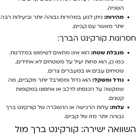
השנייה.
מהירות:
ניתן לנוע במהירות גבוהה יותר וביעילות רבה
יותר מאשר עם קביים.
חסרונות קורקינט הברך:
מגבלת שטח:
הוא אינו מתאים לשימוש במדרגות.
כמו כן, הוא פחות יעיל על משטחים לא אחידים,
שטיחים עבים או במעברים צרים.
גודל ומשקל:
הוא גדול ומסורבל יותר מקביים, מה
שמקשה על הכנסתו לרכב או אחסונו במקומות
קטנים.
עלות:
עלות הרכישה או ההשכרה של קורקינט ברך
גבוהה יותר מזו של קביים.
השוואה ישירה: קורקינט ברך מול