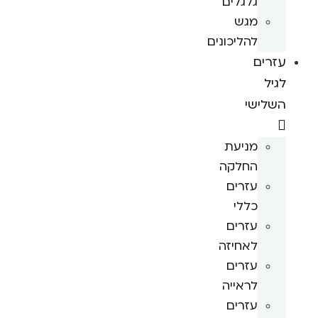
גלגלים
מגש
להליכונים
עזרים
לגיל
השלישי
מניעת
החלקה
עזרים
כללי
עזרים
לאחיזה
עזרים
לראייה
עזרים