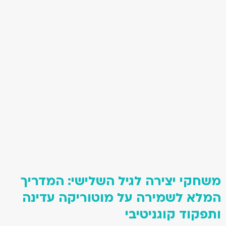
משחקי יצירה לגיל השלישי: המדריך
המלא לשמירה על מוטוריקה עדינה
ותפקוד קוגניטיבי