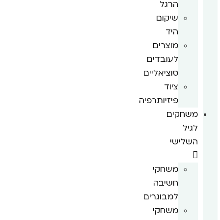
הרגל
שיקום
היד
מוצרים
לעובדים
סוציאליים
ציוד
פיזיותרפיה
משחקים
לגיל
השלישי
משחקי
חשיבה
למבוגרים
משחקי