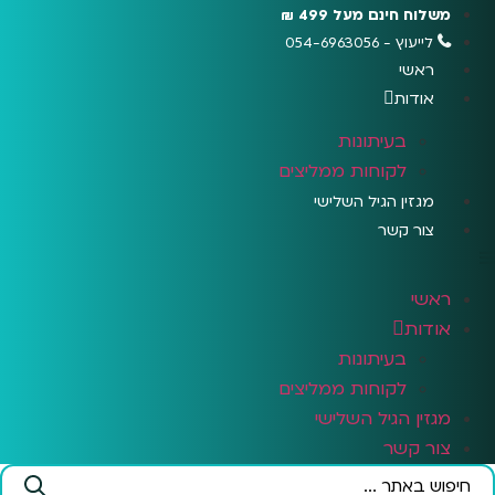
לג
משלוח חינם מעל 499 ₪
תוכן
לייעוץ - 054-6963056
ראשי
אודות
בעיתונות
לקוחות ממליצים
מגזין הגיל השלישי
צור קשר
ראשי
אודות
בעיתונות
לקוחות ממליצים
מגזין הגיל השלישי
צור קשר
Search