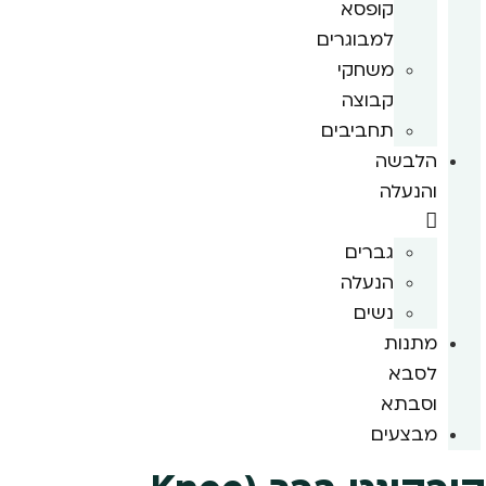
קופסא
למבוגרים
משחקי
קבוצה
תחביבים
הלבשה
והנעלה
גברים
הנעלה
נשים
מתנות
לסבא
וסבתא
מבצעים