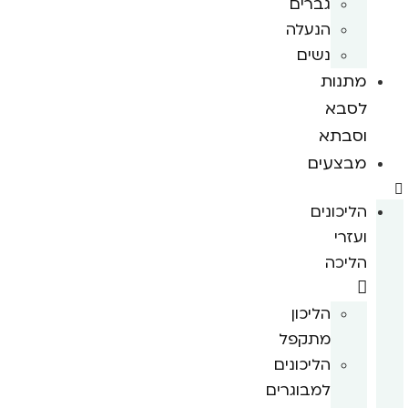
גברים
הנעלה
נשים
מתנות
לסבא
וסבתא
מבצעים
הליכונים
ועזרי
הליכה
הליכון
מתקפל
הליכונים
למבוגרים