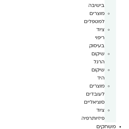
בישיבה
מוצרים
למטפלים
ציוד
ריפוי
בעיסוק
שיקום
הרגל
שיקום
היד
מוצרים
לעובדים
סוציאליים
ציוד
פיזיותרפיה
משחקים