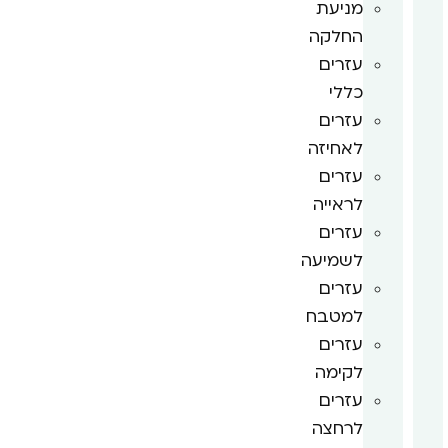
מניעת
החלקה
עזרים
כללי
עזרים
לאחיזה
עזרים
לראייה
עזרים
לשמיעה
עזרים
למטבח
עזרים
לקימה
עזרים
לרחצה