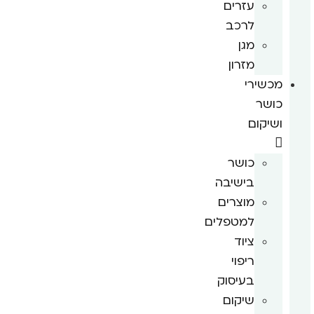
עזרים
לרכב
מגן
מזרון
מכשירי
כושר
ושיקום
כושר
בישיבה
מוצרים
למטפלים
ציוד
ריפוי
בעיסוק
שיקום