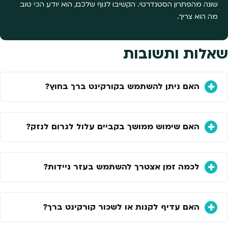
שונה מהפתרון הסטנדרטי. הקשיבו לגוף שלכם, הוא יודע הכי טוב
מה הוא צריך.
שאלות ותשובות
האם ניתן להשתמש בקורקינט ברך בחוץ?
האם שימוש ממושך בקביים עלול לגרום לנזק?
לכמה זמן אצטרך להשתמש בעזר ניידות?
האם עדיף לקנות או לשכור קורקינט ברך?