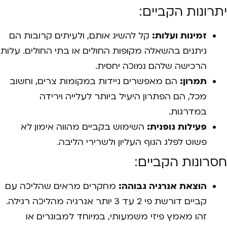
יתרונות הקביים:
זמינות ועלות:
קל להשיג אותם, ולעיתים קרובות הם
ניתנים בהשאלה מקופות החולים או בתי החולים. עלות
הרכישה שלהם נמוכה יחסית.
תמרון:
הם מאפשרים ניידות במקומות צרים, וחשוב
מכל, הם הפתרון היעיל ביותר לעלייה וירידה
במדרגות.
פעילות גופנית:
השימוש בקביים מהווה אימון לא
פשוט לפלג הגוף העליון ולשרירי הליבה.
חסרונות הקביים:
הוצאת אנרגיה גבוהה:
מחקרים מראים שהליכה עם
קביים דורשת פי 2 עד 3 יותר אנרגיה מהליכה רגילה.
זהו מאמץ פיזי משמעותי, במיוחד למבוגרים או