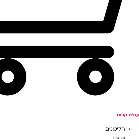
עגלת קניות
הליכונים
ועזרי