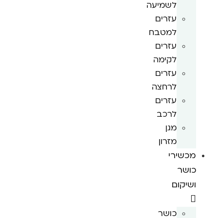
לשמיעה
עזרים
למטבח
עזרים
לקימה
עזרים
לרחצה
עזרים
לרכב
מגן
מזרון
מכשירי
כושר
ושיקום
כושר