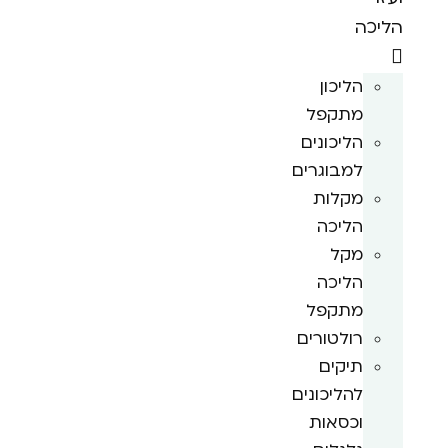
הליכה
הליכון
מתקפל
הליכונים
למבוגרים
מקלות
הליכה
מקל
הליכה
מתקפל
רולטורים
תיקים
להליכונים
וכסאות