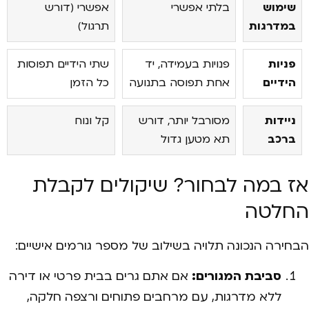
שימוש
בלתי אפשרי
אפשרי (דורש
במדרגות
תרגול)
פניות
פנויות בעמידה, יד
שתי הידיים תפוסות
הידיים
אחת תפוסה בתנועה
כל הזמן
ניידות
מסורבל יותר, דורש
קל ונוח
ברכב
תא מטען גדול
אז במה לבחור? שיקולים לקבלת
החלטה
הבחירה הנכונה תלויה בשילוב של מספר גורמים אישיים:
סביבת המגורים:
אם אתם גרים בבית פרטי או דירה
ללא מדרגות, עם מרחבים פתוחים ורצפה חלקה,