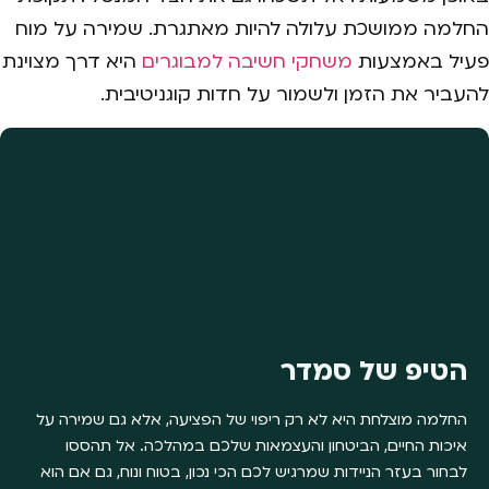
החלמה ממושכת עלולה להיות מאתגרת. שמירה על מוח
פעיל באמצעות
משחקי חשיבה למבוגרים
היא דרך מצוינת
להעביר את הזמן ולשמור על חדות קוגניטיבית.
הטיפ של סמדר
החלמה מוצלחת היא לא רק ריפוי של הפציעה, אלא גם שמירה על
איכות החיים, הביטחון והעצמאות שלכם במהלכה. אל תהססו
לבחור בעזר הניידות שמרגיש לכם הכי נכון, בטוח ונוח, גם אם הוא