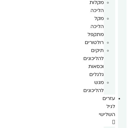
מקלות
הליכה
מקל
הליכה
מתקפל
רולטורים
תיקים
להליכונים
וכסאות
גלגלים
מגש
להליכונים
עזרים
לגיל
השלישי