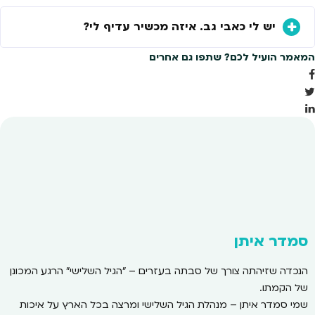
יש לי כאבי גב. איזה מכשיר עדיף לי?
המאמר הועיל לכם? שתפו גם אחרים
סמדר איתן
הנכדה שזיהתה צורך של סבתה בעזרים – "הגיל השלישי" הרגע המכונן
של הקמתו.
שמי סמדר איתן – מנהלת הגיל השלישי ומרצה בכל הארץ על איכות