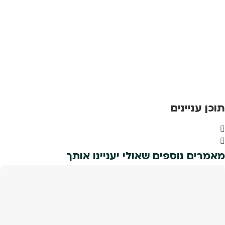
תוכן עניינים
מאמרים נוספים שאולי יעניינו אותך