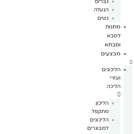
גברים
הנעלה
נשים
מתנות
לסבא
וסבתא
מבצעים
הליכונים
ועזרי
הליכה
הליכון
מתקפל
הליכונים
למבוגרים