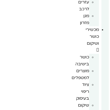
עזרים
לרכב
מגן
מזרון
מכשירי
כושר
ושיקום
כושר
בישיבה
מוצרים
למטפלים
ציוד
ריפוי
בעיסוק
שיקום