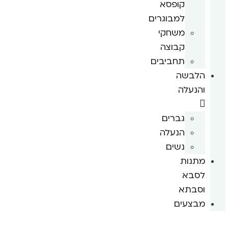
קופסא
למבוגרים
משחקי
קבוצה
תחביבים
הלבשה
והנעלה
גברים
הנעלה
נשים
מתנות
לסבא
וסבתא
מבצעים