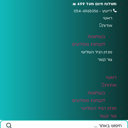
לג
משלוח חינם מעל 499 ₪
תוכן
לייעוץ - 054-6963056
ראשי
אודות
בעיתונות
לקוחות ממליצים
מגזין הגיל השלישי
צור קשר
ראשי
אודות
בעיתונות
לקוחות ממליצים
מגזין הגיל השלישי
צור קשר
Search