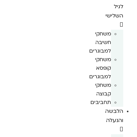
לגיל
השלישי
משחקי
חשיבה
למבוגרים
משחקי
קופסא
למבוגרים
משחקי
קבוצה
תחביבים
הלבשה
והנעלה