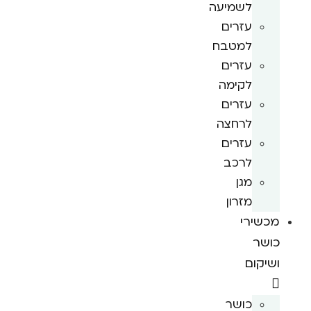
לשמיעה
עזרים
למטבח
עזרים
לקימה
עזרים
לרחצה
עזרים
לרכב
מגן
מזרון
מכשירי
כושר
ושיקום
כושר