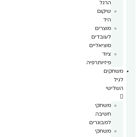
הרגל
שיקום
היד
מוצרים
לעובדים
סוציאליים
ציוד
פיזיותרפיה
משחקים
לגיל
השלישי
משחקי
חשיבה
למבוגרים
משחקי