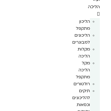
הליכה
הליכון
מתקפל
הליכונים
למבוגרים
מקלות
הליכה
מקל
הליכה
מתקפל
רולטורים
תיקים
להליכונים
וכסאות