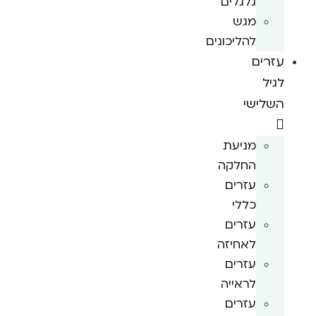
גלגלים
מגש
להליכונים
עזרים
לגיל
השלישי
מניעת
החלקה
עזרים
כללי
עזרים
לאחיזה
עזרים
לראייה
עזרים