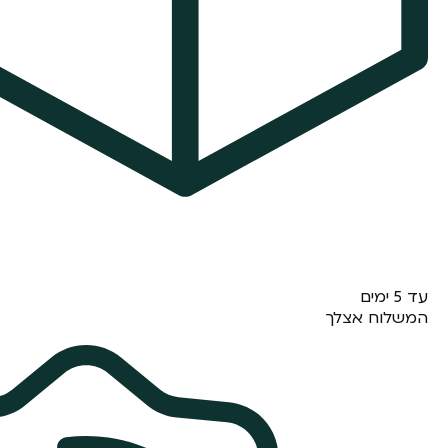
עד 5 ימים
המשלוח אצלך