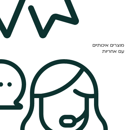
מוצרים איכותיים
עם אחריות