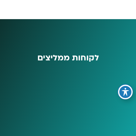
לקוחות ממליצים