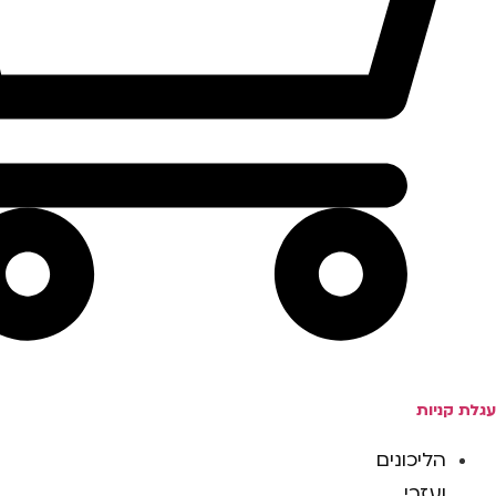
עגלת קניות
הליכונים
ועזרי