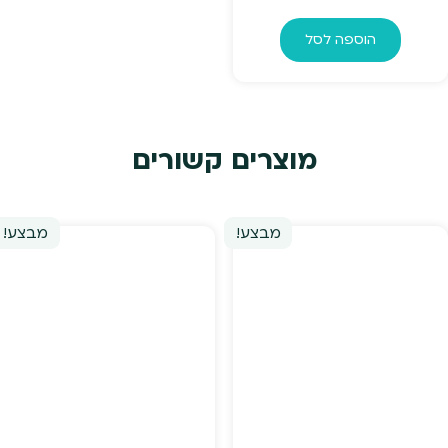
הוספה לסל
מוצרים קשורים
מבצע!
מבצע!