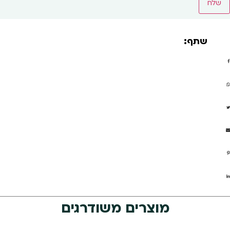
שתף:
מוצרים משודרגים