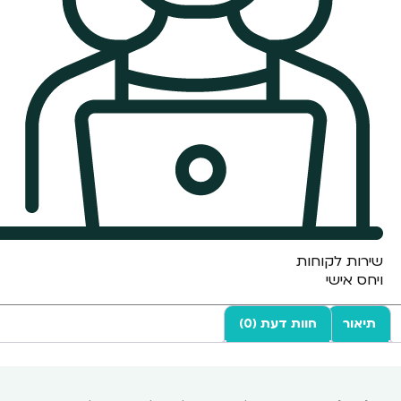
שירות לקוחות
ויחס אישי
תיאור
חוות דעת (0)