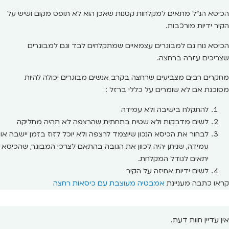
הכיסא הנ"ל מתאים למקלחות קטנות שאכן הוא לא תופס מקום ושיש על
הקיר ידיות מורכבות.
הכיסא נוח גם למבוגרים עצמאיים שמתקלחים לבד וגם למבוגרים
שצריכים עזרה ברחצה.
מחקרים רבים מצביעים שרחצה בקרב אנשים מבוגרים יכולה להיות
מסוכנת אם לא שומרים על כללי ברזל :
להתקלח בישיבה ולא עמידה
לשים מדבקות ולא שטיח בתחתית שהרצפה לא תהיה מחליקה
לבחור את הכיסא הנכון שיוצמד לרצפה ולא יוכל לזוז בזמן יישבה או
עמידה, שניתן יהיה לכוון את הגובה בהתאם לצרכי המבוגר, שהכיסא
יתאים לגודל המקלחת.
לשים ידיות אחיזה על הקיר
קראו כתבה מעניינת
אמבטיה מעוצבת עם כיסאות רחצה
אין עדיין חוות דעת.