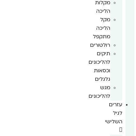
מקלות
הליכה
מקל
הליכה
מתקפל
רולטורים
תיקים
להליכונים
וכסאות
גלגלים
מגש
להליכונים
עזרים
לגיל
השלישי