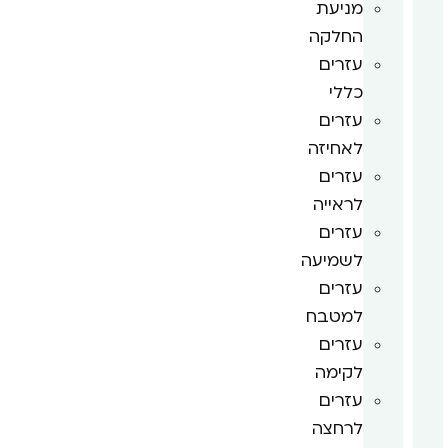
מניעת
החלקה
עזרים
כללי
עזרים
לאחיזה
עזרים
לראייה
עזרים
לשמיעה
עזרים
למטבח
עזרים
לקימה
עזרים
לרחצה