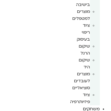
בישיבה
מוצרים
למטפלים
ציוד
ריפוי
בעיסוק
שיקום
הרגל
שיקום
היד
מוצרים
לעובדים
סוציאליים
ציוד
פיזיותרפיה
משחקים