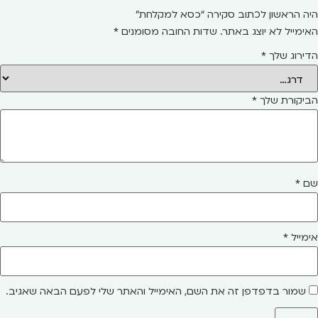
היה הראשון לכתוב סקירה “כסא למקלחת”
האימייל לא יוצג באתר.
שדות החובה מסומנים
*
הדירוג שלך
*
הביקורת שלך
*
שם
*
אימייל
*
שמור בדפדפן זה את השם, האימייל והאתר שלי לפעם הבאה שאגיב.