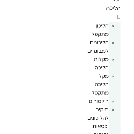
הליכה
הליכון
מתקפל
הליכונים
למבוגרים
מקלות
הליכה
מקל
הליכה
מתקפל
רולטורים
תיקים
להליכונים
וכסאות