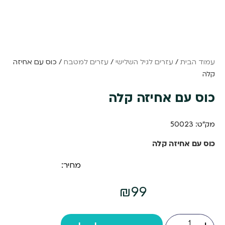
עמוד הבית
/
עזרים לגיל השלישי
/
עזרים למטבח
/ כוס עם אחיזה
קלה
כוס עם אחיזה קלה
מק"ט: 50023
כוס עם אחיזה קלה
מחיר:
₪
99
כמות