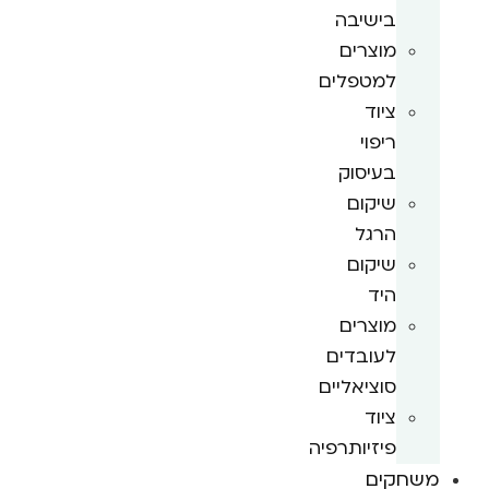
בישיבה
מוצרים
למטפלים
ציוד
ריפוי
בעיסוק
שיקום
הרגל
שיקום
היד
מוצרים
לעובדים
סוציאליים
ציוד
פיזיותרפיה
משחקים