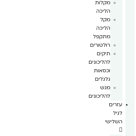
מקלות
הליכה
מקל
הליכה
מתקפל
רולטורים
תיקים
להליכונים
וכסאות
גלגלים
מגש
להליכונים
עזרים
לגיל
השלישי