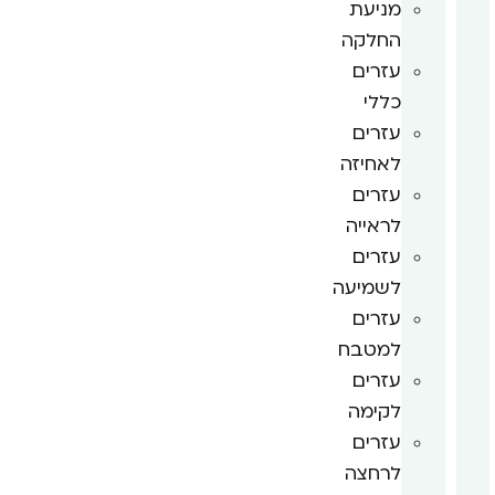
מניעת
החלקה
עזרים
כללי
עזרים
לאחיזה
עזרים
לראייה
עזרים
לשמיעה
עזרים
למטבח
עזרים
לקימה
עזרים
לרחצה