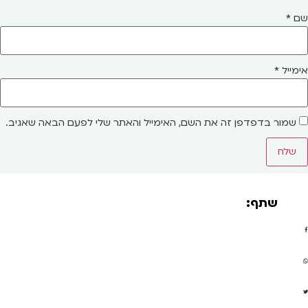
שם
*
אימייל
*
שמור בדפדפן זה את השם, האימייל והאתר שלי לפעם הבאה שאגיב.
שתף: