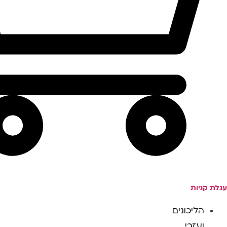
עגלת קניות
הליכונים
ועזרי