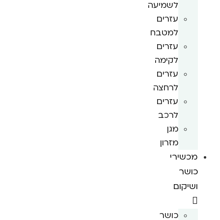
לשמיעה
עזרים
למטבח
עזרים
לקימה
עזרים
לרחצה
עזרים
לרכב
מגן
מזרון
מכשירי
כושר
ושיקום
כושר