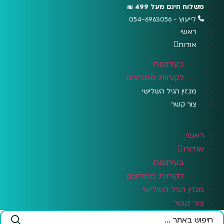
לג
משלוח חינם מעל 499 ₪
תוכן
לייעוץ - 054-6963056
ראשי
אודות
בעיתונות
לקוחות ממליצים
מגזין הגיל השלישי
צור קשר
ראשי
אודות
בעיתונות
לקוחות ממליצים
מגזין הגיל השלישי
צור קשר
Search