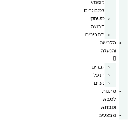
קופסא
למבוגרים
משחקי
קבוצה
תחביבים
הלבשה
והנעלה
גברים
הנעלה
נשים
מתנות
לסבא
וסבתא
מבצעים