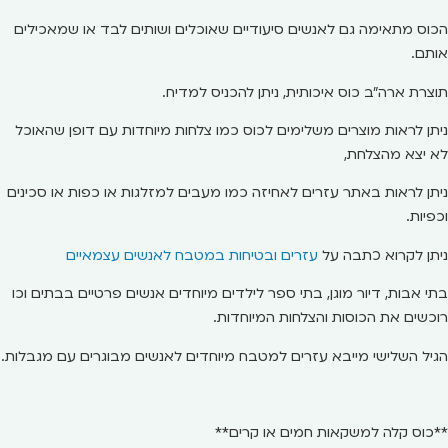
הכוס מתאימה גם לאנשים סיעודיים שאוכלים ושותים לבד או שמאכילים
אותם.
תוצרת ארה"ב כוס איכותית, ניתן להכניס למדיח.
ניתן לראות מוצרים משלימים לכוס כמו צלחות מיוחדות עם דופן שהאוכל
לא יצא מהצלחת,
ניתן לראות באתר עזרים לאחיזה כמו מעבים למזלגות או כפות או סכינים
וכפיות.
ניתן לקרוא כתבה על
עזרים ובטיחות במטבח לאנשים עצמאיים
בתי אבות, דיור מוגן, בתי ספר לילדים מיוחדים אנשים פרטיים בבתים וכו
רוכשים את הכוסות והצלחות המיוחדות.
הגיל השלישי מייבא עזרים למטבח מיוחדים לאנשים מבוגרים עם מגבלות.
**כוס קלה למשקאות חמים או קרים**