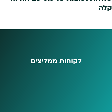
קלה
לקוחות ממליצים