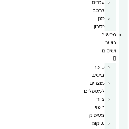
עזרים
לרכב
מגן
מזרון
מכשירי
כושר
ושיקום
כושר
בישיבה
מוצרים
למטפלים
ציוד
ריפוי
בעיסוק
שיקום