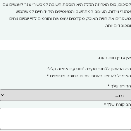
לסיכום, כוס האחיזה הקלה היא תוספת חשובה למכשירי עזר לאנשים עם
אתגרי ניידות. העיצוב המתחשב והמאפיינים הידידותיים למשתמש
משפרים את חווית האוכל, מקדמים עצמאות ותורמים לחיי יומיום נוחים
ומכובדים יותר.
אין עדיין חוות דעת.
היה הראשון לכתוב סקירה “כוס עם אחיזה קלה”
האימייל לא יוצג באתר.
שדות החובה מסומנים
*
הדירוג שלך
*
הביקורת שלך
*