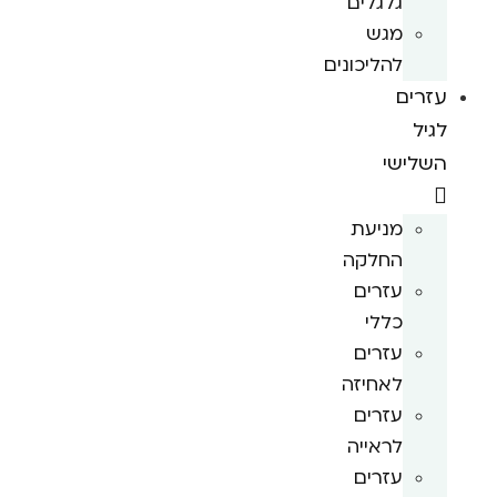
גלגלים
מגש
להליכונים
עזרים
לגיל
השלישי
מניעת
החלקה
עזרים
כללי
עזרים
לאחיזה
עזרים
לראייה
עזרים