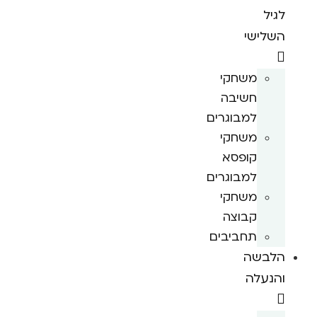
לגיל
השלישי
משחקי
חשיבה
למבוגרים
משחקי
קופסא
למבוגרים
משחקי
קבוצה
תחביבים
הלבשה
והנעלה