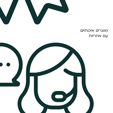
מוצרים איכותיים
עם אחריות