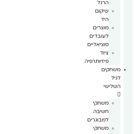
הרגל
שיקום
היד
מוצרים
לעובדים
סוציאליים
ציוד
פיזיותרפיה
משחקים
לגיל
השלישי
משחקי
חשיבה
למבוגרים
משחקי