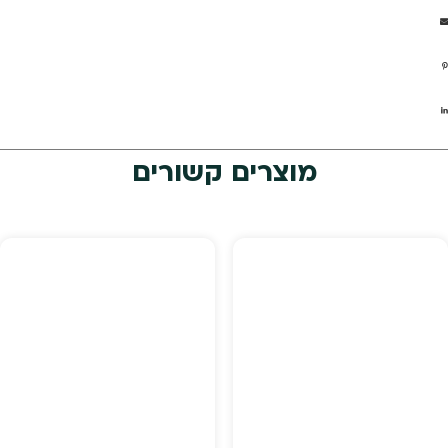
מוצרים קשורים