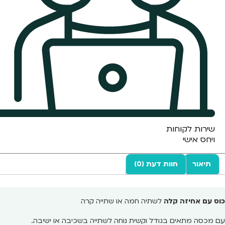
שירות לקוחות
ויחס אישי
תיאור
חוות דעת (0)
כוס עם אחיזה קלה
לשתיה חמה או שתייה קרה
עם מכסה מתאים בגודל וקשית נוחה לשתייה בשכיבה או ישיבה.