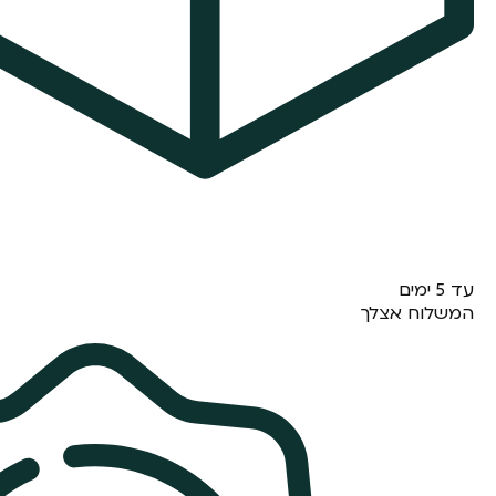
עד 5 ימים
המשלוח אצלך