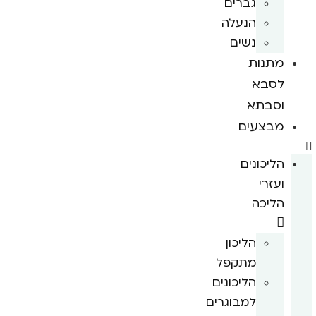
גברים
הנעלה
נשים
מתנות
לסבא
וסבתא
מבצעים
הליכונים
ועזרי
הליכה
הליכון
מתקפל
הליכונים
למבוגרים