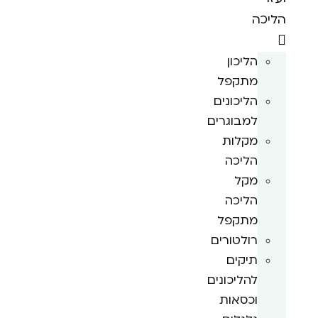
הליכה
הליכון
מתקפל
הליכונים
למבוגרים
מקלות
הליכה
מקל
הליכה
מתקפל
רולטורים
תיקים
להליכונים
וכסאות