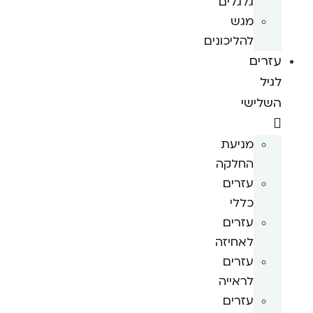
גלגלים
מגש
להליכונים
עזרים
לגיל
השלישי
מניעת
החלקה
עזרים
כללי
עזרים
לאחיזה
עזרים
לראייה
עזרים