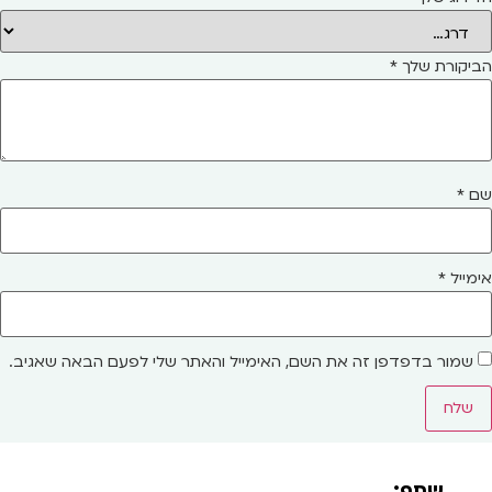
הביקורת שלך
*
שם
*
אימייל
*
שמור בדפדפן זה את השם, האימייל והאתר שלי לפעם הבאה שאגיב.
שתף: