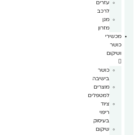
עזרים
לרכב
מגן
מזרון
מכשירי
כושר
ושיקום
כושר
בישיבה
מוצרים
למטפלים
ציוד
ריפוי
בעיסוק
שיקום