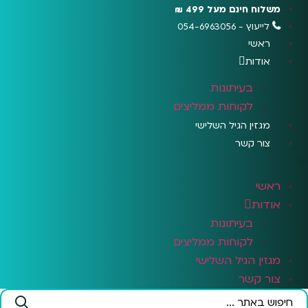
לג
משלוח חינם מעל 499 ₪
תוכן
לייעוץ - 054-6963056
ראשי
אודות
בעיתונות
לקוחות ממליצים
מגזין הגיל השלישי
צור קשר
ראשי
אודות
בעיתונות
לקוחות ממליצים
מגזין הגיל השלישי
צור קשר
Search