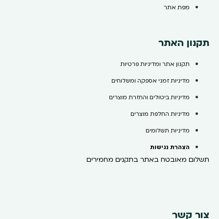
מפת אתר
תקנון האתר
תקנון אתר ומדיניות פרטיות
מדיניות זמני אספקה ומשלוחים
מדיניות ביטולים והחזרת מוצרים
מדיניות החלפת מוצרים
מדיניות תשלומים
הצהרת נגישות
תשלום מאובטח באתר בתקנים מחמירים
צור קשר