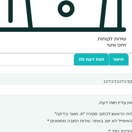
שירות לקוחות
ויחס אישי
תיאור
חוות דעת (0)
קדכדגכדכדכג
אין עדיין חוות דעת.
היה הראשון לכתוב סקירה “ת. מוצר בדיקה”
האימייל לא יוצג באתר.
שדות החובה מסומנים
*
הדירוג שלך
*