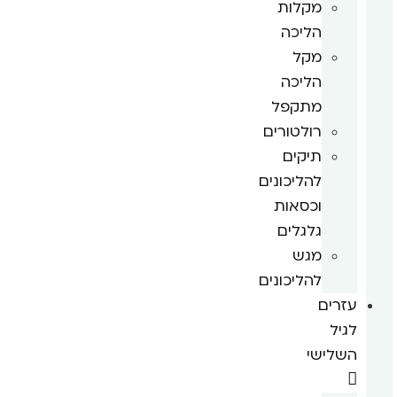
מקלות
הליכה
מקל
הליכה
מתקפל
רולטורים
תיקים
להליכונים
וכסאות
גלגלים
מגש
להליכונים
עזרים
לגיל
השלישי