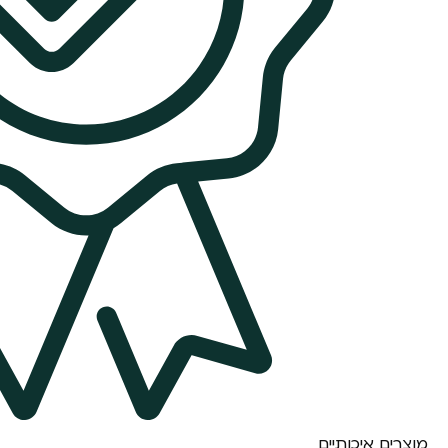
מוצרים איכותיים