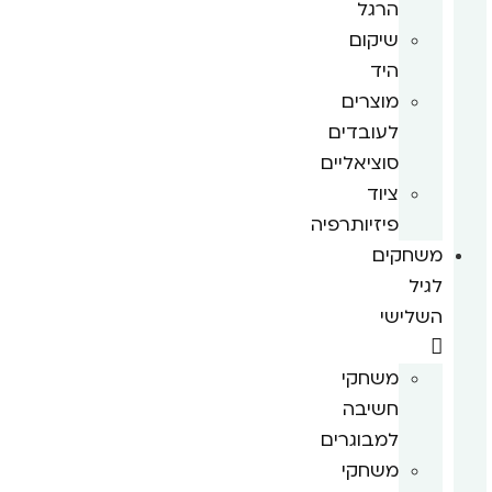
הרגל
שיקום
היד
מוצרים
לעובדים
סוציאליים
ציוד
פיזיותרפיה
משחקים
לגיל
השלישי
משחקי
חשיבה
למבוגרים
משחקי