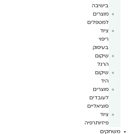
בישיבה
מוצרים
למטפלים
ציוד
ריפוי
בעיסוק
שיקום
הרגל
שיקום
היד
מוצרים
לעובדים
סוציאליים
ציוד
פיזיותרפיה
משחקים