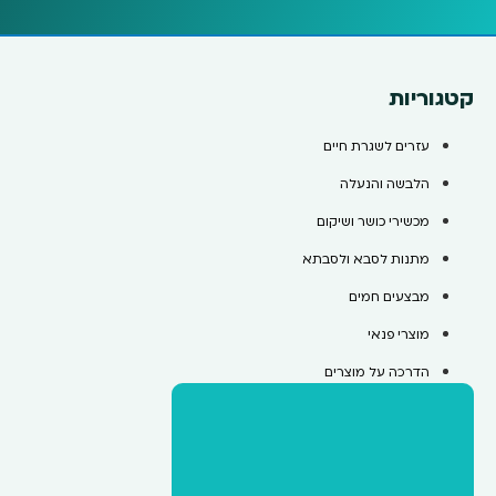
קטגוריות
עזרים לשגרת חיים
הלבשה והנעלה
מכשירי כושר ושיקום
מתנות לסבא ולסבתא
מבצעים חמים
מוצרי פנאי
הדרכה על מוצרים