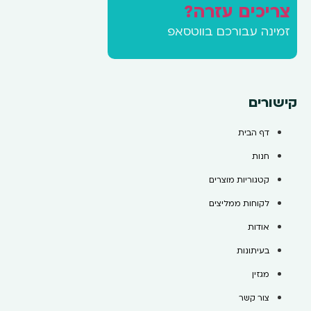
צריכים עזרה?
זמינה עבורכם בווטסאפ
קישורים
דף הבית
חנות
קטגוריות מוצרים
לקוחות ממליצים
אודות
בעיתונות
מגזין
צור קשר