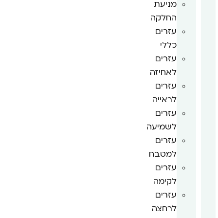
מניעת
החלקה
עזרים
כללי
עזרים
לאחיזה
עזרים
לראייה
עזרים
לשמיעה
עזרים
למטבח
עזרים
לקימה
עזרים
לרחצה