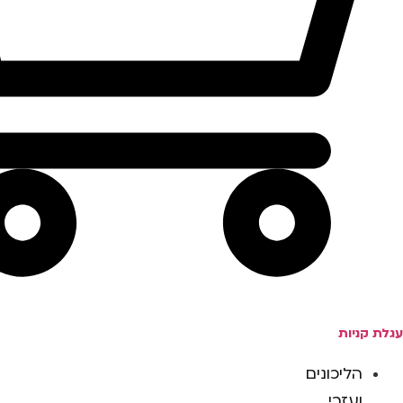
עגלת קניות
הליכונים
ועזרי