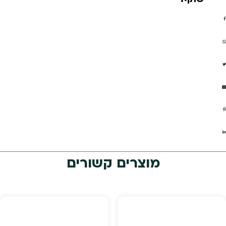
מוצרים קשורים