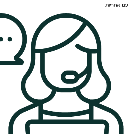
עם אחריות