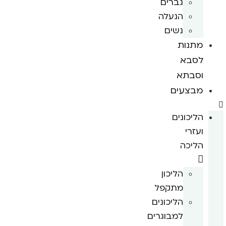
גברים
הנעלה
נשים
מתנות
לסבא
וסבתא
מבצעים
הליכונים
ועזרי
הליכה
הליכון
מתקפל
הליכונים
למבוגרים