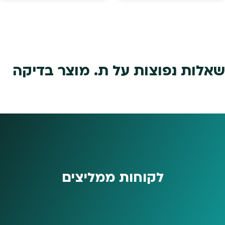
₪169.
₪199.
שאלות נפוצות על ת. מוצר בדיקה
לקוחות ממליצים