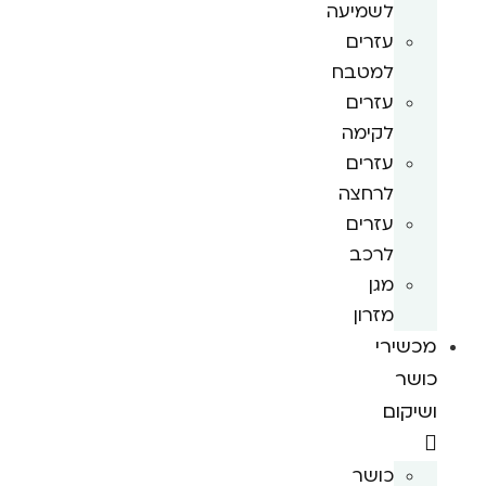
לשמיעה
עזרים
למטבח
עזרים
לקימה
עזרים
לרחצה
עזרים
לרכב
מגן
מזרון
מכשירי
כושר
ושיקום
כושר