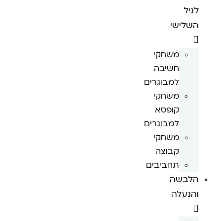
לגיל
השלישי
משחקי
חשיבה
למבוגרים
משחקי
קופסא
למבוגרים
משחקי
קבוצה
תחביבים
הלבשה
והנעלה