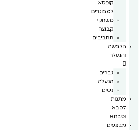
קופסא
למבוגרים
משחקי
קבוצה
תחביבים
הלבשה
והנעלה
גברים
הנעלה
נשים
מתנות
לסבא
וסבתא
מבצעים