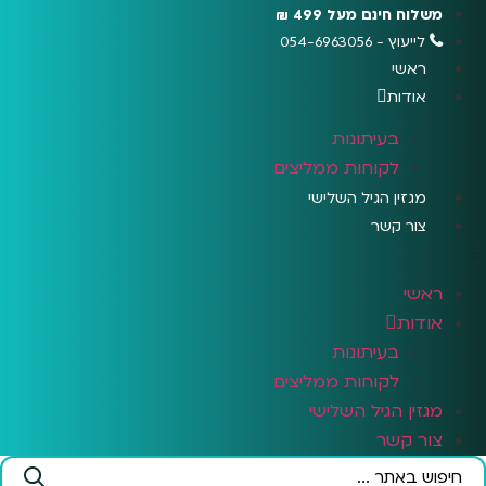
לג
משלוח חינם מעל 499 ₪
תוכן
לייעוץ - 054-6963056
ראשי
אודות
בעיתונות
לקוחות ממליצים
מגזין הגיל השלישי
צור קשר
ראשי
אודות
בעיתונות
לקוחות ממליצים
מגזין הגיל השלישי
צור קשר
Search