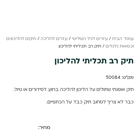
עמוד הבית
/
עזרים לגיל השלישי
/
עזרים להליכה
/
תיקים להליכונים
וכסאות גלגלים
/ תיק רב תכליתי להליכון
תיק רב תכליתי להליכון
מק"ט: 50084
תיק אופנתי שתולים על הליכון להליכה בחוץ, לסידורים או טיול.
כבר לא צריך לסחוב תיק כבד על הכתפיים.
מחיר: