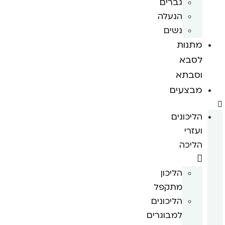
גברים
הנעלה
נשים
מתנות
לסבא
וסבתא
מבצעים
הליכונים
ועזרי
הליכה
הליכון
מתקפל
הליכונים
למבוגרים