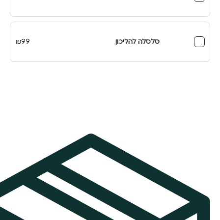
סלסלה להליכון
99
₪