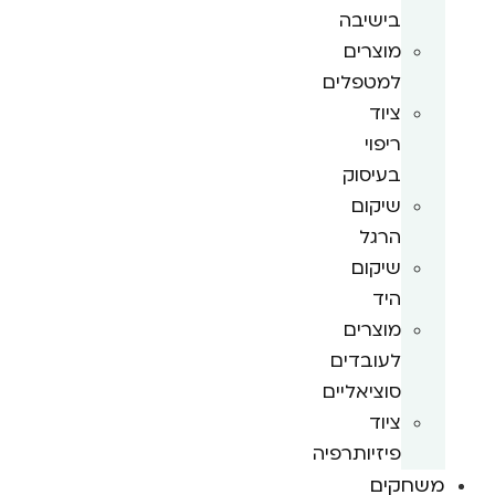
בישיבה
מוצרים
למטפלים
ציוד
ריפוי
בעיסוק
שיקום
הרגל
שיקום
היד
מוצרים
לעובדים
סוציאליים
ציוד
פיזיותרפיה
משחקים