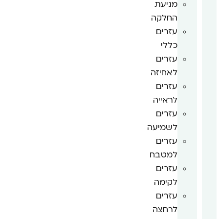
מניעת
החלקה
עזרים
כללי
עזרים
לאחיזה
עזרים
לראייה
עזרים
לשמיעה
עזרים
למטבח
עזרים
לקימה
עזרים
לרחצה