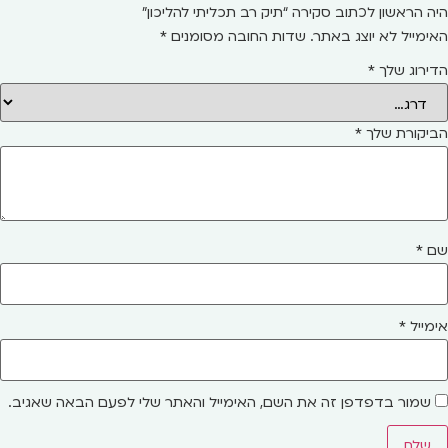
היה הראשון לכתוב סקירה “תיק רב תכליתי להליכון”
האימייל לא יוצג באתר.
שדות החובה מסומנים
*
הדירוג שלך
*
הביקורת שלך
*
שם
*
אימייל
*
שמור בדפדפן זה את השם, האימייל והאתר שלי לפעם הבאה שאגיב.