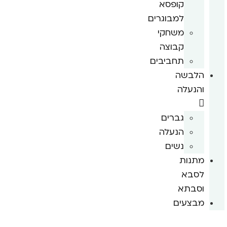
קופסא
למבוגרים
משחקי
קבוצה
תחביבים
הלבשה
והנעלה
גברים
הנעלה
נשים
מתנות
לסבא
וסבתא
מבצעים