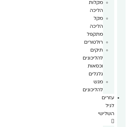
מקלות
הליכה
מקל
הליכה
מתקפל
רולטורים
תיקים
להליכונים
וכסאות
גלגלים
מגש
להליכונים
עזרים
לגיל
השלישי