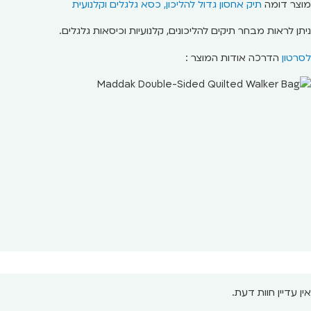
מוצר דומה
תיק אחסון גדול להליכון, כסא גלגלים וקלנועית
ניתן לראות מבחר תיקים להליכונים, קלנועיות וכיסאות גלגלים.
לסרטון
הדרכה אודות המוצר :
אין עדיין חוות דעת.