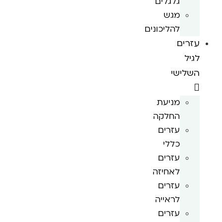
גלגלים
מגש
להליכונים
עזרים
לגיל
השלישי
מניעת
החלקה
עזרים
כללי
עזרים
לאחיזה
עזרים
לראייה
עזרים