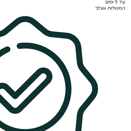
עד 5 ימים
המשלוח אצלך