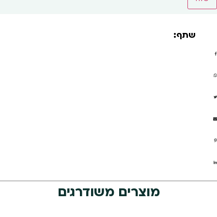
שתף:
מוצרים משודרגים