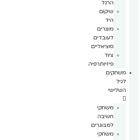
הרגל
שיקום
היד
מוצרים
לעובדים
סוציאליים
ציוד
פיזיותרפיה
משחקים
לגיל
השלישי
משחקי
חשיבה
למבוגרים
משחקי