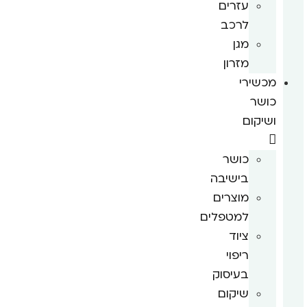
עזרים
לרכב
מגן
מזרון
מכשירי
כושר
ושיקום
כושר
בישיבה
מוצרים
למטפלים
ציוד
ריפוי
בעיסוק
שיקום