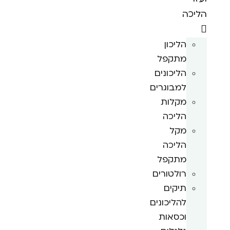
הליכה
הליכון
מתקפל
הליכונים
למבוגרים
מקלות
הליכה
מקל
הליכה
מתקפל
רולטורים
תיקים
להליכונים
וכסאות