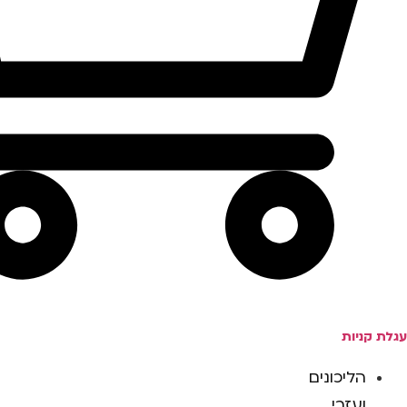
עגלת קניות
הליכונים
ועזרי