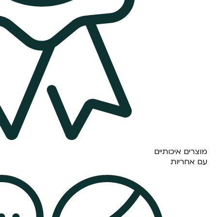
מוצרים איכותיים
עם אחריות