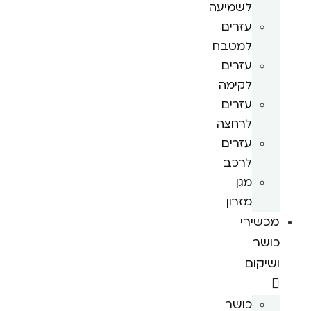
לשמיעה
עזרים
למטבח
עזרים
לקימה
עזרים
לרחצה
עזרים
לרכב
מגן
מזרון
מכשירי
כושר
ושיקום
כושר