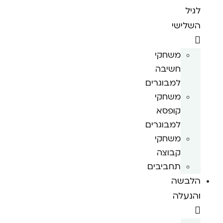
לגיל
השלישי
משחקי
חשיבה
למבוגרים
משחקי
קופסא
למבוגרים
משחקי
קבוצה
תחביבים
הלבשה
והנעלה