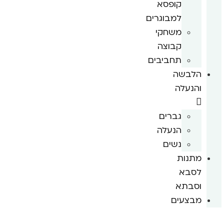
קופסא
למבוגרים
משחקי
קבוצה
תחביבים
הלבשה
והנעלה
גברים
הנעלה
נשים
מתנות
לסבא
וסבתא
מבצעים