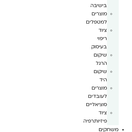
בישיבה
מוצרים
למטפלים
ציוד
ריפוי
בעיסוק
שיקום
הרגל
שיקום
היד
מוצרים
לעובדים
סוציאליים
ציוד
פיזיותרפיה
משחקים