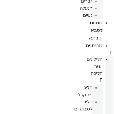
גברים
הנעלה
נשים
מתנות
לסבא
וסבתא
מבצעים
הליכונים
ועזרי
הליכה
הליכון
מתקפל
הליכונים
למבוגרים