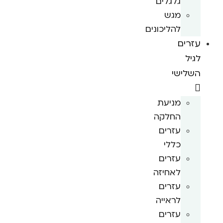
גלגלים
מגש
להליכונים
עזרים
לגיל
השלישי
מניעת
החלקה
עזרים
כללי
עזרים
לאחיזה
עזרים
לראייה
עזרים