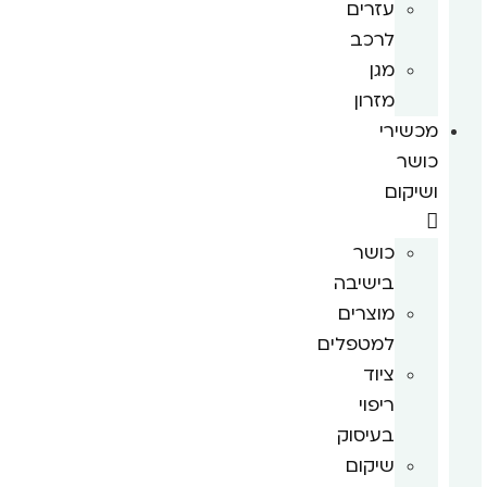
עזרים
לרכב
מגן
מזרון
מכשירי
כושר
ושיקום
כושר
בישיבה
מוצרים
למטפלים
ציוד
ריפוי
בעיסוק
שיקום