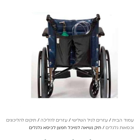
עמוד הבית
/
עזרים לגיל השלישי
/
עזרים להליכה
/
תיקים להליכונים
וכסאות גלגלים
/ תיק נשיאה למיכל חמצן לכיסא גלגלים