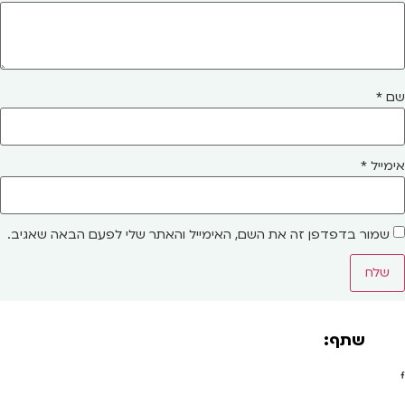
שם
*
אימייל
*
שמור בדפדפן זה את השם, האימייל והאתר שלי לפעם הבאה שאגיב.
שתף: