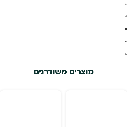
מוצרים משודרגים