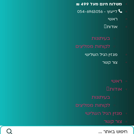
לג
משלוח חינם מעל 499 ₪
תוכן
לייעוץ - 054-6963056
ראשי
אודות
בעיתונות
לקוחות ממליצים
מגזין הגיל השלישי
צור קשר
ראשי
אודות
בעיתונות
לקוחות ממליצים
מגזין הגיל השלישי
צור קשר
Search