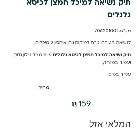
תיק נשיאה למיכל חמצן לכיסא
גלגלים
מק"ט: 706201001
לנשיאה בטוחה, גורם למיקום נוח, איחסון 2 מיכלים,
תיק נשיאה למיכל חמצן לכיסא גלגלים
עשוי מבד ניילון חזק
ועמיד במיוחד,
עמיד במים.
מחיר:
₪
159
המלאי אזל