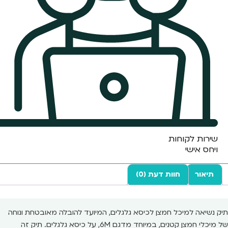
שירות לקוחות
ויחס אישי
תיאור
חוות דעת (0)
תיק נשיאה למיכל חמצן לכיסא גלגלים, המיועד להובלה מאובטחת ונוחה
של מיכלי חמצן קטנים, במיוחד מדגם 6M, על כיסא גלגלים. תיק זה