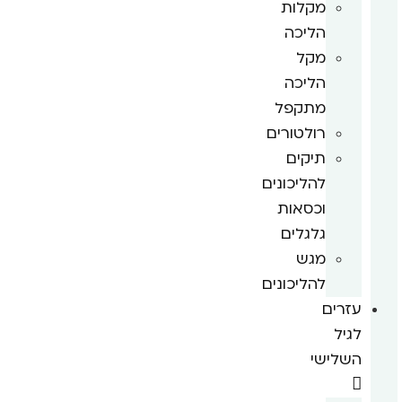
מקלות
הליכה
מקל
הליכה
מתקפל
רולטורים
תיקים
להליכונים
וכסאות
גלגלים
מגש
להליכונים
עזרים
לגיל
השלישי