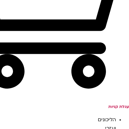
עגלת קניות
הליכונים
ועזרי