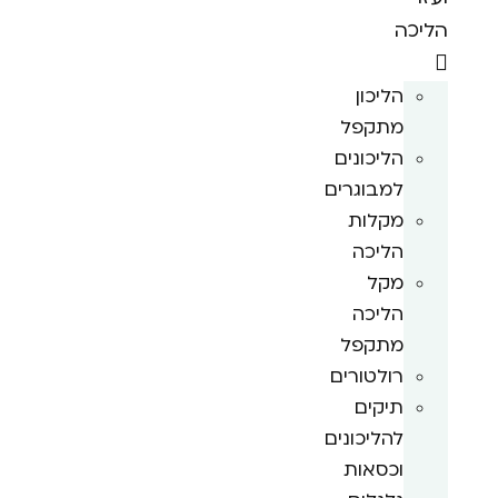
הליכה
הליכון
מתקפל
הליכונים
למבוגרים
מקלות
הליכה
מקל
הליכה
מתקפל
רולטורים
תיקים
להליכונים
וכסאות