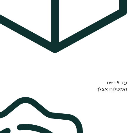
עד 5 ימים
המשלוח אצלך