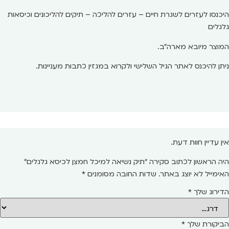
היכנסו לעזרים לשגרת חיים – עזרים להליכה – תיקים להליכונים וכיסאות
גלגלים
המוצר מיובא מארה"ב.
ניתן להיכנס לאתר הגיל השלישי ולקרוא במגזין כתבות מעניינות.
אין עדיין חוות דעת.
היה הראשון לכתוב סקירה “תיק נשיאה למיכל חמצן לכיסא גלגלים”
האימייל לא יוצג באתר.
שדות החובה מסומנים
*
הדירוג שלך
*
הביקורת שלך
*