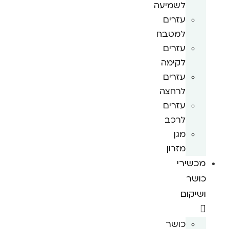
לשמיעה
עזרים
למטבח
עזרים
לקימה
עזרים
לרחצה
עזרים
לרכב
מגן
מזרון
מכשירי
כושר
ושיקום
כושר