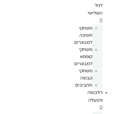
לגיל
השלישי
משחקי
חשיבה
למבוגרים
משחקי
קופסא
למבוגרים
משחקי
קבוצה
תחביבים
הלבשה
והנעלה