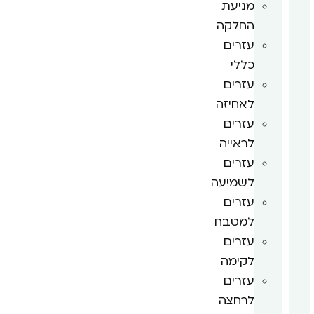
מניעת
החלקה
עזרים
כללי
עזרים
לאחיזה
עזרים
לראייה
עזרים
לשמיעה
עזרים
למטבח
עזרים
לקימה
עזרים
לרחצה