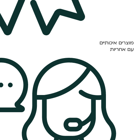
מוצרים איכותיים
עם אחריות