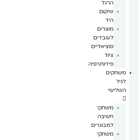
הרגל
שיקום
היד
מוצרים
לעובדים
סוציאליים
ציוד
פיזיותרפיה
משחקים
לגיל
השלישי
משחקי
חשיבה
למבוגרים
משחקי