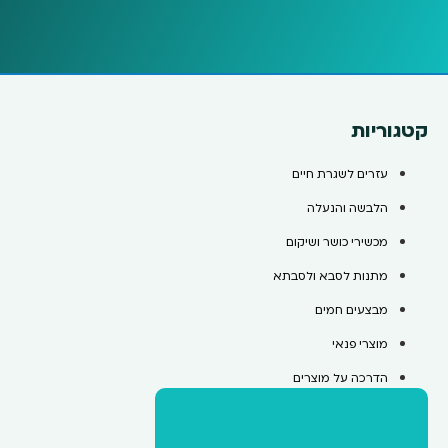
קטגוריות
עזרים לשגרת חיים
הלבשה והנעלה
מכשירי כושר ושיקום
מתנות לסבא ולסבתא
מבצעים חמים
מוצרי פנאי
הדרכה על מוצרים