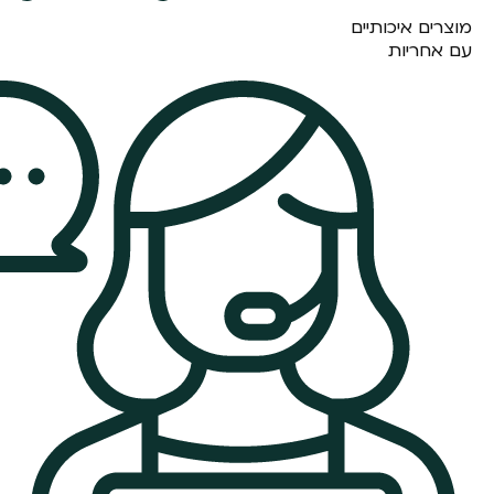
מוצרים איכותיים
עם אחריות