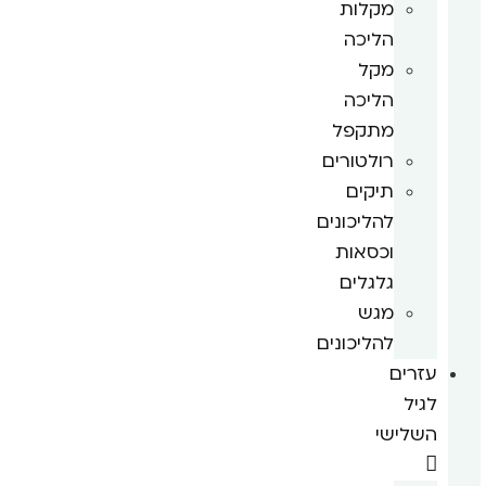
מקלות
הליכה
מקל
הליכה
מתקפל
רולטורים
תיקים
להליכונים
וכסאות
גלגלים
מגש
להליכונים
עזרים
לגיל
השלישי