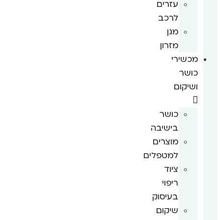
עזרים
לרכב
מגן
מזרון
מכשירי
כושר
ושיקום
כושר
בישיבה
מוצרים
למטפלים
ציוד
ריפוי
בעיסוק
שיקום