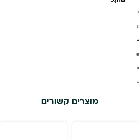
שתף:
מוצרים קשורים