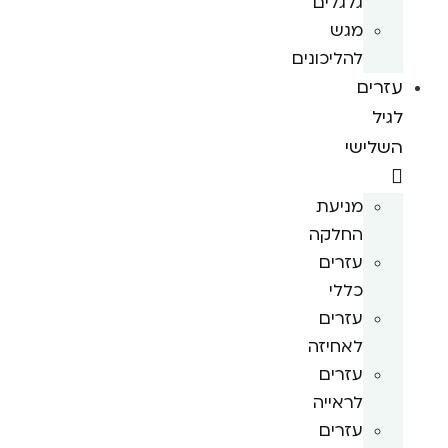
גלגלים
מגש
להליכונים
עזרים
לגיל
השלישי
מניעת
החלקה
עזרים
כללי
עזרים
לאחיזה
עזרים
לראייה
עזרים