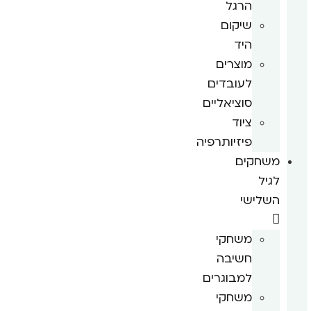
הרגל
שיקום
היד
מוצרים
לעובדים
סוציאליים
ציוד
פיזיותרפיה
משחקים
לגיל
השלישי
משחקי
חשיבה
למבוגרים
משחקי