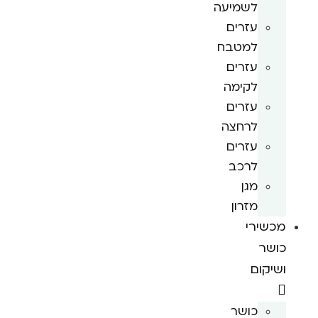
לשמיעה
עזרים
למטבח
עזרים
לקימה
עזרים
לרחצה
עזרים
לרכב
מגן
מזרון
מכשירי
כושר
ושיקום
כושר