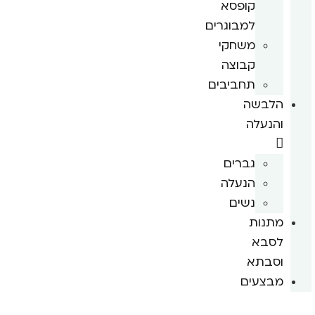
קופסא
למבוגרים
משחקי
קבוצה
תחביבים
הלבשה
והנעלה
גברים
הנעלה
נשים
מתנות
לסבא
וסבתא
מבצעים