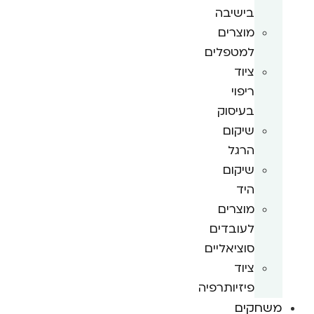
בישיבה
מוצרים
למטפלים
ציוד
ריפוי
בעיסוק
שיקום
הרגל
שיקום
היד
מוצרים
לעובדים
סוציאליים
ציוד
פיזיותרפיה
משחקים