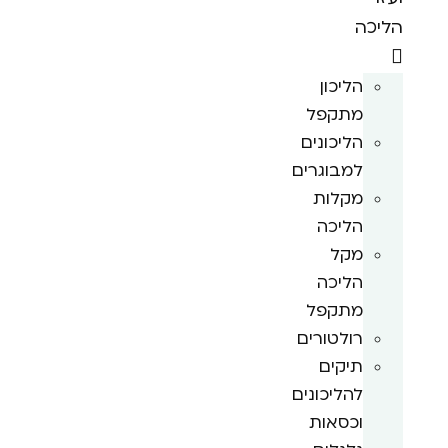
הליכה
הליכון
מתקפל
הליכונים
למבוגרים
מקלות
הליכה
מקל
הליכה
מתקפל
רולטורים
תיקים
להליכונים
וכסאות