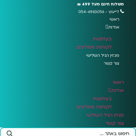
לג
משלוח חינם מעל 499 ₪
תוכן
לייעוץ - 054-6963056
ראשי
אודות
בעיתונות
לקוחות ממליצים
מגזין הגיל השלישי
צור קשר
ראשי
אודות
בעיתונות
לקוחות ממליצים
מגזין הגיל השלישי
צור קשר
Search