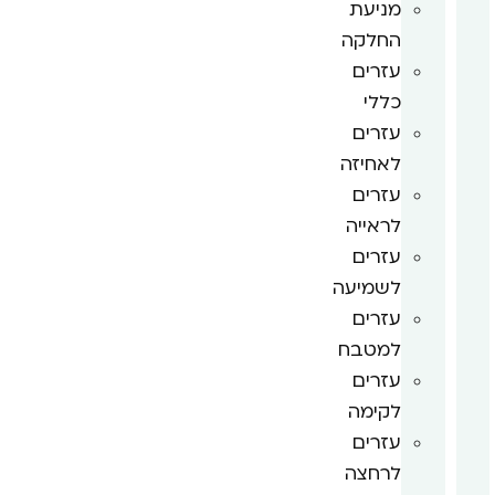
מניעת
החלקה
עזרים
כללי
עזרים
לאחיזה
עזרים
לראייה
עזרים
לשמיעה
עזרים
למטבח
עזרים
לקימה
עזרים
לרחצה