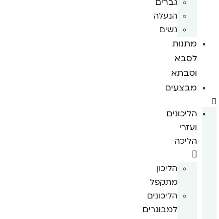
גברים
הנעלה
נשים
מתנות
לסבא
וסבתא
מבצעים
הליכונים
ועזרי
הליכה
הליכון
מתקפל
הליכונים
למבוגרים