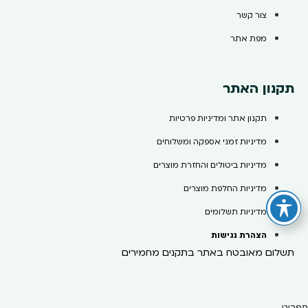
צור קשר
מפת אתר
תקנון האתר
תקנון אתר ומדיניות פרטיות
מדיניות זמני אספקה ומשלוחים
מדיניות ביטולים והחזרת מוצרים
מדיניות החלפת מוצרים
מדיניות תשלומים
הצהרת נגישות
תשלום מאובטח באתר בתקנים מחמירים