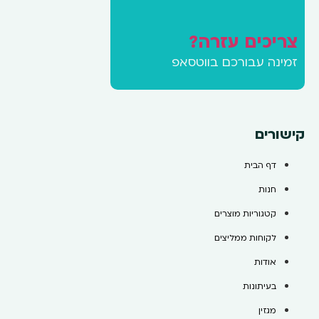
צריכים עזרה?
זמינה עבורכם בווטסאפ
קישורים
דף הבית
חנות
קטגוריות מוצרים
לקוחות ממליצים
אודות
בעיתונות
מגזין