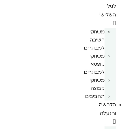
לגיל
השלישי
משחקי
חשיבה
למבוגרים
משחקי
קופסא
למבוגרים
משחקי
קבוצה
תחביבים
הלבשה
והנעלה