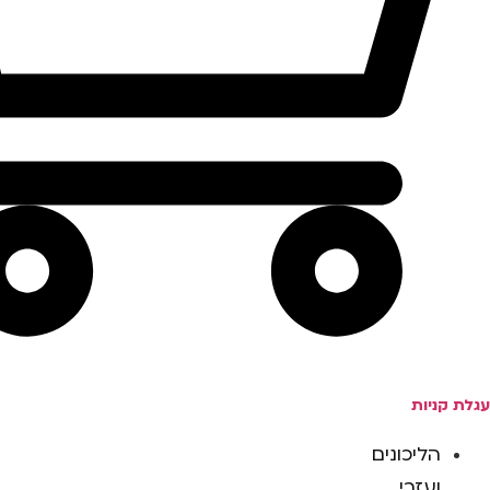
עגלת קניות
הליכונים
ועזרי