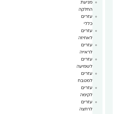
מניעת
החלקה
עזרים
כללי
עזרים
לאחיזה
עזרים
לראייה
עזרים
לשמיעה
עזרים
למטבח
עזרים
לקימה
עזרים
לרחצה