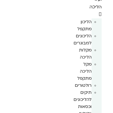
הליכה
הליכון
מתקפל
הליכונים
למבוגרים
מקלות
הליכה
מקל
הליכה
מתקפל
רולטורים
תיקים
להליכונים
וכסאות