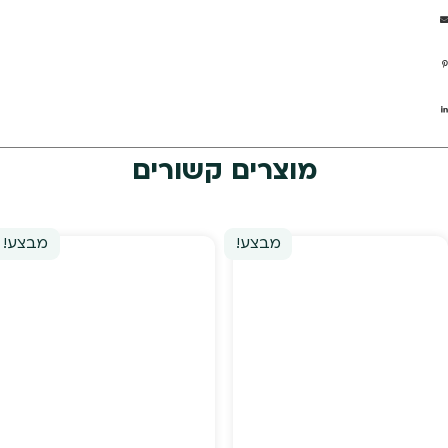
מוצרים קשורים
מבצע!
מבצע!