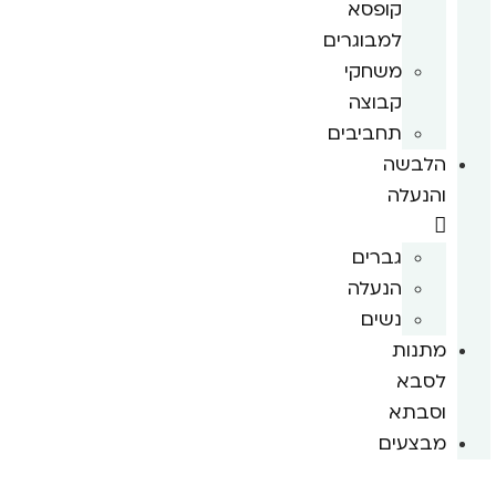
קופסא
למבוגרים
משחקי
קבוצה
תחביבים
הלבשה
והנעלה
גברים
הנעלה
נשים
מתנות
לסבא
וסבתא
מבצעים