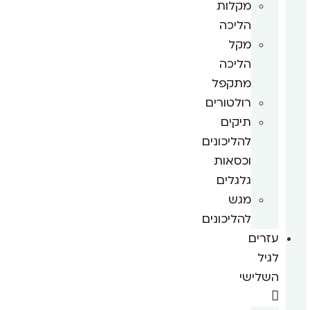
מקלות
הליכה
מקל
הליכה
מתקפל
רולטורים
תיקים
להליכונים
וכסאות
גלגלים
מגש
להליכונים
עזרים
לגיל
השלישי