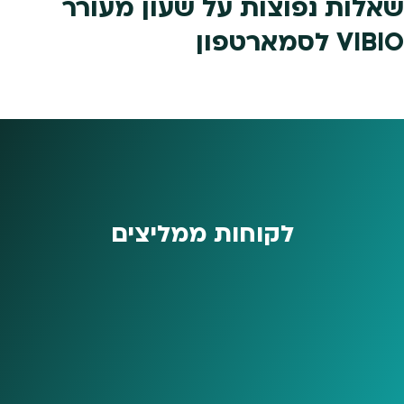
שאלות נפוצות על שעון מעורר
VIBIO לסמארטפון
לקוחות ממליצים