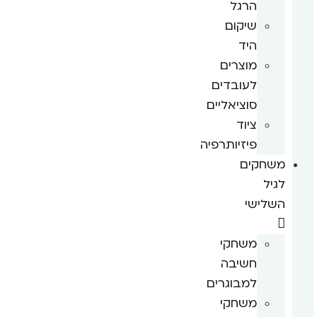
הרגל
שיקום
היד
מוצרים
לעובדים
סוציאליים
ציוד
פיזיותרפיה
משחקים
לגיל
השלישי
משחקי
חשיבה
למבוגרים
משחקי