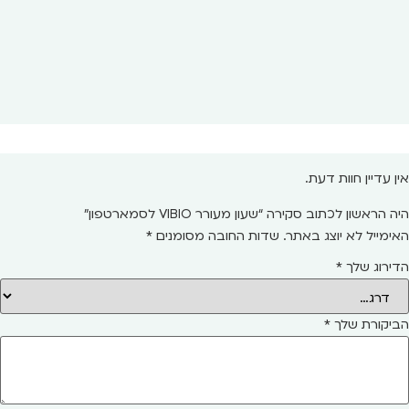
אין עדיין חוות דעת.
היה הראשון לכתוב סקירה “שעון מעורר VIBIO לסמארטפון”
האימייל לא יוצג באתר.
שדות החובה מסומנים
*
הדירוג שלך
*
הביקורת שלך
*