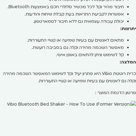
חיבור מהיר וקל לכל מכשיר סלולרי חכם באמצעות Bluetooth.
אפשרות לקביעת התראות בעת קבלת שיחות והודעות.
יכולת עבודה עצמאית גם ללא חיבור לסמארטפון.
יתרונות:
מתאים לאנשים עם בעיות שמיעה או קשיי התעוררות.
מאפשר השכמה מהירה וקלה גם בסביבה רועשת.
קל לשימוש וניתן להתאים באופן אישי.
המלצה:
כרית רוטטת Vibio היא פתרון יעיל וקל לשימוש המאפשר השכמה מהירה
וקלה גם לאנשים עם בעיות שמיעה או קשיי התעוררות.
סרטון הדגמת המוצר :