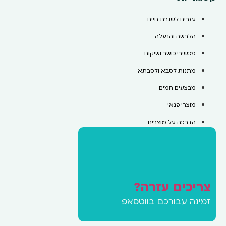
עזרים לשגרת חיים
הלבשה והנעלה
מכשירי כושר ושיקום
מתנות לסבא ולסבתא
מבצעים חמים
מוצרי פנאי
הדרכה על מוצרים
צריכים עזרה?
זמינה עבורכם בווטסאפ