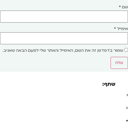
שם
*
אימייל
*
שמור בדפדפן זה את השם, האימייל והאתר שלי לפעם הבאה שאגיב.
שתף: