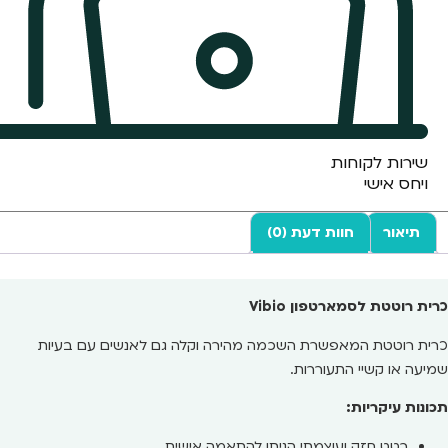
שירות לקוחות
ויחס אישי
תיאור
חוות דעת (0)
כרית רוטטת לסמארטפון Vibio
כרית רוטטת המאפשרת השכמה מהירה וקלה גם לאנשים עם בעיות
שמיעה או קשיי התעוררות.
תכונות עיקריות:
רטט חזק ועוצמתי הניתן להתאמה אישית.