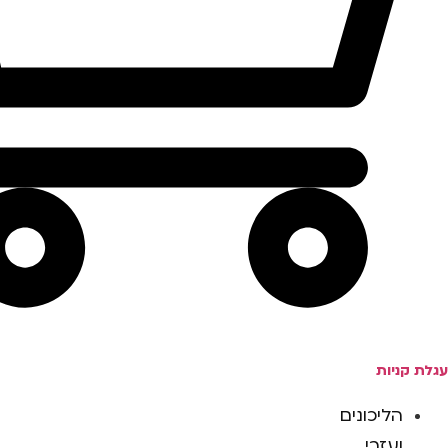
עגלת קניות
הליכונים
ועזרי