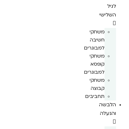
לגיל
השלישי
משחקי
חשיבה
למבוגרים
משחקי
קופסא
למבוגרים
משחקי
קבוצה
תחביבים
הלבשה
והנעלה