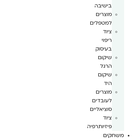
בישיבה
מוצרים
למטפלים
ציוד
ריפוי
בעיסוק
שיקום
הרגל
שיקום
היד
מוצרים
לעובדים
סוציאליים
ציוד
פיזיותרפיה
משחקים