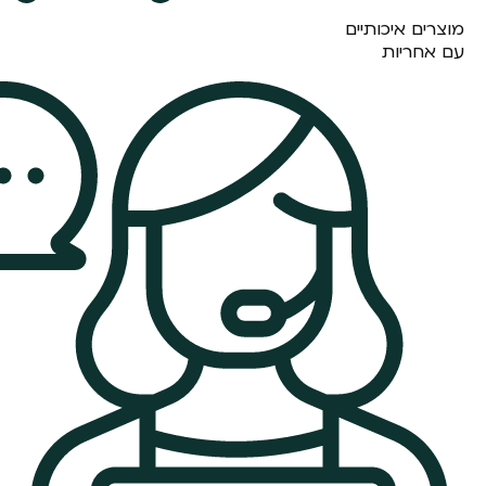
מוצרים איכותיים
עם אחריות