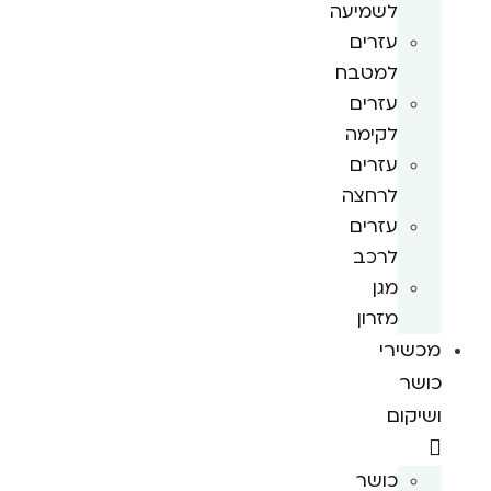
לשמיעה
עזרים
למטבח
עזרים
לקימה
עזרים
לרחצה
עזרים
לרכב
מגן
מזרון
מכשירי
כושר
ושיקום
כושר