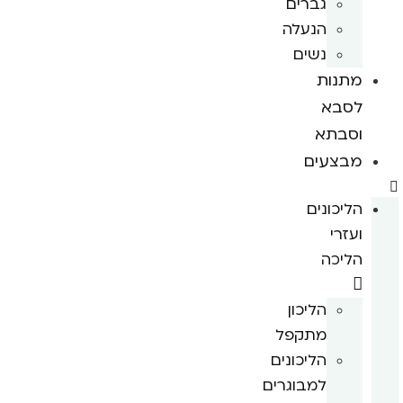
גברים
הנעלה
נשים
מתנות
לסבא
וסבתא
מבצעים
הליכונים
ועזרי
הליכה
הליכון
מתקפל
הליכונים
למבוגרים