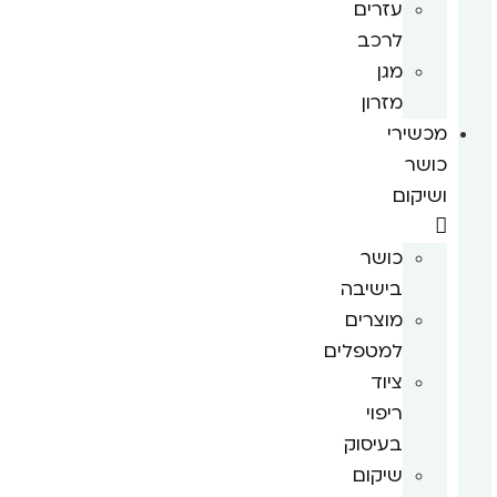
עזרים
לרכב
מגן
מזרון
מכשירי
כושר
ושיקום
כושר
בישיבה
מוצרים
למטפלים
ציוד
ריפוי
בעיסוק
שיקום