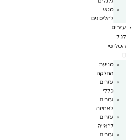
גלגלים
מגש
להליכונים
עזרים
לגיל
השלישי
מניעת
החלקה
עזרים
כללי
עזרים
לאחיזה
עזרים
לראייה
עזרים