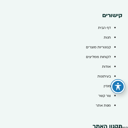
קישורים
דף הבית
חנות
קטגוריות מוצרים
לקוחות ממליצים
אודות
בעיתונות
מגזין
צור קשר
מפת אתר
תקנון האתר