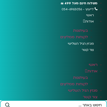
לג
משלוח חינם מעל 499 ₪
תוכן
לייעוץ - 054-6963056
ראשי
אודות
בעיתונות
לקוחות ממליצים
מגזין הגיל השלישי
צור קשר
ראשי
אודות
בעיתונות
לקוחות ממליצים
מגזין הגיל השלישי
צור קשר
Search