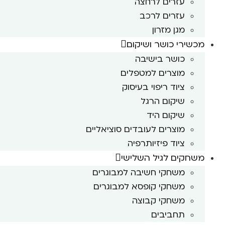
עזרים לרחצה
עזרים לרכב
מגן מזרון
מכשירי כושר ושיקום
כושר בישיבה
מוצרים למטפלים
ציוד ריפוי בעיסוק
שיקום הרגל
שיקום היד
מוצרים לעובדים סוציאליים
ציוד פיזיותרפיה
משחקים לגיל השלישי
משחקי חשיבה למבוגרים
משחקי קופסא למבוגרים
משחקי קבוצה
תחביבים