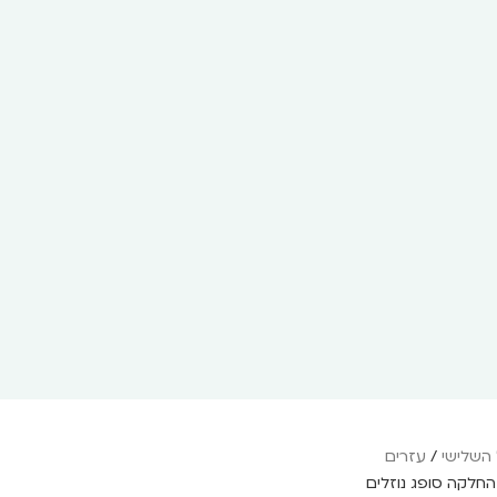
 השלישי
/
עזרים
חלקה סופג נוזלים