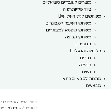
מוצרים לעובדים סוציאליים
ציוד פיזיותרפיה
משחקים לגיל השלישי
משחקי חשיבה למבוגרים
משחקי קופסא למבוגרים
משחקי קבוצה
תחביבים
הלבשה והנעלה
גברים
הנעלה
נשים
מתנות לסבא וסבתא
מבצעים
עמוד הבית
/
עזרים לגיל
למטבח
/ שטיח למניעת ה