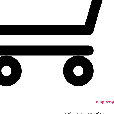
עגלת קניות