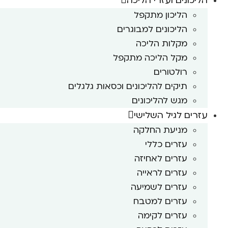
הליכונים ועזרי הליכה
הליכון מתקפל
הליכונים למבוגרים
מקלות הליכה
מקל הליכה מתקפל
רולטורים
תיקים להליכונים וכסאות גלגלים
מגש להליכונים
עזרים לגיל השלישי
מניעת החלקה
עזרים כללי
עזרים לאחיזה
עזרים לראייה
עזרים לשמיעה
עזרים למטבח
עזרים לקימה