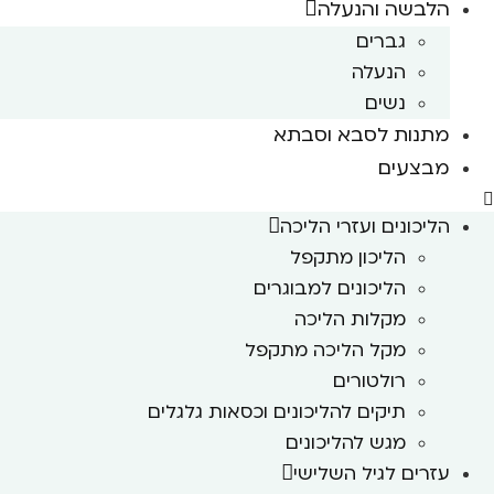
הלבשה והנעלה
גברים
הנעלה
נשים
מתנות לסבא וסבתא
מבצעים
הליכונים ועזרי הליכה
הליכון מתקפל
הליכונים למבוגרים
מקלות הליכה
מקל הליכה מתקפל
רולטורים
תיקים להליכונים וכסאות גלגלים
מגש להליכונים
עזרים לגיל השלישי