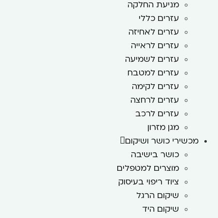
מניעת החלקה
עזרים כללי
עזרים לאחיזה
עזרים לראייה
עזרים לשמיעה
עזרים למטבח
עזרים לקימה
עזרים לרחצה
עזרים לרכב
מגן מזרון
מכשירי כושר ושיקום
כושר בישיבה
מוצרים למטפלים
ציוד ריפוי בעיסוק
שיקום הרגל
שיקום היד