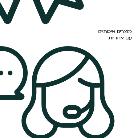
מוצרים איכותיים
עם אחריות