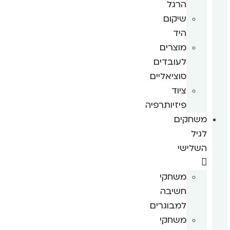
הרגל
שיקום
היד
מוצרים
לעובדים
סוציאליים
ציוד
פיזיותרפיה
משחקים
לגיל
השלישי
משחקי
חשיבה
למבוגרים
משחקי