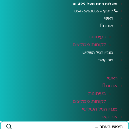
לג
משלוח חינם מעל 499 ₪
תוכן
לייעוץ - 054-6963056
ראשי
אודות
בעיתונות
לקוחות ממליצים
מגזין הגיל השלישי
צור קשר
ראשי
אודות
בעיתונות
לקוחות ממליצים
מגזין הגיל השלישי
צור קשר
Search