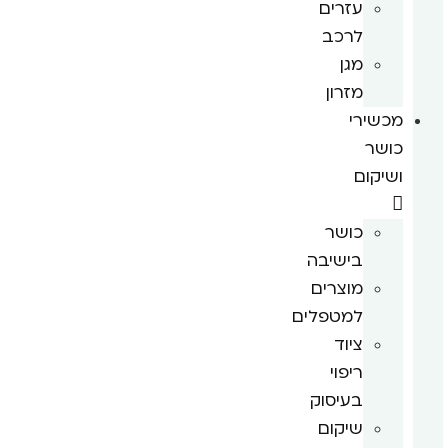
עזרים
לרכב
מגן
מזרון
מכשירי
כושר
ושיקום
כושר
בישיבה
מוצרים
למטפלים
ציוד
ריפוי
בעיסוק
שיקום