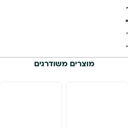
מוצרים משודרגים