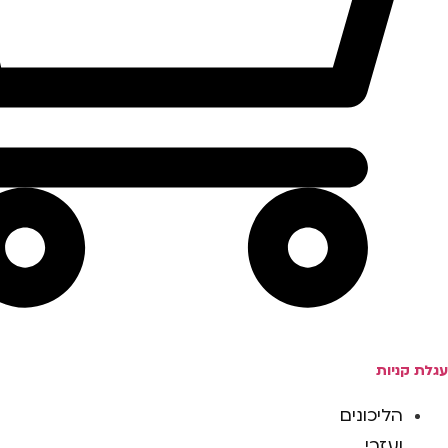
עגלת קניות
הליכונים
ועזרי