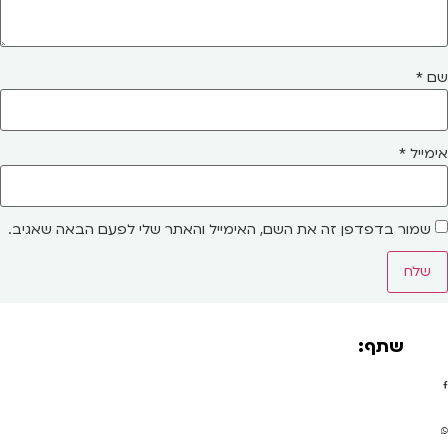
שם
*
אימייל
*
שמור בדפדפן זה את השם, האימייל והאתר שלי לפעם הבאה שאגיב.
שתף: