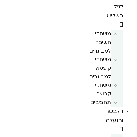
לגיל
השלישי
משחקי
חשיבה
למבוגרים
משחקי
קופסא
למבוגרים
משחקי
קבוצה
תחביבים
הלבשה
והנעלה