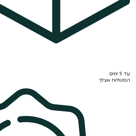
עד 5 ימים
המשלוח אצלך