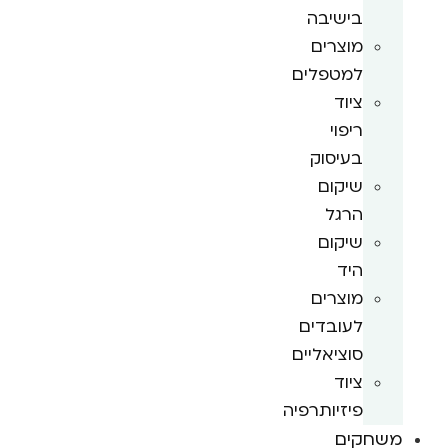
בישיבה
מוצרים
למטפלים
ציוד
ריפוי
בעיסוק
שיקום
הרגל
שיקום
היד
מוצרים
לעובדים
סוציאליים
ציוד
פיזיותרפיה
משחקים