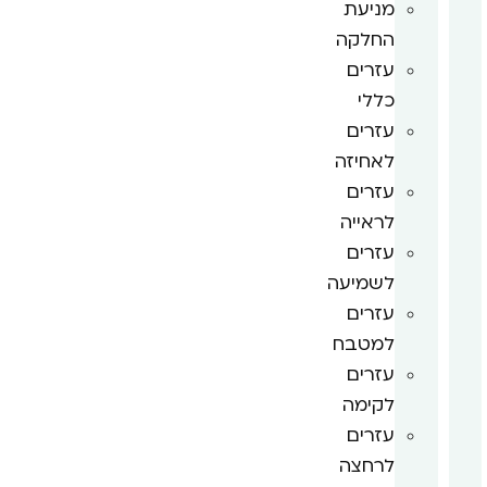
מניעת
החלקה
עזרים
כללי
עזרים
לאחיזה
עזרים
לראייה
עזרים
לשמיעה
עזרים
למטבח
עזרים
לקימה
עזרים
לרחצה