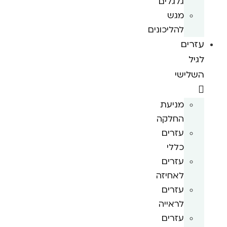
גלגלים
מגש
להליכונים
עזרים
לגיל
השלישי
מניעת
החלקה
עזרים
כללי
עזרים
לאחיזה
עזרים
לראייה
עזרים