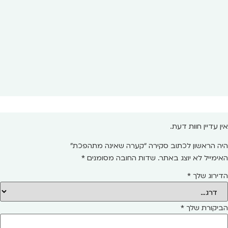
אין עדיין חוות דעת.
היה הראשון לכתוב סקירה “קערה שאינה מתהפכת”
האימייל לא יוצג באתר.
שדות החובה מסומנים
*
הדירוג שלך
*
הביקורת שלך
*