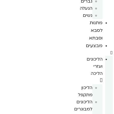
גברים
הנעלה
נשים
מתנות
לסבא
וסבתא
מבצעים
הליכונים
ועזרי
הליכה
הליכון
מתקפל
הליכונים
למבוגרים