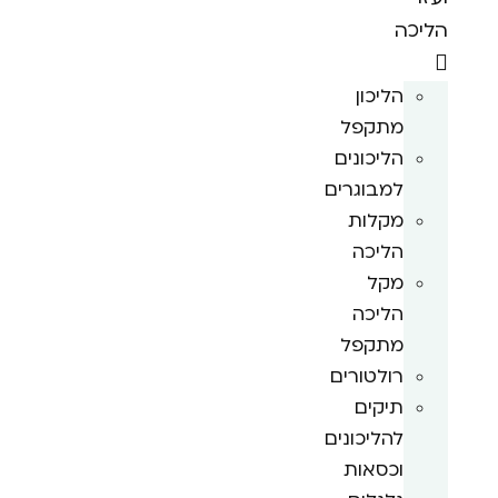
הליכה
הליכון
מתקפל
הליכונים
למבוגרים
מקלות
הליכה
מקל
הליכה
מתקפל
רולטורים
תיקים
להליכונים
וכסאות