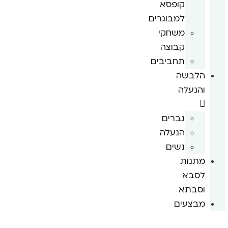
קופסא
למבוגרים
משחקי
קבוצה
תחביבים
הלבשה
והנעלה
גברים
הנעלה
נשים
מתנות
לסבא
וסבתא
מבצעים