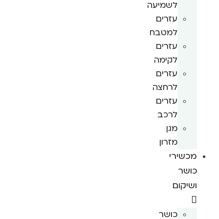
לשמיעה
עזרים
למטבח
עזרים
לקימה
עזרים
לרחצה
עזרים
לרכב
מגן
מזרון
מכשירי
כושר
ושיקום
כושר