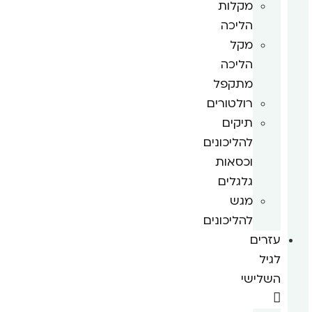
מקלות
הליכה
מקל
הליכה
מתקפל
רולטורים
תיקים
להליכונים
וכסאות
גלגלים
מגש
להליכונים
עזרים
לגיל
השלישי