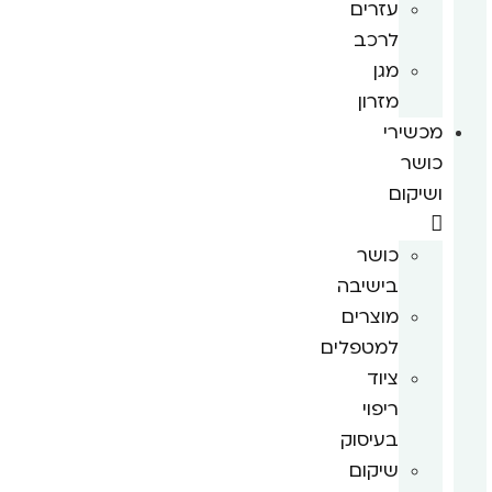
עזרים
לרכב
מגן
מזרון
מכשירי
כושר
ושיקום
כושר
בישיבה
מוצרים
למטפלים
ציוד
ריפוי
בעיסוק
שיקום