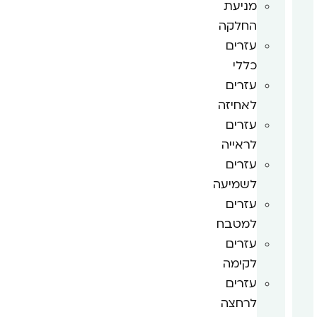
מניעת
החלקה
עזרים
כללי
עזרים
לאחיזה
עזרים
לראייה
עזרים
לשמיעה
עזרים
למטבח
עזרים
לקימה
עזרים
לרחצה