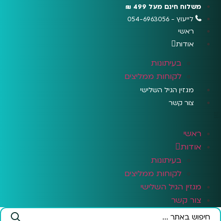
לג
משלוח חינם מעל 499 ₪
תוכן
לייעוץ - 054-6963056
ראשי
אודות
בעיתונות
לקוחות ממליצים
מגזין הגיל השלישי
צור קשר
ראשי
אודות
בעיתונות
לקוחות ממליצים
מגזין הגיל השלישי
צור קשר
Search