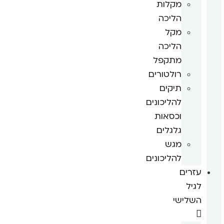
מקלות
הליכה
מקל
הליכה
מתקפל
רולטורים
תיקים
להליכונים
וכסאות
גלגלים
מגש
להליכונים
עזרים
לגיל
השלישי