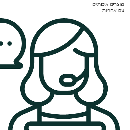
מוצרים איכותיים
עם אחריות