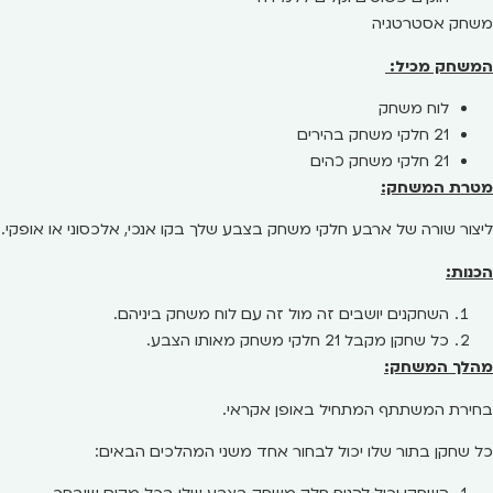
משחק אסטרטגיה
המשחק מכיל:
לוח משחק
21 חלקי משחק בהירים
21 חלקי משחק כהים
מטרת המשחק:
ליצור שורה של ארבע חלקי משחק בצבע שלך בקו אנכי, אלכסוני או אופקי.
הכנות:
השחקנים יושבים זה מול זה עם לוח משחק ביניהם.
כל שחקן מקבל 21 חלקי משחק מאותו הצבע.
מהלך המשחק:
בחירת המשתתף המתחיל באופן אקראי.
כל שחקן בתור שלו יכול לבחור אחד משני המהלכים הבאים: