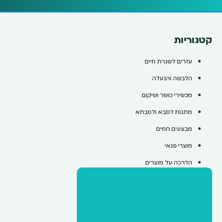
קטגוריות
עזרים לשגרת חיים
הלבשה והנעלה
מכשירי כושר ושיקום
מתנות לסבא ולסבתא
מבצעים חמים
מוצרי פנאי
הדרכה על מוצרים