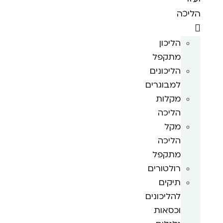
הליכה
הליכון
מתקפל
הליכונים
למבוגרים
מקלות
הליכה
מקל
הליכה
מתקפל
רולטורים
תיקים
להליכונים
וכסאות