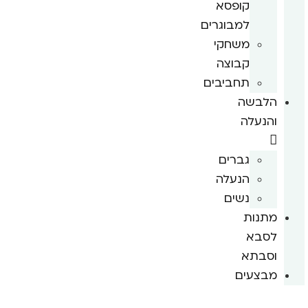
קופסא
למבוגרים
משחקי
קבוצה
תחביבים
הלבשה
והנעלה
גברים
הנעלה
נשים
מתנות
לסבא
וסבתא
מבצעים