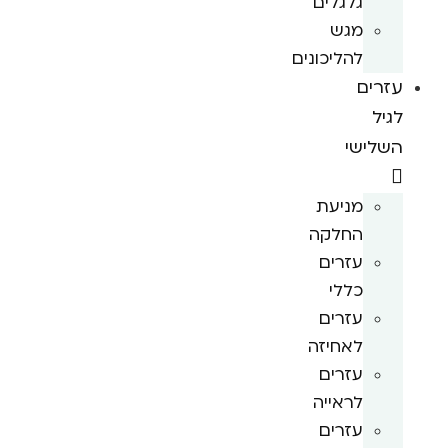
גלגלים
מגש
להליכונים
עזרים
לגיל
השלישי
מניעת
החלקה
עזרים
כללי
עזרים
לאחיזה
עזרים
לראייה
עזרים