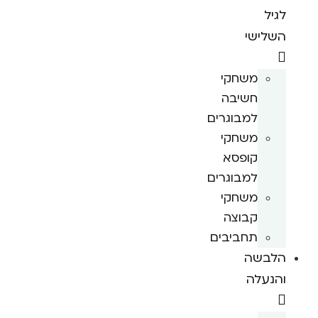
לגיל
השלישי
משחקי
חשיבה
למבוגרים
משחקי
קופסא
למבוגרים
משחקי
קבוצה
תחביבים
הלבשה
והנעלה