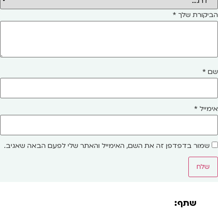
הביקורת שלך
*
שם
*
אימייל
*
שמור בדפדפן זה את השם, האימייל והאתר שלי לפעם הבאה שאגיב.
שתף: