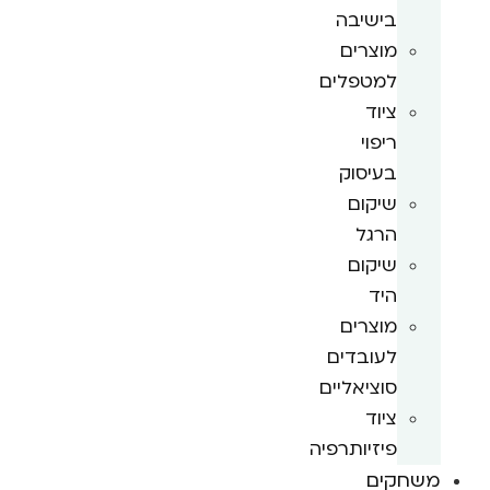
בישיבה
מוצרים
למטפלים
ציוד
ריפוי
בעיסוק
שיקום
הרגל
שיקום
היד
מוצרים
לעובדים
סוציאליים
ציוד
פיזיותרפיה
משחקים