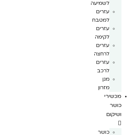
לשמיעה
עזרים
למטבח
עזרים
לקימה
עזרים
לרחצה
עזרים
לרכב
מגן
מזרון
מכשירי
כושר
ושיקום
כושר