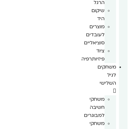
הרגל
שיקום
היד
מוצרים
לעובדים
סוציאליים
ציוד
פיזיותרפיה
משחקים
לגיל
השלישי
משחקי
חשיבה
למבוגרים
משחקי