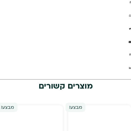
מוצרים קשורים
מבצע!
מבצע!