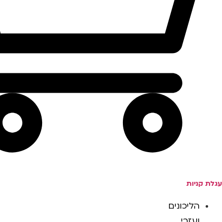
עגלת קניות
הליכונים
ועזרי