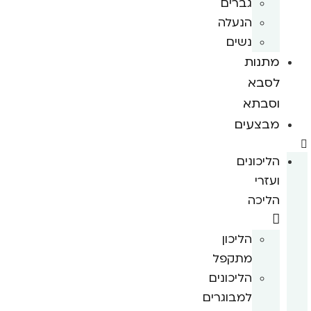
גברים
הנעלה
נשים
מתנות
לסבא
וסבתא
מבצעים
הליכונים
ועזרי
הליכה
הליכון
מתקפל
הליכונים
למבוגרים