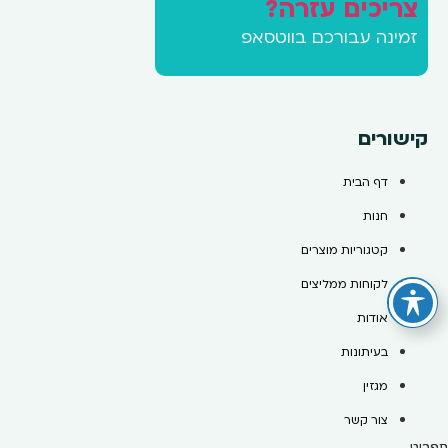
צריכים עזרה?
זמינה עבורכם בווטסאפ
קישורים
דף הבית
חנות
קטגוריות מוצרים
לקוחות ממליצים
אודות
בעיתונות
מגזין
צור קשר