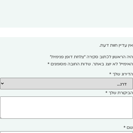
אין עדיין חוות דעת.
היה הראשון לכתוב סקירה “צלחת דופן פנימית”
האימייל לא יוצג באתר.
שדות החובה מסומנים
*
הדירוג שלך
*
הביקורת שלך
*
שם
*