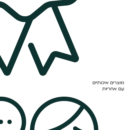
מוצרים איכותיים
עם אחריות