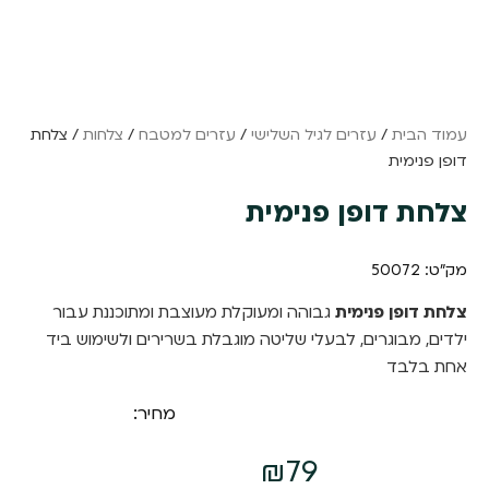
עמוד הבית
/
עזרים לגיל השלישי
/
עזרים למטבח
/
צלחות
/ צלחת
דופן פנימית
צלחת דופן פנימית
מק"ט: 50072
צלחת דופן פנימית
גבוהה ומעוקלת מעוצבת ומתוכננת עבור
ילדים, מבוגרים, לבעלי שליטה מוגבלת בשרירים ולשימוש ביד
אחת בלבד
מחיר:
₪
79