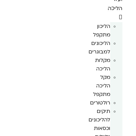
הליכה
הליכון
מתקפל
הליכונים
למבוגרים
מקלות
הליכה
מקל
הליכה
מתקפל
רולטורים
תיקים
להליכונים
וכסאות