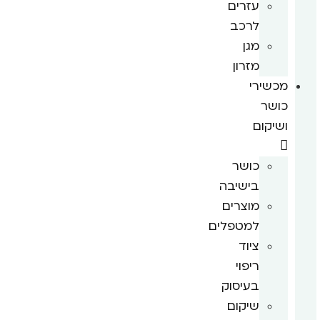
עזרים
לרכב
מגן
מזרון
מכשירי
כושר
ושיקום
כושר
בישיבה
מוצרים
למטפלים
ציוד
ריפוי
בעיסוק
שיקום