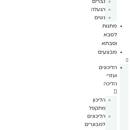
גברים
הנעלה
נשים
מתנות
לסבא
וסבתא
מבצעים
הליכונים
ועזרי
הליכה
הליכון
מתקפל
הליכונים
למבוגרים