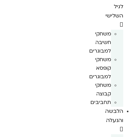
לגיל
השלישי
משחקי
חשיבה
למבוגרים
משחקי
קופסא
למבוגרים
משחקי
קבוצה
תחביבים
הלבשה
והנעלה