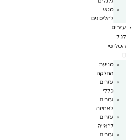
גלגלים
מגש
להליכונים
עזרים
לגיל
השלישי
מניעת
החלקה
עזרים
כללי
עזרים
לאחיזה
עזרים
לראייה
עזרים