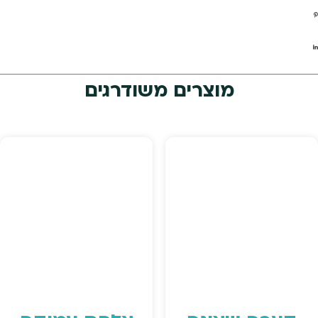
מוצרים משודרגים