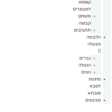
קופסא
למבוגרים
משחקי
קבוצה
תחביבים
הלבשה
והנעלה
גברים
הנעלה
נשים
מתנות
לסבא
וסבתא
מבצעים