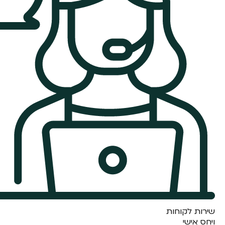
שירות לקוחות
ויחס אישי