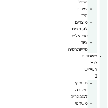
הרגל
שיקום
היד
מוצרים
לעובדים
סוציאליים
ציוד
פיזיותרפיה
משחקים
לגיל
השלישי
משחקי
חשיבה
למבוגרים
משחקי