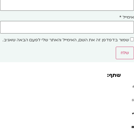
אימייל
*
שמור בדפדפן זה את השם, האימייל והאתר שלי לפעם הבאה שאגיב.
שתף: