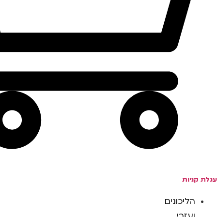
עגלת קניות
הליכונים
ועזרי