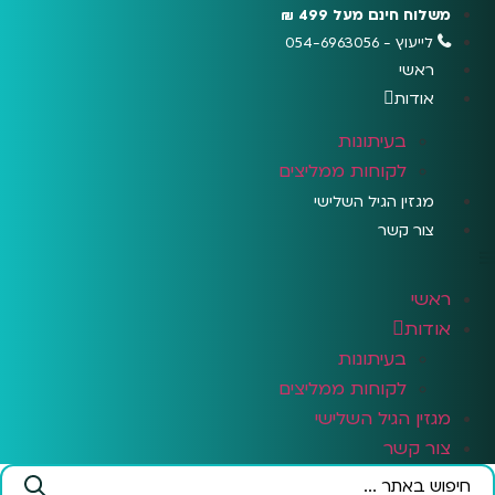
לג
משלוח חינם מעל 499 ₪
תוכן
לייעוץ - 054-6963056
ראשי
אודות
בעיתונות
לקוחות ממליצים
מגזין הגיל השלישי
צור קשר
ראשי
אודות
בעיתונות
לקוחות ממליצים
מגזין הגיל השלישי
צור קשר
Search