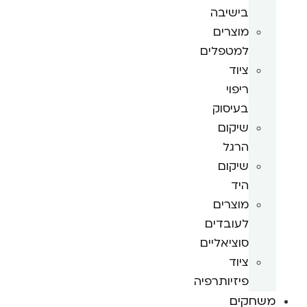
בישיבה
מוצרים
למטפלים
ציוד
ריפוי
בעיסוק
שיקום
הרגל
שיקום
היד
מוצרים
לעובדים
סוציאליים
ציוד
פיזיותרפיה
משחקים