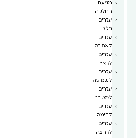
מניעת
החלקה
עזרים
כללי
עזרים
לאחיזה
עזרים
לראייה
עזרים
לשמיעה
עזרים
למטבח
עזרים
לקימה
עזרים
לרחצה