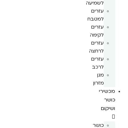
לשמיעה
עזרים
למטבח
עזרים
לקימה
עזרים
לרחצה
עזרים
לרכב
מגן
מזרון
מכשירי
כושר
ושיקום
כושר