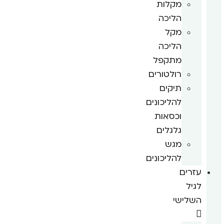
מקלות
הליכה
מקל
הליכה
מתקפל
רולטורים
תיקים
להליכונים
וכסאות
גלגלים
מגש
להליכונים
עזרים
לגיל
השלישי