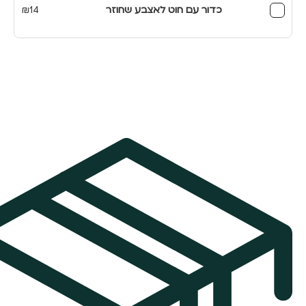
כדור עם חוט לאצבע שחוזר
14
₪