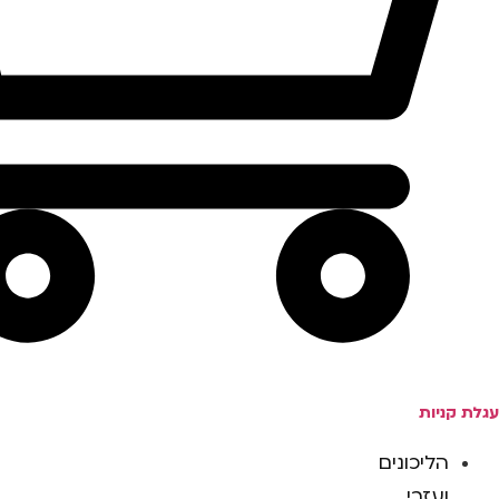
עגלת קניות
הליכונים
ועזרי