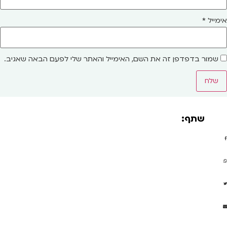
אימייל
*
שמור בדפדפן זה את השם, האימייל והאתר שלי לפעם הבאה שאגיב.
שתף: