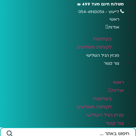
לג
משלוח חינם מעל 499 ₪
תוכן
לייעוץ - 054-6963056
ראשי
אודות
בעיתונות
לקוחות ממליצים
מגזין הגיל השלישי
צור קשר
ראשי
אודות
בעיתונות
לקוחות ממליצים
מגזין הגיל השלישי
צור קשר
Search