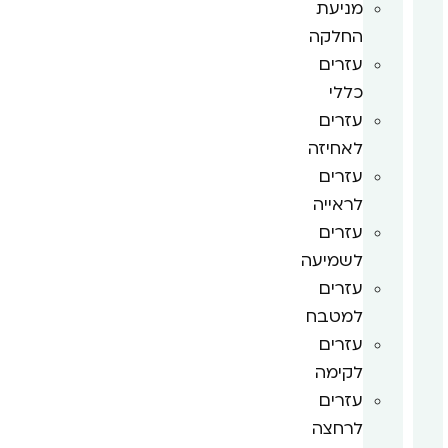
מניעת
החלקה
עזרים
כללי
עזרים
לאחיזה
עזרים
לראייה
עזרים
לשמיעה
עזרים
למטבח
עזרים
לקימה
עזרים
לרחצה