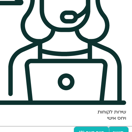
שירות לקוחות
ויחס אישי