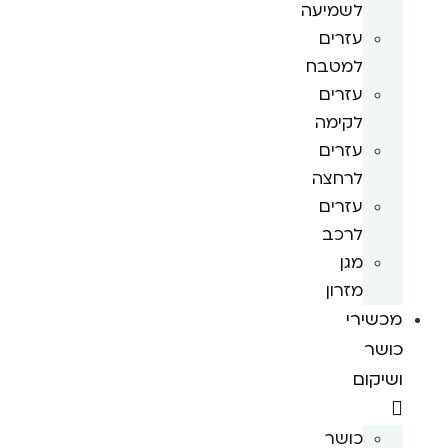
לשמיעה
עזרים
למטבח
עזרים
לקימה
עזרים
לרחצה
עזרים
לרכב
מגן
מזרון
מכשירי
כושר
ושיקום
כושר