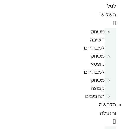
לגיל
השלישי
משחקי
חשיבה
למבוגרים
משחקי
קופסא
למבוגרים
משחקי
קבוצה
תחביבים
הלבשה
והנעלה