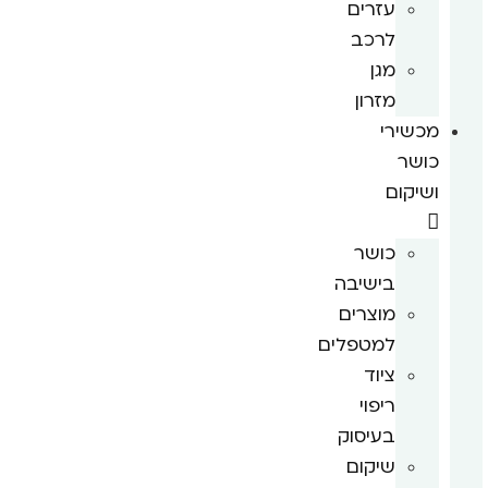
עזרים
לרכב
מגן
מזרון
מכשירי
כושר
ושיקום
כושר
בישיבה
מוצרים
למטפלים
ציוד
ריפוי
בעיסוק
שיקום