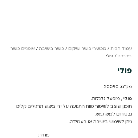
עמוד הבית
/
מכשירי כושר ושיקום
/
כושר בישיבה
/
אופניים כושר
בישיבה
/ פולי
פולי
מק"ט: 20090
פולי
, מופעל גלגלות.
תוכנן ועוצב לשיפור טווח התנועה על ידי ביצוע תרגילים קלים
ובטוחים למשתמש.
ניתן לשימוש בישיבה או בעמידה.
מחיר: