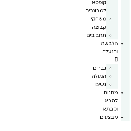
קופסא
למבוגרים
משחקי
קבוצה
תחביבים
הלבשה
והנעלה
גברים
הנעלה
נשים
מתנות
לסבא
וסבתא
מבצעים