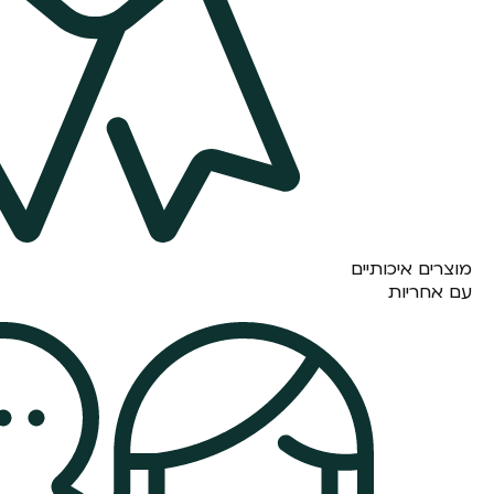
מוצרים איכותיים
עם אחריות