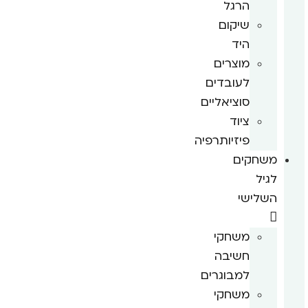
הרגל
שיקום
היד
מוצרים
לעובדים
סוציאליים
ציוד
פיזיותרפיה
משחקים
לגיל
השלישי
משחקי
חשיבה
למבוגרים
משחקי