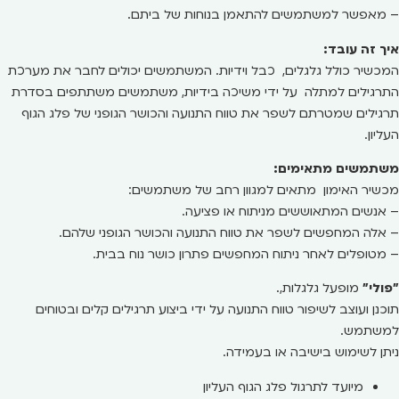
– מאפשר למשתמשים להתאמן בנוחות של ביתם.
איך זה עובד:
המכשיר כולל גלגלים, כבל וידיות. המשתמשים יכולים לחבר את מערכת
התרגילים למתלה על ידי משיכה בידיות, משתמשים משתתפים בסדרת
תרגילים שמטרתם לשפר את טווח התנועה והכושר הגופני של פלג הגוף
העליון.
משתמשים מתאימים:
מכשיר האימון מתאים למגוון רחב של משתמשים:
– אנשים המתאוששים מניתוח או פציעה.
– אלה המחפשים לשפר את טווח התנועה והכושר הגופני שלהם.
– מטופלים לאחר ניתוח המחפשים פתרון כושר נוח בבית.
"פולי"
מופעל גלגלות,.
תוכנן ועוצב לשיפור טווח התנועה על ידי ביצוע תרגילים קלים ובטוחים
למשתמש.
ניתן לשימוש בישיבה או בעמידה.
מיועד לתרגול פלג הגוף העליון