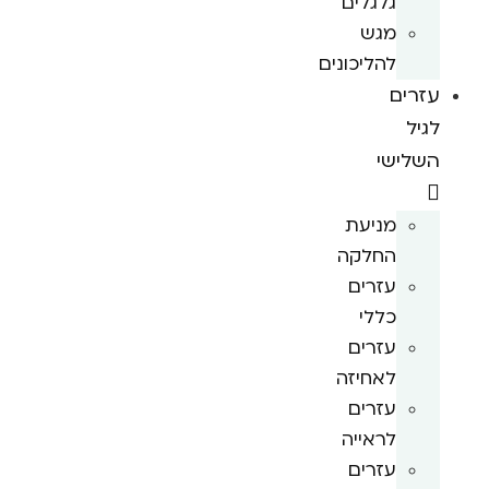
גלגלים
מגש
להליכונים
עזרים
לגיל
השלישי
מניעת
החלקה
עזרים
כללי
עזרים
לאחיזה
עזרים
לראייה
עזרים