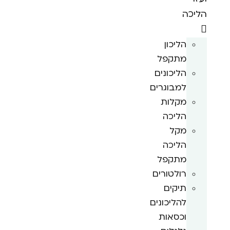
הליכה
הליכון
מתקפל
הליכונים
למבוגרים
מקלות
הליכה
מקל
הליכה
מתקפל
רולטורים
תיקים
להליכונים
וכסאות