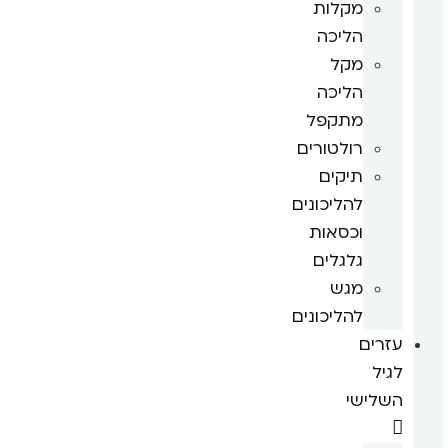
מקלות
הליכה
מקל
הליכה
מתקפל
רולטורים
תיקים
להליכונים
וכסאות
גלגלים
מגש
להליכונים
עזרים
לגיל
השלישי