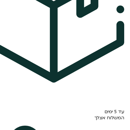
עד 5 ימים
המשלוח אצלך