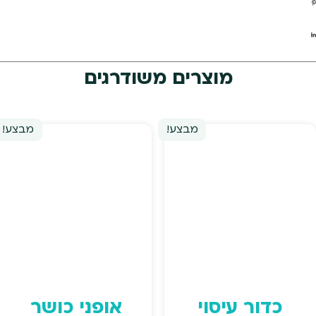
מוצרים משודרגים
מבצע!
מבצע!
כדור עיסוי
אופני כושר