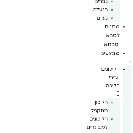
גברים
הנעלה
נשים
מתנות
לסבא
וסבתא
מבצעים
הליכונים
ועזרי
הליכה
הליכון
מתקפל
הליכונים
למבוגרים