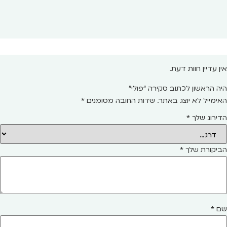
אין עדיין חוות דעת.
היה הראשון לכתוב סקירה “פולי”
האימייל לא יוצג באתר.
שדות החובה מסומנים
*
הדירוג שלך
*
הביקורת שלך
*
שם
*