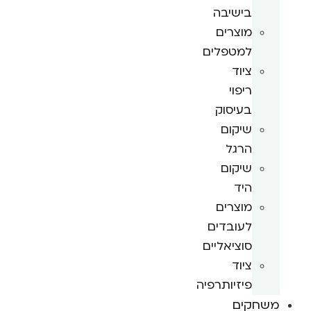
בישיבה
מוצרים
למטפלים
ציוד
ריפוי
בעיסוק
שיקום
הרגל
שיקום
היד
מוצרים
לעובדים
סוציאליים
ציוד
פיזיותרפיה
משחקים