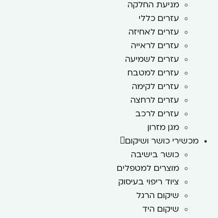
מניעת החלקה
עזרים כללי
עזרים לאחיזה
עזרים לראייה
עזרים לשמיעה
עזרים למטבח
עזרים לקימה
עזרים לרחצה
עזרים לרכב
מגן מזרון
מכשירי כושר ושיקום
כושר בישיבה
מוצרים למטפלים
ציוד ריפוי בעיסוק
שיקום הרגל
שיקום היד