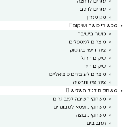
עזרים לרחצה
עזרים לרכב
מגן מזרון
מכשירי כושר ושיקום
כושר בישיבה
מוצרים למטפלים
ציוד ריפוי בעיסוק
שיקום הרגל
שיקום היד
מוצרים לעובדים סוציאליים
ציוד פיזיותרפיה
משחקים לגיל השלישי
משחקי חשיבה למבוגרים
משחקי קופסא למבוגרים
משחקי קבוצה
תחביבים