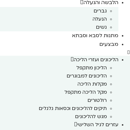
הלבשה והנעלה
גברים
הנעלה
נשים
מתנות לסבא וסבתא
מבצעים
הליכונים ועזרי הליכה
הליכון מתקפל
הליכונים למבוגרים
מקלות הליכה
מקל הליכה מתקפל
רולטורים
תיקים להליכונים וכסאות גלגלים
מגש להליכונים
עזרים לגיל השלישי