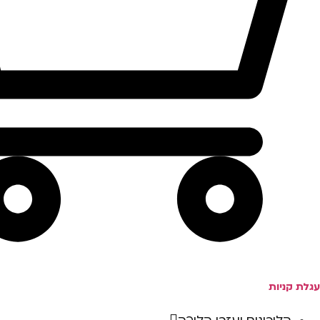
עגלת קניות