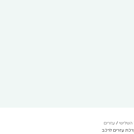
 השלישי
/
עזרים
רכת עזרים לרכב