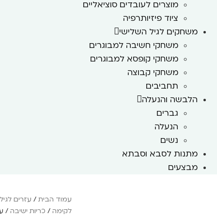
מוצרים לעובדים סוציאליים
ציוד פיזיותרפיה
משחקים לגיל השלישי
משחקי חשיבה למבוגרים
משחקי קופסא למבוגרים
משחקי קבוצה
תחביבים
הלבשה והנעלה
גברים
הנעלה
נשים
מתנות לסבא וסבתא
מבצעים
עמוד הבית
/
עזרים לגיל
לקימה
/
כריות ישיבה
/ ע