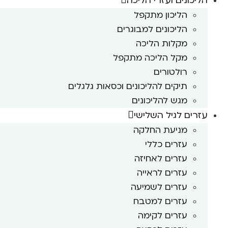
הליכונים ועזרי הליכה
הליכון מתקפל
הליכונים למבוגרים
מקלות הליכה
מקל הליכה מתקפל
רולטורים
תיקים להליכונים וכסאות גלגלים
מגש להליכונים
עזרים לגיל השלישי
מניעת החלקה
עזרים כללי
עזרים לאחיזה
עזרים לראייה
עזרים לשמיעה
עזרים למטבח
עזרים לקימה