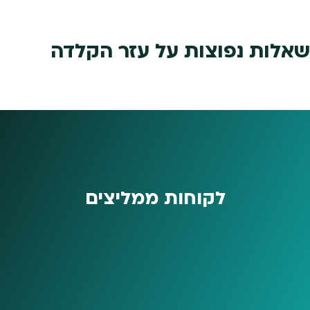
שאלות נפוצות על עזר הקלדה
לקוחות ממליצים