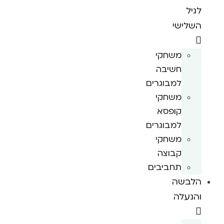
לגיל
השלישי
משחקי
חשיבה
למבוגרים
משחקי
קופסא
למבוגרים
משחקי
קבוצה
תחביבים
הלבשה
והנעלה