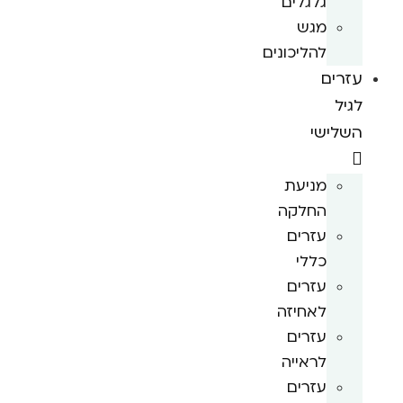
גלגלים
מגש
להליכונים
עזרים
לגיל
השלישי
מניעת
החלקה
עזרים
כללי
עזרים
לאחיזה
עזרים
לראייה
עזרים