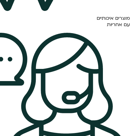
מוצרים איכותיים
עם אחריות