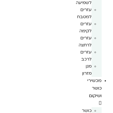
לשמיעה
עזרים
למטבח
עזרים
לקימה
עזרים
לרחצה
עזרים
לרכב
מגן
מזרון
מכשירי
כושר
ושיקום
כושר