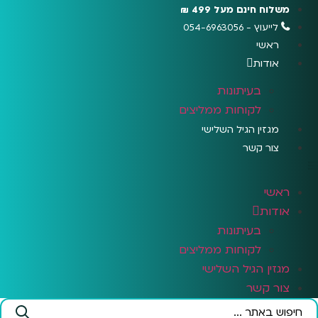
לג
משלוח חינם מעל 499 ₪
תוכן
לייעוץ - 054-6963056
ראשי
אודות
בעיתונות
לקוחות ממליצים
מגזין הגיל השלישי
צור קשר
ראשי
אודות
בעיתונות
לקוחות ממליצים
מגזין הגיל השלישי
צור קשר
Search