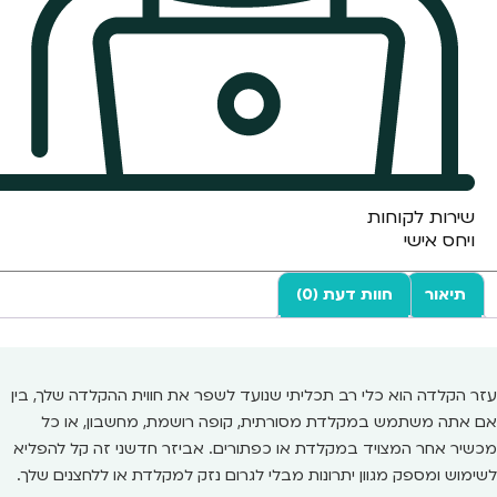
שירות לקוחות
ויחס אישי
תיאור
חוות דעת (0)
עזר הקלדה הוא כלי רב תכליתי שנועד לשפר את חווית ההקלדה שלך, בין
אם אתה משתמש במקלדת מסורתית, קופה רושמת, מחשבון, או כל
מכשיר אחר המצויד במקלדת או כפתורים. אביזר חדשני זה קל להפליא
לשימוש ומספק מגוון יתרונות מבלי לגרום נזק למקלדת או ללחצנים שלך.