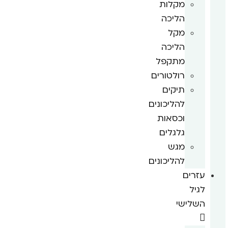
מקלות
הליכה
מקל
הליכה
מתקפל
רולטורים
תיקים
להליכונים
וכסאות
גלגלים
מגש
להליכונים
עזרים
לגיל
השלישי