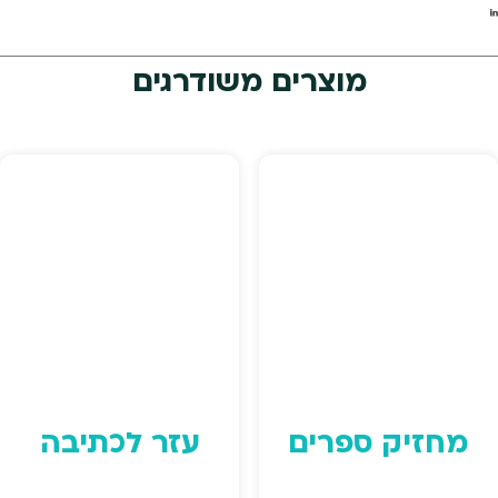
מוצרים משודרגים
מחזיק ספרים
עזר לכתיבה