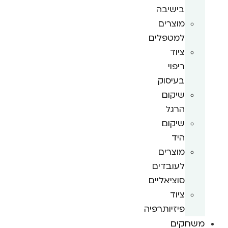
בישיבה
מוצרים
למטפלים
ציוד
ריפוי
בעיסוק
שיקום
הרגל
שיקום
היד
מוצרים
לעובדים
סוציאליים
ציוד
פיזיותרפיה
משחקים