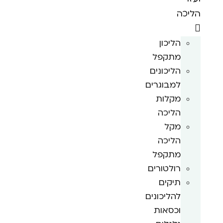
הליכה
הליכון
מתקפל
הליכונים
למבוגרים
מקלות
הליכה
מקל
הליכה
מתקפל
רולטורים
תיקים
להליכונים
וכסאות