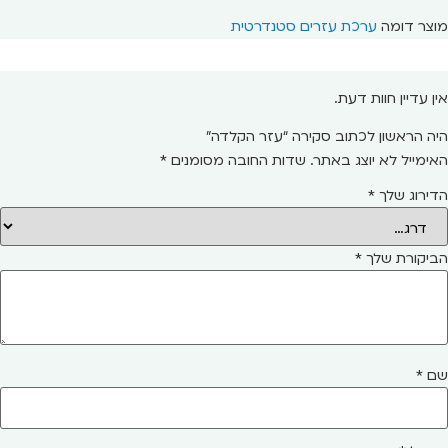
מוצר דומה
ערכת עזרים סטנדרטית
אין עדיין חוות דעת.
היה הראשון לכתוב סקירה “עזר הקלדה”
האימייל לא יוצג באתר.
שדות החובה מסומנים
*
הדירוג שלך
*
הביקורת שלך
*
שם
*