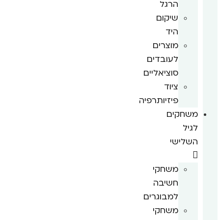
הרגל
שיקום
היד
מוצרים
לעובדים
סוציאליים
ציוד
פיזיותרפיה
משחקים
לגיל
השלישי
משחקי
חשיבה
למבוגרים
משחקי