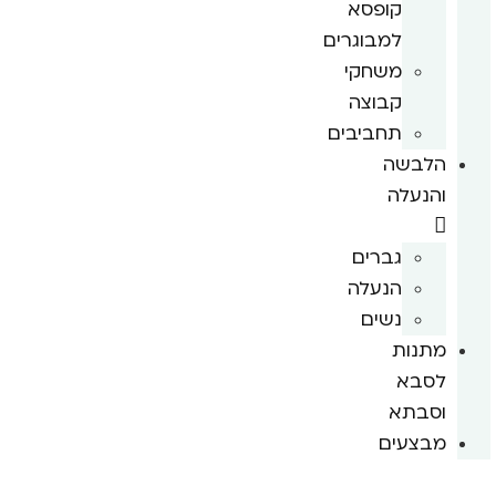
קופסא
למבוגרים
משחקי
קבוצה
תחביבים
הלבשה
והנעלה
גברים
הנעלה
נשים
מתנות
לסבא
וסבתא
מבצעים