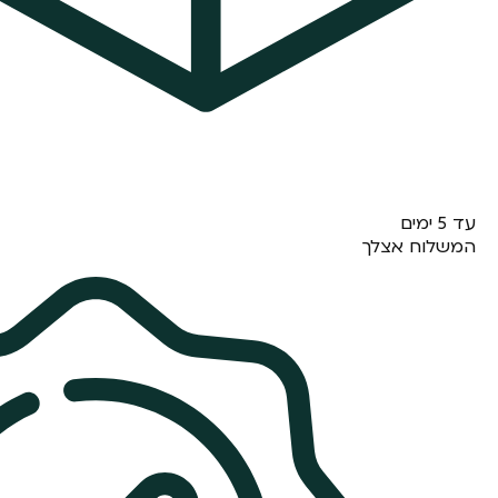
עד 5 ימים
המשלוח אצלך