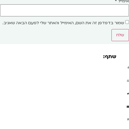
אימייל
*
שמור בדפדפן זה את השם, האימייל והאתר שלי לפעם הבאה שאגיב.
שתף: