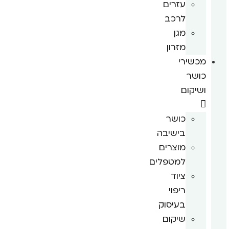
עזרים
לרכב
מגן
מזרון
מכשירי
כושר
ושיקום
כושר
בישיבה
מוצרים
למטפלים
ציוד
ריפוי
בעיסוק
שיקום