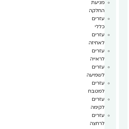
מניעת
החלקה
עזרים
כללי
עזרים
לאחיזה
עזרים
לראייה
עזרים
לשמיעה
עזרים
למטבח
עזרים
לקימה
עזרים
לרחצה