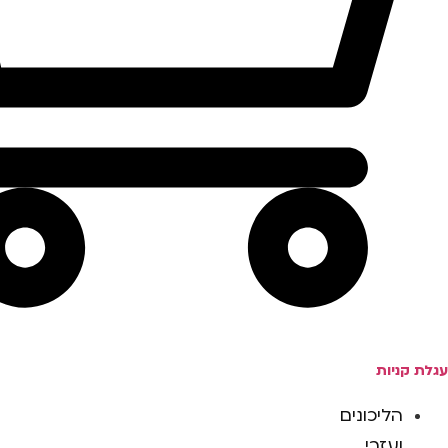
עגלת קניות
הליכונים
ועזרי