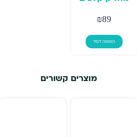
₪
89
הוספה לסל
מוצרים קשורים