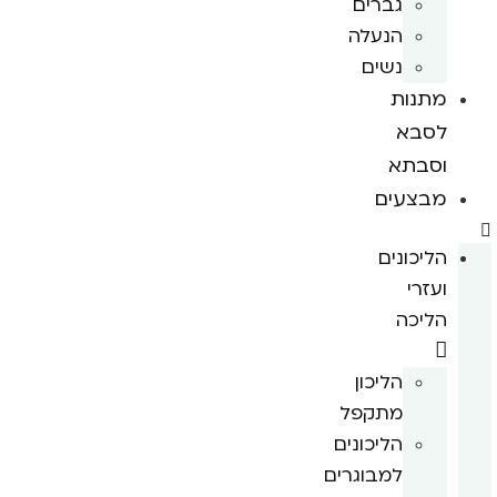
גברים
הנעלה
נשים
מתנות
לסבא
וסבתא
מבצעים
הליכונים
ועזרי
הליכה
הליכון
מתקפל
הליכונים
למבוגרים