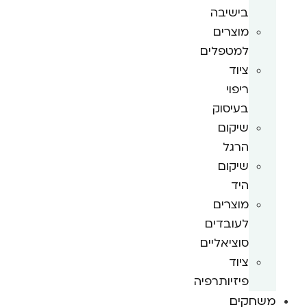
בישיבה
מוצרים
למטפלים
ציוד
ריפוי
בעיסוק
שיקום
הרגל
שיקום
היד
מוצרים
לעובדים
סוציאליים
ציוד
פיזיותרפיה
משחקים