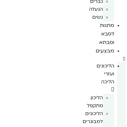
גברים
הנעלה
נשים
מתנות
לסבא
וסבתא
מבצעים
הליכונים
ועזרי
הליכה
הליכון
מתקפל
הליכונים
למבוגרים