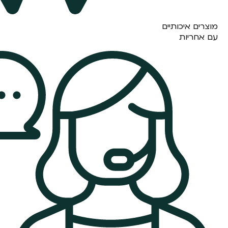
מוצרים איכותיים
עם אחריות