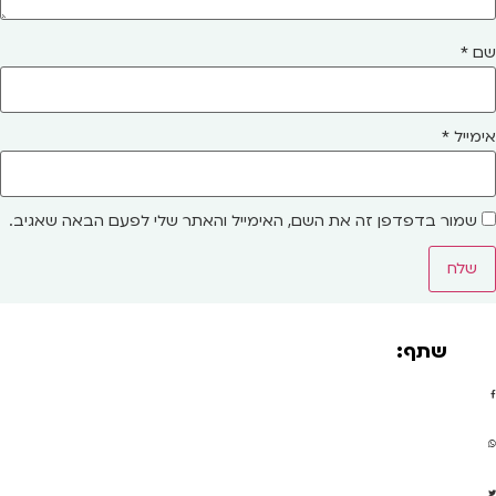
שם
*
אימייל
*
שמור בדפדפן זה את השם, האימייל והאתר שלי לפעם הבאה שאגיב.
שתף: