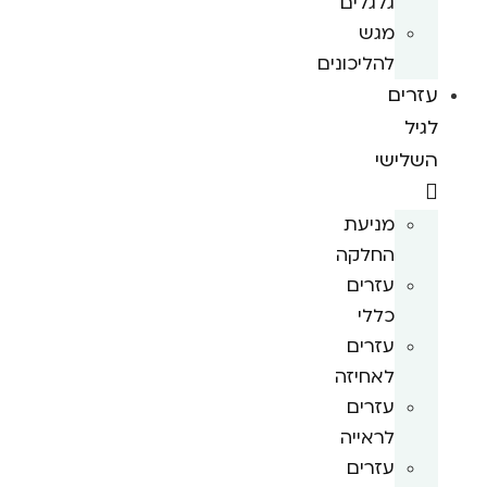
גלגלים
מגש
להליכונים
עזרים
לגיל
השלישי
מניעת
החלקה
עזרים
כללי
עזרים
לאחיזה
עזרים
לראייה
עזרים