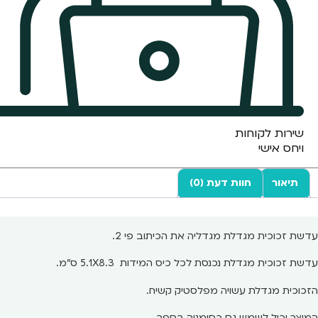
שירות לקוחות
ויחס אישי
תיאור
חוות דעת (0)
עדשת זכוכית מגדלת מגדליה את הכיתוב פי 2.
עדשת זכוכית מגדלת נכנסת לכל כיס המידות 5.1X8.3 ס"מ.
הזכוכית מגדלת עשויה מפלסטיק קשיח.
המוצר יכול לשמש גם כסימניה בספר.