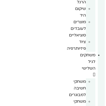
הרגל
שיקום
היד
מוצרים
לעובדים
סוציאליים
ציוד
פיזיותרפיה
משחקים
לגיל
השלישי
משחקי
חשיבה
למבוגרים
משחקי