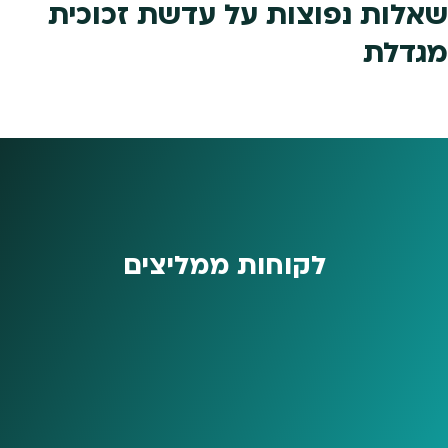
שאלות נפוצות על עדשת זכוכית
מגדלת
לקוחות ממליצים