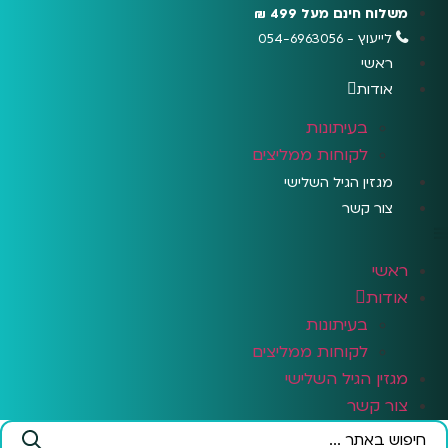
לג
משלוח חינם מעל 499 ₪
תוכן
לייעוץ - 054-6963056
ראשי
אודות
בעיתונות
לקוחות ממליצים
מגזין הגיל השלישי
צור קשר
ראשי
אודות
בעיתונות
לקוחות ממליצים
מגזין הגיל השלישי
צור קשר
Search