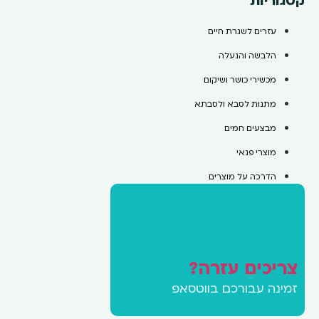
קטגוריות
עזרים לשגרת חיים
הלבשה והנעלה
מכשירי כושר ושיקום
מתנות לסבא ולסבתא
מבצעים חמים
מוצרי פנאי
הדרכה על מוצרים
צריכים עזרה?
זמינה עבורכם בווטסאפ