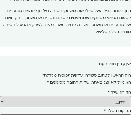
ניתן באתר הגיל השלישי לראות משחקי חשיבה וזיכרון לאנשים מבוגרים
לשעות הפנאי משחקים שמתאימים לסבים ונכדים או משחקים בקבוצות
של מבוגרים או משחקי חשיבה ליחיד, חשוב מאוד לשחק ולהפעיל חשיבה
מוחית בגיל השלישי.
אין עדיין חוות דעת.
היה הראשון לכתוב סקירה “עדשת זכוכית מגדלת”
האימייל לא יוצג באתר.
שדות החובה מסומנים
*
הדירוג שלך
*
הביקורת שלך
*