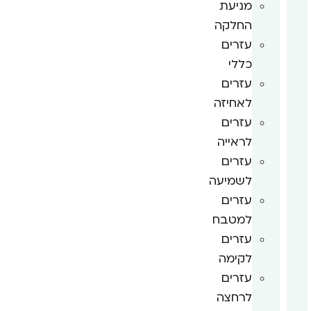
מניעת
החלקה
עזרים
כללי
עזרים
לאחיזה
עזרים
לראייה
עזרים
לשמיעה
עזרים
למטבח
עזרים
לקימה
עזרים
לרחצה