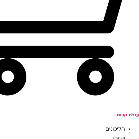
עגלת קניות
הליכונים
ועזרי