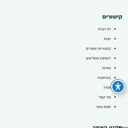
קישורים
דף הבית
חנות
קטגוריות מוצרים
לקוחות ממליצים
אודות
בעיתונות
מגזין
צור קשר
מפת אתר
תקנון האתר