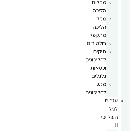
מקלות
הליכה
מקל
הליכה
מתקפל
רולטורים
תיקים
להליכונים
וכסאות
גלגלים
מגש
להליכונים
עזרים
לגיל
השלישי