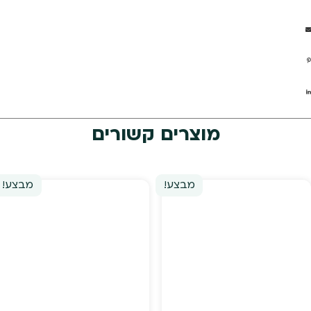
מוצרים קשורים
מבצע!
מבצע!