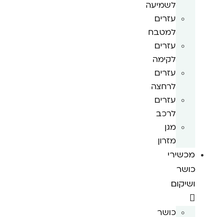
לשמיעה
עזרים
למטבח
עזרים
לקימה
עזרים
לרחצה
עזרים
לרכב
מגן
מזרון
מכשירי
כושר
ושיקום
כושר