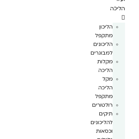
הליכה
הליכון
מתקפל
הליכונים
למבוגרים
מקלות
הליכה
מקל
הליכה
מתקפל
רולטורים
תיקים
להליכונים
וכסאות