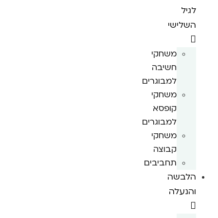
לגיל
השלישי
משחקי
חשיבה
למבוגרים
משחקי
קופסא
למבוגרים
משחקי
קבוצה
תחביבים
הלבשה
והנעלה