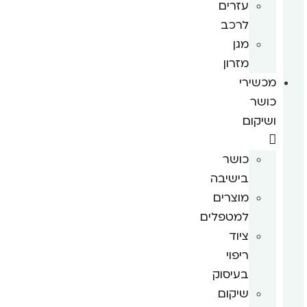
עזרים
לרכב
מגן
מזרון
מכשירי
כושר
ושיקום
כושר
בישיבה
מוצרים
למטפלים
ציוד
ריפוי
בעיסוק
שיקום