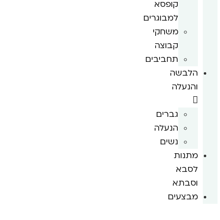
קופסא
למבוגרים
משחקי
קבוצה
תחביבים
הלבשה
והנעלה
גברים
הנעלה
נשים
מתנות
לסבא
וסבתא
מבצעים