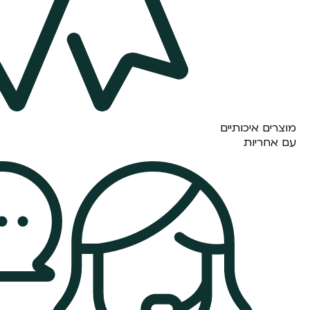
מוצרים איכותיים
עם אחריות