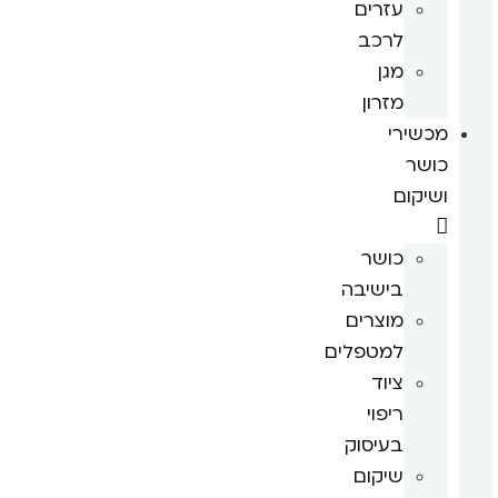
עזרים
לרכב
מגן
מזרון
מכשירי
כושר
ושיקום
כושר
בישיבה
מוצרים
למטפלים
ציוד
ריפוי
בעיסוק
שיקום