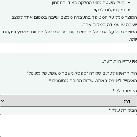
בעל משטח מונע החלקה בצידו התחתון
ניתן בקלות לניקוי
המוצר מקל על המטופל בהעברה ממצב ישיבה במקום אחד למצב
ישיבה או עמידה במקום אחר.
המוצר מקל על המטפל בשינוי מיקום של המטופל בפחות מאמץ ובקלות
יותר.
אין עדיין חוות דעת.
היה הראשון לכתוב סקירה “ספסל מעבר מעוקל, קל משקל”
האימייל לא יוצג באתר.
שדות החובה מסומנים
*
הדירוג שלך
*
הביקורת שלך
*