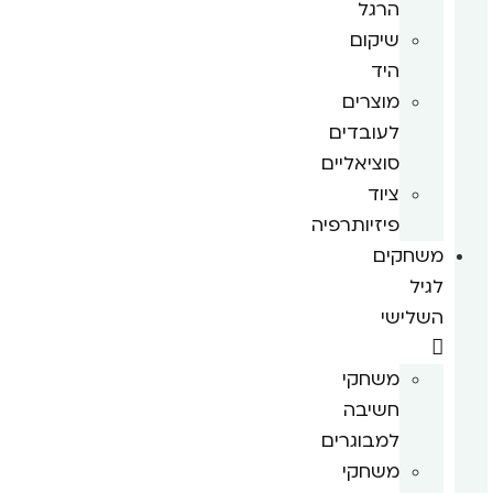
הרגל
שיקום
היד
מוצרים
לעובדים
סוציאליים
ציוד
פיזיותרפיה
משחקים
לגיל
השלישי
משחקי
חשיבה
למבוגרים
משחקי