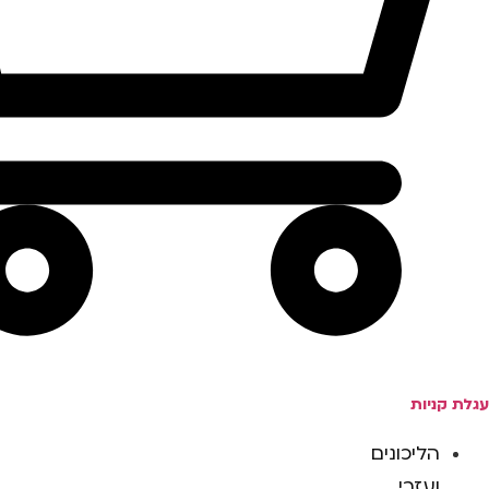
עגלת קניות
הליכונים
ועזרי