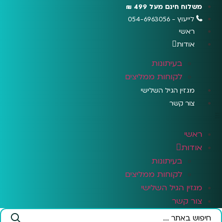
לג
משלוח חינם מעל 499 ₪
תוכן
לייעוץ - 054-6963056
ראשי
אודות
בעיתונות
לקוחות ממליצים
מגזין הגיל השלישי
צור קשר
ראשי
אודות
בעיתונות
לקוחות ממליצים
מגזין הגיל השלישי
צור קשר
Search