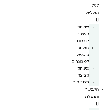
לגיל
השלישי
משחקי
חשיבה
למבוגרים
משחקי
קופסא
למבוגרים
משחקי
קבוצה
תחביבים
הלבשה
והנעלה