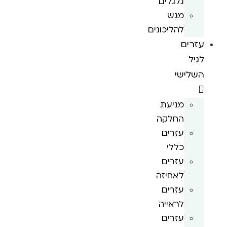
גלגלים
מגש
להליכונים
עזרים
לגיל
השלישי
מניעת
החלקה
עזרים
כללי
עזרים
לאחיזה
עזרים
לראייה
עזרים