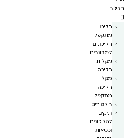
הליכה
הליכון
מתקפל
הליכונים
למבוגרים
מקלות
הליכה
מקל
הליכה
מתקפל
רולטורים
תיקים
להליכונים
וכסאות