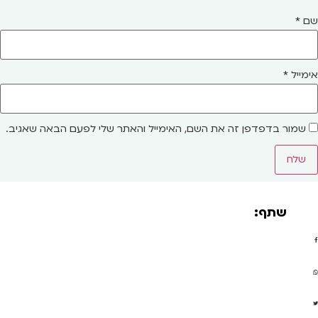
שם
*
אימייל
*
שמור בדפדפן זה את השם, האימייל והאתר שלי לפעם הבאה שאגיב.
שתף: