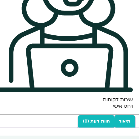
שירות לקוחות
ויחס אישי
תיאור
חוות דעת (0)