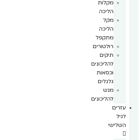
מקלות
הליכה
מקל
הליכה
מתקפל
רולטורים
תיקים
להליכונים
וכסאות
גלגלים
מגש
להליכונים
עזרים
לגיל
השלישי