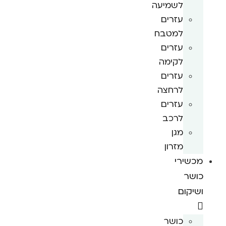
לשמיעה
עזרים
למטבח
עזרים
לקימה
עזרים
לרחצה
עזרים
לרכב
מגן
מזרון
מכשירי
כושר
ושיקום
כושר