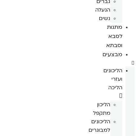
גברים
הנעלה
נשים
מתנות
לסבא
וסבתא
מבצעים
הליכונים
ועזרי
הליכה
הליכון
מתקפל
הליכונים
למבוגרים