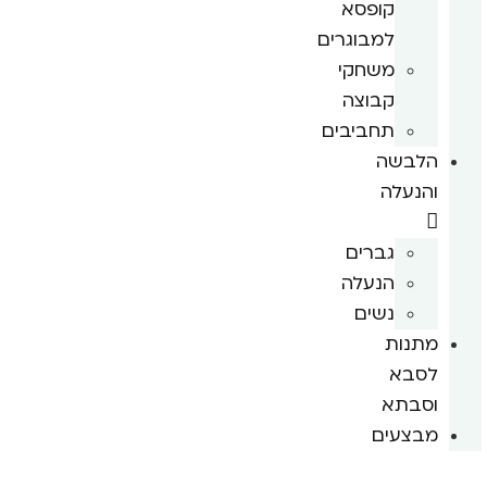
קופסא
למבוגרים
משחקי
קבוצה
תחביבים
הלבשה
והנעלה
גברים
הנעלה
נשים
מתנות
לסבא
וסבתא
מבצעים