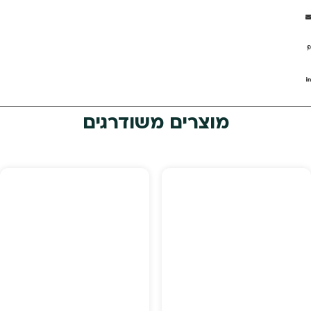
מוצרים משודרגים