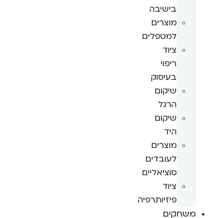
בישיבה
מוצרים
למטפלים
ציוד
ריפוי
בעיסוק
שיקום
הרגל
שיקום
היד
מוצרים
לעובדים
סוציאליים
ציוד
פיזיותרפיה
משחקים