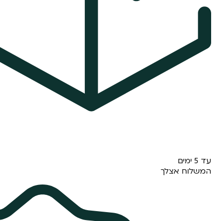
עד 5 ימים
המשלוח אצלך