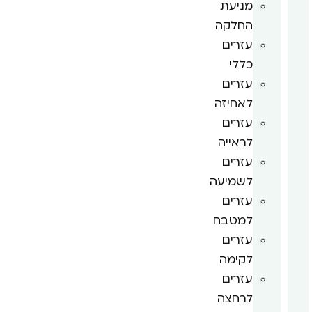
מניעת
החלקה
עזרים
כללי
עזרים
לאחיזה
עזרים
לראייה
עזרים
לשמיעה
עזרים
למטבח
עזרים
לקימה
עזרים
לרחצה