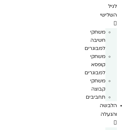
לגיל
השלישי
משחקי
חשיבה
למבוגרים
משחקי
קופסא
למבוגרים
משחקי
קבוצה
תחביבים
הלבשה
והנעלה