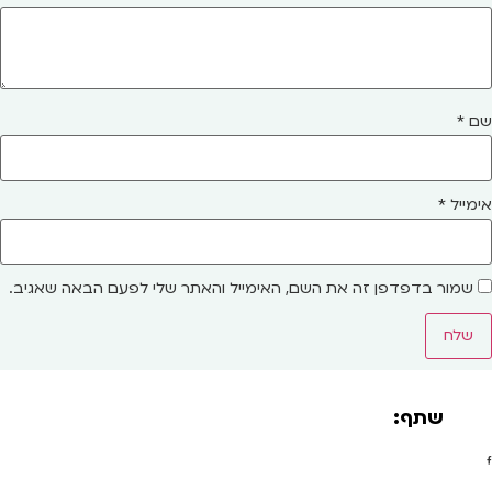
שם
*
אימייל
*
שמור בדפדפן זה את השם, האימייל והאתר שלי לפעם הבאה שאגיב.
שתף: