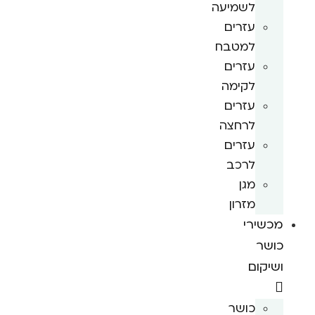
לשמיעה
עזרים
למטבח
עזרים
לקימה
עזרים
לרחצה
עזרים
לרכב
מגן
מזרון
מכשירי
כושר
ושיקום
כושר