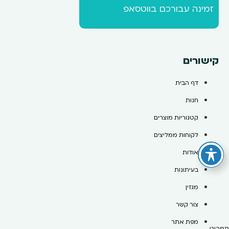
זמינה עבורכם בווטסאפ
קישורים
דף הבית
חנות
קטגוריות מוצרים
לקוחות ממליצים
אודות
בעיתונות
מגזין
צור קשר
מפת אתר