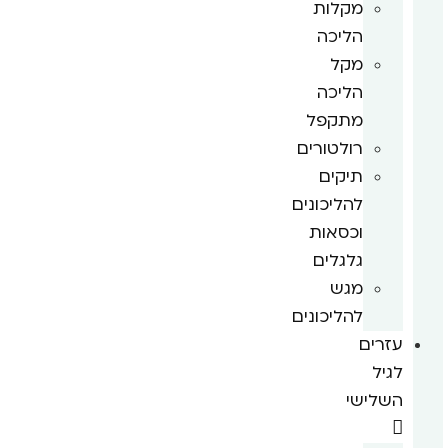
מקלות
הליכה
מקל
הליכה
מתקפל
רולטורים
תיקים
להליכונים
וכסאות
גלגלים
מגש
להליכונים
עזרים
לגיל
השלישי