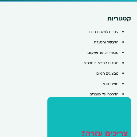
קטגוריות
עזרים לשגרת חיים
הלבשה והנעלה
מכשירי כושר ושיקום
מתנות לסבא ולסבתא
מבצעים חמים
מוצרי פנאי
הדרכה על מוצרים
צריכים עזרה?