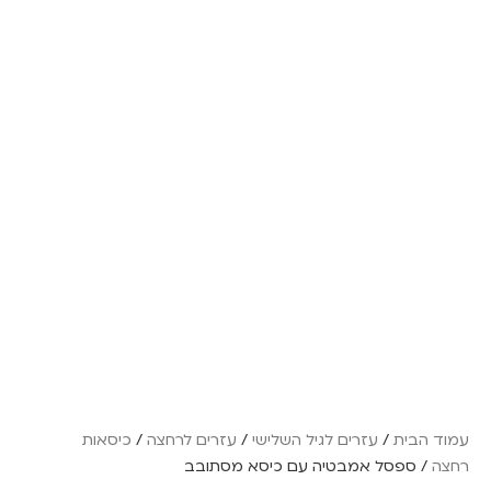
עמוד הבית
/
עזרים לגיל השלישי
/
עזרים לרחצה
/
כיסאות
רחצה
/ ספסל אמבטיה עם כיסא מסתובב