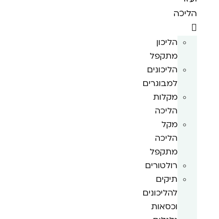
הליכה
הליכון
מתקפל
הליכונים
למבוגרים
מקלות
הליכה
מקל
הליכה
מתקפל
רולטורים
תיקים
להליכונים
וכסאות