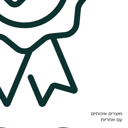
מוצרים איכותיים
עם אחריות