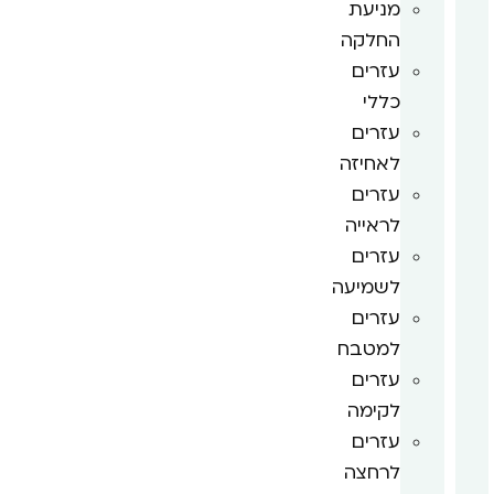
מניעת
החלקה
עזרים
כללי
עזרים
לאחיזה
עזרים
לראייה
עזרים
לשמיעה
עזרים
למטבח
עזרים
לקימה
עזרים
לרחצה