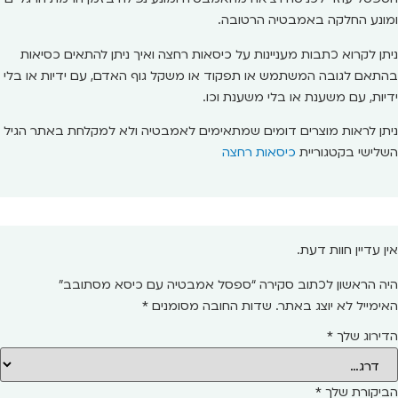
ומונע החלקה באמבטיה הרטובה.
ניתן לקרוא כתבות מעניינות על כיסאות רחצה ואיך ניתן להתאים כסיאות
בהתאם לגובה המשתמש או תפקוד או משקל גוף האדם, עם ידיות או בלי
ידיות, עם משענת או בלי משענת וכו.
ניתן לראות מוצרים דומים שמתאימים לאמבטיה ולא למקלחת באתר הגיל
השלישי בקטגוריית
כיסאות רחצה
אין עדיין חוות דעת.
היה הראשון לכתוב סקירה “ספסל אמבטיה עם כיסא מסתובב”
האימייל לא יוצג באתר.
שדות החובה מסומנים
*
הדירוג שלך
*
הביקורת שלך
*