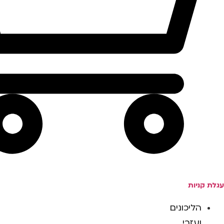
עגלת קניות
הליכונים
ועזרי