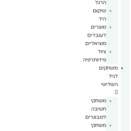
הרגל
שיקום
היד
מוצרים
לעובדים
סוציאליים
ציוד
פיזיותרפיה
משחקים
לגיל
השלישי
משחקי
חשיבה
למבוגרים
משחקי