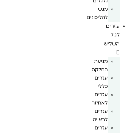
גלגלים
מגש
להליכונים
עזרים
לגיל
השלישי
מניעת
החלקה
עזרים
כללי
עזרים
לאחיזה
עזרים
לראייה
עזרים