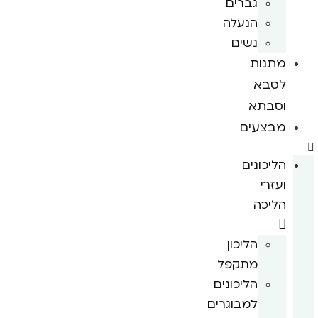
גברים
הנעלה
נשים
מתנות
לסבא
וסבתא
מבצעים
הליכונים
ועזרי
הליכה
הליכון
מתקפל
הליכונים
למבוגרים