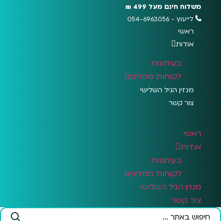
לג
משלוח חינם מעל 499 ₪
תוכן
לייעוץ - 054-6963056
ראשי
אודות
בעיתונות
לקוחות ממליצים
מגזין הגיל השלישי
צור קשר
ראשי
אודות
בעיתונות
לקוחות ממליצים
מגזין הגיל השלישי
צור קשר
Search