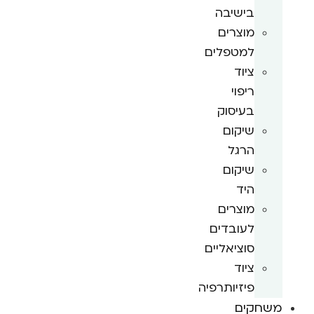
בישיבה
מוצרים
למטפלים
ציוד
ריפוי
בעיסוק
שיקום
הרגל
שיקום
היד
מוצרים
לעובדים
סוציאליים
ציוד
פיזיותרפיה
משחקים