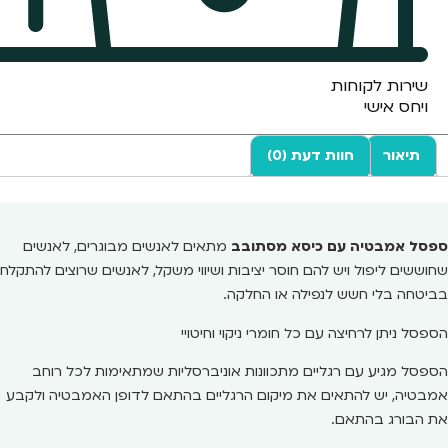
שירות לקוחות
ויחס אישי
תיאור
חוות דעת (0)
ספסל אמבטיה עם כיסא מסתובב
מתאים לאנשים מבוגרים, לאנשים
שחוששים ליפול ויש להם חוסר יציבות ושיווי משקל, לאנשים שרוצים להתקלח
בביטחה בלי חשש לנפילה או החלקה.
הספסל ניתן לרחיצה עם כל חומרי ניקוי וחיטויי
הספסל מגיע עם רגליים מתכוונות אוניברסליות שמתאימות לכל רוחב
אמבטיה, יש להתאים את מיקום הרגליים בהתאם לדופן האמבטיה ולקבע
את הבורג בהתאם.