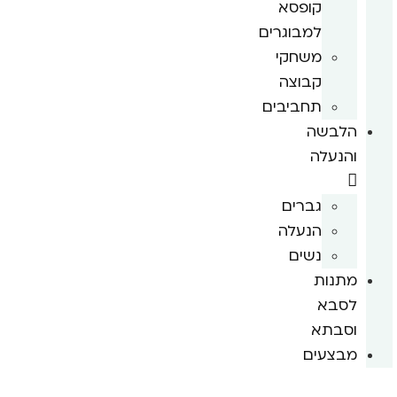
קופסא
למבוגרים
משחקי
קבוצה
תחביבים
הלבשה
והנעלה
גברים
הנעלה
נשים
מתנות
לסבא
וסבתא
מבצעים