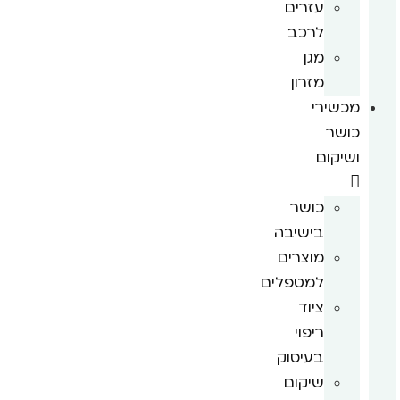
עזרים
לרכב
מגן
מזרון
מכשירי
כושר
ושיקום
כושר
בישיבה
מוצרים
למטפלים
ציוד
ריפוי
בעיסוק
שיקום