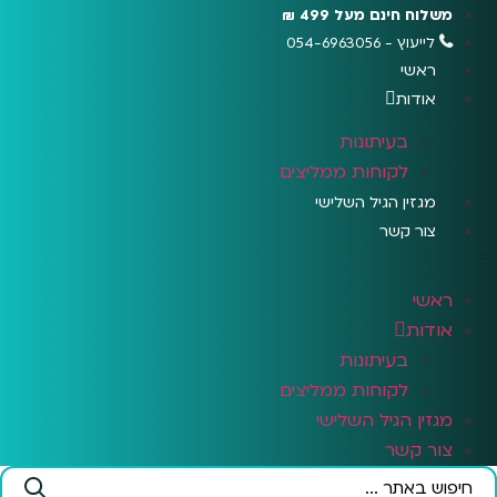
לג
משלוח חינם מעל 499 ₪
תוכן
לייעוץ - 054-6963056
ראשי
אודות
בעיתונות
לקוחות ממליצים
מגזין הגיל השלישי
צור קשר
ראשי
אודות
בעיתונות
לקוחות ממליצים
מגזין הגיל השלישי
צור קשר
Search