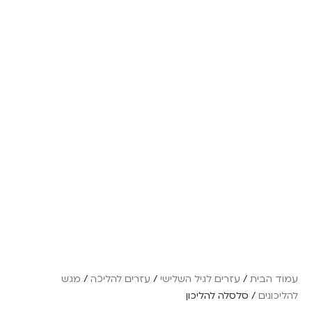
עמוד הבית
/
עזרים לגיל השלישי
/
עזרים להליכה
/
מגש
להליכונים
/ סלסלה להליכון