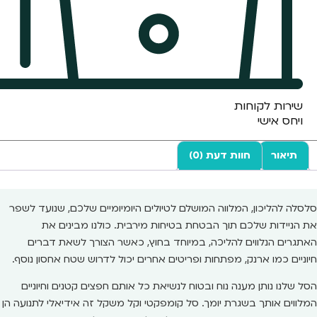
שירות לקוחות
ויחס אישי
תיאור
חוות דעת (0)
סלסלה להליכון, המלווה המושלם לטיולים היומיומיים שלכם, שנועד לשפר
את הניידות שלכם תוך הבטחת בטיחות מירבית. כולנו מבינים את
האתגרים הנלווים להליכה, במיוחד בחוץ, כאשר הצורך לשאת דברים
חיוניים כמו ארנק, מפתחות ופריטים אחרים יכול לדרוש שטח אחסון נוסף.
הסל שלנו נותן מענה נוח ובטוח לנשיאת כל אותם חפצים קטנים וחיוניים
המלווים אותך בשגרת יומך. סל קומפקטי וקל משקל זה אידיאלי לתנועה הן