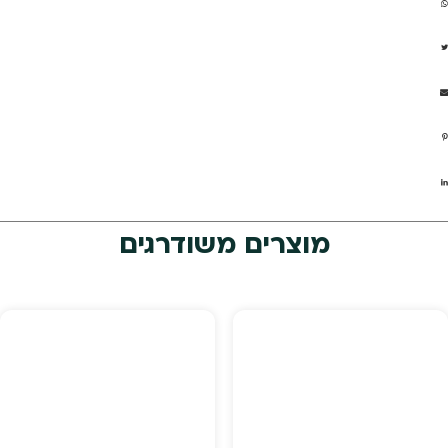
מוצרים משודרגים