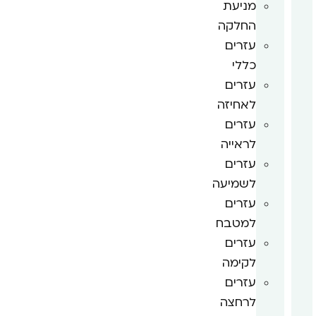
מניעת
החלקה
עזרים
כללי
עזרים
לאחיזה
עזרים
לראייה
עזרים
לשמיעה
עזרים
למטבח
עזרים
לקימה
עזרים
לרחצה