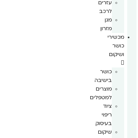
עזרים
לרכב
מגן
מזרון
מכשירי
כושר
ושיקום
כושר
בישיבה
מוצרים
למטפלים
ציוד
ריפוי
בעיסוק
שיקום