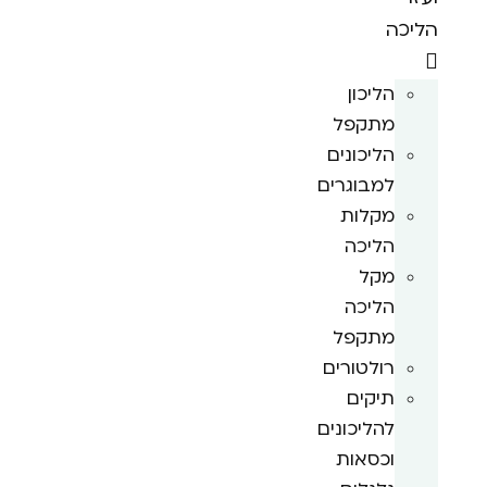
הליכה
הליכון
מתקפל
הליכונים
למבוגרים
מקלות
הליכה
מקל
הליכה
מתקפל
רולטורים
תיקים
להליכונים
וכסאות