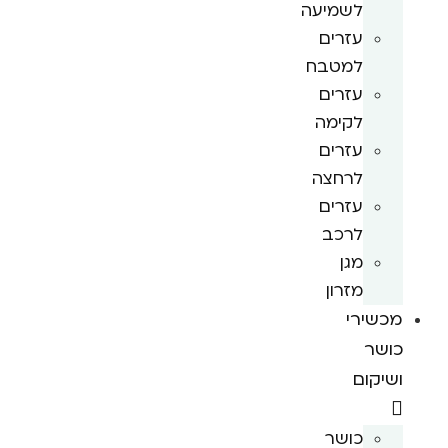
לשמיעה
עזרים
למטבח
עזרים
לקימה
עזרים
לרחצה
עזרים
לרכב
מגן
מזרון
מכשירי
כושר
ושיקום
כושר