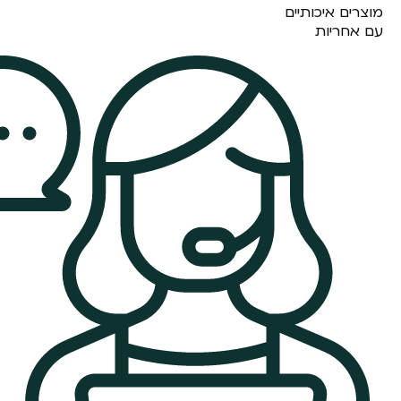
מוצרים איכותיים
עם אחריות