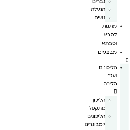
גברים
הנעלה
נשים
מתנות
לסבא
וסבתא
מבצעים
הליכונים
ועזרי
הליכה
הליכון
מתקפל
הליכונים
למבוגרים