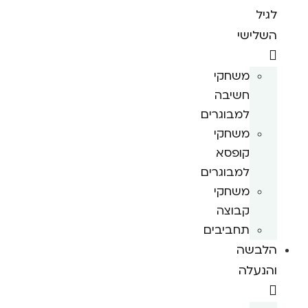
לגיל
השלישי
משחקי
חשיבה
למבוגרים
משחקי
קופסא
למבוגרים
משחקי
קבוצה
תחביבים
הלבשה
והנעלה