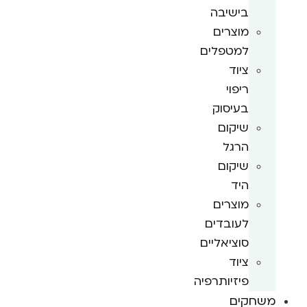
בישיבה
מוצרים
למטפלים
ציוד
ריפוי
בעיסוק
שיקום
הרגל
שיקום
היד
מוצרים
לעובדים
סוציאליים
ציוד
פיזיותרפיה
משחקים