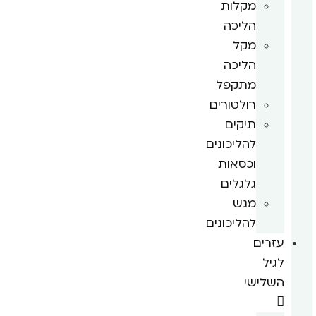
מקלות
הליכה
מקל
הליכה
מתקפל
רולטורים
תיקים
להליכונים
וכסאות
גלגלים
מגש
להליכונים
עזרים
לגיל
השלישי