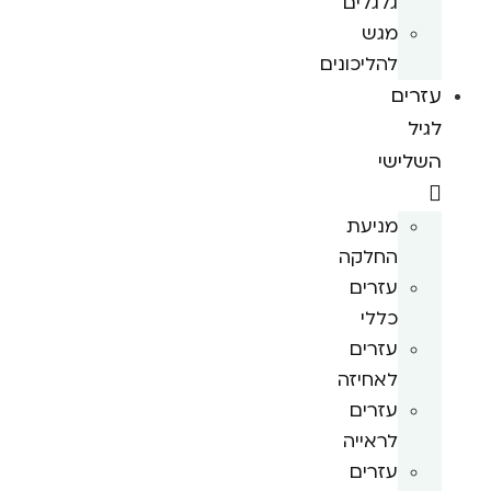
גלגלים
מגש
להליכונים
עזרים
לגיל
השלישי
מניעת
החלקה
עזרים
כללי
עזרים
לאחיזה
עזרים
לראייה
עזרים