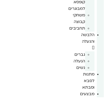
קופסא
למבוגרים
משחקי
קבוצה
תחביבים
הלבשה
והנעלה
גברים
הנעלה
נשים
מתנות
לסבא
וסבתא
מבצעים