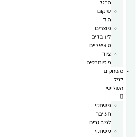
הרגל
שיקום
היד
מוצרים
לעובדים
סוציאליים
ציוד
פיזיותרפיה
משחקים
לגיל
השלישי
משחקי
חשיבה
למבוגרים
משחקי