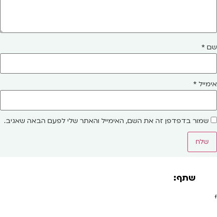
שם
*
אימייל
*
שמור בדפדפן זה את השם, האימייל והאתר שלי לפעם הבאה שאגיב.
שתף: