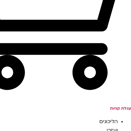
עגלת קניות
הליכונים
ועזרי