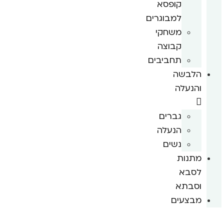
קופסא
למבוגרים
משחקי
קבוצה
תחביבים
הלבשה
והנעלה
גברים
הנעלה
נשים
מתנות
לסבא
וסבתא
מבצעים