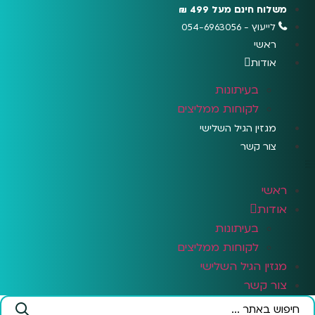
לג
משלוח חינם מעל 499 ₪
תוכן
לייעוץ - 054-6963056
ראשי
אודות
בעיתונות
לקוחות ממליצים
מגזין הגיל השלישי
צור קשר
ראשי
אודות
בעיתונות
לקוחות ממליצים
מגזין הגיל השלישי
צור קשר
Search