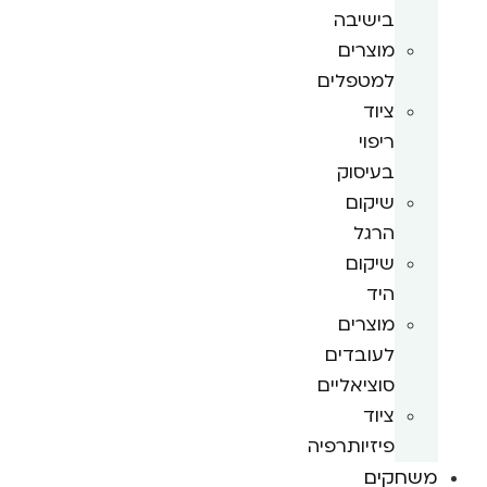
בישיבה
מוצרים
למטפלים
ציוד
ריפוי
בעיסוק
שיקום
הרגל
שיקום
היד
מוצרים
לעובדים
סוציאליים
ציוד
פיזיותרפיה
משחקים