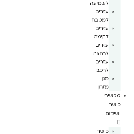
לשמיעה
עזרים
למטבח
עזרים
לקימה
עזרים
לרחצה
עזרים
לרכב
מגן
מזרון
מכשירי
כושר
ושיקום
כושר