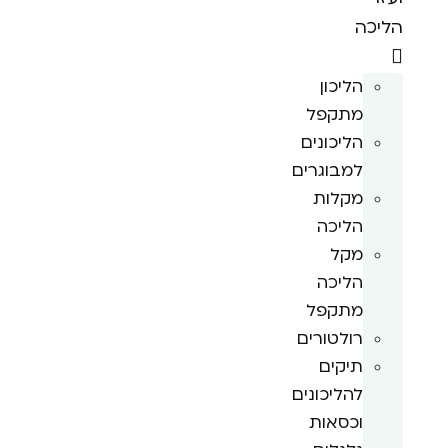
הליכה
הליכון
מתקפל
הליכונים
למבוגרים
מקלות
הליכה
מקל
הליכה
מתקפל
רולטורים
תיקים
להליכונים
וכסאות