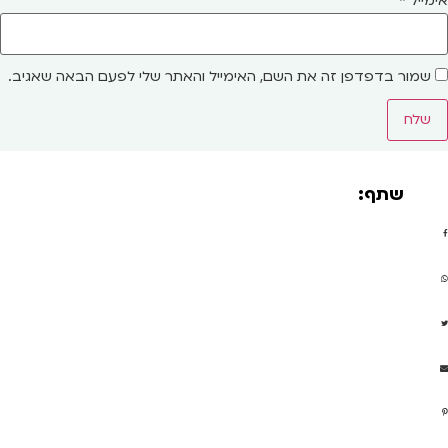
אימייל
*
שמור בדפדפן זה את השם, האימייל והאתר שלי לפעם הבאה שאגיב.
שתף: