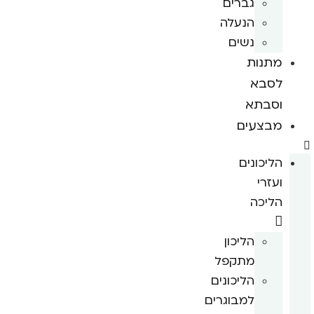
גברים
הנעלה
נשים
מתנות
לסבא
וסבתא
מבצעים
הליכונים
ועזרי
הליכה
הליכון
מתקפל
הליכונים
למבוגרים