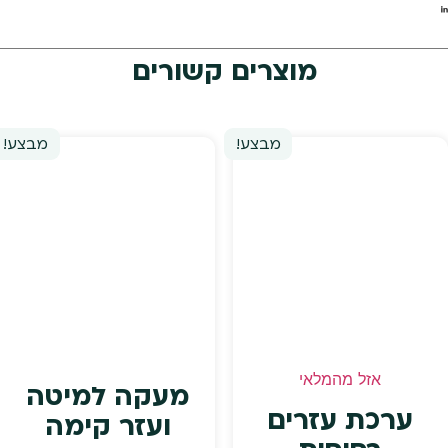
מוצרים קשורים
מבצע!
מבצע!
אזל מהמלאי
מעקה למיטה
ערכת עזרים
ועזר קימה