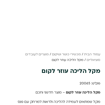
עמוד הבית
/
מכשירי כושר ושיקום
/
מוצרים לעובדים
סוציאליים
/ מקל הליכה עוזר לקום
מקל הליכה עוזר לקום
מק"ט: 20065
מקל הליכה עוזר לקום
– מוצר חדשני וחכם
מקל שמתאים לעמידה להליכה ולראות למרחק עם פנס