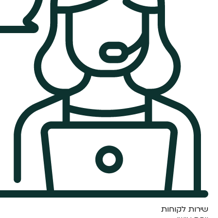
שירות לקוחות