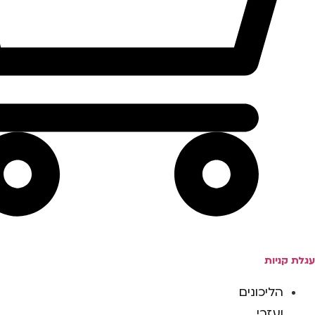
עגלת קניות
הליכונים
ועזרי