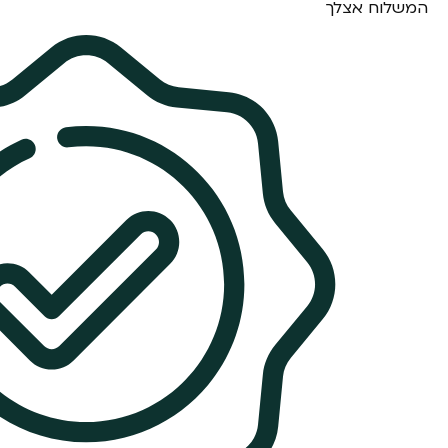
המשלוח אצלך