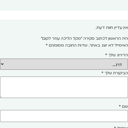
אין עדיין חוות דעת.
היה הראשון לכתוב סקירה “מקל הליכה עוזר לקום”
האימייל לא יוצג באתר.
שדות החובה מסומנים
*
הדירוג שלך
*
הביקורת שלך
*
שם
*