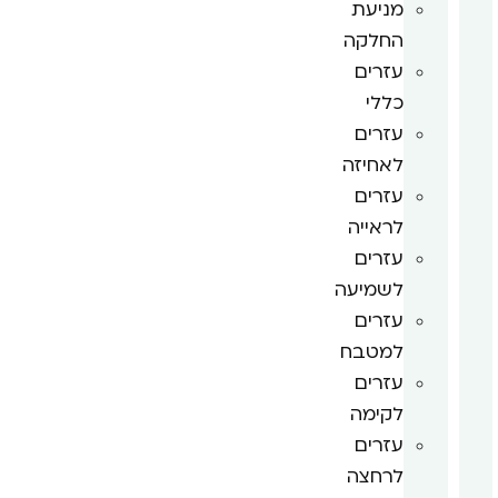
מניעת
החלקה
עזרים
כללי
עזרים
לאחיזה
עזרים
לראייה
עזרים
לשמיעה
עזרים
למטבח
עזרים
לקימה
עזרים
לרחצה