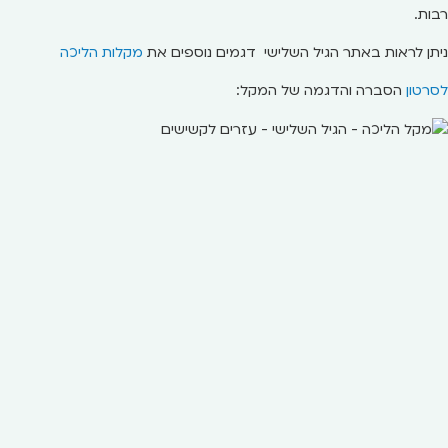
רבות.
ניתן לראות באתר הגיל השלישי דגמים נוספים את
מקלות הליכה
לסרטון
הסברה והדגמה של המקל: