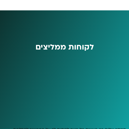
לקוחות ממליצים