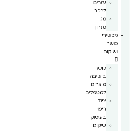
עזרים
לרכב
מגן
מזרון
מכשירי
כושר
ושיקום
כושר
בישיבה
מוצרים
למטפלים
ציוד
ריפוי
בעיסוק
שיקום