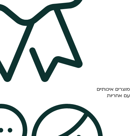
מוצרים איכותיים
עם אחריות