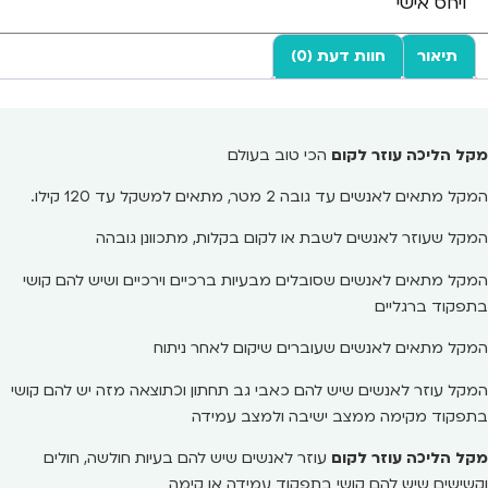
ויחס אישי
תיאור
חוות דעת (0)
מקל הליכה עוזר לקום
הכי טוב בעולם
המקל מתאים לאנשים עד גובה 2 מטר, מתאים למשקל עד 120 קילו.
המקל שעוזר לאנשים לשבת או לקום בקלות, מתכוונן גובהה
המקל מתאים לאנשים שסובלים מבעיות ברכיים וירכיים ושיש להם קושי
בתפקוד ברגליים
המקל מתאים לאנשים שעוברים שיקום לאחר ניתוח
המקל עוזר לאנשים שיש להם כאבי גב תחתון וכתוצאה מזה יש להם קושי
בתפקוד מקימה ממצב ישיבה ולמצב עמידה
מקל הליכה עוזר לקום
עוזר לאנשים שיש להם בעיות חולשה, חולים
וקשישים שיש להם קושי בתפקוד עמידה או קימה