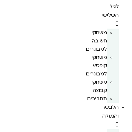
לגיל
השלישי
משחקי
חשיבה
למבוגרים
משחקי
קופסא
למבוגרים
משחקי
קבוצה
תחביבים
הלבשה
והנעלה