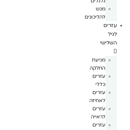
גלגלים
מגש
להליכונים
עזרים
לגיל
השלישי
מניעת
החלקה
עזרים
כללי
עזרים
לאחיזה
עזרים
לראייה
עזרים