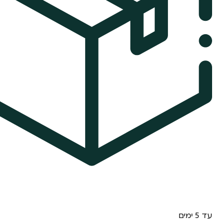
עד 5 ימים