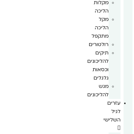
מקלות
הליכה
מקל
הליכה
מתקפל
רולטורים
תיקים
להליכונים
וכסאות
גלגלים
מגש
להליכונים
עזרים
לגיל
השלישי