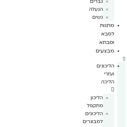
גברים
הנעלה
נשים
מתנות
לסבא
וסבתא
מבצעים
הליכונים
ועזרי
הליכה
הליכון
מתקפל
הליכונים
למבוגרים