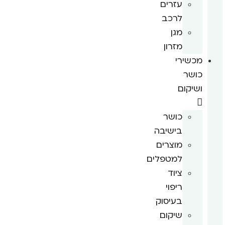
עזרים
לרכב
מגן
מזרון
מכשירי
כושר
ושיקום
כושר
בישיבה
מוצרים
למטפלים
ציוד
ריפוי
בעיסוק
שיקום