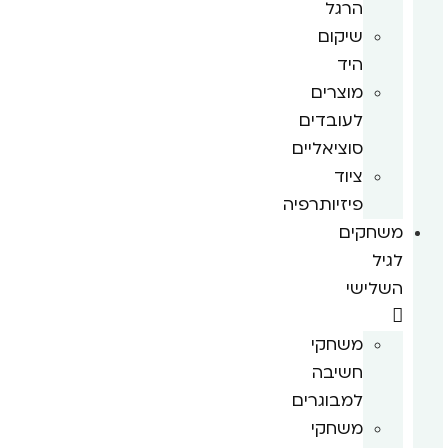
הרגל
שיקום
היד
מוצרים
לעובדים
סוציאליים
ציוד
פיזיותרפיה
משחקים
לגיל
השלישי
משחקי
חשיבה
למבוגרים
משחקי