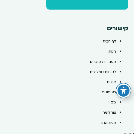
קישורים
דף הבית
חנות
קטגוריות מוצרים
לקוחות ממליצים
אודות
בעיתונות
מגזין
צור קשר
מפת אתר