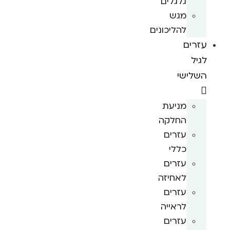
גלגלים
מגש
להליכונים
עזרים
לגיל
השלישי
מניעת
החלקה
עזרים
כללי
עזרים
לאחיזה
עזרים
לראייה
עזרים