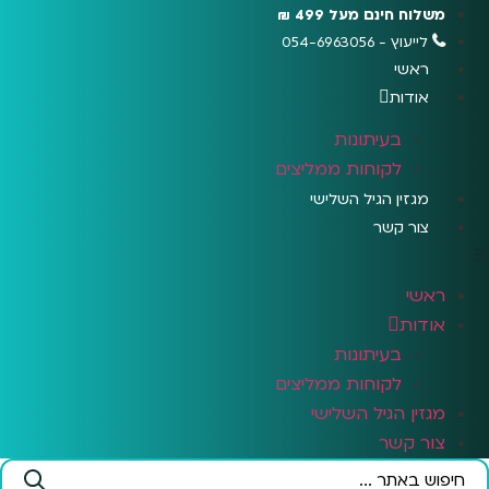
לג
משלוח חינם מעל 499 ₪
תוכן
לייעוץ - 054-6963056
ראשי
אודות
בעיתונות
לקוחות ממליצים
מגזין הגיל השלישי
צור קשר
ראשי
אודות
בעיתונות
לקוחות ממליצים
מגזין הגיל השלישי
צור קשר
Search