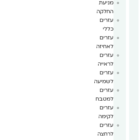
מניעת
החלקה
עזרים
כללי
עזרים
לאחיזה
עזרים
לראייה
עזרים
לשמיעה
עזרים
למטבח
עזרים
לקימה
עזרים
לרחצה