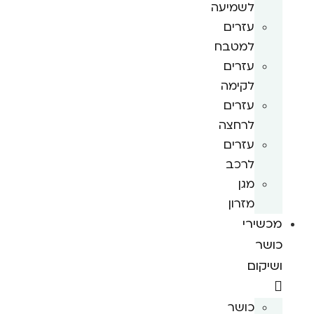
לשמיעה
עזרים
למטבח
עזרים
לקימה
עזרים
לרחצה
עזרים
לרכב
מגן
מזרון
מכשירי
כושר
ושיקום
כושר