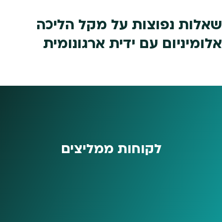
שאלות נפוצות על מקל הליכה
אלומיניום עם ידית ארגונומית
לקוחות ממליצים