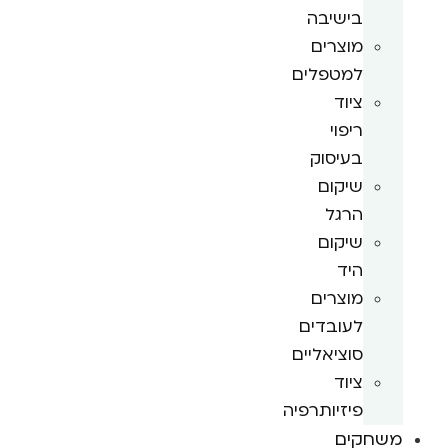
בישיבה
מוצרים
למטפלים
ציוד
ריפוי
בעיסוק
שיקום
הרגל
שיקום
היד
מוצרים
לעובדים
סוציאליים
ציוד
פיזיותרפיה
משחקים