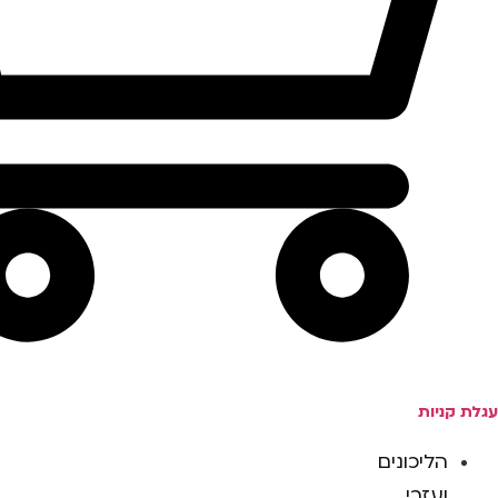
עגלת קניות
הליכונים
ועזרי