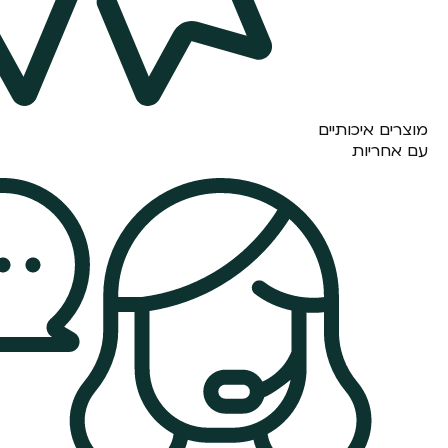
מוצרים איכותיים
עם אחריות