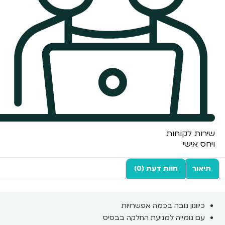
שירות לקוחות
ויחס אישי
תיאור
חוות דעת (0)
כיוונון גובה בכמה אפשרויות
עם גומייה למניעת החלקה בבסיס