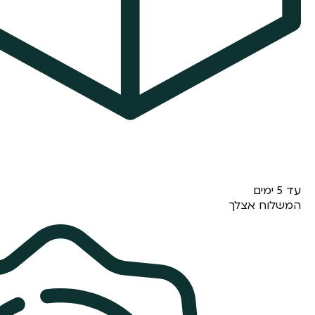
עד 5 ימים
המשלוח אצלך