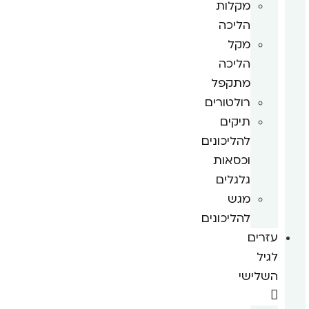
מקלות
הליכה
מקל
הליכה
מתקפל
רולטורים
תיקים
להליכונים
וכסאות
גלגלים
מגש
להליכונים
עזרים
לגיל
השלישי