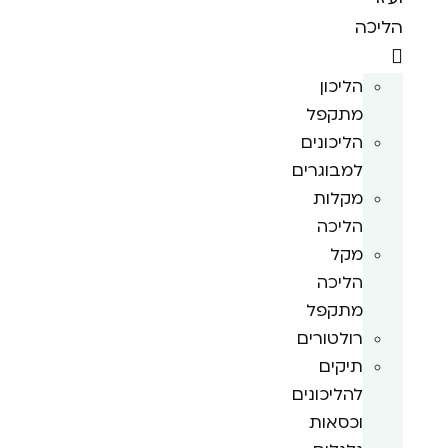
הליכה
הליכון
מתקפל
הליכונים
למבוגרים
מקלות
הליכה
מקל
הליכה
מתקפל
רולטורים
תיקים
להליכונים
וכסאות