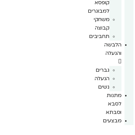
קופסא
למבוגרים
משחקי
קבוצה
תחביבים
הלבשה
והנעלה
גברים
הנעלה
נשים
מתנות
לסבא
וסבתא
מבצעים