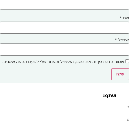
שם
*
אימייל
*
שמור בדפדפן זה את השם, האימייל והאתר שלי לפעם הבאה שאגיב.
שתף: