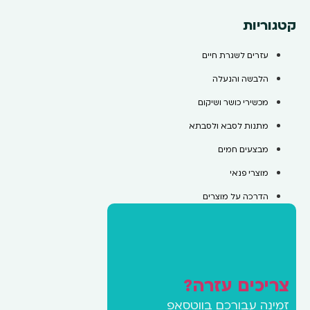
קטגוריות
עזרים לשגרת חיים
הלבשה והנעלה
מכשירי כושר ושיקום
מתנות לסבא ולסבתא
מבצעים חמים
מוצרי פנאי
הדרכה על מוצרים
צריכים עזרה?
זמינה עבורכם בווטסאפ