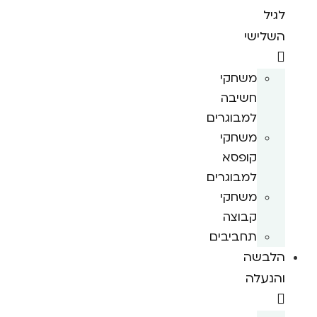
לגיל
השלישי
משחקי
חשיבה
למבוגרים
משחקי
קופסא
למבוגרים
משחקי
קבוצה
תחביבים
הלבשה
והנעלה