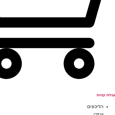
עגלת קניות
הליכונים
ועזרי