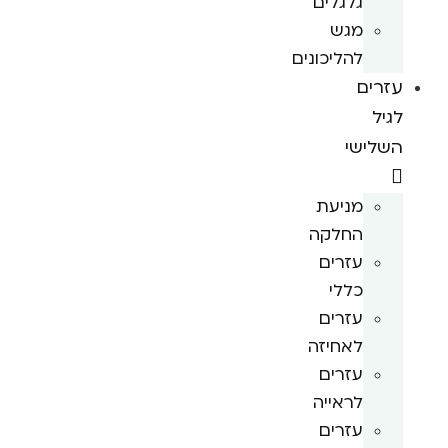
גלגלים
מגש
להליכונים
עזרים
לגיל
השלישי
מניעת
החלקה
עזרים
כללי
עזרים
לאחיזה
עזרים
לראייה
עזרים