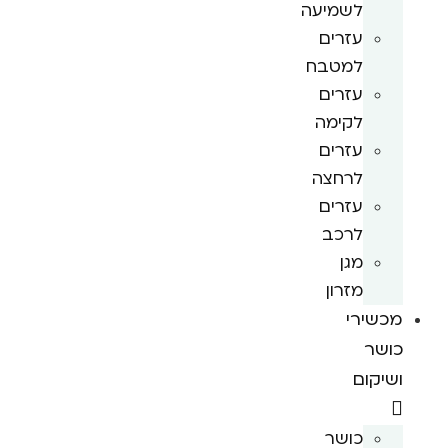
לשמיעה
עזרים
למטבח
עזרים
לקימה
עזרים
לרחצה
עזרים
לרכב
מגן
מזרון
מכשירי
כושר
ושיקום
כושר