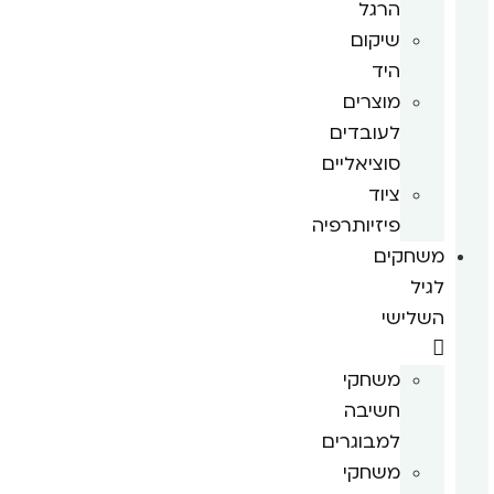
הרגל
שיקום
היד
מוצרים
לעובדים
סוציאליים
ציוד
פיזיותרפיה
משחקים
לגיל
השלישי
משחקי
חשיבה
למבוגרים
משחקי