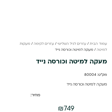
עמוד הבית
/
עזרים לגיל השלישי
/
עזרים לקימה
/
מעקות
למיטה
/ מעקה למיטה וכורסה נייד
מעקה למיטה וכורסה נייד
מק"ט: 80004
מעקה למיטה וכורסה נייד
מחיר:
₪
749