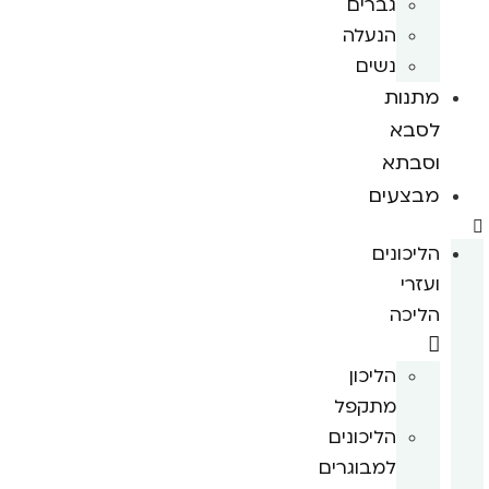
גברים
הנעלה
נשים
מתנות
לסבא
וסבתא
מבצעים
הליכונים
ועזרי
הליכה
הליכון
מתקפל
הליכונים
למבוגרים