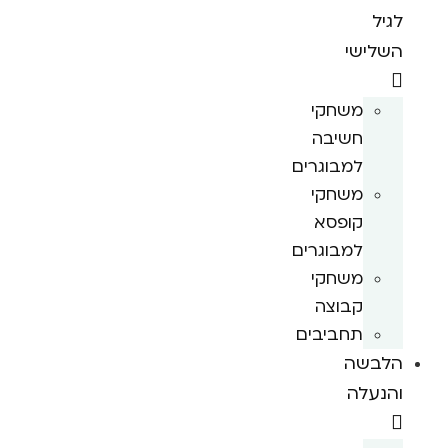
לגיל
השלישי
משחקי
חשיבה
למבוגרים
משחקי
קופסא
למבוגרים
משחקי
קבוצה
תחביבים
הלבשה
והנעלה