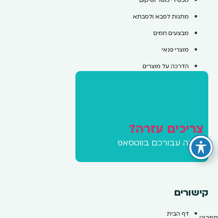
מכשירי כושר ושיקום
מתנות לסבא ולסבתא
מבצעים חמים
מוצרי פנאי
הדרכה על מוצרים
צריכים עזרה?
זמינה עבורכם בווטסאפ
קישורים
דף הבית