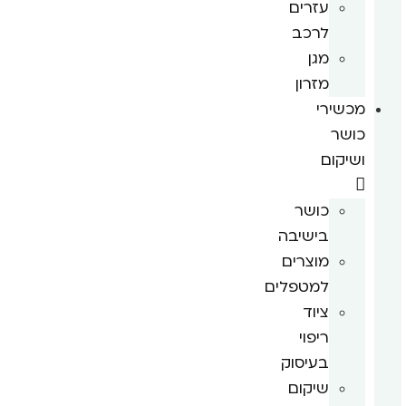
עזרים
לרכב
מגן
מזרון
מכשירי
כושר
ושיקום
כושר
בישיבה
מוצרים
למטפלים
ציוד
ריפוי
בעיסוק
שיקום