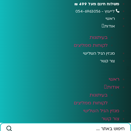
לג
משלוח חינם מעל 499 ₪
תוכן
לייעוץ - 054-6963056
ראשי
אודות
בעיתונות
לקוחות ממליצים
מגזין הגיל השלישי
צור קשר
ראשי
אודות
בעיתונות
לקוחות ממליצים
מגזין הגיל השלישי
צור קשר
Search