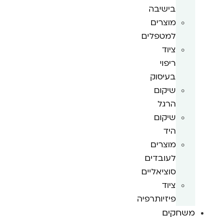
בישיבה
מוצרים
למטפלים
ציוד
ריפוי
בעיסוק
שיקום
הרגל
שיקום
היד
מוצרים
לעובדים
סוציאליים
ציוד
פיזיותרפיה
משחקים