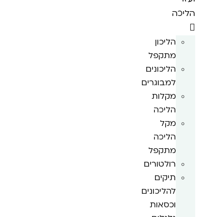
הליכה
הליכון
מתקפל
הליכונים
למבוגרים
מקלות
הליכה
מקל
הליכה
מתקפל
רולטורים
תיקים
להליכונים
וכסאות