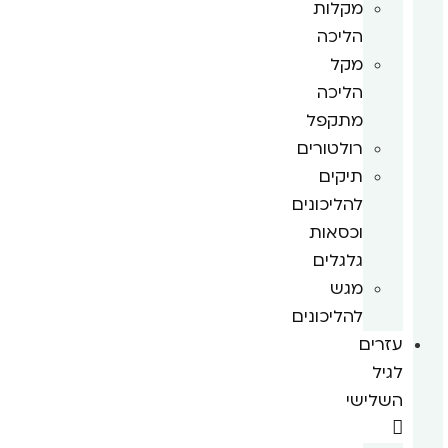
מקלות
הליכה
מקל
הליכה
מתקפל
רולטורים
תיקים
להליכונים
וכסאות
גלגלים
מגש
להליכונים
עזרים
לגיל
השלישי