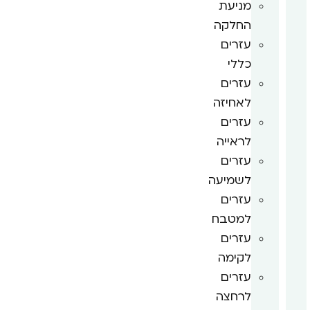
מניעת
החלקה
עזרים
כללי
עזרים
לאחיזה
עזרים
לראייה
עזרים
לשמיעה
עזרים
למטבח
עזרים
לקימה
עזרים
לרחצה