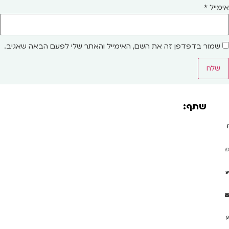
אימייל
*
שמור בדפדפן זה את השם, האימייל והאתר שלי לפעם הבאה שאגיב.
שתף: