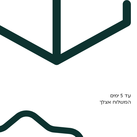
עד 5 ימים
המשלוח אצלך