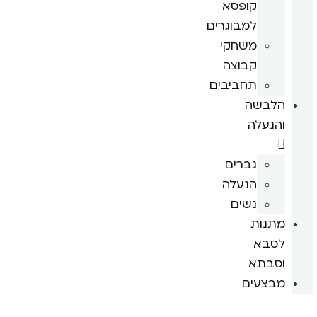
קופסא
למבוגרים
משחקי
קבוצה
תחביבים
הלבשה
והנעלה
גברים
הנעלה
נשים
מתנות
לסבא
וסבתא
מבצעים