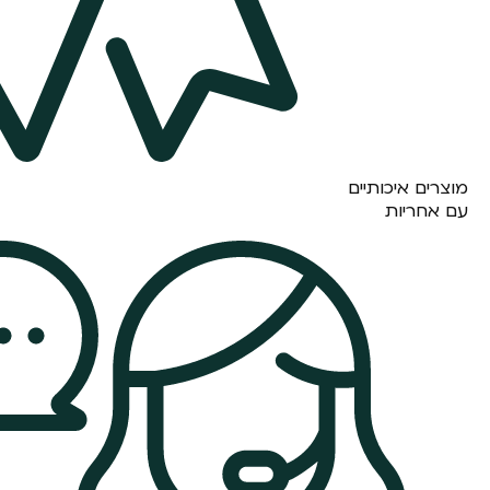
מוצרים איכותיים
עם אחריות