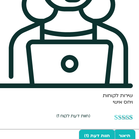
שירות לקוחות
ויחס אישי
(חוות דעת לקוח
1
)
1
מדורג
5.00
מתוך 5
תיאור
חוות דעת (1)