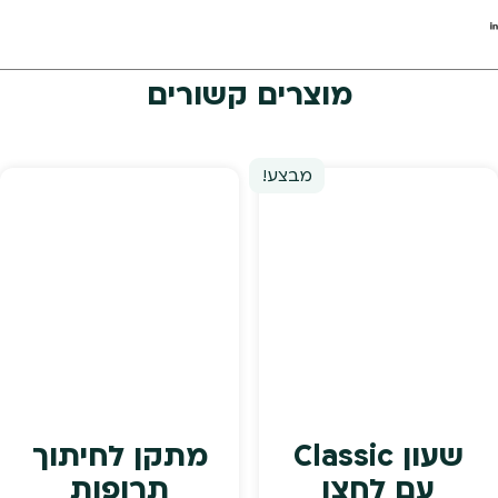
מוצרים קשורים
מבצע!
שעון Classic
מתקן לחיתוך
עם לחצן
תרופות