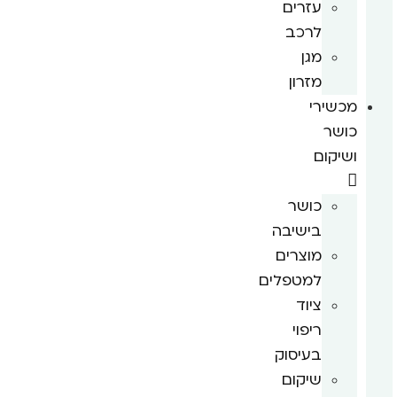
עזרים
לרכב
מגן
מזרון
מכשירי
כושר
ושיקום
כושר
בישיבה
מוצרים
למטפלים
ציוד
ריפוי
בעיסוק
שיקום