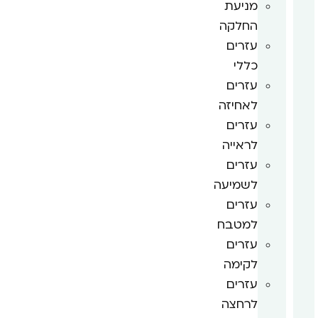
מניעת
החלקה
עזרים
כללי
עזרים
לאחיזה
עזרים
לראייה
עזרים
לשמיעה
עזרים
למטבח
עזרים
לקימה
עזרים
לרחצה