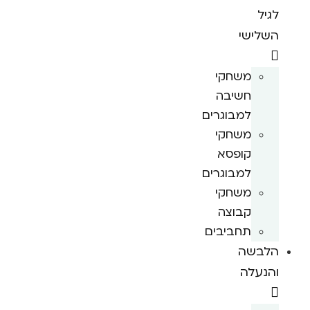
לגיל
השלישי
משחקי
חשיבה
למבוגרים
משחקי
קופסא
למבוגרים
משחקי
קבוצה
תחביבים
הלבשה
והנעלה