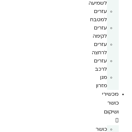
לשמיעה
עזרים
למטבח
עזרים
לקימה
עזרים
לרחצה
עזרים
לרכב
מגן
מזרון
מכשירי
כושר
ושיקום
כושר