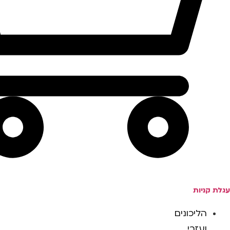
עגלת קניות
הליכונים
ועזרי