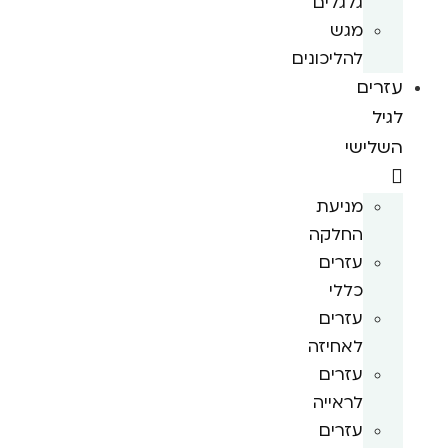
גלגלים
מגש
להליכונים
עזרים
לגיל
השלישי
מניעת
החלקה
עזרים
כללי
עזרים
לאחיזה
עזרים
לראייה
עזרים