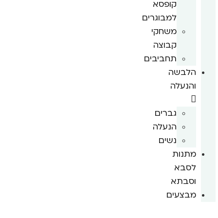
קופסא
למבוגרים
משחקי
קבוצה
תחביבים
הלבשה
והנעלה
גברים
הנעלה
נשים
מתנות
לסבא
וסבתא
מבצעים