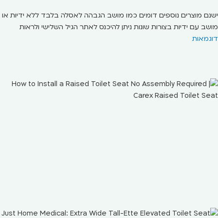
ישנם מוצרים נוספים דומים כמו מושב הגבהה לאסלה בלבד ללא ידיות או
מושב עם ידיות בצורות שונות ניתן להיכנס לאתר הגיל השלישי ולראות
דוגמאות