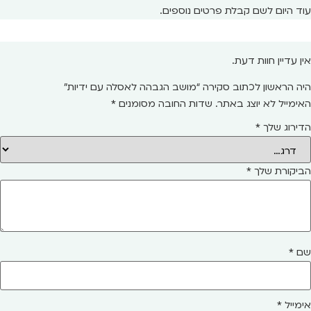
עוד היום לשם קבלת פרטים נוספים.
אין עדיין חוות דעת.
היה הראשון לכתוב סקירה “מושב הגבהה לאסלה עם ידיות”
האימייל לא יוצג באתר.
שדות החובה מסומנים
*
הדירוג שלך
*
הביקורת שלך
*
שם
*
אימייל
*