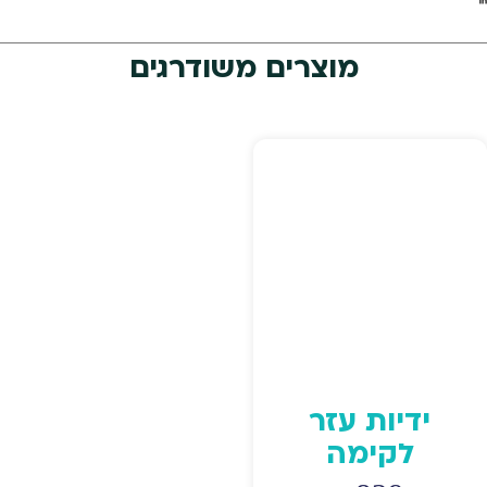
מוצרים משודרגים
ידיות עזר
לקימה