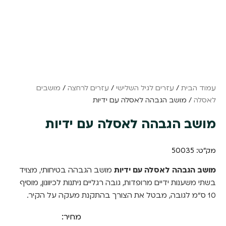
עמוד הבית
/
עזרים לגיל השלישי
/
עזרים לרחצה
/
מושבים
לאסלה
/ מושב הגבהה לאסלה עם ידיות
מושב הגבהה לאסלה עם ידיות
מק"ט: 50035
מושב הגבהה לאסלה עם ידיות
מושב הגבהה בטיחותי, מצויד
בשתי משענות ידיים מרופדות, גובה רגליים ניתנות לכיוונון, מוסיף
10 ס"מ לגובה, מבטל את הצורך בהתקנת מעקה על הקיר.
מחיר: