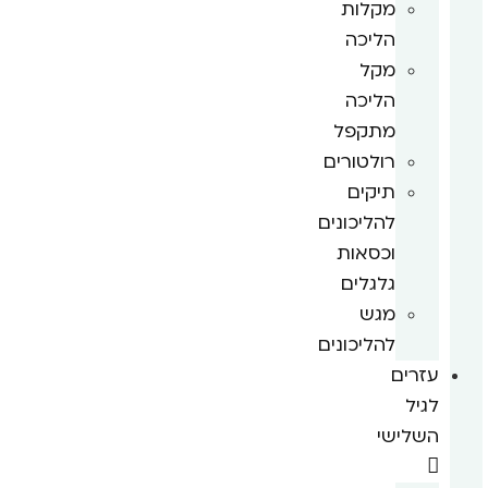
מקלות
הליכה
מקל
הליכה
מתקפל
רולטורים
תיקים
להליכונים
וכסאות
גלגלים
מגש
להליכונים
עזרים
לגיל
השלישי