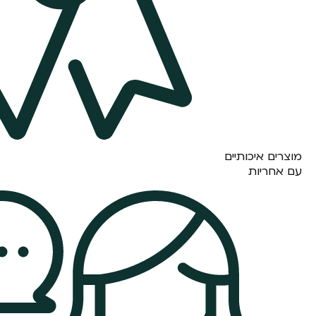
מוצרים איכותיים
עם אחריות