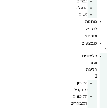
גברים
הנעלה
נשים
מתנות
לסבא
וסבתא
מבצעים
הליכונים
ועזרי
הליכה
הליכון
מתקפל
הליכונים
למבוגרים