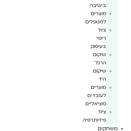
בישיבה
מוצרים
למטפלים
ציוד
ריפוי
בעיסוק
שיקום
הרגל
שיקום
היד
מוצרים
לעובדים
סוציאליים
ציוד
פיזיותרפיה
משחקים