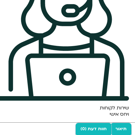
שירות לקוחות
ויחס אישי
תיאור
חוות דעת (0)