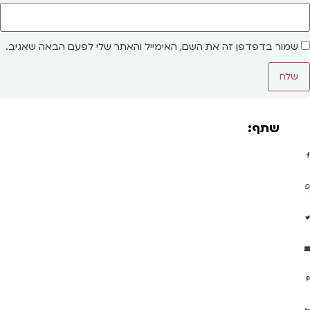
שמור בדפדפן זה את השם, האימייל והאתר שלי לפעם הבאה שאגיב.
שתף: