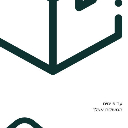
עד 5 ימים
המשלוח אצלך