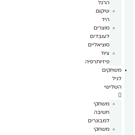
הרגל
שיקום
היד
מוצרים
לעובדים
סוציאליים
ציוד
פיזיותרפיה
משחקים
לגיל
השלישי
משחקי
חשיבה
למבוגרים
משחקי