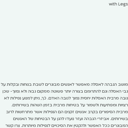
מושב הגבהה לאסלה מאפשר לאנשים מבוגרים לשבת בנוחות ובקלות על
גבי האסלה וגם להתרומם בצורה יותר פשוטה ממקום גבוה ולא נמוך- שכן
גובה מרבית האסלות יחסית נמוך לגובה האדם. כך, ניתן למנוע נפילות לא
רצויות ומפתיעות ולשמור על בטיחות מרבית בזמן השהות בשירותים.
מרבית הסיפורים בקרב אנשים זקנים הם הנפילות אשר מתרחשות לרוב
בשירותים. אביזרי הגבהה ועזר נועדו להגן על הבטיחות של האנשים
המבוגרים ככל האפשר ולהקטין את הסיכויים לנפילות מיותרות. צרו קשר