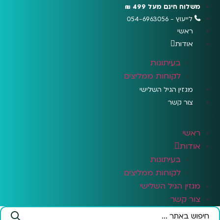
לג
משלוח חינם מעל 499 ₪
תוכן
לייעוץ - 054-6963056
ראשי
אודות
בעיתונות
לקוחות ממליצים
מגזין הגיל השלישי
צור קשר
ראשי
אודות
בעיתונות
לקוחות ממליצים
מגזין הגיל השלישי
צור קשר
Search