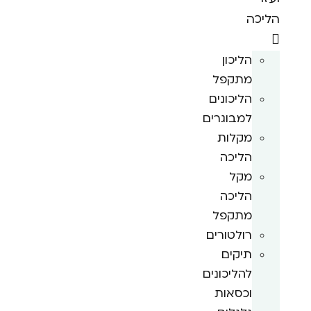
הליכה
הליכון
מתקפל
הליכונים
למבוגרים
מקלות
הליכה
מקל
הליכה
מתקפל
רולטורים
תיקים
להליכונים
וכסאות