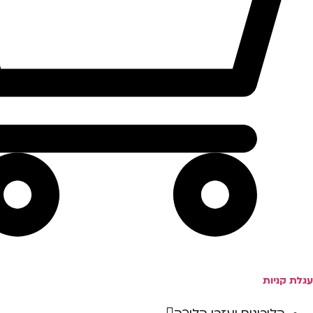
עגלת קניות