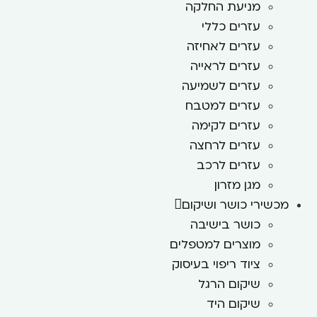
מניעת החלקה
עזרים כללי
עזרים לאחיזה
עזרים לראייה
עזרים לשמיעה
עזרים למטבח
עזרים לקימה
עזרים לרחצה
עזרים לרכב
מגן מזרון
מכשירי כושר ושיקום
כושר בישיבה
מוצרים למטפלים
ציוד ריפוי בעיסוק
שיקום הרגל
שיקום היד