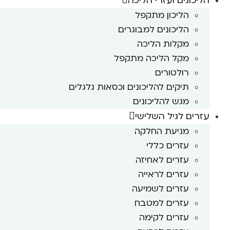
הליכונים ועזרי הליכה
הליכון מתקפל
הליכונים למבוגרים
מקלות הליכה
מקל הליכה מתקפל
רולטורים
תיקים להליכונים וכסאות גלגלים
מגש להליכונים
עזרים לגיל השלישי
מניעת החלקה
עזרים כללי
עזרים לאחיזה
עזרים לראייה
עזרים לשמיעה
עזרים למטבח
עזרים לקימה