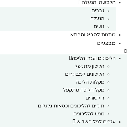
הלבשה והנעלה
גברים
הנעלה
נשים
מתנות לסבא וסבתא
מבצעים
הליכונים ועזרי הליכה
הליכון מתקפל
הליכונים למבוגרים
מקלות הליכה
מקל הליכה מתקפל
רולטורים
תיקים להליכונים וכסאות גלגלים
מגש להליכונים
עזרים לגיל השלישי