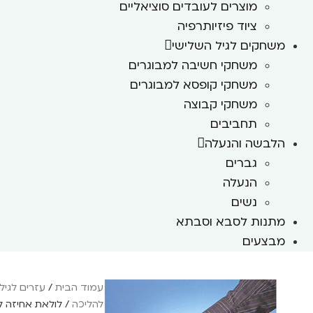
מוצרים לעובדים סוציאליים
ציוד פיזיותרפיה
משחקים לגיל השלישי
משחקי חשיבה למבוגרים
משחקי קופסא למבוגרים
משחקי קבוצה
תחביבים
הלבשה והנעלה
גברים
הנעלה
נשים
מתנות לסבא וסבתא
מבצעים
עמוד הבית
/
עזרים לגיל
להליכה
/ לולאת אחיזה ל