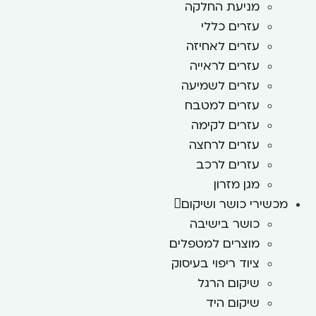
מניעת החלקה
עזרים כללי
עזרים לאחיזה
עזרים לראייה
עזרים לשמיעה
עזרים למטבח
עזרים לקימה
עזרים לרחצה
עזרים לרכב
מגן מזרון
מכשירי כושר ושיקום
כושר בישיבה
מוצרים למטפלים
ציוד ריפוי בעיסוק
שיקום הרגל
שיקום היד