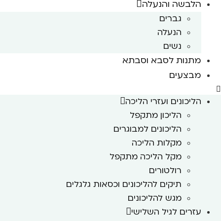
הלבשה והנעלה
גברים
הנעלה
נשים
מתנות לסבא וסבתא
מבצעים
הליכונים ועזרי הליכה
הליכון מתקפל
הליכונים למבוגרים
מקלות הליכה
מקל הליכה מתקפל
רולטורים
תיקים להליכונים וכסאות גלגלים
מגש להליכונים
עזרים לגיל השלישי