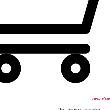
עגלת קניות