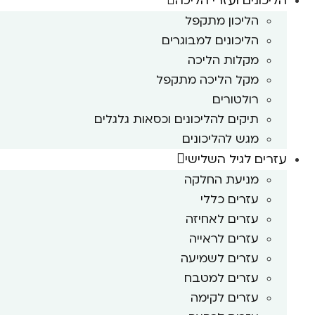
הליכונים ועזרי הליכה
הליכון מתקפל
הליכונים למבוגרים
מקלות הליכה
מקל הליכה מתקפל
רולטורים
תיקים להליכונים וכסאות גלגלים
מגש להליכונים
עזרים לגיל השלישי
מניעת החלקה
עזרים כללי
עזרים לאחיזה
עזרים לראייה
עזרים לשמיעה
עזרים למטבח
עזרים לקימה