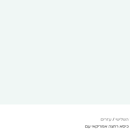
 השלישי
/
עזרים
כיסא רחצה אמריקאי עם