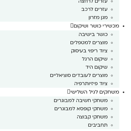
עזרים לרחצה
עזרים לרכב
מגן מזרון
מכשירי כושר ושיקום
כושר בישיבה
מוצרים למטפלים
ציוד ריפוי בעיסוק
שיקום הרגל
שיקום היד
מוצרים לעובדים סוציאליים
ציוד פיזיותרפיה
משחקים לגיל השלישי
משחקי חשיבה למבוגרים
משחקי קופסא למבוגרים
משחקי קבוצה
תחביבים