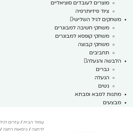
מוצרים לעובדים סוציאליים
ציוד פיזיותרפיה
משחקים לגיל השלישי
משחקי חשיבה למבוגרים
משחקי קופסא למבוגרים
משחקי קבוצה
תחביבים
הלבשה והנעלה
גברים
הנעלה
נשים
מתנות לסבא וסבתא
מבצעים
עמוד הבית
/
עזרים לגיל
לרחצה
/
כיסאות רחצה
/ 