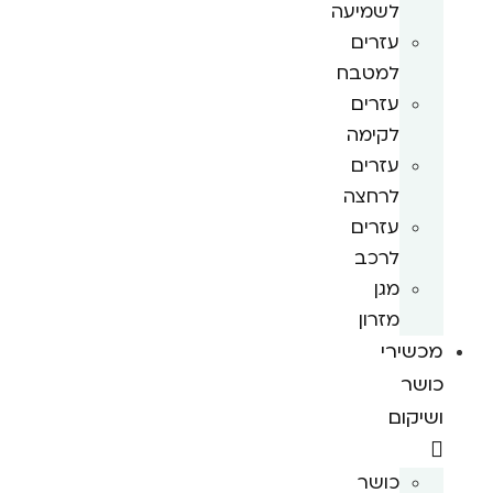
לשמיעה
עזרים
למטבח
עזרים
לקימה
עזרים
לרחצה
עזרים
לרכב
מגן
מזרון
מכשירי
כושר
ושיקום
כושר