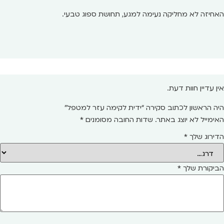
האחיזה לא מחליקה נעימה למגע, תחושת ספוג טבעי.
אין עדיין חוות דעת.
היה הראשון לכתוב סקירה “ידית לקימה עזר למטפל”
האימייל לא יוצג באתר.
שדות החובה מסומנים
*
הדירוג שלך
*
הביקורת שלך
*