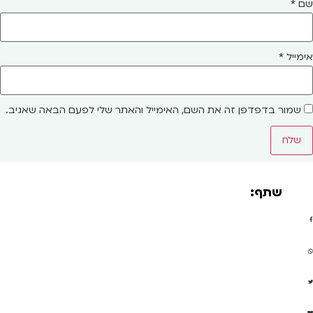
שם
*
אימייל
*
שמור בדפדפן זה את השם, האימייל והאתר שלי לפעם הבאה שאגיב.
שתף: