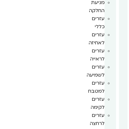
מניעת
החלקה
עזרים
כללי
עזרים
לאחיזה
עזרים
לראייה
עזרים
לשמיעה
עזרים
למטבח
עזרים
לקימה
עזרים
לרחצה