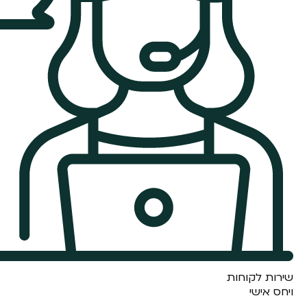
שירות לקוחות
ויחס אישי