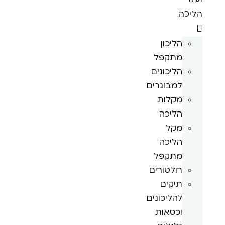
הליכה
הליכון
מתקפל
הליכונים
למבוגרים
מקלות
הליכה
מקל
הליכה
מתקפל
רולטורים
תיקים
להליכונים
וכסאות