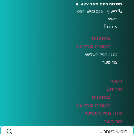
לג
משלוח חינם מעל 499 ₪
תוכן
לייעוץ - 054-6963056
ראשי
אודות
בעיתונות
לקוחות ממליצים
מגזין הגיל השלישי
צור קשר
ראשי
אודות
בעיתונות
לקוחות ממליצים
מגזין הגיל השלישי
צור קשר
Search