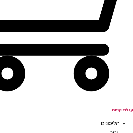
עגלת קניות
הליכונים
ועזרי