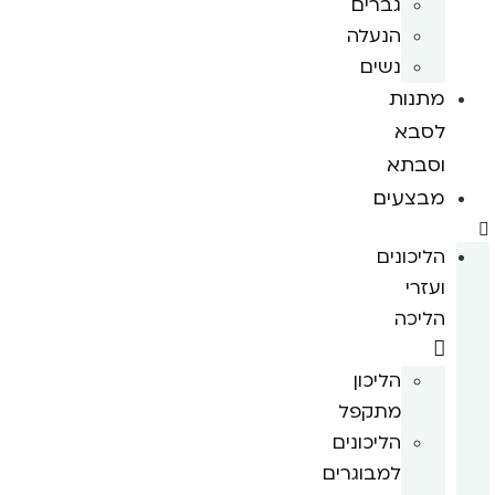
גברים
הנעלה
נשים
מתנות
לסבא
וסבתא
מבצעים
הליכונים
ועזרי
הליכה
הליכון
מתקפל
הליכונים
למבוגרים