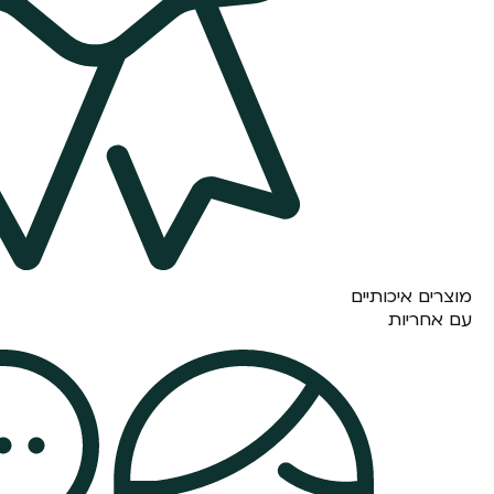
מוצרים איכותיים
עם אחריות