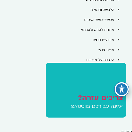
הלבשה והנעלה
מכשירי כושר ושיקום
מתנות לסבא ולסבתא
מבצעים חמים
מוצרי פנאי
הדרכה על מוצרים
צריכים עזרה?
זמינה עבורכם בווטסאפ