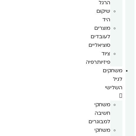
הרגל
שיקום
היד
מוצרים
לעובדים
סוציאליים
ציוד
פיזיותרפיה
משחקים
לגיל
השלישי
משחקי
חשיבה
למבוגרים
משחקי