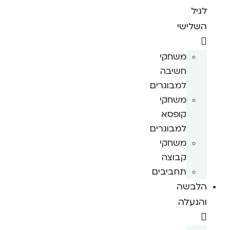
לגיל
השלישי
משחקי
חשיבה
למבוגרים
משחקי
קופסא
למבוגרים
משחקי
קבוצה
תחביבים
הלבשה
והנעלה