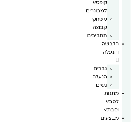
קופסא
למבוגרים
משחקי
קבוצה
תחביבים
הלבשה
והנעלה
גברים
הנעלה
נשים
מתנות
לסבא
וסבתא
מבצעים