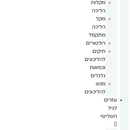
מקלות
הליכה
מקל
הליכה
מתקפל
רולטורים
תיקים
להליכונים
וכסאות
גלגלים
מגש
להליכונים
עזרים
לגיל
השלישי