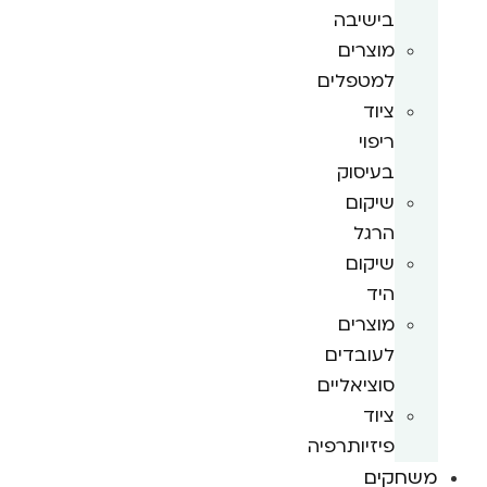
בישיבה
מוצרים
למטפלים
ציוד
ריפוי
בעיסוק
שיקום
הרגל
שיקום
היד
מוצרים
לעובדים
סוציאליים
ציוד
פיזיותרפיה
משחקים