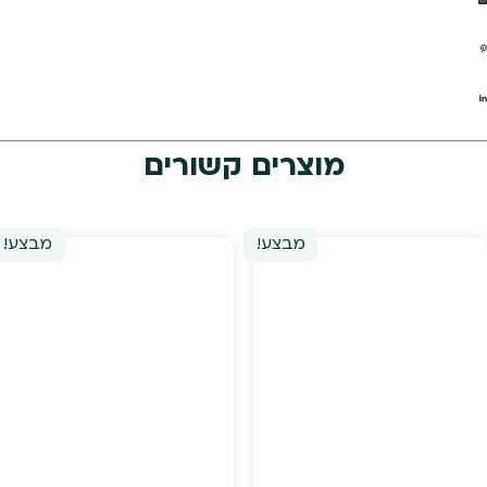
מוצרים קשורים
מבצע!
מבצע!