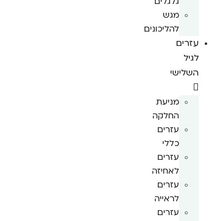
גלגלים
מגש
להליכונים
עזרים
לגיל
השלישי
מניעת
החלקה
עזרים
כללי
עזרים
לאחיזה
עזרים
לראייה
עזרים