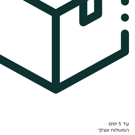
עד 5 ימים
המשלוח אצלך