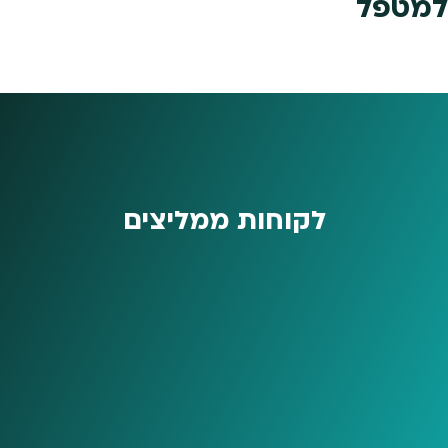
למטפל
לקוחות ממליצים