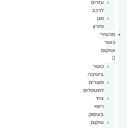
עזרים
לרכב
מגן
מזרון
מכשירי
כושר
ושיקום
כושר
בישיבה
מוצרים
למטפלים
ציוד
ריפוי
בעיסוק
שיקום