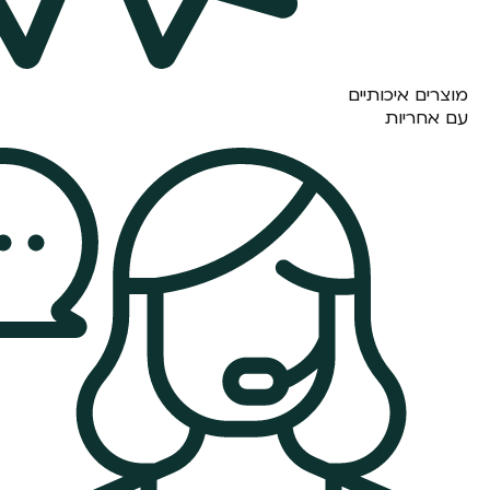
מוצרים איכותיים
עם אחריות