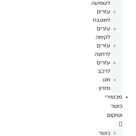
לשמיעה
עזרים
למטבח
עזרים
לקימה
עזרים
לרחצה
עזרים
לרכב
מגן
מזרון
מכשירי
כושר
ושיקום
כושר