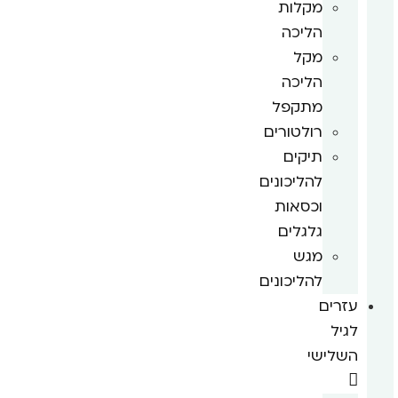
מקלות
הליכה
מקל
הליכה
מתקפל
רולטורים
תיקים
להליכונים
וכסאות
גלגלים
מגש
להליכונים
עזרים
לגיל
השלישי