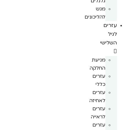
גלגלים
מגש
להליכונים
עזרים
לגיל
השלישי
מניעת
החלקה
עזרים
כללי
עזרים
לאחיזה
עזרים
לראייה
עזרים