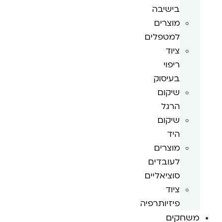
בישיבה
מוצרים
למטפלים
ציוד
ריפוי
בעיסוק
שיקום
הרגל
שיקום
היד
מוצרים
לעובדים
סוציאליים
ציוד
פיזיותרפיה
משחקים