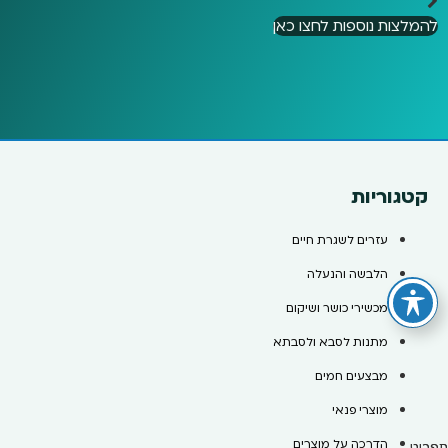
להמלצות נוספות לחצו כאן
קטגוריות
עזרים לשגרת חיים
הלבשה והנעלה
מכשירי כושר ושיקום
מתנות לסבא ולסבתא
מבצעים חמים
מוצרי פנאי
הדרכה על מוצרים