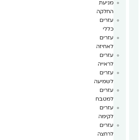
מניעת
החלקה
עזרים
כללי
עזרים
לאחיזה
עזרים
לראייה
עזרים
לשמיעה
עזרים
למטבח
עזרים
לקימה
עזרים
לרחצה