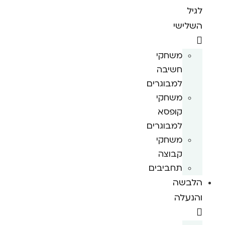
לגיל
השלישי
משחקי
חשיבה
למבוגרים
משחקי
קופסא
למבוגרים
משחקי
קבוצה
תחביבים
הלבשה
והנעלה