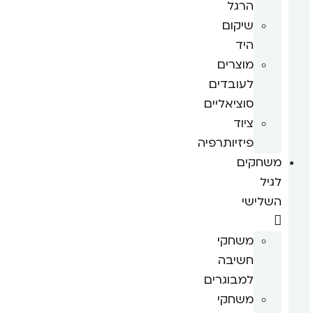
הרגל
שיקום
היד
מוצרים
לעובדים
סוציאליים
ציוד
פיזיותרפיה
משחקים
לגיל
השלישי
משחקי
חשיבה
למבוגרים
משחקי