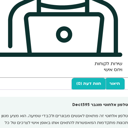
שירות לקוחות
ויחס אישי
תיאור
חוות דעת (0)
טלפון אלחוטי מוגבר Dect595
טלפון אלחוטי זה מתאים לאנשים מבוגרים ולכבדי שמיעה. הוא מציע מגוון
תכונות מתקדמות המאפשרות להתאים אותו באופן אישי לצרכים של כל