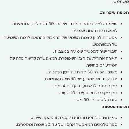
משתמש.
תכונות עיקריות:
עוצמת צלצול גבוהה במיוחד של עד 50 דציבלים, המתאימה
לאנשים עם בעיות שמיעה.
אפשרות לכיוון עצמת השמע של הרמקול בהתאם לרמת השמיעה
של המשתמש.
חיבור ישיר למכשיר שמיעה במצב T.
תאורה אחורית על הצג והשפופרת, המאפשרת קריאה נוחה של
המידע גם בחושך.
משיבון הכולל 30 דקות של זמן הקלטה.
פונקציית חיוג חוזר עבור 10 שיחות אחרונות.
זמן המתנה ללא טעינה עד כ-4 ימים.
זמן רצוף לשיחה פעילה: 10 שעות.
טווח קליטה: עד 50 מטר.
תכונות נוספות:
שני לחצנים גדולים וברורים לקבלת והפסקת שיחה.
ספר טלפונים המאפשר אחסון של עד 50 שמות ומספרים.