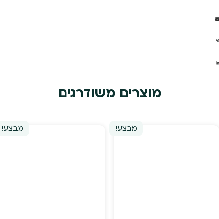
מוצרים משודרגים
מבצע!
מבצע!