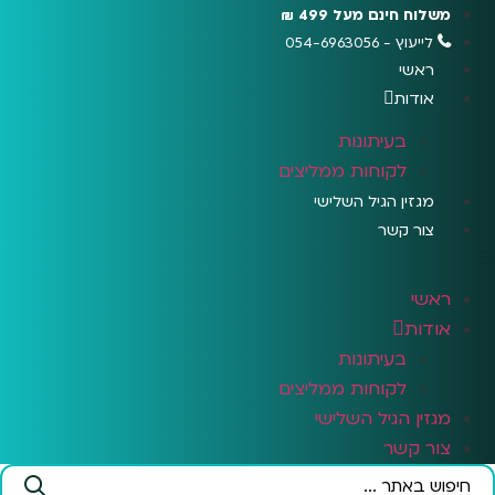
לג
משלוח חינם מעל 499 ₪
תוכן
לייעוץ - 054-6963056
ראשי
אודות
בעיתונות
לקוחות ממליצים
מגזין הגיל השלישי
צור קשר
ראשי
אודות
בעיתונות
לקוחות ממליצים
מגזין הגיל השלישי
צור קשר
Search