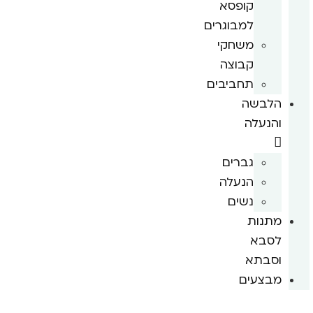
קופסא
למבוגרים
משחקי
קבוצה
תחביבים
הלבשה
והנעלה
גברים
הנעלה
נשים
מתנות
לסבא
וסבתא
מבצעים