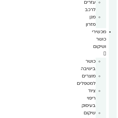
עזרים
לרכב
מגן
מזרון
מכשירי
כושר
ושיקום
כושר
בישיבה
מוצרים
למטפלים
ציוד
ריפוי
בעיסוק
שיקום