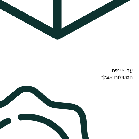
עד 5 ימים
המשלוח אצלך