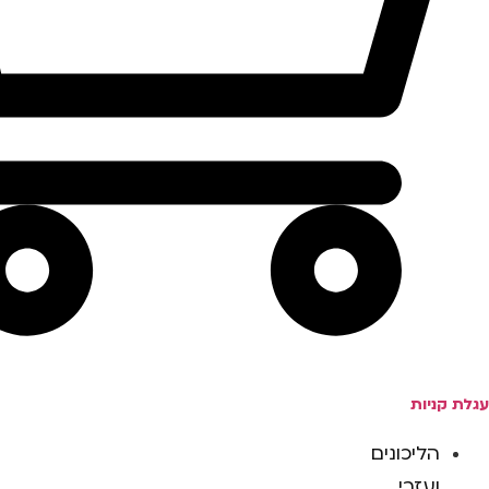
עגלת קניות
הליכונים
ועזרי