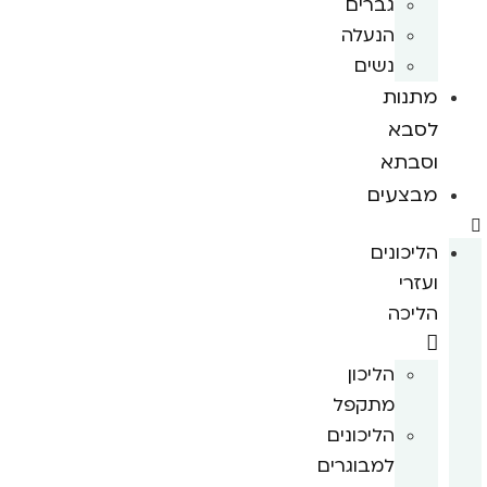
גברים
הנעלה
נשים
מתנות
לסבא
וסבתא
מבצעים
הליכונים
ועזרי
הליכה
הליכון
מתקפל
הליכונים
למבוגרים