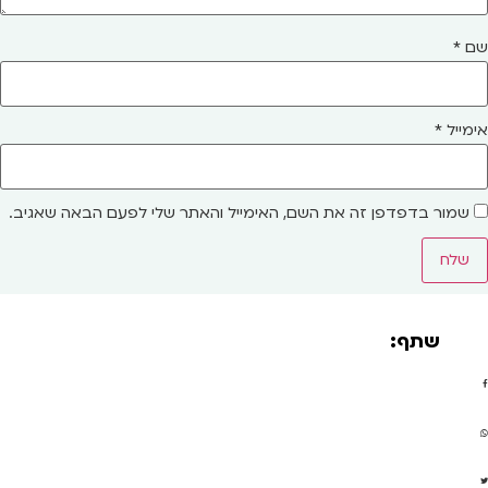
שם
*
אימייל
*
שמור בדפדפן זה את השם, האימייל והאתר שלי לפעם הבאה שאגיב.
שתף: