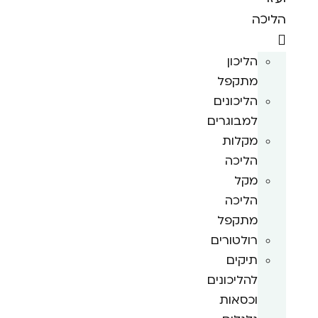
הליכה
הליכון
מתקפל
הליכונים
למבוגרים
מקלות
הליכה
מקל
הליכה
מתקפל
רולטורים
תיקים
להליכונים
וכסאות