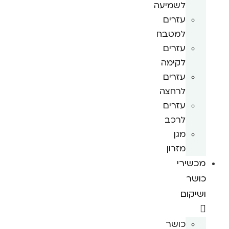
לשמיעה
עזרים
למטבח
עזרים
לקימה
עזרים
לרחצה
עזרים
לרכב
מגן
מזרון
מכשירי
כושר
ושיקום
כושר