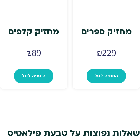
מחזיק ספרים
מחזיק קלפים
₪
89
₪
229
הוספה לסל
הוספה לסל
שאלות נפוצות על טבעת פילאטיס