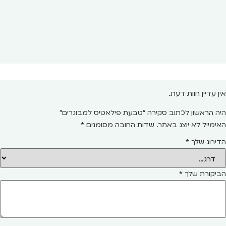
אין עדיין חוות דעת.
היה הראשון לכתוב סקירה “טבעת פילאטיס למבוגרים”
האימייל לא יוצג באתר.
שדות החובה מסומנים
*
הדירוג שלך
*
הביקורת שלך
*