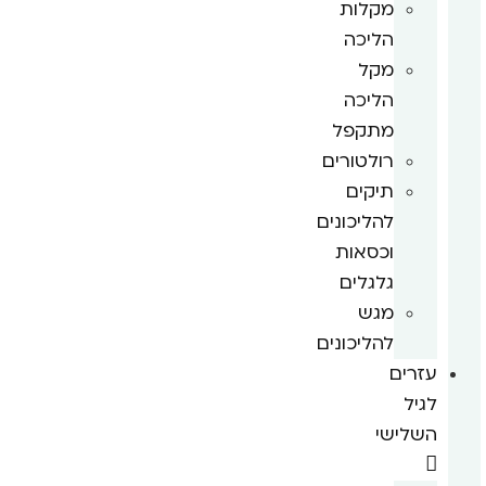
מקלות
הליכה
מקל
הליכה
מתקפל
רולטורים
תיקים
להליכונים
וכסאות
גלגלים
מגש
להליכונים
עזרים
לגיל
השלישי