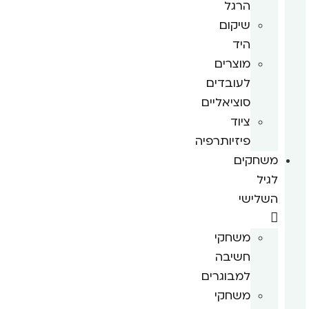
הרגל
שיקום
היד
מוצרים
לעובדים
סוציאליים
ציוד
פיזיותרפיה
משחקים
לגיל
השלישי
משחקי
חשיבה
למבוגרים
משחקי