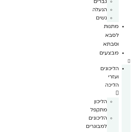
גברים
הנעלה
נשים
מתנות
לסבא
וסבתא
מבצעים
הליכונים
ועזרי
הליכה
הליכון
מתקפל
הליכונים
למבוגרים