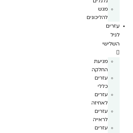
גלגלים
מגש
להליכונים
עזרים
לגיל
השלישי
מניעת
החלקה
עזרים
כללי
עזרים
לאחיזה
עזרים
לראייה
עזרים