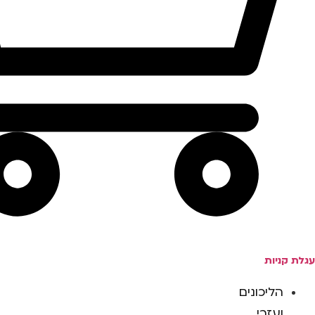
עגלת קניות
הליכונים
ועזרי