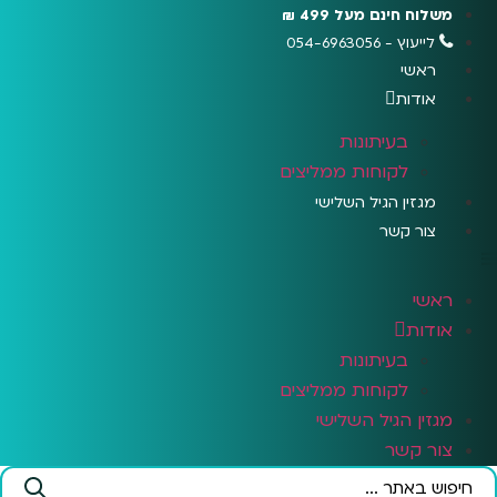
לג
משלוח חינם מעל 499 ₪
תוכן
לייעוץ - 054-6963056
ראשי
אודות
בעיתונות
לקוחות ממליצים
מגזין הגיל השלישי
צור קשר
ראשי
אודות
בעיתונות
לקוחות ממליצים
מגזין הגיל השלישי
צור קשר
Search