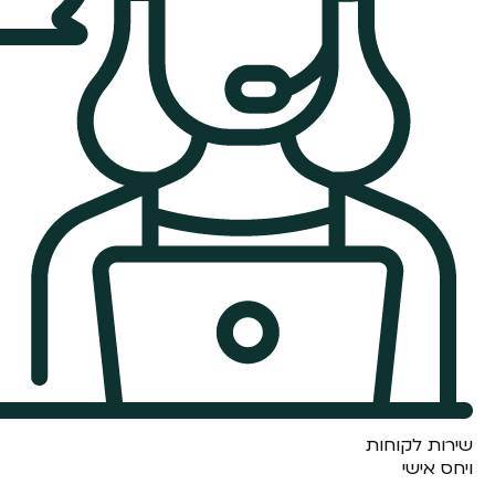
שירות לקוחות
ויחס אישי