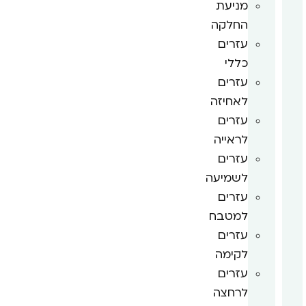
מניעת
החלקה
עזרים
כללי
עזרים
לאחיזה
עזרים
לראייה
עזרים
לשמיעה
עזרים
למטבח
עזרים
לקימה
עזרים
לרחצה