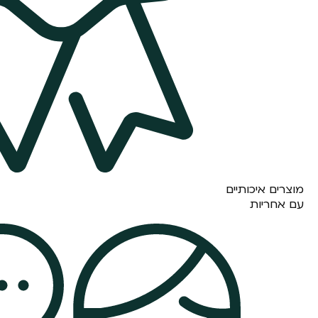
מוצרים איכותיים
עם אחריות