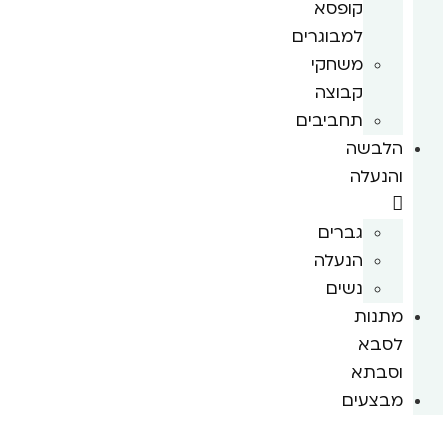
קופסא
למבוגרים
משחקי
קבוצה
תחביבים
הלבשה
והנעלה
גברים
הנעלה
נשים
מתנות
לסבא
וסבתא
מבצעים