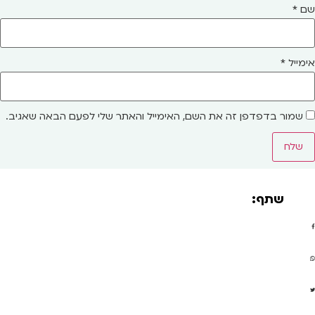
שם
*
אימייל
*
שמור בדפדפן זה את השם, האימייל והאתר שלי לפעם הבאה שאגיב.
שתף: