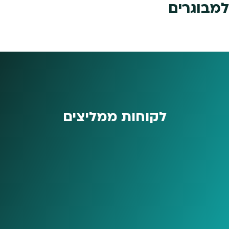
למבוגרים
לקוחות ממליצים