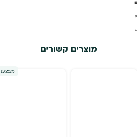
מוצרים קשורים
מבצע!