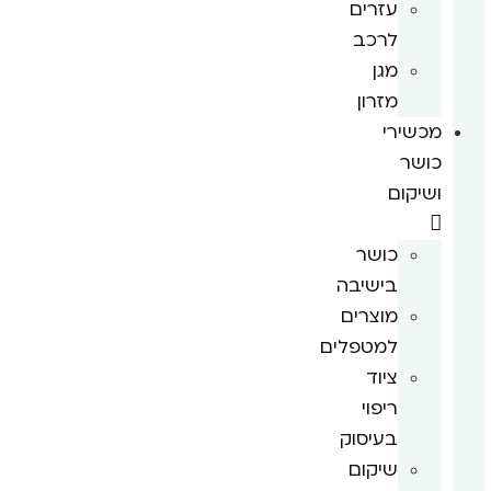
עזרים
לרכב
מגן
מזרון
מכשירי
כושר
ושיקום
כושר
בישיבה
מוצרים
למטפלים
ציוד
ריפוי
בעיסוק
שיקום