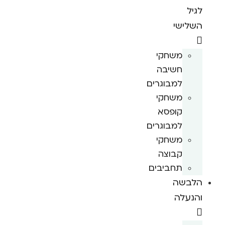
לגיל
השלישי
משחקי
חשיבה
למבוגרים
משחקי
קופסא
למבוגרים
משחקי
קבוצה
תחביבים
הלבשה
והנעלה