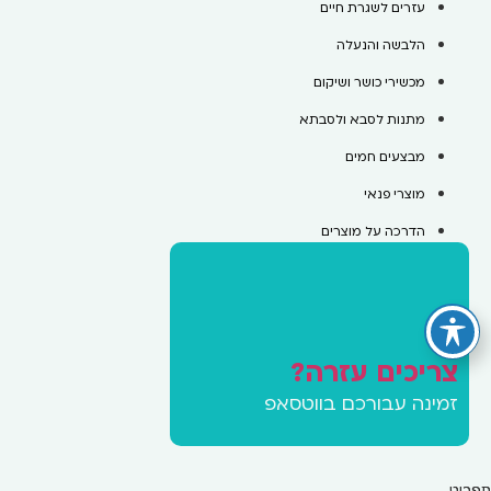
עזרים לשגרת חיים
הלבשה והנעלה
מכשירי כושר ושיקום
מתנות לסבא ולסבתא
מבצעים חמים
מוצרי פנאי
הדרכה על מוצרים
צריכים עזרה?
זמינה עבורכם בווטסאפ