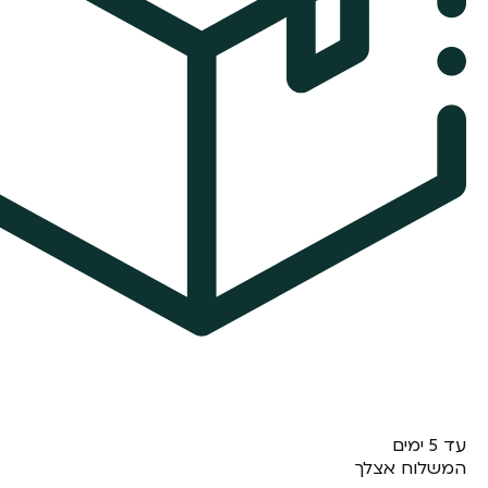
עד 5 ימים
המשלוח אצלך