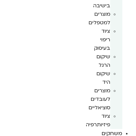
בישיבה
מוצרים
למטפלים
ציוד
ריפוי
בעיסוק
שיקום
הרגל
שיקום
היד
מוצרים
לעובדים
סוציאליים
ציוד
פיזיותרפיה
משחקים