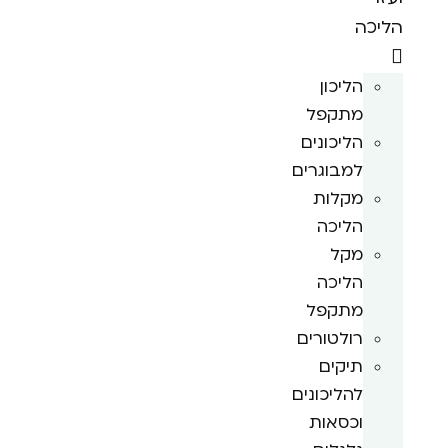
הליכה
הליכון
מתקפל
הליכונים
למבוגרים
מקלות
הליכה
מקל
הליכה
מתקפל
רולטורים
תיקים
להליכונים
וכסאות