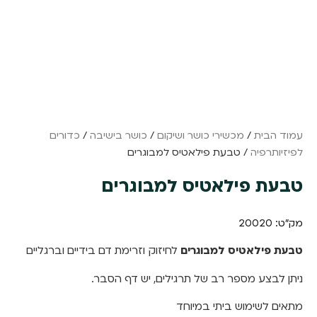
עמוד הבית
/
מכשירי כושר ושיקום
/
כושר בישיבה
/
כדורים
לפיזיותרפיה
/ טבעת פילאטיס למבוגרים
טבעת פילאטיס למבוגרים
מק"ט: 20020
טבעת פילאטיס למבוגרים
לחיזוק וזרימת דם בידיים וברגליים
ניתן לבצע מספר רב של תרגילים, יש דף הסבר.
מתאים לשימוש ביתי במיוחד