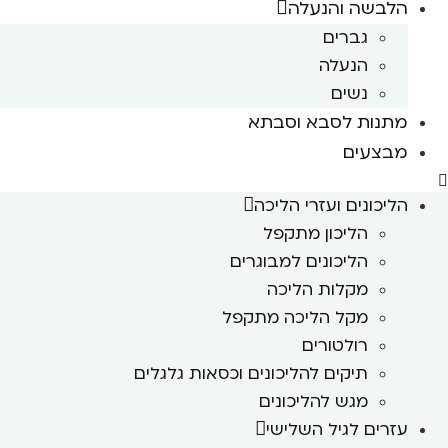
הלבשה והנעלה
גברים
הנעלה
נשים
מתנות לסבא וסבתא
מבצעים
הליכונים ועזרי הליכה
הליכון מתקפל
הליכונים למבוגרים
מקלות הליכה
מקל הליכה מתקפל
רולטורים
תיקים להליכונים וכסאות גלגלים
מגש להליכונים
עזרים לגיל השלישי