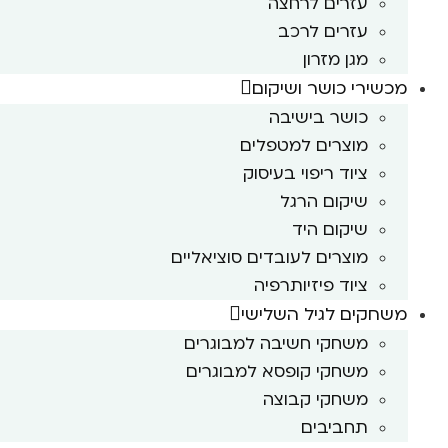
עזרים לרחצה
עזרים לרכב
מגן מזרון
מכשירי כושר ושיקום
כושר בישיבה
מוצרים למטפלים
ציוד ריפוי בעיסוק
שיקום הרגל
שיקום היד
מוצרים לעובדים סוציאליים
ציוד פיזיותרפיה
משחקים לגיל השלישי
משחקי חשיבה למבוגרים
משחקי קופסא למבוגרים
משחקי קבוצה
תחביבים