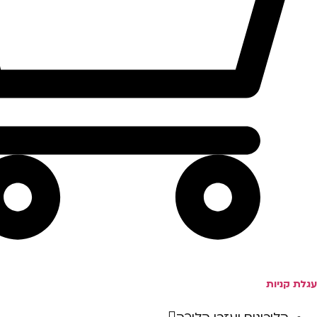
עגלת קניות