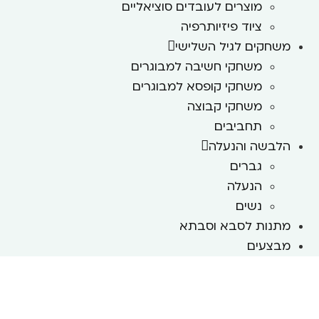
מוצרים לעובדים סוציאליים
ציוד פיזיותרפיה
משחקים לגיל השלישי
משחקי חשיבה למבוגרים
משחקי קופסא למבוגרים
משחקי קבוצה
תחביבים
הלבשה והנעלה
גברים
הנעלה
נשים
מתנות לסבא וסבתא
מבצעים