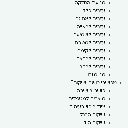
מניעת החלקה
עזרים כללי
עזרים לאחיזה
עזרים לראייה
עזרים לשמיעה
עזרים למטבח
עזרים לקימה
עזרים לרחצה
עזרים לרכב
מגן מזרון
מכשירי כושר ושיקום
כושר בישיבה
מוצרים למטפלים
ציוד ריפוי בעיסוק
שיקום הרגל
שיקום היד