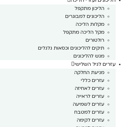
הליכונים ועזרי הליכה
הליכון מתקפל
הליכונים למבוגרים
מקלות הליכה
מקל הליכה מתקפל
רולטורים
תיקים להליכונים וכסאות גלגלים
מגש להליכונים
עזרים לגיל השלישי
מניעת החלקה
עזרים כללי
עזרים לאחיזה
עזרים לראייה
עזרים לשמיעה
עזרים למטבח
עזרים לקימה