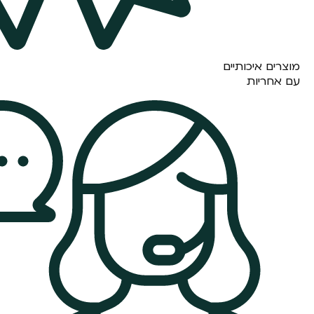
מוצרים איכותיים
עם אחריות