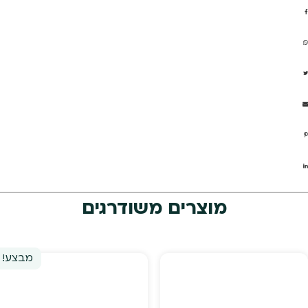
מוצרים משודרגים
מבצע!