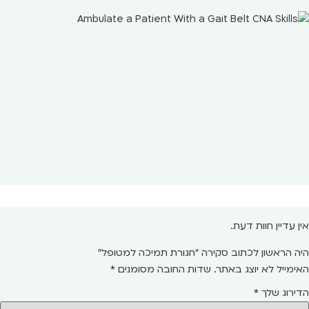
אין עדיין חוות דעת.
היה הראשון לכתוב סקירה “חגורת תמיכה למטופל”
האימייל לא יוצג באתר.
שדות החובה מסומנים
*
הדירוג שלך
*