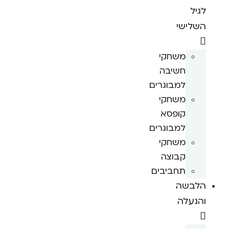
לגיל
השלישי
משחקי
חשיבה
למבוגרים
משחקי
קופסא
למבוגרים
משחקי
קבוצה
תחביבים
הלבשה
והנעלה