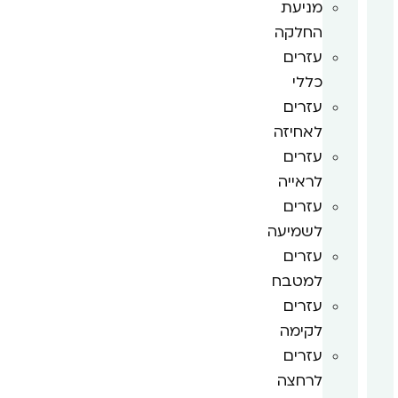
מניעת
החלקה
עזרים
כללי
עזרים
לאחיזה
עזרים
לראייה
עזרים
לשמיעה
עזרים
למטבח
עזרים
לקימה
עזרים
לרחצה