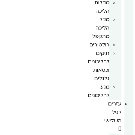
מקלות
הליכה
מקל
הליכה
מתקפל
רולטורים
תיקים
להליכונים
וכסאות
גלגלים
מגש
להליכונים
עזרים
לגיל
השלישי