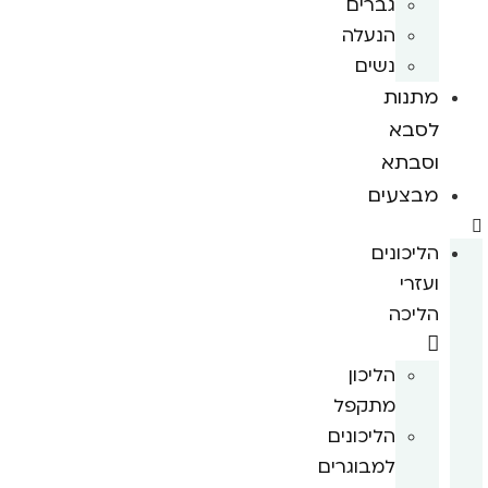
גברים
הנעלה
נשים
מתנות
לסבא
וסבתא
מבצעים
הליכונים
ועזרי
הליכה
הליכון
מתקפל
הליכונים
למבוגרים