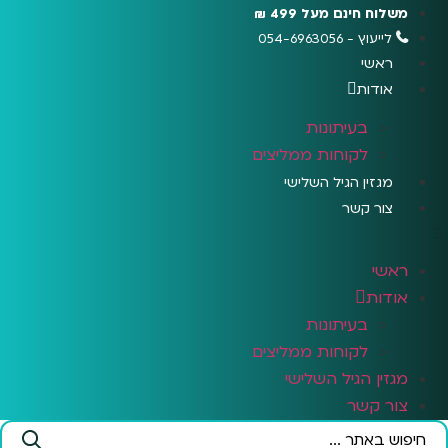
לג
משלוח חינם מעל 499 ₪
תוכן
לייעוץ - 054-6963056
ראשי
אודות
בעיתונות
לקוחות ממליצים
מגזין הגיל השלישי
צור קשר
ראשי
אודות
בעיתונות
לקוחות ממליצים
מגזין הגיל השלישי
צור קשר
Search