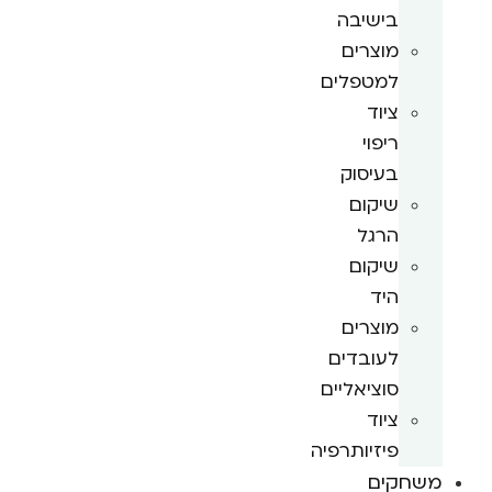
בישיבה
מוצרים
למטפלים
ציוד
ריפוי
בעיסוק
שיקום
הרגל
שיקום
היד
מוצרים
לעובדים
סוציאליים
ציוד
פיזיותרפיה
משחקים