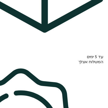
עד 5 ימים
המשלוח אצלך