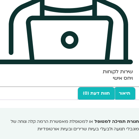
שירות לקוחות
ויחס אישי
תיאור
חוות דעת (0)
חגורת תמיכה למטופל
או למטופלת מאפשרת הרמה קלה ונוחה של
מוגבלי תנועה ולבעלי בעיות שרירים ובעיות אורטופדיות