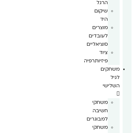
הרגל
שיקום
היד
מוצרים
לעובדים
סוציאליים
ציוד
פיזיותרפיה
משחקים
לגיל
השלישי
משחקי
חשיבה
למבוגרים
משחקי