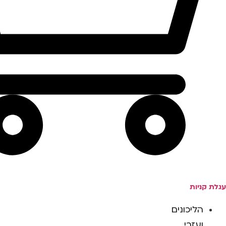
עגלת קניות
הליכונים
ועזרי