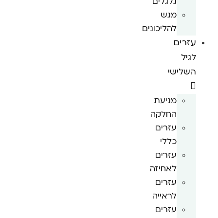
גלגלים
מגש
להליכונים
עזרים
לגיל
השלישי
מניעת
החלקה
עזרים
כללי
עזרים
לאחיזה
עזרים
לראייה
עזרים