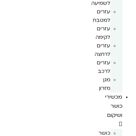
לשמיעה
עזרים
למטבח
עזרים
לקימה
עזרים
לרחצה
עזרים
לרכב
מגן
מזרון
מכשירי
כושר
ושיקום
כושר