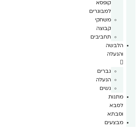
קופסא
למבוגרים
משחקי
קבוצה
תחביבים
הלבשה
והנעלה
גברים
הנעלה
נשים
מתנות
לסבא
וסבתא
מבצעים