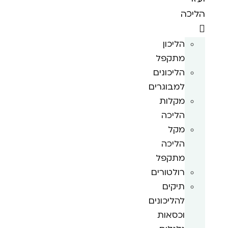
הליכה
הליכון
מתקפל
הליכונים
למבוגרים
מקלות
הליכה
מקל
הליכה
מתקפל
רולטורים
תיקים
להליכונים
וכסאות