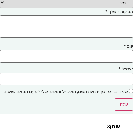
הביקורת שלך
*
שם
*
אימייל
*
שמור בדפדפן זה את השם, האימייל והאתר שלי לפעם הבאה שאגיב.
שתף: