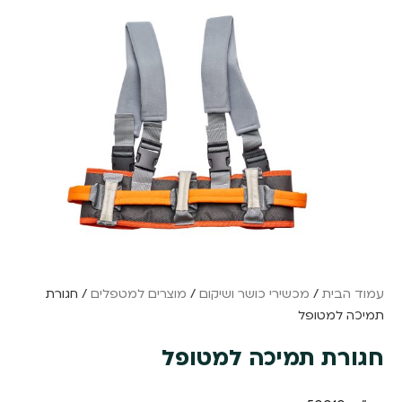
עמוד הבית
/
מכשירי כושר ושיקום
/
מוצרים למטפלים
/ חגורת
תמיכה למטופל
חגורת תמיכה למטופל