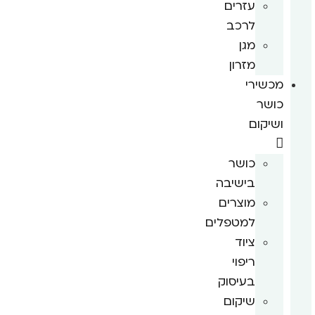
עזרים
לרכב
מגן
מזרון
מכשירי
כושר
ושיקום
כושר
בישיבה
מוצרים
למטפלים
ציוד
ריפוי
בעיסוק
שיקום