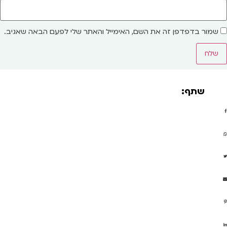
שמור בדפדפן זה את השם, האימייל והאתר שלי לפעם הבאה שאגיב.
שתף: