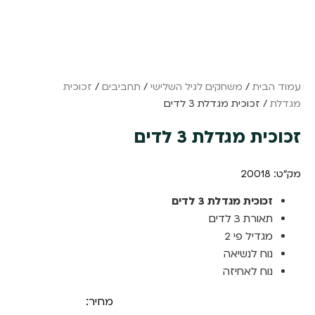
עמוד הבית
/
משחקים לגיל השלישי
/
תחביבים
/
זכוכית
מגדלת
/ זכוכית מגדלת 3 לדים
זכוכית מגדלת 3 לדים
מק"ט: 20018
זכוכית מגדלת 3 לדים
תאורת 3 לדים
מגדיל פי
2
נוח לנשיאה
נוח לאחיזה
מחיר: