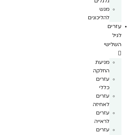
גלגלים
מגש
להליכונים
עזרים
לגיל
השלישי
מניעת
החלקה
עזרים
כללי
עזרים
לאחיזה
עזרים
לראייה
עזרים