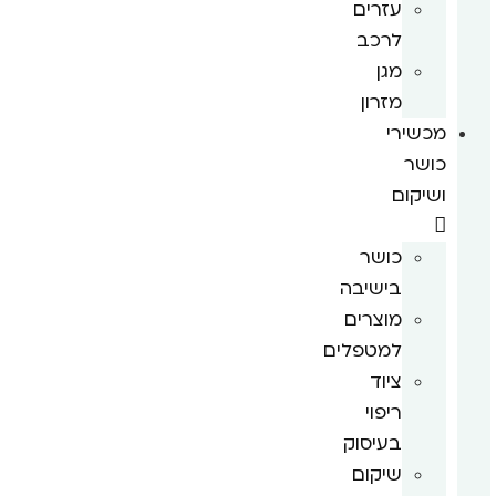
עזרים
לרכב
מגן
מזרון
מכשירי
כושר
ושיקום
כושר
בישיבה
מוצרים
למטפלים
ציוד
ריפוי
בעיסוק
שיקום