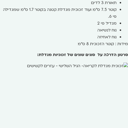
תאורת 3 לדים
קוטר 7.5 ס"מ ועוד זכוכית מגדלת קטנה בקוטר 1.7 ס"מ שמגדילה
פי 6.
מגדיל פי
2
נוח לנשיאה
נוח לאחיזה
מידות : קוטר הזכוכית 8 ס"מ
סרטון הדרכה על סוגים שונים של זכוכיות מגדלת: