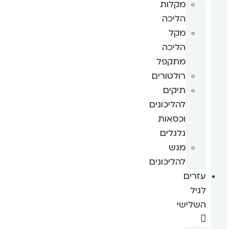
מקלות
הליכה
מקל
הליכה
מתקפל
רולטורים
תיקים
להליכונים
וכסאות
גלגלים
מגש
להליכונים
עזרים
לגיל
השלישי