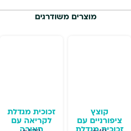
מוצרים משודרגים
קוצץ
זכוכית מגדלת
ציפורניים עם
לקריאה עם
זכוכית מגדלת
תאורה