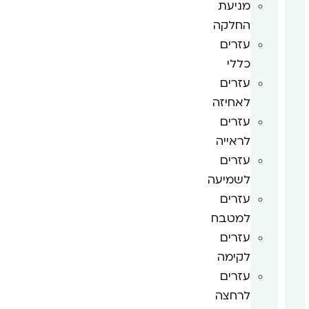
מניעת
החלקה
עזרים
כללי
עזרים
לאחיזה
עזרים
לראייה
עזרים
לשמיעה
עזרים
למטבח
עזרים
לקימה
עזרים
לרחצה