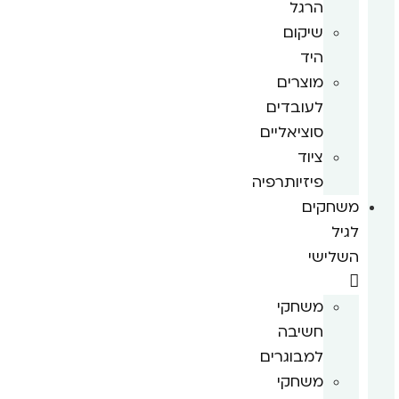
הרגל
שיקום
היד
מוצרים
לעובדים
סוציאליים
ציוד
פיזיותרפיה
משחקים
לגיל
השלישי
משחקי
חשיבה
למבוגרים
משחקי