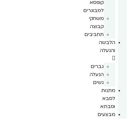
קופסא
למבוגרים
משחקי
קבוצה
תחביבים
הלבשה
והנעלה
גברים
הנעלה
נשים
מתנות
לסבא
וסבתא
מבצעים