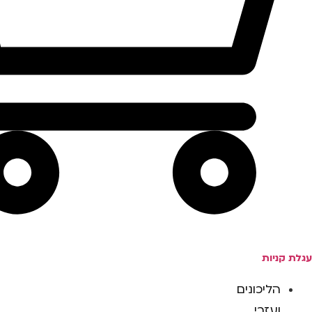
עגלת קניות
הליכונים
ועזרי