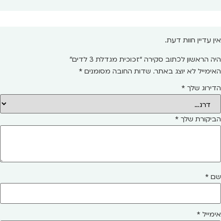
אין עדיין חוות דעת.
היה הראשון לכתוב סקירה “זכוכית מגדלת 3 לדים”
האימייל לא יוצג באתר.
שדות החובה מסומנים
*
הדירוג שלך
*
הביקורת שלך
*
שם
*
אימייל
*