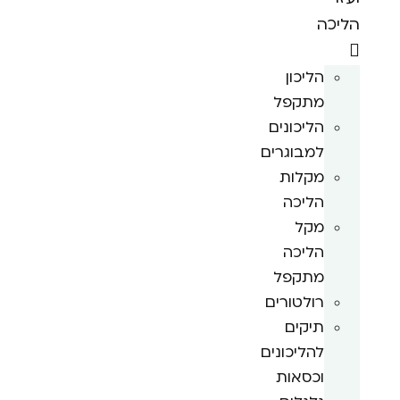
הליכה
הליכון
מתקפל
הליכונים
למבוגרים
מקלות
הליכה
מקל
הליכה
מתקפל
רולטורים
תיקים
להליכונים
וכסאות