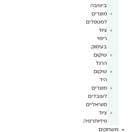
בישיבה
מוצרים
למטפלים
ציוד
ריפוי
בעיסוק
שיקום
הרגל
שיקום
היד
מוצרים
לעובדים
סוציאליים
ציוד
פיזיותרפיה
משחקים