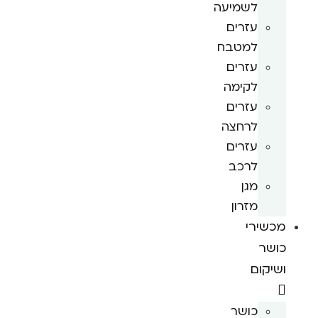
לשמיעה
עזרים
למטבח
עזרים
לקימה
עזרים
לרחצה
עזרים
לרכב
מגן
מזרון
מכשירי
כושר
ושיקום
כושר