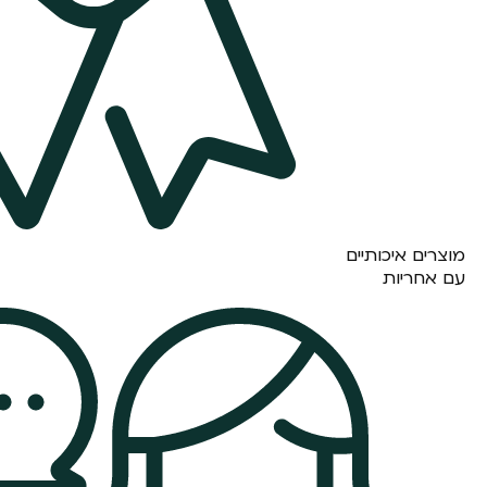
מוצרים איכותיים
עם אחריות