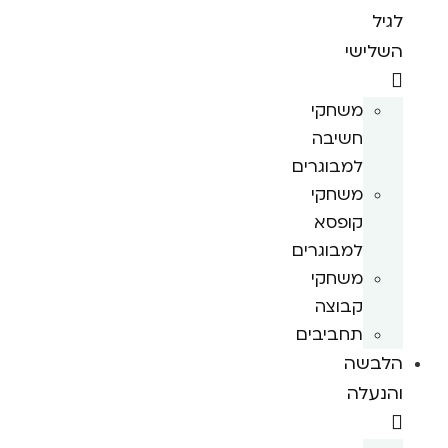
לגיל
השלישי
משחקי
חשיבה
למבוגרים
משחקי
קופסא
למבוגרים
משחקי
קבוצה
תחביבים
הלבשה
והנעלה