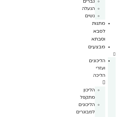
גברים
הנעלה
נשים
מתנות
לסבא
וסבתא
מבצעים
הליכונים
ועזרי
הליכה
הליכון
מתקפל
הליכונים
למבוגרים