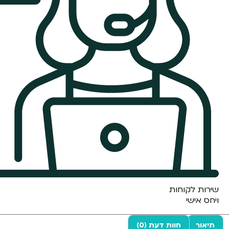
שירות לקוחות
ויחס אישי
תיאור
חוות דעת (0)