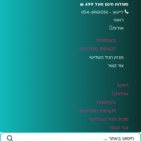
לג
משלוח חינם מעל 499 ₪
תוכן
לייעוץ - 054-6963056
ראשי
אודות
בעיתונות
לקוחות ממליצים
מגזין הגיל השלישי
צור קשר
ראשי
אודות
בעיתונות
לקוחות ממליצים
מגזין הגיל השלישי
צור קשר
Search