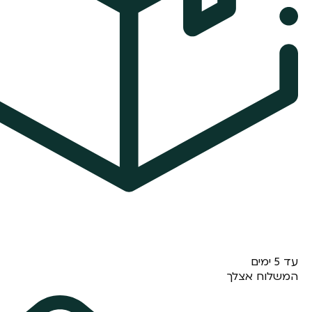
עד 5 ימים
המשלוח אצלך