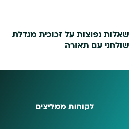
שאלות נפוצות על זכוכית מגדלת
שולחני עם תאורה
לקוחות ממליצים