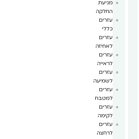
מניעת
החלקה
עזרים
כללי
עזרים
לאחיזה
עזרים
לראייה
עזרים
לשמיעה
עזרים
למטבח
עזרים
לקימה
עזרים
לרחצה