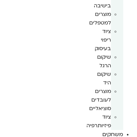
בישיבה
מוצרים
למטפלים
ציוד
ריפוי
בעיסוק
שיקום
הרגל
שיקום
היד
מוצרים
לעובדים
סוציאליים
ציוד
פיזיותרפיה
משחקים