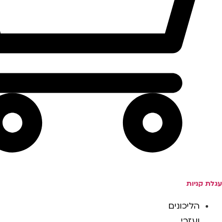
עגלת קניות
הליכונים
ועזרי