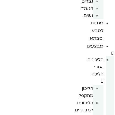
גברים
הנעלה
נשים
מתנות
לסבא
וסבתא
מבצעים
הליכונים
ועזרי
הליכה
הליכון
מתקפל
הליכונים
למבוגרים