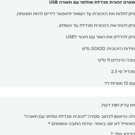
מפרט זכוכית מגדלת שולחני עם תאורה USB
ניתן לתלות את הזכוכית על הצוואר ולאפשר לידיים להיות חופשיות.
ניתן להניח את הזכוכית מגדלת על השולחן .
ניתן להדליק את האור עם חיבור לUSB
מידות הזכוכית: 30X20 ס"מ
גובה הרגליים 11 ס"מ
מגדיל פי 2.5
עם 12 מנורות לד
אין עדיין חוות דעת.
היה הראשון לכתוב סקירה “זכוכית מגדלת שולחני עם תאורה”
האימייל לא יוצג באתר.
שדות החובה מסומנים
*
הדירוג שלך
*