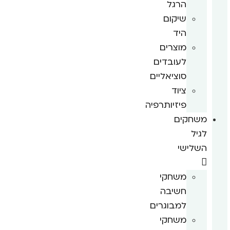
הרגל
שיקום
היד
מוצרים
לעובדים
סוציאליים
ציוד
פיזיותרפיה
משחקים
לגיל
השלישי
משחקי
חשיבה
למבוגרים
משחקי