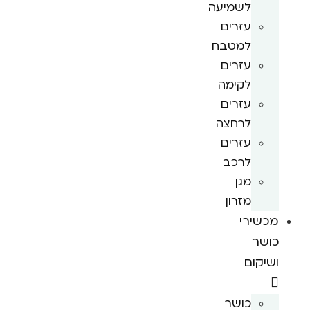
לשמיעה
עזרים
למטבח
עזרים
לקימה
עזרים
לרחצה
עזרים
לרכב
מגן
מזרון
מכשירי
כושר
ושיקום
כושר