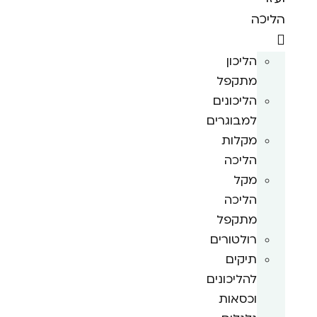
הליכה
הליכון
מתקפל
הליכונים
למבוגרים
מקלות
הליכה
מקל
הליכה
מתקפל
רולטורים
תיקים
להליכונים
וכסאות