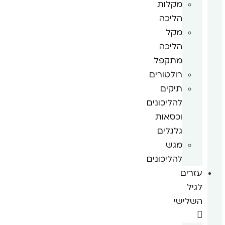
מקלות
הליכה
מקל
הליכה
מתקפל
רולטורים
תיקים
להליכונים
וכסאות
גלגלים
מגש
להליכונים
עזרים
לגיל
השלישי