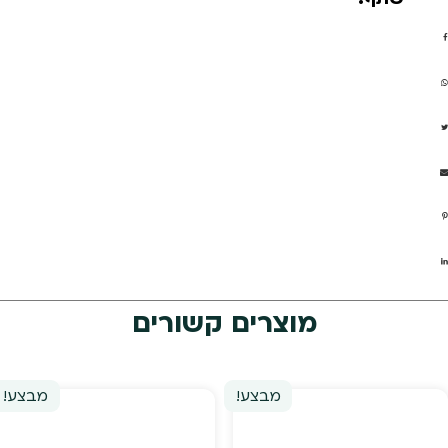
מוצרים קשורים
מבצע!
מבצע!