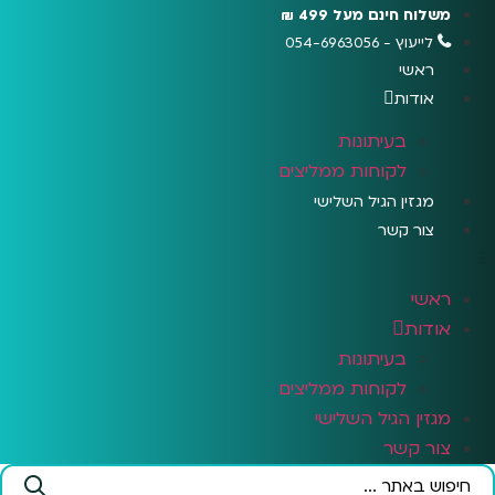
לג
משלוח חינם מעל 499 ₪
תוכן
לייעוץ - 054-6963056
ראשי
אודות
בעיתונות
לקוחות ממליצים
מגזין הגיל השלישי
צור קשר
ראשי
אודות
בעיתונות
לקוחות ממליצים
מגזין הגיל השלישי
צור קשר
Search