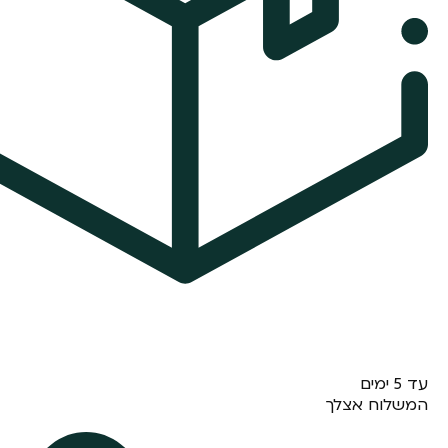
עד 5 ימים
המשלוח אצלך