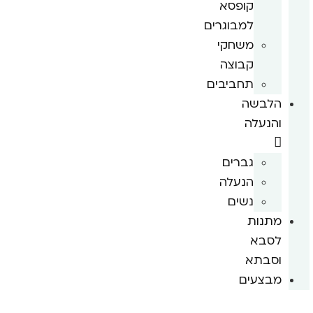
קופסא
למבוגרים
משחקי
קבוצה
תחביבים
הלבשה
והנעלה
גברים
הנעלה
נשים
מתנות
לסבא
וסבתא
מבצעים