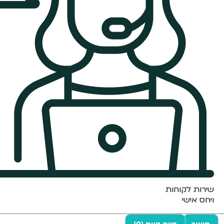
שירות לקוחות
ויחס אישי