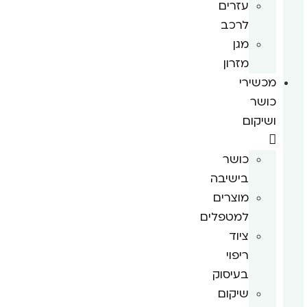
עזרים
לרכב
מגן
מזרון
מכשירי
כושר
ושיקום
כושר
בישיבה
מוצרים
למטפלים
ציוד
ריפוי
בעיסוק
שיקום