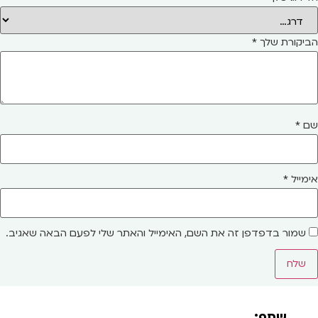
הביקורת שלך
*
שם
*
אימייל
*
שמור בדפדפן זה את השם, האימייל והאתר שלי לפעם הבאה שאגיב.
שתף: