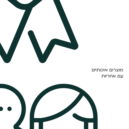
מוצרים איכותיים
עם אחריות