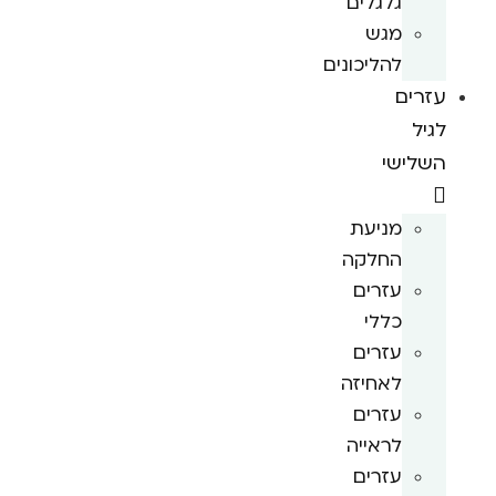
גלגלים
מגש
להליכונים
עזרים
לגיל
השלישי
מניעת
החלקה
עזרים
כללי
עזרים
לאחיזה
עזרים
לראייה
עזרים