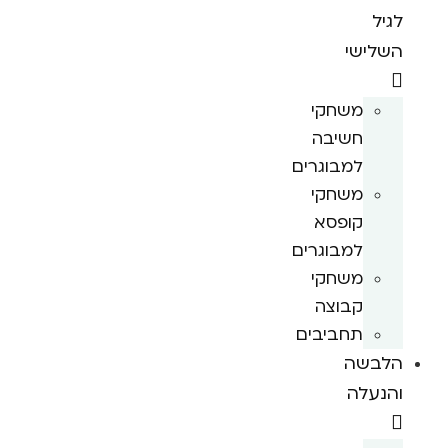
לגיל
השלישי
משחקי
חשיבה
למבוגרים
משחקי
קופסא
למבוגרים
משחקי
קבוצה
תחביבים
הלבשה
והנעלה