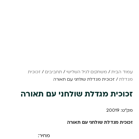
עמוד הבית
/
משחקים לגיל השלישי
/
תחביבים
/
זכוכית
מגדלת
/ זכוכית מגדלת שולחני עם תאורה
זכוכית מגדלת שולחני עם תאורה
מק"ט: 20019
זכוכית מגדלת שולחני עם תאורה
מחיר: