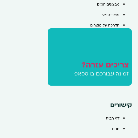
מבצעים חמים
מוצרי פנאי
הדרכה על מוצרים
צריכים עזרה?
זמינה עבורכם בווטסאפ
קישורים
דף הבית
חנות