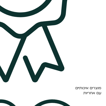
מוצרים איכותיים
עם אחריות