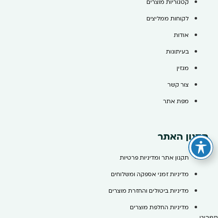
קטגוריות מוצרים
לקוחות ממליצים
אודות
בעיתונות
מגזין
צור קשר
מפת אתר
תקנון האתר
תקנון אתר ומדיניות פרטיות
מדיניות זמני אספקה ומשלוחים
מדיניות ביטולים והחזרת מוצרים
מדיניות החלפת מוצרים