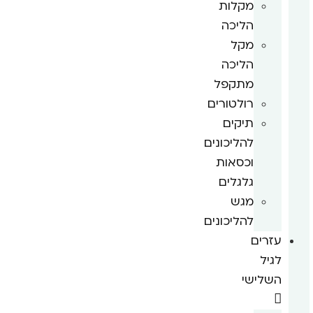
מקלות
הליכה
מקל
הליכה
מתקפל
רולטורים
תיקים
להליכונים
וכסאות
גלגלים
מגש
להליכונים
עזרים
לגיל
השלישי