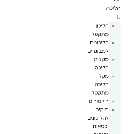
הליכה
הליכון
מתקפל
הליכונים
למבוגרים
מקלות
הליכה
מקל
הליכה
מתקפל
רולטורים
תיקים
להליכונים
וכסאות