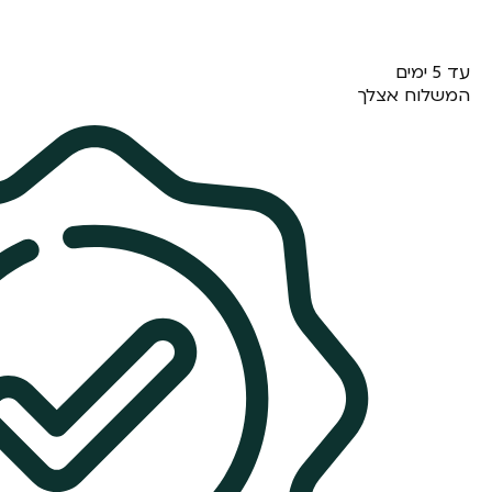
עד 5 ימים
המשלוח אצלך