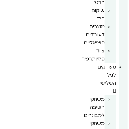
הרגל
שיקום
היד
מוצרים
לעובדים
סוציאליים
ציוד
פיזיותרפיה
משחקים
לגיל
השלישי
משחקי
חשיבה
למבוגרים
משחקי