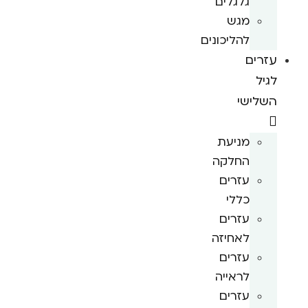
גלגלים
מגש
להליכונים
עזרים
לגיל
השלישי
מניעת
החלקה
עזרים
כללי
עזרים
לאחיזה
עזרים
לראייה
עזרים