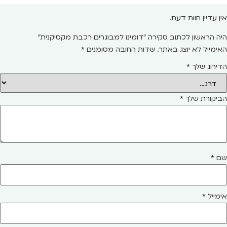
אין עדיין חוות דעת.
היה הראשון לכתוב סקירה “דומינו למבוגרים רכבת מקסיקנית”
האימייל לא יוצג באתר.
שדות החובה מסומנים
*
הדירוג שלך
*
הביקורת שלך
*
שם
*
אימייל
*