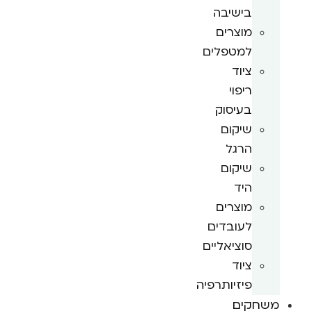
בישיבה
מוצרים
למטפלים
ציוד
ריפוי
בעיסוק
שיקום
הרגל
שיקום
היד
מוצרים
לעובדים
סוציאליים
ציוד
פיזיותרפיה
משחקים