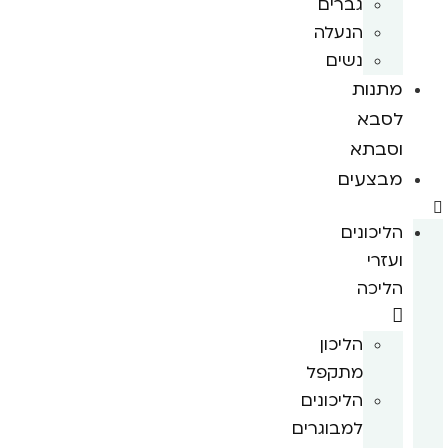
גברים
הנעלה
נשים
מתנות
לסבא
וסבתא
מבצעים
הליכונים
ועזרי
הליכה
הליכון
מתקפל
הליכונים
למבוגרים