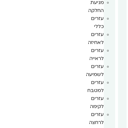
מניעת
החלקה
עזרים
כללי
עזרים
לאחיזה
עזרים
לראייה
עזרים
לשמיעה
עזרים
למטבח
עזרים
לקימה
עזרים
לרחצה