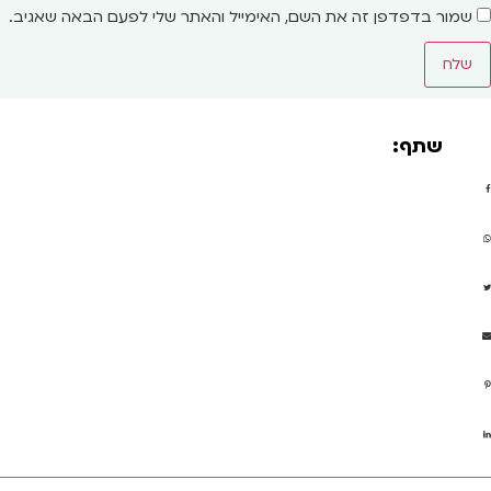
שמור בדפדפן זה את השם, האימייל והאתר שלי לפעם הבאה שאגיב.
שתף: