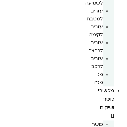
לשמיעה
עזרים
למטבח
עזרים
לקימה
עזרים
לרחצה
עזרים
לרכב
מגן
מזרון
מכשירי
כושר
ושיקום
כושר