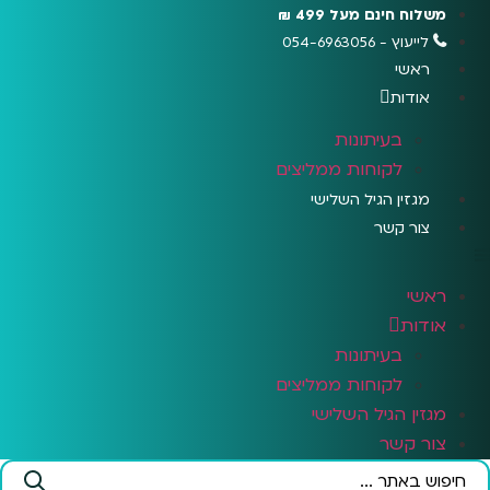
לג
משלוח חינם מעל 499 ₪
תוכן
לייעוץ - 054-6963056
ראשי
אודות
בעיתונות
לקוחות ממליצים
מגזין הגיל השלישי
צור קשר
ראשי
אודות
בעיתונות
לקוחות ממליצים
מגזין הגיל השלישי
צור קשר
Search