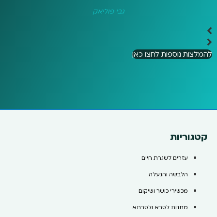
גבי פוליאק
להמלצות נוספות לחצו כאן
קטגוריות
עזרים לשגרת חיים
הלבשה והנעלה
מכשירי כושר ושיקום
מתנות לסבא ולסבתא