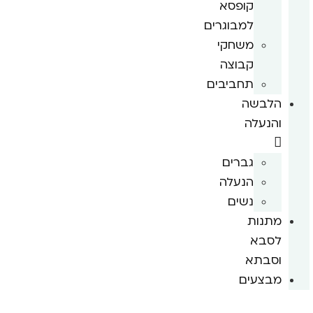
קופסא
למבוגרים
משחקי
קבוצה
תחביבים
הלבשה
והנעלה
גברים
הנעלה
נשים
מתנות
לסבא
וסבתא
מבצעים