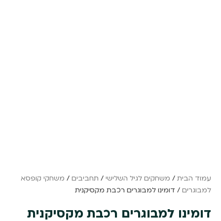
עמוד הבית
/
משחקים לגיל השלישי
/
תחביבים
/
משחקי קופסא
למבוגרים
/ דומינו למבוגרים רכבת מקסיקנית
דומינו למבוגרים רכבת מקסיקנית