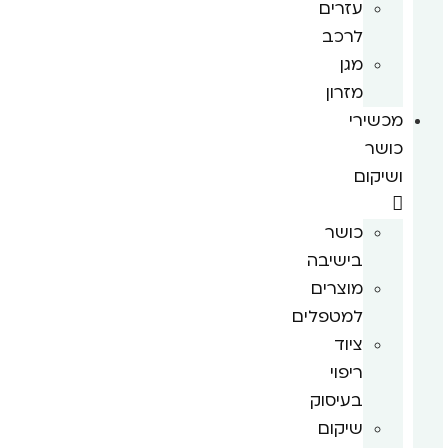
עזרים
לרכב
מגן
מזרון
מכשירי
כושר
ושיקום
כושר
בישיבה
מוצרים
למטפלים
ציוד
ריפוי
בעיסוק
שיקום