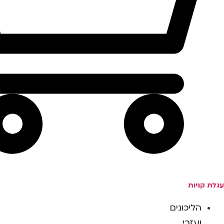
עגלת קניות
הליכונים
ועזרי