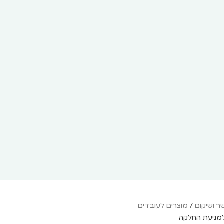
ר ושיקום
/
מוצרים לעובדים
 למניעת החלקה