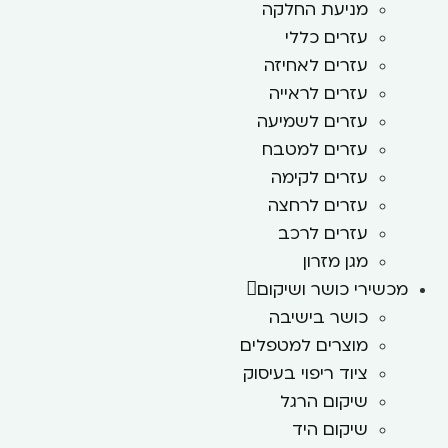
מניעת החלקה
עזרים כללי
עזרים לאחיזה
עזרים לראייה
עזרים לשמיעה
עזרים למטבח
עזרים לקימה
עזרים לרחצה
עזרים לרכב
מגן מזרון
מכשירי כושר ושיקום
כושר בישיבה
מוצרים למטפלים
ציוד ריפוי בעיסוק
שיקום הרגל
שיקום היד