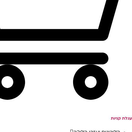
עגלת קניות