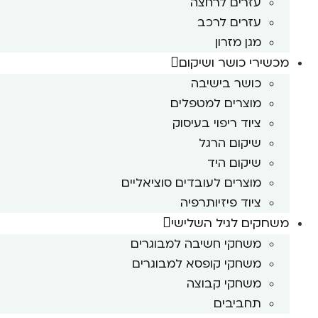
עזרים לרחצה
עזרים לרכב
מגן מזרון
מכשירי כושר ושיקום
כושר בישיבה
מוצרים למטפלים
ציוד ריפוי בעיסוק
שיקום הרגל
שיקום היד
מוצרים לעובדים סוציאליים
ציוד פיזיותרפיה
משחקים לגיל השלישי
משחקי חשיבה למבוגרים
משחקי קופסא למבוגרים
משחקי קבוצה
תחביבים