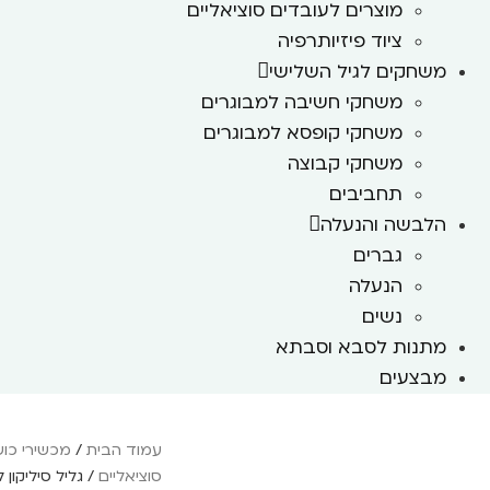
מוצרים לעובדים סוציאליים
ציוד פיזיותרפיה
משחקים לגיל השלישי
משחקי חשיבה למבוגרים
משחקי קופסא למבוגרים
משחקי קבוצה
תחביבים
הלבשה והנעלה
גברים
הנעלה
נשים
מתנות לסבא וסבתא
מבצעים
עמוד הבית
/
מכשירי כוש
סוציאליים
/ גליל סיליקון