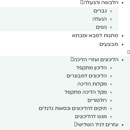
הלבשה והנעלה
גברים
הנעלה
נשים
מתנות לסבא וסבתא
מבצעים
הליכונים ועזרי הליכה
הליכון מתקפל
הליכונים למבוגרים
מקלות הליכה
מקל הליכה מתקפל
רולטורים
תיקים להליכונים וכסאות גלגלים
מגש להליכונים
עזרים לגיל השלישי