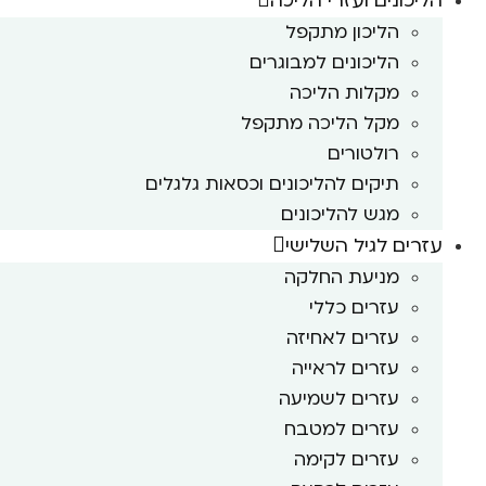
הליכונים ועזרי הליכה
הליכון מתקפל
הליכונים למבוגרים
מקלות הליכה
מקל הליכה מתקפל
רולטורים
תיקים להליכונים וכסאות גלגלים
מגש להליכונים
עזרים לגיל השלישי
מניעת החלקה
עזרים כללי
עזרים לאחיזה
עזרים לראייה
עזרים לשמיעה
עזרים למטבח
עזרים לקימה