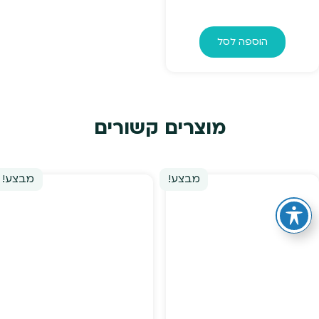
הוספה לסל
מוצרים קשורים
מבצע!
מבצע!