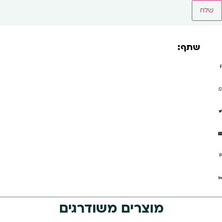
שתף:
מוצרים משודרגים