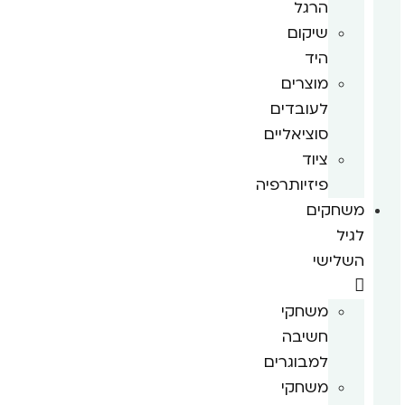
הרגל
שיקום
היד
מוצרים
לעובדים
סוציאליים
ציוד
פיזיותרפיה
משחקים
לגיל
השלישי
משחקי
חשיבה
למבוגרים
משחקי