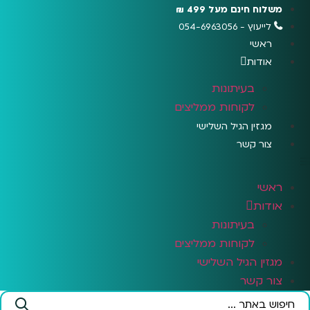
לג
משלוח חינם מעל 499 ₪
תוכן
לייעוץ - 054-6963056
ראשי
אודות
בעיתונות
לקוחות ממליצים
מגזין הגיל השלישי
צור קשר
ראשי
אודות
בעיתונות
לקוחות ממליצים
מגזין הגיל השלישי
צור קשר
Search