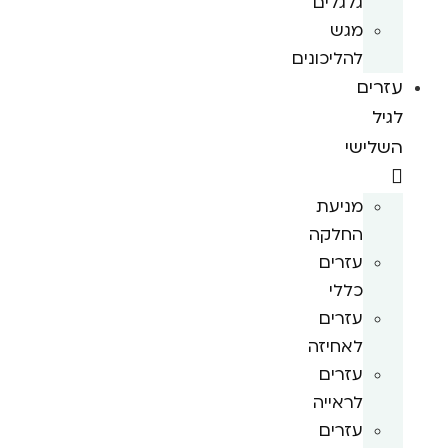
גלגלים
מגש
להליכונים
עזרים
לגיל
השלישי
מניעת
החלקה
עזרים
כללי
עזרים
לאחיזה
עזרים
לראייה
עזרים