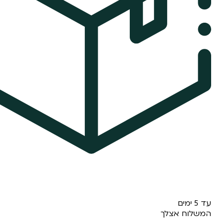
עד 5 ימים
המשלוח אצלך