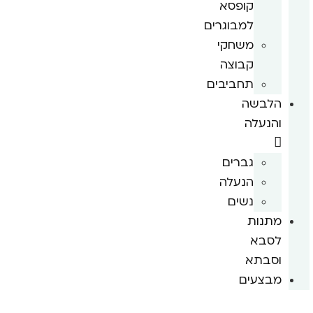
קופסא
למבוגרים
משחקי
קבוצה
תחביבים
הלבשה
והנעלה
גברים
הנעלה
נשים
מתנות
לסבא
וסבתא
מבצעים