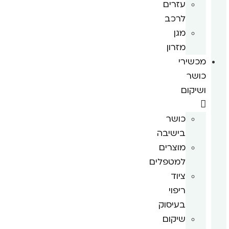
עזרים
לרכב
מגן
מזרון
מכשירי
כושר
ושיקום
כושר
בישיבה
מוצרים
למטפלים
ציוד
ריפוי
בעיסוק
שיקום