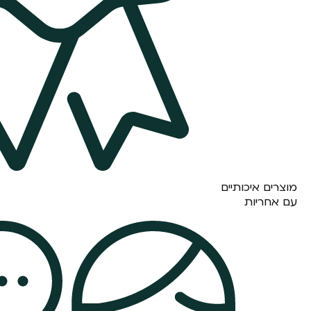
מוצרים איכותיים
עם אחריות