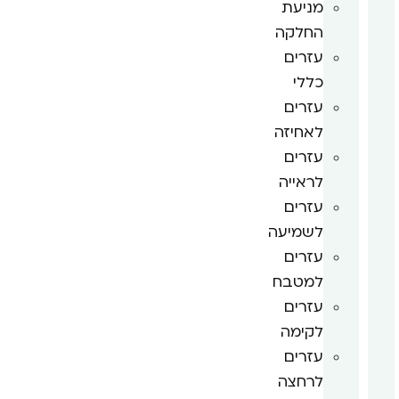
מניעת
החלקה
עזרים
כללי
עזרים
לאחיזה
עזרים
לראייה
עזרים
לשמיעה
עזרים
למטבח
עזרים
לקימה
עזרים
לרחצה