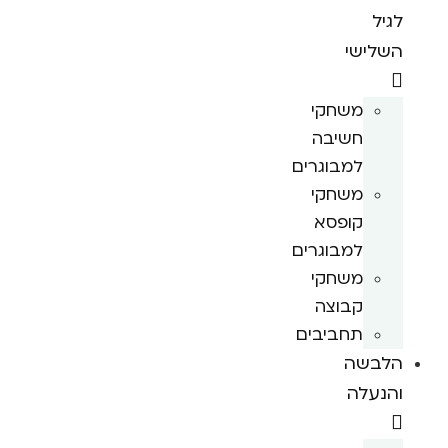
לגיל
השלישי
משחקי
חשיבה
למבוגרים
משחקי
קופסא
למבוגרים
משחקי
קבוצה
תחביבים
הלבשה
והנעלה