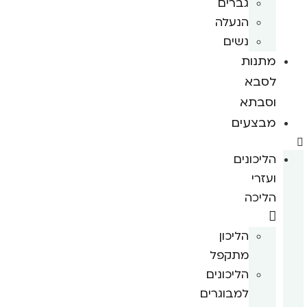
גברים
הנעלה
נשים
מתנות
לסבא
וסבתא
מבצעים
הליכונים
ועזרי
הליכה
הליכון
מתקפל
הליכונים
למבוגרים