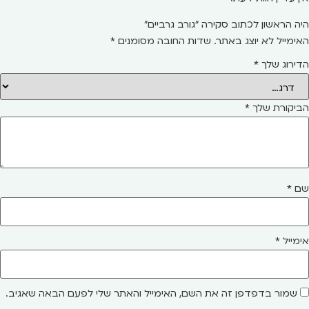
היה הראשון לכתוב סקירה “גורב גרביים”
האימייל לא יוצג באתר.
שדות החובה מסומנים
*
הדירוג שלך
*
הביקורת שלך
*
שם
*
אימייל
*
שמור בדפדפן זה את השם, האימייל והאתר שלי לפעם הבאה שאגיב.