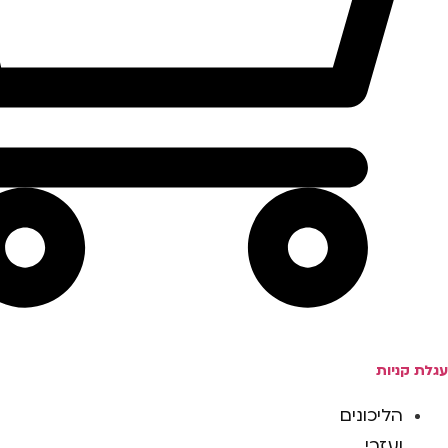
עגלת קניות
הליכונים
ועזרי