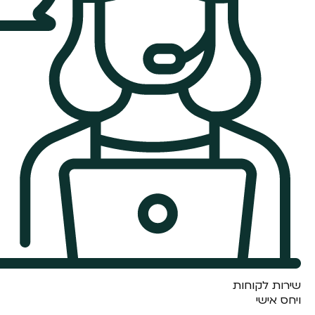
שירות לקוחות
ויחס אישי