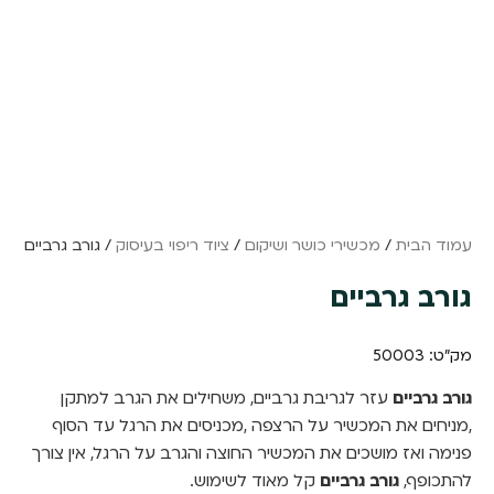
עמוד הבית
/
מכשירי כושר ושיקום
/
ציוד ריפוי בעיסוק
/ גורב גרביים
גורב גרביים
מק"ט: 50003
גורב גרביים
עזר לגריבת גרביים, משחילים את הגרב למתקן
,מניחים את המכשיר על הרצפה ,מכניסים את הרגל עד הסוף
פנימה ואז מושכים את המכשיר החוצה והגרב על הרגל, אין צורך
להתכופף,
גורב גרביים
קל מאוד לשימוש.