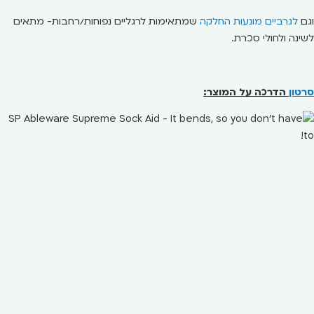
וגם
לגרביים מונעות החלקה
שמתאימות לרגליים נפוחות/רחבות- מתאים
לשינה ולחולי סכרת.
סרטון
הדרכה על המוצר: