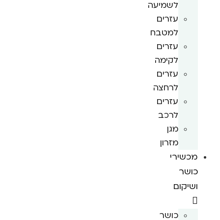
לשמיעה
עזרים
למטבח
עזרים
לקימה
עזרים
לרחצה
עזרים
לרכב
מגן
מזרון
מכשירי
כושר
ושיקום
כושר