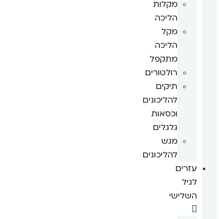
מקלות
הליכה
מקל
הליכה
מתקפל
רולטורים
תיקים
להליכונים
וכסאות
גלגלים
מגש
להליכונים
עזרים
לגיל
השלישי