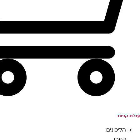
עגלת קניות
הליכונים
ועזרי