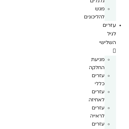
גלגלים
מגש
להליכונים
עזרים
לגיל
השלישי
מניעת
החלקה
עזרים
כללי
עזרים
לאחיזה
עזרים
לראייה
עזרים