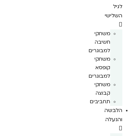
לגיל
השלישי
משחקי
חשיבה
למבוגרים
משחקי
קופסא
למבוגרים
משחקי
קבוצה
תחביבים
הלבשה
והנעלה