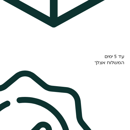
עד 5 ימים
המשלוח אצלך