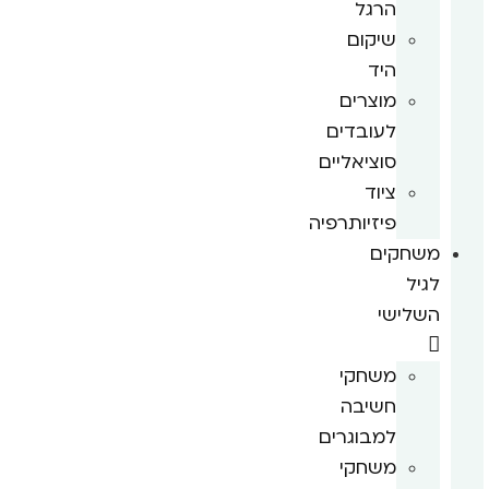
הרגל
שיקום
היד
מוצרים
לעובדים
סוציאליים
ציוד
פיזיותרפיה
משחקים
לגיל
השלישי
משחקי
חשיבה
למבוגרים
משחקי