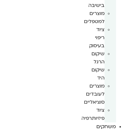
בישיבה
מוצרים
למטפלים
ציוד
ריפוי
בעיסוק
שיקום
הרגל
שיקום
היד
מוצרים
לעובדים
סוציאליים
ציוד
פיזיותרפיה
משחקים