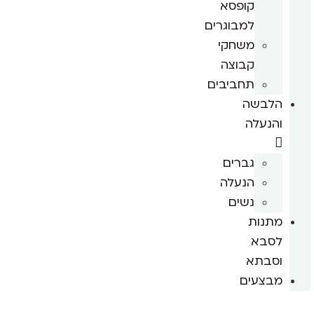
קופסא
למבוגרים
משחקי
קבוצה
תחביבים
הלבשה
והנעלה
גברים
הנעלה
נשים
מתנות
לסבא
וסבתא
מבצעים