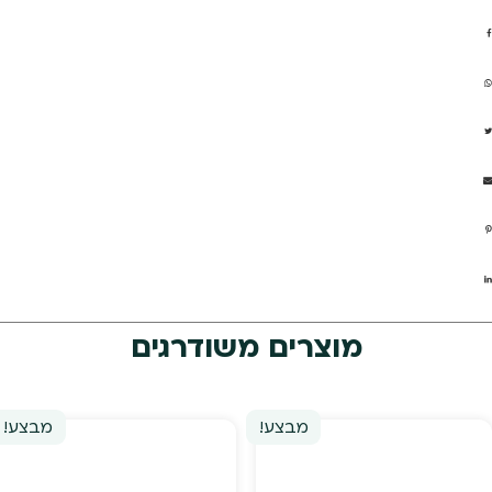
מוצרים משודרגים
מבצע!
מבצע!