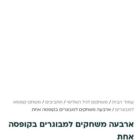
עמוד הבית
/
משחקים לגיל השלישי
/
תחביבים
/
משחקי קופסא
למבוגרים
/ ארבעה משחקים למבוגרים בקופסה אחת
ארבעה משחקים למבוגרים בקופסה
אחת