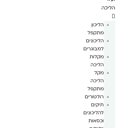
הליכה
הליכון
מתקפל
הליכונים
למבוגרים
מקלות
הליכה
מקל
הליכה
מתקפל
רולטורים
תיקים
להליכונים
וכסאות