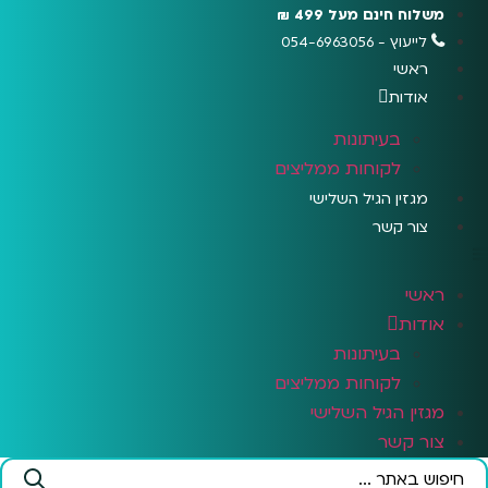
לג
משלוח חינם מעל 499 ₪
תוכן
לייעוץ - 054-6963056
ראשי
אודות
בעיתונות
לקוחות ממליצים
מגזין הגיל השלישי
צור קשר
ראשי
אודות
בעיתונות
לקוחות ממליצים
מגזין הגיל השלישי
צור קשר
Search