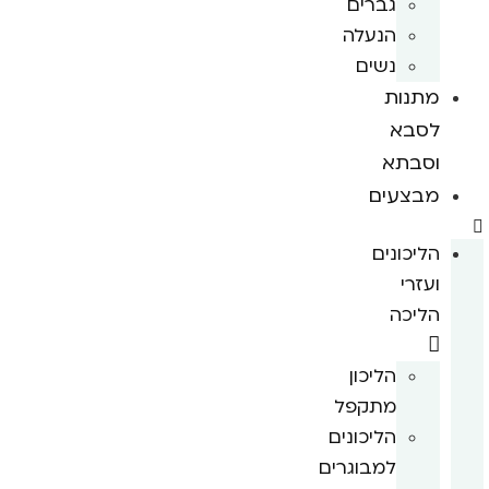
גברים
הנעלה
נשים
מתנות
לסבא
וסבתא
מבצעים
הליכונים
ועזרי
הליכה
הליכון
מתקפל
הליכונים
למבוגרים