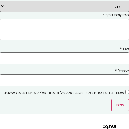
הביקורת שלך
*
שם
*
אימייל
*
שמור בדפדפן זה את השם, האימייל והאתר שלי לפעם הבאה שאגיב.
שתף: