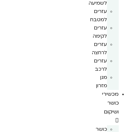
לשמיעה
עזרים
למטבח
עזרים
לקימה
עזרים
לרחצה
עזרים
לרכב
מגן
מזרון
מכשירי
כושר
ושיקום
כושר