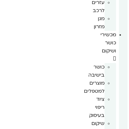
עזרים
לרכב
מגן
מזרון
מכשירי
כושר
ושיקום
כושר
בישיבה
מוצרים
למטפלים
ציוד
ריפוי
בעיסוק
שיקום