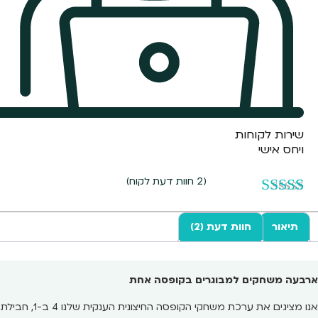
שירות לקוחות
ויחס אישי
(
2
חוות דעת לקוח)
2
מדורגים
5.00
מתוך 5
תיאור
חוות דעת (2)
מבוסס על
דירוגים של
לקוחות
ארבעה משחקים למבוגרים בקופסה אחת
אנו מציגים את ערכת משחקי הקופסה החיצונית הענקית שלנו 4 ב-1, חבילת