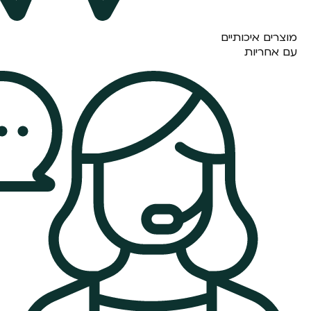
מוצרים איכותיים
עם אחריות