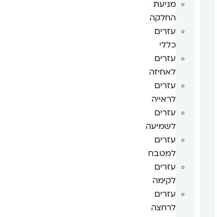
מניעת
החלקה
עזרים
כללי
עזרים
לאחיזה
עזרים
לראייה
עזרים
לשמיעה
עזרים
למטבח
עזרים
לקימה
עזרים
לרחצה