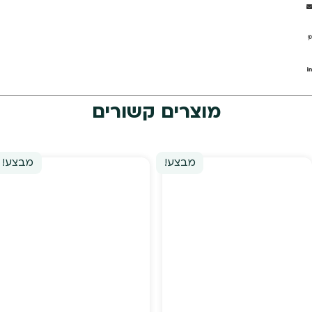
מוצרים קשורים
מבצע!
מבצע!