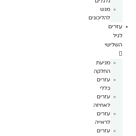
גלגלים
מגש
להליכונים
עזרים
לגיל
השלישי
מניעת
החלקה
עזרים
כללי
עזרים
לאחיזה
עזרים
לראייה
עזרים