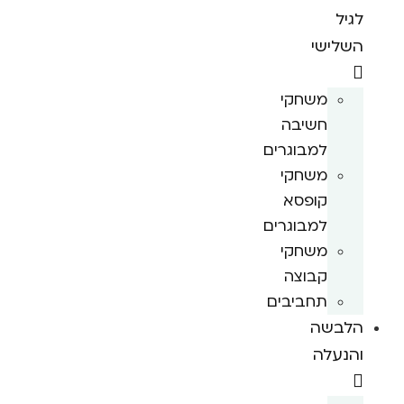
לגיל
השלישי
משחקי
חשיבה
למבוגרים
משחקי
קופסא
למבוגרים
משחקי
קבוצה
תחביבים
הלבשה
והנעלה