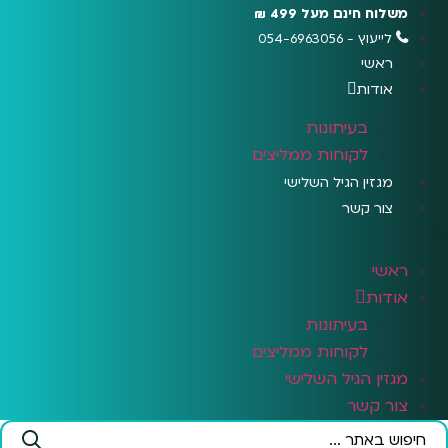
לג
משלוח חינם מעל 499 ₪
תוכן
לייעוץ - 054-6963056
ראשי
אודות
בעיתונות
לקוחות ממליצים
מגזין הגיל השלישי
צור קשר
ראשי
אודות
בעיתונות
לקוחות ממליצים
מגזין הגיל השלישי
צור קשר
Search