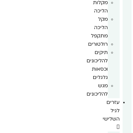
מקלות
הליכה
מקל
הליכה
מתקפל
רולטורים
תיקים
להליכונים
וכסאות
גלגלים
מגש
להליכונים
עזרים
לגיל
השלישי