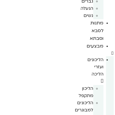
גברים
הנעלה
נשים
מתנות
לסבא
וסבתא
מבצעים
הליכונים
ועזרי
הליכה
הליכון
מתקפל
הליכונים
למבוגרים