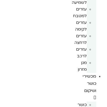
לשמיעה
עזרים
למטבח
עזרים
לקימה
עזרים
לרחצה
עזרים
לרכב
מגן
מזרון
מכשירי
כושר
ושיקום
כושר