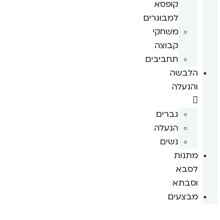
קופסא
למבוגרים
משחקי
קבוצה
תחביבים
הלבשה
והנעלה
גברים
הנעלה
נשים
מתנות
לסבא
וסבתא
מבצעים