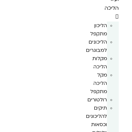
הליכה
הליכון
מתקפל
הליכונים
למבוגרים
מקלות
הליכה
מקל
הליכה
מתקפל
רולטורים
תיקים
להליכונים
וכסאות