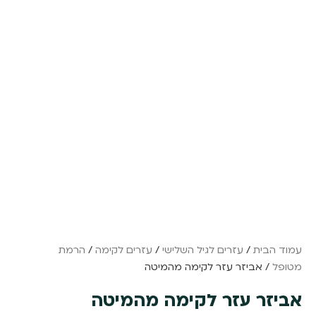
עמוד הבית
/
עזרים לגיל השלישי
/
עזרים לקימה
/
הרמת
מטופל
/ אביזר עזר לקימה מהמיטה
אביזר עזר לקימה מהמיטה