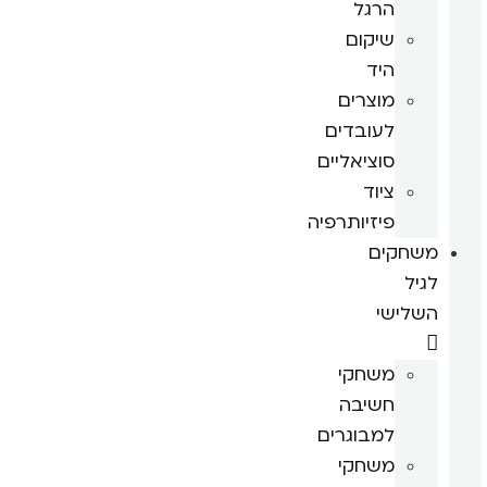
הרגל
שיקום
היד
מוצרים
לעובדים
סוציאליים
ציוד
פיזיותרפיה
משחקים
לגיל
השלישי
משחקי
חשיבה
למבוגרים
משחקי