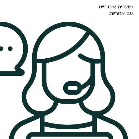
מוצרים איכותיים
עם אחריות