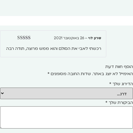
שרון לוי
–
26 באוקטובר 2021
דורג
5
מתוך 5
רכשתי לאבי את הסולם והוא ממש מרוצה, תודה רבה
הוסף חוות דעת
האימייל לא יוצג באתר.
שדות החובה מסומנים
*
הדירוג שלך
*
הביקורת שלך
*