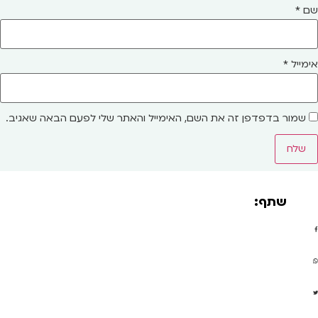
שם
*
אימייל
*
שמור בדפדפן זה את השם, האימייל והאתר שלי לפעם הבאה שאגיב.
שתף: