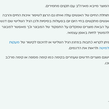
המוצר מייבא מארה"ב עם תקנים מחמירים.
תוחלת החיים של האנשים עולה ואיתו גם הרצון לשיפור איכות החיים והרבה
אנשים מתקשים בחיי היום יום בפעולות בסיסיות ולכן הגיל השלישי שם דגש
על הבאת מוצרים שמקלים על התפקוד של המבוגר וכך מאפשר למבוגר
להמשיך לחיות באופן עצמאי.
ניתן לקרוא כתבות במזגין הגיל השלישי או להיכנס לקישור של
מעקות
למיטה
ולראות את הדגמים.
ישנם מוצרים חדשים שעוזרים בקימה כמו קימה מספה או קימה מרכב
וכו.
.