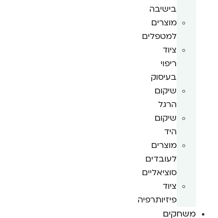
בישיבה
מוצרים
למטפלים
ציוד
ריפוי
בעיסוק
שיקום
הרגל
שיקום
היד
מוצרים
לעובדים
סוציאליים
ציוד
פיזיותרפיה
משחקים