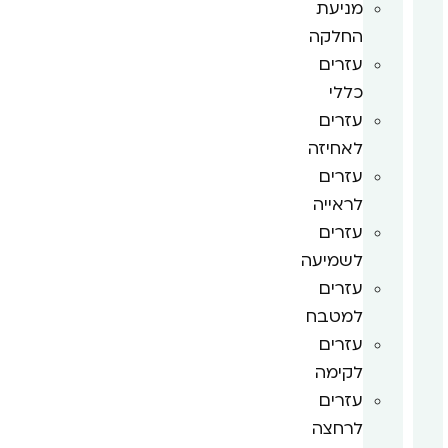
מניעת
החלקה
עזרים
כללי
עזרים
לאחיזה
עזרים
לראייה
עזרים
לשמיעה
עזרים
למטבח
עזרים
לקימה
עזרים
לרחצה