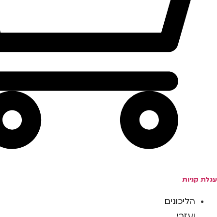
עגלת קניות
הליכונים
ועזרי