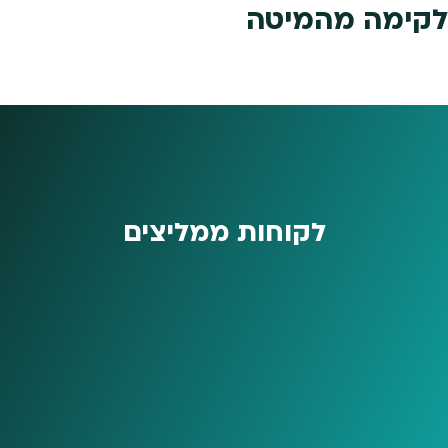
לקימה מהמיטה
לקוחות ממליצים