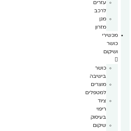
עזרים
לרכב
מגן
מזרון
מכשירי
כושר
ושיקום
כושר
בישיבה
מוצרים
למטפלים
ציוד
ריפוי
בעיסוק
שיקום