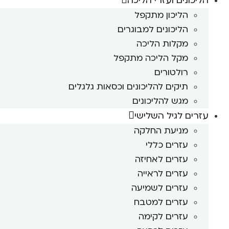
הליכונים ועזרי הליכה
הליכון מתקפל
הליכונים למבוגרים
מקלות הליכה
מקל הליכה מתקפל
רולטורים
תיקים להליכונים וכסאות גלגלים
מגש להליכונים
עזרים לגיל השלישי
מניעת החלקה
עזרים כללי
עזרים לאחיזה
עזרים לראייה
עזרים לשמיעה
עזרים למטבח
עזרים לקימה