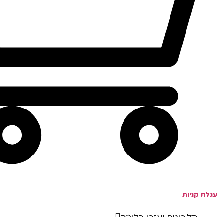
עגלת קניות