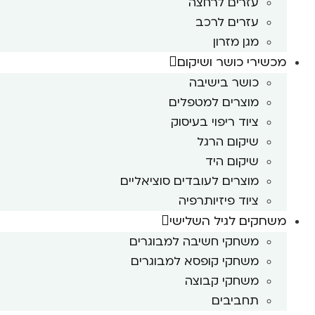
עזרים לרחצה
עזרים לרכב
מגן מזרון
מכשירי כושר ושיקום
כושר בישיבה
מוצרים למטפלים
ציוד ריפוי בעיסוק
שיקום הרגל
שיקום היד
מוצרים לעובדים סוציאליים
ציוד פיזיותרפיה
משחקים לגיל השלישי
משחקי חשיבה למבוגרים
משחקי קופסא למבוגרים
משחקי קבוצה
תחביבים