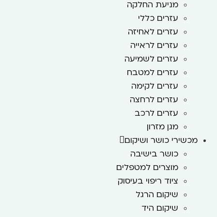
מניעת החלקה
עזרים כללי
עזרים לאחיזה
עזרים לראייה
עזרים לשמיעה
עזרים למטבח
עזרים לקימה
עזרים לרחצה
עזרים לרכב
מגן מזרון
מכשירי כושר ושיקום
כושר בישיבה
מוצרים למטפלים
ציוד ריפוי בעיסוק
שיקום הרגל
שיקום היד