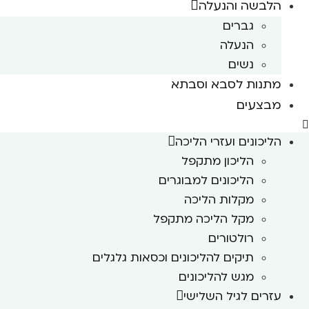
הלבשה והנעלה
גברים
הנעלה
נשים
מתנות לסבא וסבתא
מבצעים
הליכונים ועזרי הליכה
הליכון מתקפל
הליכונים למבוגרים
מקלות הליכה
מקל הליכה מתקפל
רולטורים
תיקים להליכונים וכסאות גלגלים
מגש להליכונים
עזרים לגיל השלישי