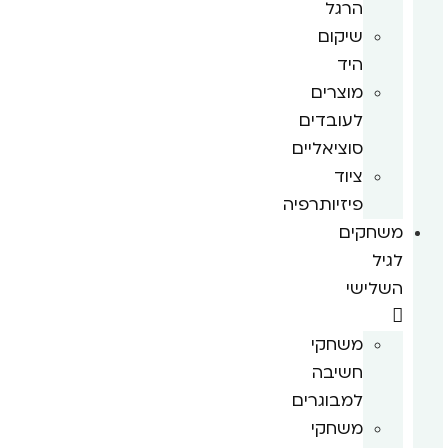
הרגל
שיקום
היד
מוצרים
לעובדים
סוציאליים
ציוד
פיזיותרפיה
משחקים
לגיל
השלישי
משחקי
חשיבה
למבוגרים
משחקי