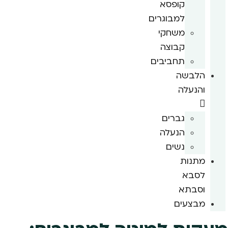
קופסא
למבוגרים
משחקי
קבוצה
תחביבים
הלבשה
והנעלה
גברים
הנעלה
נשים
מתנות
לסבא
וסבתא
מבצעים