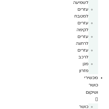
לשמיעה
עזרים
למטבח
עזרים
לקימה
עזרים
לרחצה
עזרים
לרכב
מגן
מזרון
מכשירי
כושר
ושיקום
כושר