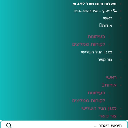
לג
משלוח חינם מעל 499 ₪
תוכן
לייעוץ - 054-6963056
ראשי
אודות
בעיתונות
לקוחות ממליצים
מגזין הגיל השלישי
צור קשר
ראשי
אודות
בעיתונות
לקוחות ממליצים
מגזין הגיל השלישי
צור קשר
Search