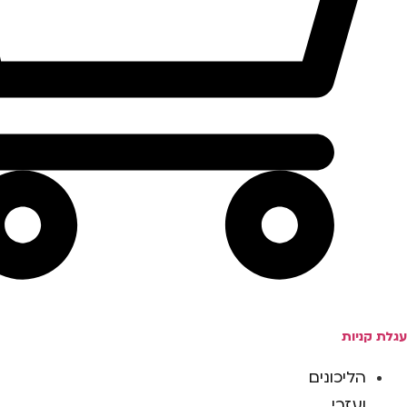
עגלת קניות
הליכונים
ועזרי