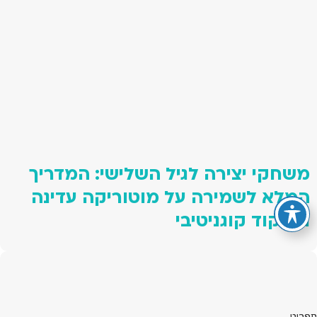
משחקי יצירה לגיל השלישי: המדריך
המלא לשמירה על מוטוריקה עדינה
ותפקוד קוגניטיבי