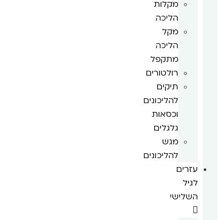
מקלות
הליכה
מקל
הליכה
מתקפל
רולטורים
תיקים
להליכונים
וכסאות
גלגלים
מגש
להליכונים
עזרים
לגיל
השלישי