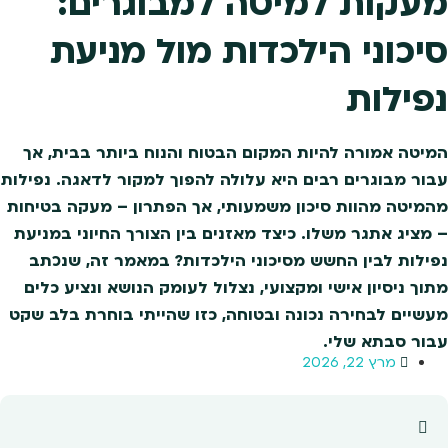
מעקות למיטה למבוגרים:
סיכוני הילכדות מול מניעת
נפילות
המיטה אמורה להיות המקום הבטוח והנוח ביותר בבית, אך
עבור מבוגרים רבים היא עלולה להפוך למקור לדאגה. נפילות
מהמיטה מהוות סיכון משמעותי, אך הפתרון – מעקה בטיחות
– מציג אתגר משלו. כיצד מאזנים בין הצורך החיוני במניעת
נפילות לבין החשש מסיכוני הילכדות? במאמר זה, שנכתב
מתוך ניסיון אישי ומקצועי, נצלול לעומק הנושא ונציע כלים
מעשיים לבחירה נכונה ובטוחה, כזו שהייתי בוחרת בלב שקט
עבור סבתא שלי.
מרץ 22, 2026