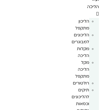
הליכה
הליכון
מתקפל
הליכונים
למבוגרים
מקלות
הליכה
מקל
הליכה
מתקפל
רולטורים
תיקים
להליכונים
וכסאות