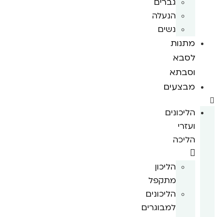
גברים
הנעלה
נשים
מתנות
לסבא
וסבתא
מבצעים
הליכונים
ועזרי
הליכה
הליכון
מתקפל
הליכונים
למבוגרים