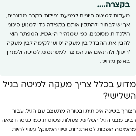
בקצרה....
מעקות למיטה חיוניים למניעת נפילות בקרב מבוגרים,
אך יש לבחור ולהתקין אותם בקפידה כדי למנוע סיכוני
הילכדות מסוכנים, כפי שמזהיר ה-FDA. המפתח הוא
להבין את ההבדל בין מעקה 'סיוע' לקימה לבין מעקה
'ריסון', ולהתאים את המוצר למשתמש, למיטה ולמזרן
באופן מדויק.
מדוע בכלל צריך מעקה למיטה בגיל
השלישי?
הצורך בשינה איכותית ובטוחה מתעצם עם הגיל. עבור
רבים מבני הגיל השלישי, פעולות פשוטות כמו כניסה ויציאה
מהמיטה הופכות למאתגרות. שיווי המשקל עשוי להיות