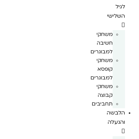
לגיל
השלישי
משחקי
חשיבה
למבוגרים
משחקי
קופסא
למבוגרים
משחקי
קבוצה
תחביבים
הלבשה
והנעלה