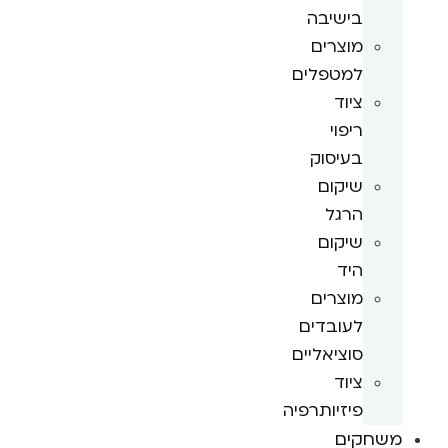
בישיבה
מוצרים
למטפלים
ציוד
ריפוי
בעיסוק
שיקום
הרגל
שיקום
היד
מוצרים
לעובדים
סוציאליים
ציוד
פיזיותרפיה
משחקים