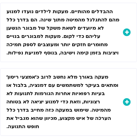
ההבדלים מהותיים. מעקות לילדים נועדו למנוע
מהם להתגלגל מהמיטה מתוך שינה. הם בדרך כלל
לא מיועדים לשאת משקל של מבוגר הנשען
עליהם כדי לקום. מעקות למבוגרים בנויים
מחומרים חזקים יותר ומעוצבים לספק תמיכה
ויציבות בזמן קימה וישיבה, בנוסף למניעת נפילות.
מעקה באורך מלא נחשב לרוב כ'אמצעי ריסון'
ומתאים בעיקר למשתמשים עם דמנציה, בלבול או
בעיות רפואיות אחרות הגורמות לתנועות לא
רצוניות, וזאת כדי למנוע יציאה לא בטוחה
מהמיטה. שימוש במעקה כזה מחייב בדרך כלל
הערכה של איש מקצוע, מכיוון שהוא מגביל את
חופש התנועה.