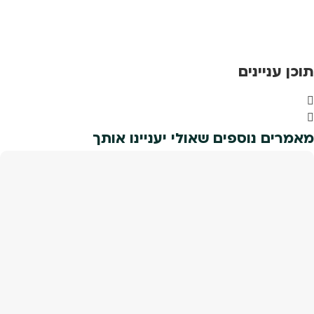
תוכן עניינים
מאמרים נוספים שאולי יעניינו אותך