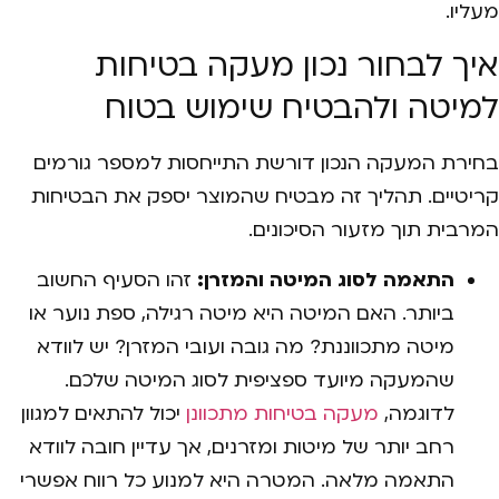
מעליו.
איך לבחור נכון מעקה בטיחות
למיטה ולהבטיח שימוש בטוח
בחירת המעקה הנכון דורשת התייחסות למספר גורמים
קריטיים. תהליך זה מבטיח שהמוצר יספק את הבטיחות
המרבית תוך מזעור הסיכונים.
התאמה לסוג המיטה והמזרן:
זהו הסעיף החשוב
ביותר. האם המיטה היא מיטה רגילה, ספת נוער או
מיטה מתכווננת? מה גובה ועובי המזרן? יש לוודא
שהמעקה מיועד ספציפית לסוג המיטה שלכם.
לדוגמה,
מעקה בטיחות מתכוונן
יכול להתאים למגוון
רחב יותר של מיטות ומזרנים, אך עדיין חובה לוודא
התאמה מלאה. המטרה היא למנוע כל רווח אפשרי