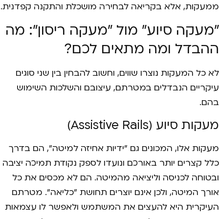
ממעקות, אלא בקריאה לבחירה מושכלת והתקנה קפדנית.
"מעקה סיוע" מול "מעקה ריסון": מה
ההבדל ומה מתאים לכם?
לא כל המעקות נוצרו שווים, וחשוב להבחין בין שני סוגים
עיקריים הנבדלים במטרתם, עיצובם והשלכות השימוש
בהם.
מעקות סיוע (Assistive Rails)
מעקות אלו, המכונים גם "ידיות אחיזה למיטה", הם בדרך
כלל קצרים יותר באורכם ונועדו לספק נקודת תמיכה יציבה
ובטוחה לכניסה וליציאה מהמיטה. הם לא מכסים את כל
אורך המיטה, ולכן אינם יוצרים תחושת "כליאה". מטרתם
העיקרית היא להעצים את המשתמש ולאפשר לו עצמאות