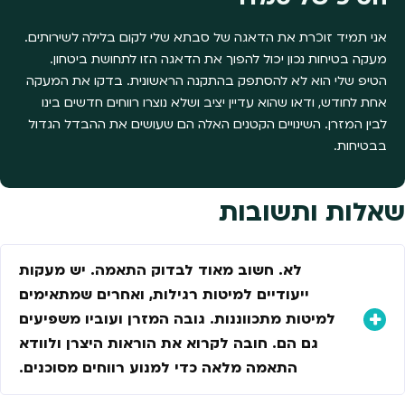
אני תמיד זוכרת את הדאגה של סבתא שלי לקום בלילה לשירותים.
מעקה בטיחות נכון יכול להפוך את הדאגה הזו לתחושת ביטחון.
הטיפ שלי הוא לא להסתפק בהתקנה הראשונית. בדקו את המעקה
אחת לחודש, ודאו שהוא עדיין יציב ושלא נוצרו רווחים חדשים בינו
לבין המזרן. השינויים הקטנים האלה הם שעושים את ההבדל הגדול
בבטיחות.
שאלות ותשובות
לא. חשוב מאוד לבדוק התאמה. יש מעקות
ייעודיים למיטות רגילות, ואחרים שמתאימים
למיטות מתכווננות. גובה המזרן ועוביו משפיעים
גם הם. חובה לקרוא את הוראות היצרן ולוודא
התאמה מלאה כדי למנוע רווחים מסוכנים.