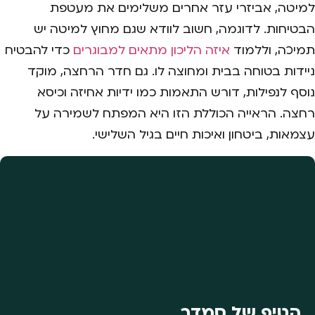
למיטה, אביזרי עזר אחרים משלימים את מעטפת
הבטיחות. לדוגמה, חשוב לוודא שגם מחוץ למיטה יש
תמיכה, וללמוד
איזה הליכון מתאים למבוגרים
כדי להבטיח
ניידות בטוחה בבית ומחוצה לו. גם חדר הרחצה, מוקד
נוסף לנפילות, דורש התאמות כמו ידיות אחיזה וכיסא
רחצה. הראייה הכוללת הזו היא המפתח לשמירה על
עצמאות, ביטחון ואיכות חיים בגיל השלישי.
הטיפ של סמדר