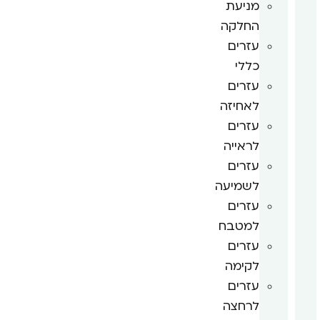
מניעת
החלקה
עזרים
כללי
עזרים
לאחיזה
עזרים
לראייה
עזרים
לשמיעה
עזרים
למטבח
עזרים
לקימה
עזרים
לרחצה