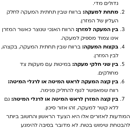
גדולים מדי.
מתחת למעקה:
ברווח שבין תחתית המעקה לחלק
העליון של המזרן.
בין המעקה למזרן:
הרווח האנכי שנוצר כאשר המזרן
אינו צמוד מספיק למעקה.
בקצות המעקה:
ברווח שבין תחתית המעקה, בקצהו,
לבין המזרן.
בין שני חלקי מעקה:
במיטות עם מעקות צד
מחולקים.
בין קצה המעקה לראש המיטה או לרגלי המיטה:
רווח שמאפשר לגוף להחליק פנימה.
בין קצה המזרן לראש המיטה או לרגלי המיטה:
גם
ללא קשר למעקה, זהו אזור סיכון.
המודעות לאזורים אלו היא הצעד הראשון והחשוב ביותר
להבטחת שימוש בטוח. לא מדובר בסיבה להימנע