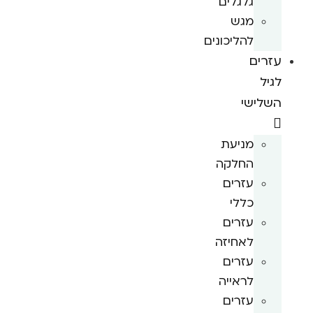
גלגלים
מגש
להליכונים
עזרים
לגיל
השלישי
מניעת
החלקה
עזרים
כללי
עזרים
לאחיזה
עזרים
לראייה
עזרים