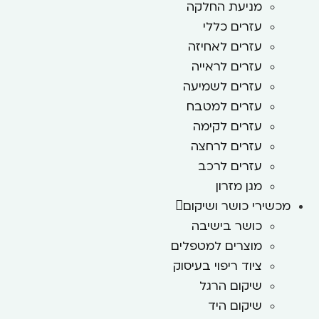
מניעת החלקה
עזרים כללי
עזרים לאחיזה
עזרים לראייה
עזרים לשמיעה
עזרים למטבח
עזרים לקימה
עזרים לרחצה
עזרים לרכב
מגן מזרון
מכשירי כושר ושיקום
כושר בישיבה
מוצרים למטפלים
ציוד ריפוי בעיסוק
שיקום הרגל
שיקום היד