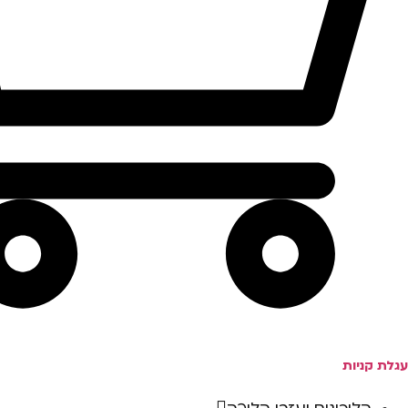
עגלת קניות