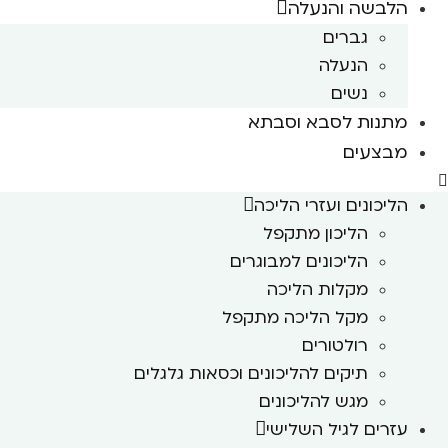
הלבשה והנעלה
גברים
הנעלה
נשים
מתנות לסבא וסבתא
מבצעים
הליכונים ועזרי הליכה
הליכון מתקפל
הליכונים למבוגרים
מקלות הליכה
מקל הליכה מתקפל
רולטורים
תיקים להליכונים וכסאות גלגלים
מגש להליכונים
עזרים לגיל השלישי