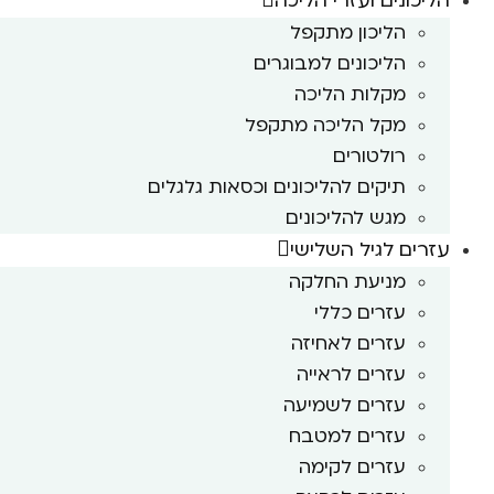
הליכונים ועזרי הליכה
הליכון מתקפל
הליכונים למבוגרים
מקלות הליכה
מקל הליכה מתקפל
רולטורים
תיקים להליכונים וכסאות גלגלים
מגש להליכונים
עזרים לגיל השלישי
מניעת החלקה
עזרים כללי
עזרים לאחיזה
עזרים לראייה
עזרים לשמיעה
עזרים למטבח
עזרים לקימה