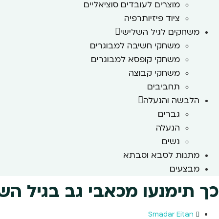
מוצרים לעובדים סוציאליים
ציוד פיזיותרפיה
משחקים לגיל השלישי
משחקי חשיבה למבוגרים
משחקי קופסא למבוגרים
משחקי קבוצה
תחביבים
הלבשה והנעלה
גברים
הנעלה
נשים
מתנות לסבא וסבתא
מבצעים
כך תימנעו מכאבי גב בגיל הש
Smadar Eitan