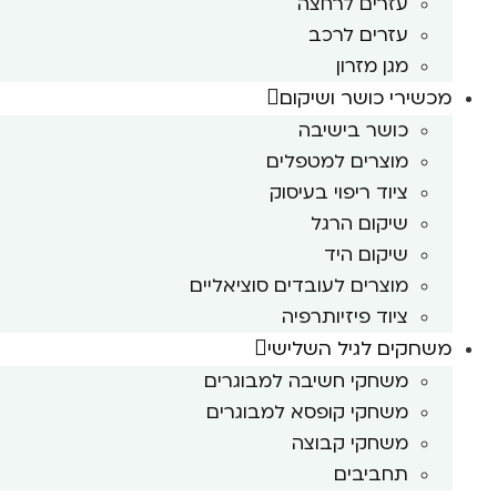
עזרים לרחצה
עזרים לרכב
מגן מזרון
מכשירי כושר ושיקום
כושר בישיבה
מוצרים למטפלים
ציוד ריפוי בעיסוק
שיקום הרגל
שיקום היד
מוצרים לעובדים סוציאליים
ציוד פיזיותרפיה
משחקים לגיל השלישי
משחקי חשיבה למבוגרים
משחקי קופסא למבוגרים
משחקי קבוצה
תחביבים