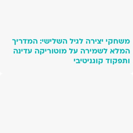
משחקי יצירה לגיל השלישי: המדריך
המלא לשמירה על מוטוריקה עדינה
ותפקוד קוגניטיבי