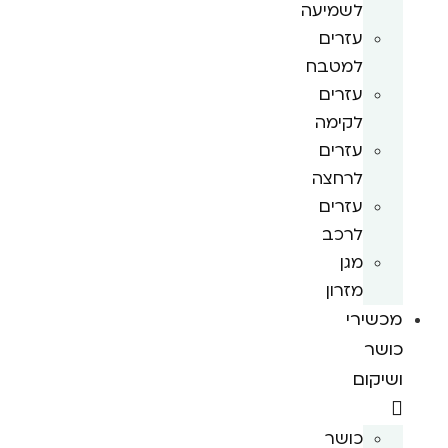
לשמיעה
עזרים
למטבח
עזרים
לקימה
עזרים
לרחצה
עזרים
לרכב
מגן
מזרון
מכשירי
כושר
ושיקום
כושר