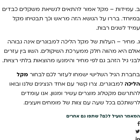
ב. עמידות – מקל אמור להתאים לנשיאת משקלים כבדים
במיוחד. בררו על הנושא הזה מראש וכך תבטיחו מקל
עמיד לשנים רבות.
ג. מחיר – העלות של מקל הליכה למבוגרים אינה גבוהה
אולם היא מהווה חלק ממערכת השיקולים. השוו בין עזרים
לבני גיל הזהב גם לפי מחיר והימנעו מהוצאות בלתי רצויות.
בחברת הגיל השלישי ישמחו לעזור לכם לבחור
מקל
הליכה
למבוגרים. צרו קשר עם אחד הנציגים שלנו ובואו
להתרשם מקטלוג מוצרים עשיר ומגוון. אנו עומדים
לרשותכם בכל שעה עם צוות של מומחים ויועצים.
המאמר הועיל לכם? שתפו גם אחרים