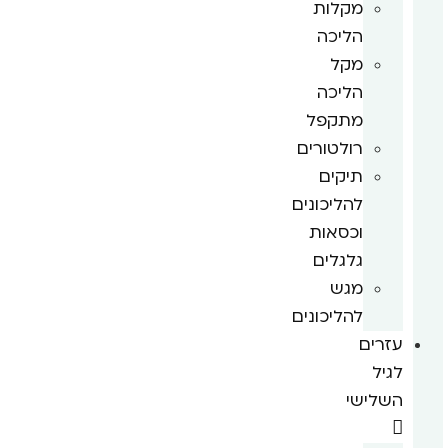
מקלות
הליכה
מקל
הליכה
מתקפל
רולטורים
תיקים
להליכונים
וכסאות
גלגלים
מגש
להליכונים
עזרים
לגיל
השלישי