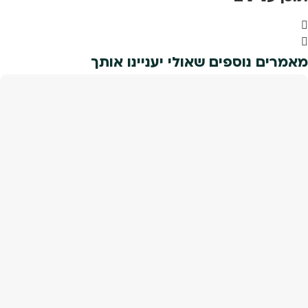
מאמרים נוספים שאולי יעניינו אותך