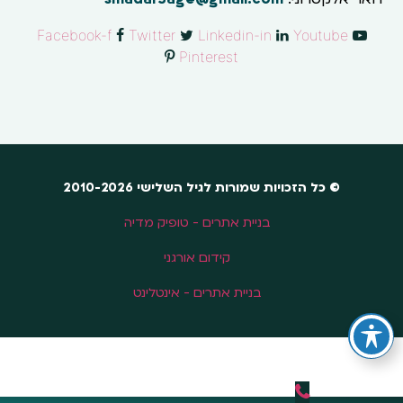
Facebook-f
Twitter
Linkedin-in
Youtube
Pinterest
© כל הזכויות שמורות לגיל השלישי 2010-2026
בניית אתרים - טופיק מדיה
קידום אורגני
בניית אתרים - אינטלינט