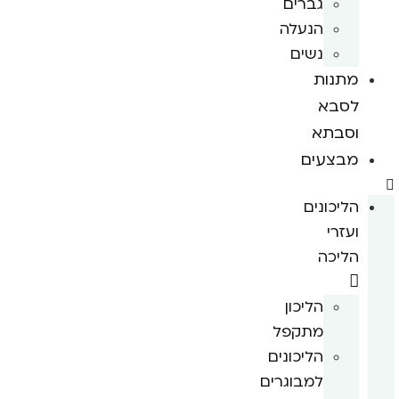
גברים
הנעלה
נשים
מתנות
לסבא
וסבתא
מבצעים
הליכונים
ועזרי
הליכה
הליכון
מתקפל
הליכונים
למבוגרים