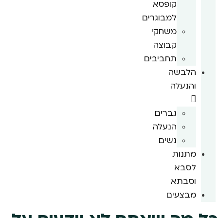
קופסא
למבוגרים
משחקי
קבוצה
תחביבים
הלבשה
והנעלה
גברים
הנעלה
נשים
מתנות
לסבא
וסבתא
מבצעים