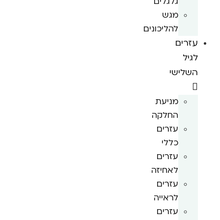
גלגלים
מגש
להליכונים
עזרים
לגיל
השלישי
מניעת
החלקה
עזרים
כללי
עזרים
לאחיזה
עזרים
לראייה
עזרים