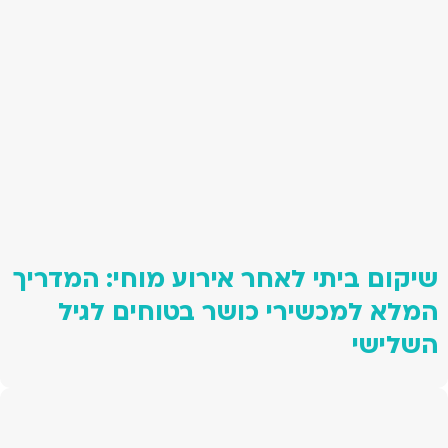
שיקום ביתי לאחר אירוע מוחי: המדריך
המלא למכשירי כושר בטוחים לגיל
השלישי