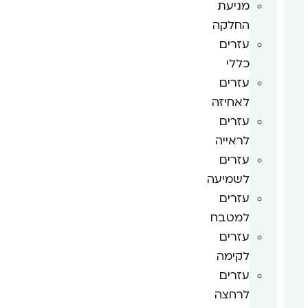
מניעת
החלקה
עזרים
כללי
עזרים
לאחיזה
עזרים
לראייה
עזרים
לשמיעה
עזרים
למטבח
עזרים
לקימה
עזרים
לרחצה