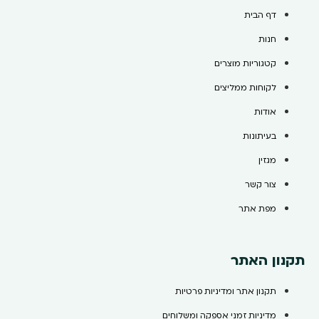
דף הבית
חנות
קטגוריות מוצרים
לקוחות ממליצים
אודות
בעיתונות
מגזין
צור קשר
מפת אתר
תקנון האתר
תקנון אתר ומדיניות פרטיות
מדיניות זמני אספקה ומשלוחים