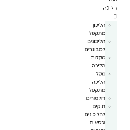
הליכה
הליכון
מתקפל
הליכונים
למבוגרים
מקלות
הליכה
מקל
הליכה
מתקפל
רולטורים
תיקים
להליכונים
וכסאות