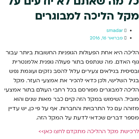
כל מה שאתם לא יודעים על
מקל הליכה למבוגרים
smadar
פברואר 16, 2016
הליכה היא אחת הפעולות הגופניות החשובות ביותר עבור
גוף האדם. מה שנתפס בתור פעולה גופנית אלמנטרית
ובסיסית בגילאים צעירים עלול להסב נזקים ועוגמת נפש
בגיל השלישי, ולכן כדאי להכיר את אמצעי העזר. מקל
הליכה למבוגרים מפורסם בכל רחבי העולם בתור אמצעי
מוביל. השימוש במקל הזה קיים כבר מאות שנים והוא
מזוהה עם כל התרבויות והחברות. אף על פי כן, יש עדיין
מספר דברים שכדאי לדעת על המקל הזה.
לרכישת מקל ההליכה מתקדם לחצו כאן>>