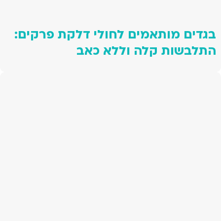
בגדים מותאמים לחולי דלקת פרקים:
התלבשות קלה וללא כאב