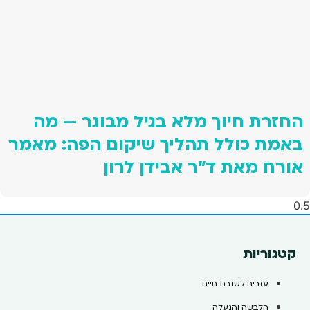
החזרת חיוך מלא בגיל מבוגר — מה
באמת כולל תהליך שיקום הפה: מאמר
אורח מאת ד"ר אבידן לרון
קטגוריות
עזרים לשגרת חיים
הלבשה והנעלה