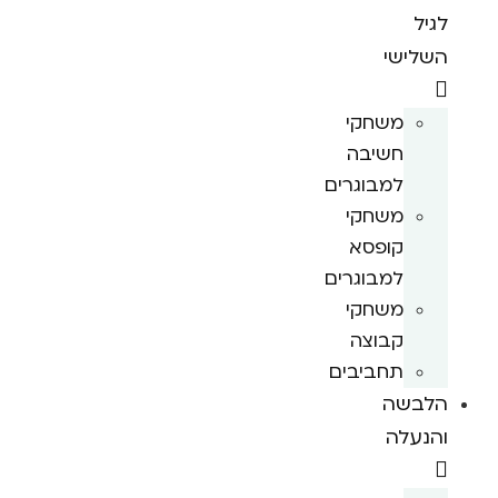
לגיל
השלישי
משחקי
חשיבה
למבוגרים
משחקי
קופסא
למבוגרים
משחקי
קבוצה
תחביבים
הלבשה
והנעלה