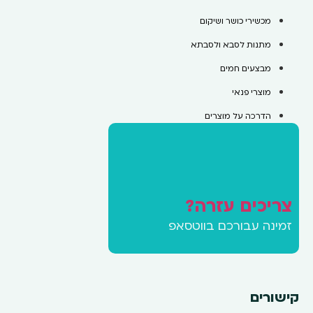
מכשירי כושר ושיקום
מתנות לסבא ולסבתא
מבצעים חמים
מוצרי פנאי
הדרכה על מוצרים
צריכים עזרה?
זמינה עבורכם בווטסאפ
קישורים