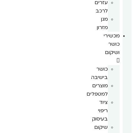
עזרים
לרכב
מגן
מזרון
מכשירי
כושר
ושיקום
כושר
בישיבה
מוצרים
למטפלים
ציוד
ריפוי
בעיסוק
שיקום