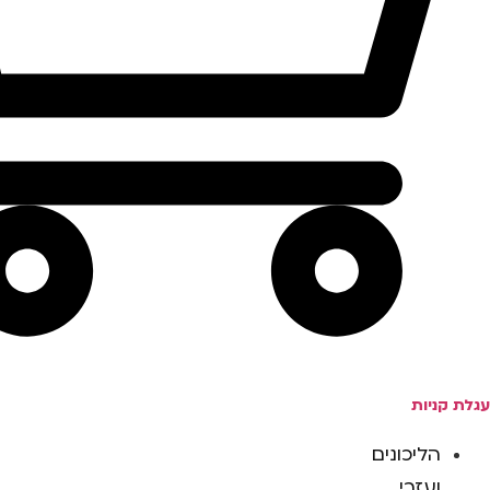
עגלת קניות
הליכונים
ועזרי