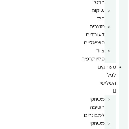
הרגל
שיקום
היד
מוצרים
לעובדים
סוציאליים
ציוד
פיזיותרפיה
משחקים
לגיל
השלישי
משחקי
חשיבה
למבוגרים
משחקי