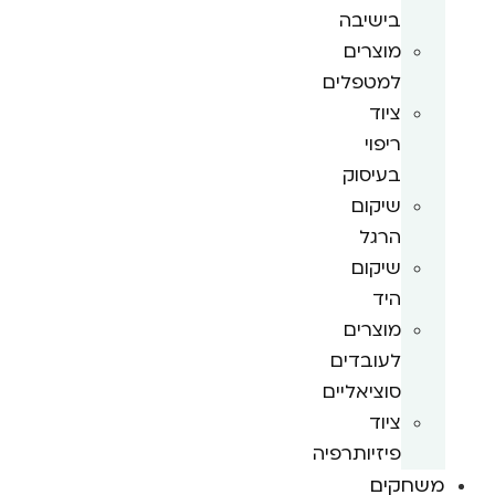
בישיבה
מוצרים
למטפלים
ציוד
ריפוי
בעיסוק
שיקום
הרגל
שיקום
היד
מוצרים
לעובדים
סוציאליים
ציוד
פיזיותרפיה
משחקים