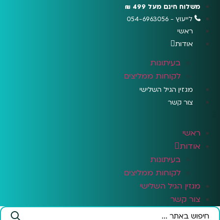
לג
משלוח חינם מעל 499 ₪
תוכן
לייעוץ - 054-6963056
ראשי
אודות
בעיתונות
לקוחות ממליצים
מגזין הגיל השלישי
צור קשר
ראשי
אודות
בעיתונות
לקוחות ממליצים
מגזין הגיל השלישי
צור קשר
Search