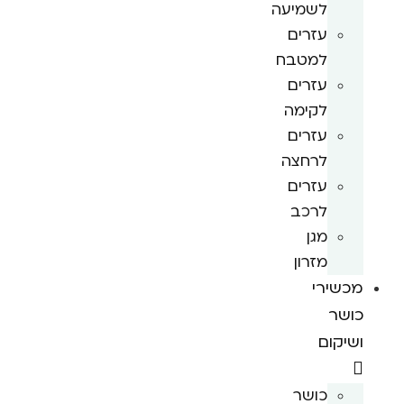
לשמיעה
עזרים
למטבח
עזרים
לקימה
עזרים
לרחצה
עזרים
לרכב
מגן
מזרון
מכשירי
כושר
ושיקום
כושר