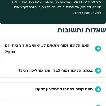
מסתכלת על הרצפה במקום על העולם. הליכון זקוף מחזיר את
המבט קדימה, אל החיים. זו לא רק הליכה, זו חזרה לעצמאות
במלוא מובן המילה.
שאלות ותשובות
האם הליכון זקוף מתאים לשימוש בתוך הבית וגם
בחוץ?
בכמה הליכון זקוף כבד יותר מהליכון רגיל?
האם קשה להתרגל להליכון זקוף?