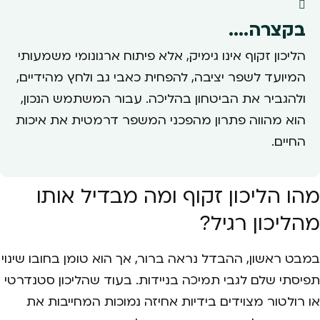
בקצרה....
הליכון זקוף אינו גימיק, אלא פיתוח ארגונומי משמעותי
המיועד לשפר יציבה, להפחית כאבי גב ולחץ מהידיים,
ולהגביר את הביטחון בהליכה. עבור המשתמש הנכון,
הוא מהווה פתרון מהפכני המשפר דרמטית את איכות
החיים.
מהו הליכון זקוף ומה מבדיל אותו
מהליכון רגיל?
במבט ראשון, ההבדל נראה ברור, אך הוא טומן בחובו שינוי
תפיסתי שלם לגבי תמיכה בניידות. בעוד שהליכון סטנדרטי
או רולטור מצוידים בידיות אחיזה נמוכות המחייבות את