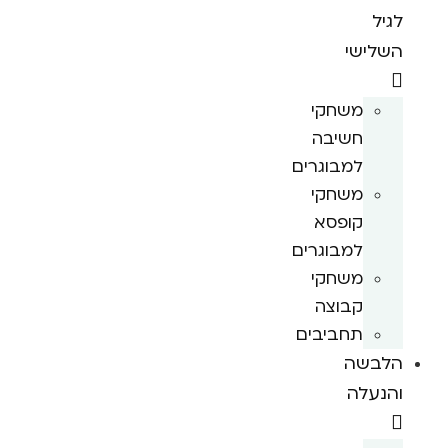
לגיל
השלישי
משחקי
חשיבה
למבוגרים
משחקי
קופסא
למבוגרים
משחקי
קבוצה
תחביבים
הלבשה
והנעלה