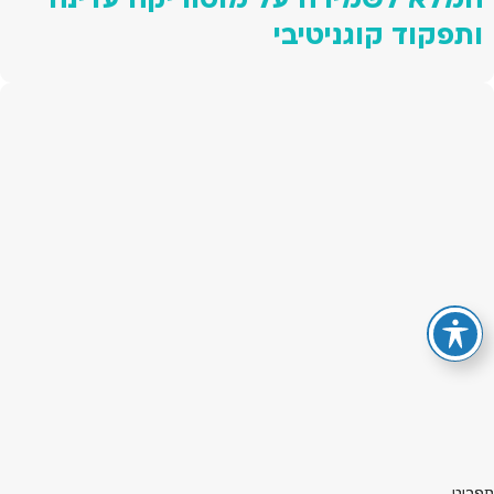
ותפקוד קוגניטיבי