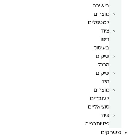
בישיבה
מוצרים
למטפלים
ציוד
ריפוי
בעיסוק
שיקום
הרגל
שיקום
היד
מוצרים
לעובדים
סוציאליים
ציוד
פיזיותרפיה
משחקים