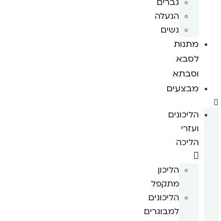
גברים
הנעלה
נשים
מתנות
לסבא
וסבתא
מבצעים
הליכונים
ועזרי
הליכה
הליכון
מתקפל
הליכונים
למבוגרים