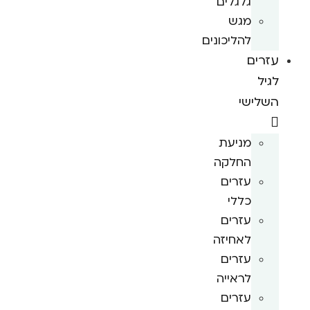
גלגלים
מגש
להליכונים
עזרים
לגיל
השלישי
מניעת
החלקה
עזרים
כללי
עזרים
לאחיזה
עזרים
לראייה
עזרים