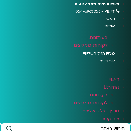
לג
משלוח חינם מעל 499 ₪
תוכן
לייעוץ - 054-6963056
ראשי
אודות
בעיתונות
לקוחות ממליצים
מגזין הגיל השלישי
צור קשר
ראשי
אודות
בעיתונות
לקוחות ממליצים
מגזין הגיל השלישי
צור קשר
Search