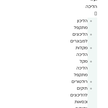
הליכה
הליכון
מתקפל
הליכונים
למבוגרים
מקלות
הליכה
מקל
הליכה
מתקפל
רולטורים
תיקים
להליכונים
וכסאות