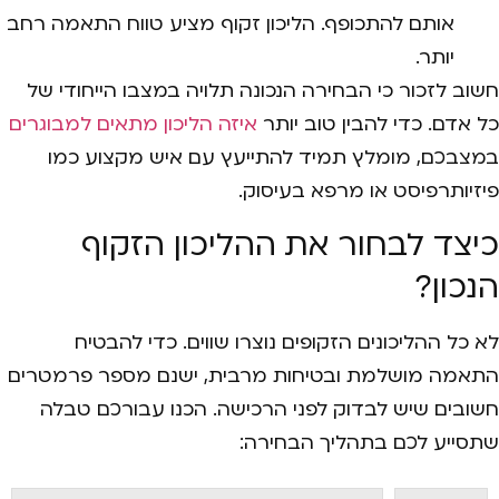
אותם להתכופף. הליכון זקוף מציע טווח התאמה רחב
יותר.
חשוב לזכור כי הבחירה הנכונה תלויה במצבו הייחודי של
כל אדם. כדי להבין טוב יותר
איזה הליכון מתאים למבוגרים
במצבכם, מומלץ תמיד להתייעץ עם איש מקצוע כמו
פיזיותרפיסט או מרפא בעיסוק.
כיצד לבחור את ההליכון הזקוף
הנכון?
לא כל ההליכונים הזקופים נוצרו שווים. כדי להבטיח
התאמה מושלמת ובטיחות מרבית, ישנם מספר פרמטרים
חשובים שיש לבדוק לפני הרכישה. הכנו עבורכם טבלה
שתסייע לכם בתהליך הבחירה: