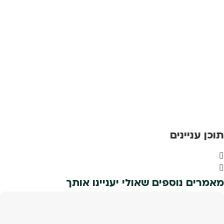
תוכן עניינים
מאמרים נוספים שאולי יעניינו אותך