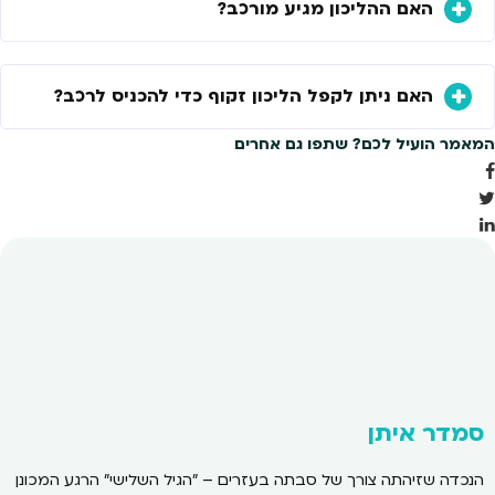
האם ההליכון מגיע מורכב?
האם ניתן לקפל הליכון זקוף כדי להכניס לרכב?
המאמר הועיל לכם? שתפו גם אחרים
סמדר איתן
הנכדה שזיהתה צורך של סבתה בעזרים – "הגיל השלישי" הרגע המכונן