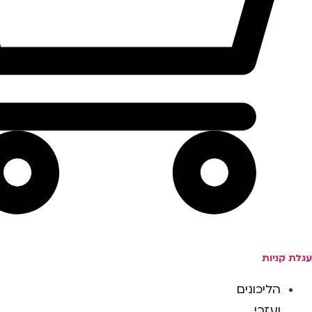
עגלת קניות
הליכונים
ועזרי