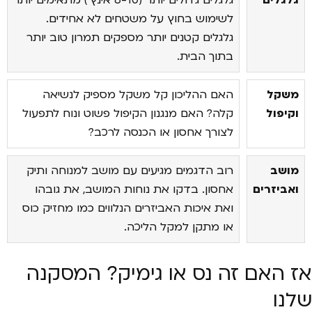
לשימוש בחוץ על משטחים לא אחידים.
גלגלים קטנים יותר מספקים תמרון טוב יותר
בתוך הבית.
משקל
האם ההליכון קל משקל מספיק לנשיאה
וקיפול
קלה? האם מנגנון הקיפול פשוט ונוח לתפעול
לצורך אחסון או הכנסה לרכב?
מושב
רוב הדגמים מגיעים עם מושב למנוחה ותיק
ואביזרים
אחסון. בדקו את נוחות המושב, את גובהו
ואת איכות האביזרים הנלווים כמו מחזיק כוס
או מתקן למקל הליכה.
אז האם זה נס או גימיק? המסקנה
שלנו