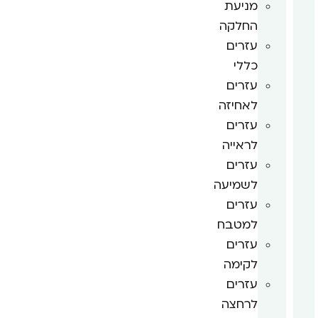
מניעת
החלקה
עזרים
כללי
עזרים
לאחיזה
עזרים
לראייה
עזרים
לשמיעה
עזרים
למטבח
עזרים
לקימה
עזרים
לרחצה