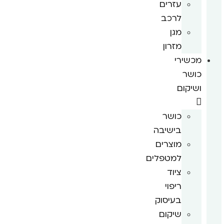
עזרים
לרכב
מגן
מזרון
מכשירי
כושר
ושיקום
כושר
בישיבה
מוצרים
למטפלים
ציוד
ריפוי
בעיסוק
שיקום