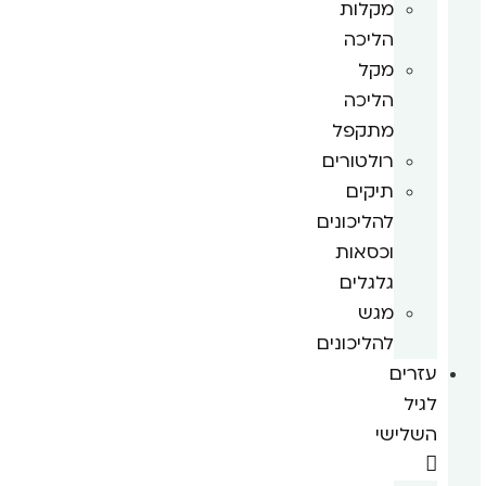
מקלות
הליכה
מקל
הליכה
מתקפל
רולטורים
תיקים
להליכונים
וכסאות
גלגלים
מגש
להליכונים
עזרים
לגיל
השלישי