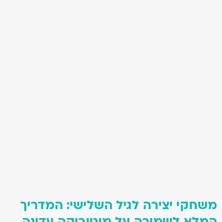
משחקי יצירה לגיל השלישי: המדריך
המלא לשמירה על מוטוריקה עדינה