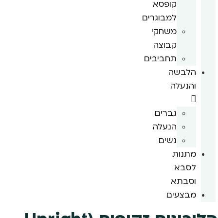
קופסא
למבוגרים
משחקי
קבוצה
תחביבים
הלבשה
והנעלה
גברים
הנעלה
נשים
מתנות
לסבא
וסבתא
מבצעים