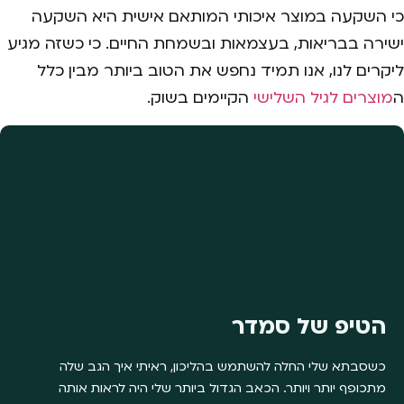
כי השקעה במוצר איכותי המותאם אישית היא השקעה
ישירה בבריאות, בעצמאות ובשמחת החיים. כי כשזה מגיע
ליקרים לנו, אנו תמיד נחפש את הטוב ביותר מבין כלל
ה
מוצרים לגיל השלישי
הקיימים בשוק.
הטיפ של סמדר
כשסבתא שלי החלה להשתמש בהליכון, ראיתי איך הגב שלה
מתכופף יותר ויותר. הכאב הגדול ביותר שלי היה לראות אותה