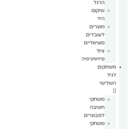
הרגל
שיקום
היד
מוצרים
לעובדים
סוציאליים
ציוד
פיזיותרפיה
משחקים
לגיל
השלישי
משחקי
חשיבה
למבוגרים
משחקי