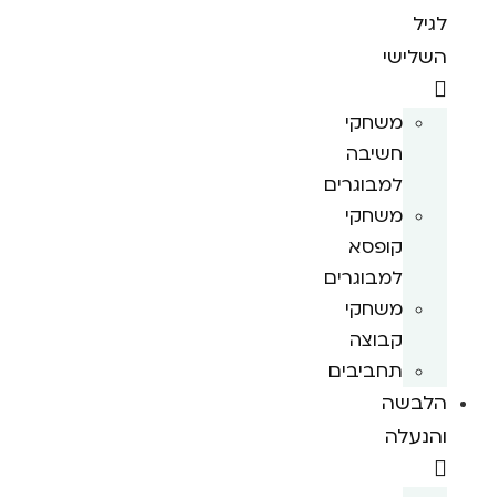
לגיל
השלישי
משחקי
חשיבה
למבוגרים
משחקי
קופסא
למבוגרים
משחקי
קבוצה
תחביבים
הלבשה
והנעלה