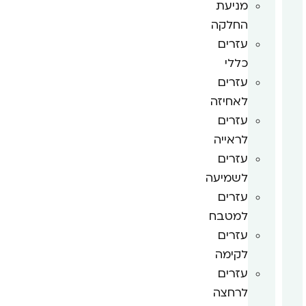
מניעת
החלקה
עזרים
כללי
עזרים
לאחיזה
עזרים
לראייה
עזרים
לשמיעה
עזרים
למטבח
עזרים
לקימה
עזרים
לרחצה