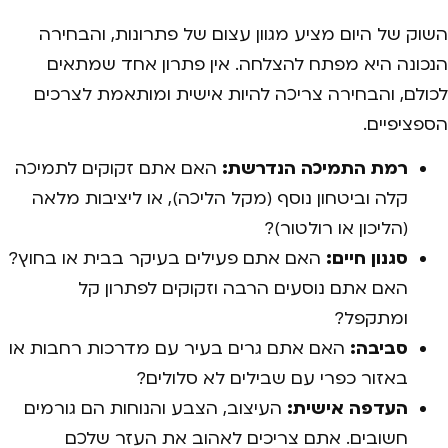
השוק של היום מציע מגוון עצום של פתרונות, והבחירה
הנכונה היא מפתח להצלחה. אין פתרון אחד שמתאים
לכולם, והבחירה צריכה להיות אישית ומותאמת לצרכים
הספציפיים.
רמת התמיכה הנדרשת:
האם אתם זקוקים לתמיכה
קלה וביטחון נוסף (מקל הליכה), או ליציבות מלאה
(הליכון או רולטור)?
סגנון חיים:
האם אתם פעילים בעיקר בבית או בחוץ?
האם אתם נוסעים הרבה וזקוקים לפתרון קל
ומתקפל?
סביבה:
האם אתם גרים בעיר עם מדרכות רחבות או
באזור כפרי עם שבילים לא סלולים?
העדפה אישית:
העיצוב, הצבע והנוחות הם גורמים
חשובים. אתם צריכים לאהוב את העזר שלכם