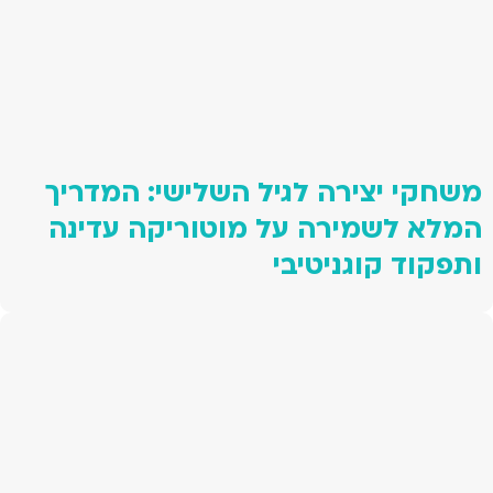
משחקי יצירה לגיל השלישי: המדריך
המלא לשמירה על מוטוריקה עדינה
ותפקוד קוגניטיבי