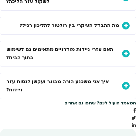
לשקול עזר הליכה?
מה ההבדל העיקרי בין רולטור להליכון רגיל?
האם עזרי ניידות מודרניים מתאימים גם לשימוש
בתוך הבית?
איך אני משכנע הורה מבוגר ועקשן לנסות עזר
ניידות?
המאמר הועיל לכם? שתפו גם אחרים