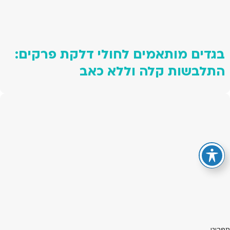
בגדים מותאמים לחולי דלקת פרקים:
התלבשות קלה וללא כאב