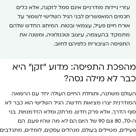
עזרי ניידות מודרניים אינם סמל לזקנה, אלא כלים
חכמים המאפשרים לבני הגיל השלישי לשמור על
אורח חיים פעיל, עצמאי ובטוח. המיתוג החדש שלהם
מתמקד בהעצמה, עיצוב וטכנולוגיה, ומשנה את
התפיסה הציבורית כלפיהם לחיוב.
מהפכת התפיסה: מדוע "זקן" היא
כבר לא מילה גסה?
העולם משתנה, ותוחלת החיים העולה יחד עם הרפואה
המודרנית יצרו מציאות חדשה: הגיל השלישי הוא כבר לא
סוף הדרך, אלא פרק חדש, מרתק ומלא הזדמנויות. בני
ה-70, 80 וגם 90 של היום הם לא מה שהיו פעם. הם
פעילים, מטיילים בעולם, מנהלים עסקים, לומדים, מתנדבים