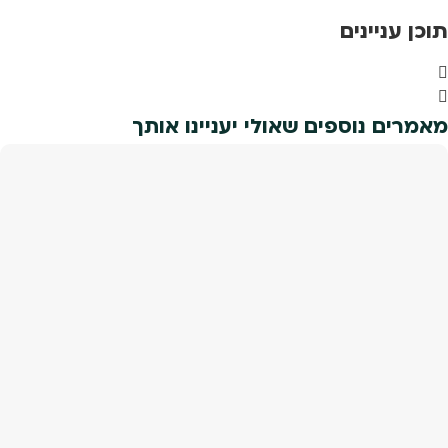
תוכן עניינים
מאמרים נוספים שאולי יעניינו אותך