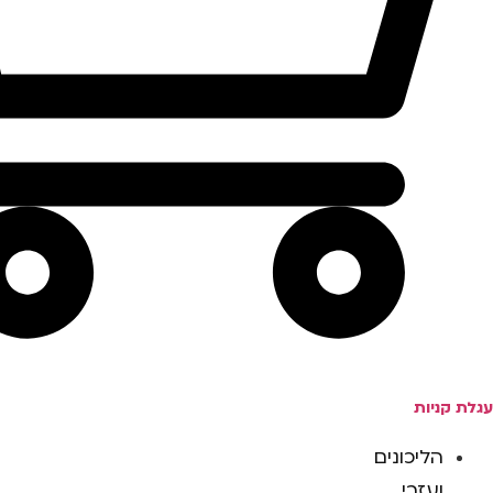
עגלת קניות
הליכונים
ועזרי