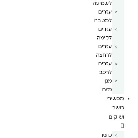
לשמיעה
עזרים
למטבח
עזרים
לקימה
עזרים
לרחצה
עזרים
לרכב
מגן
מזרון
מכשירי
כושר
ושיקום
כושר