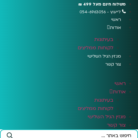
לג
משלוח חינם מעל 499 ₪
תוכן
לייעוץ - 054-6963056
ראשי
אודות
בעיתונות
לקוחות ממליצים
מגזין הגיל השלישי
צור קשר
ראשי
אודות
בעיתונות
לקוחות ממליצים
מגזין הגיל השלישי
צור קשר
Search