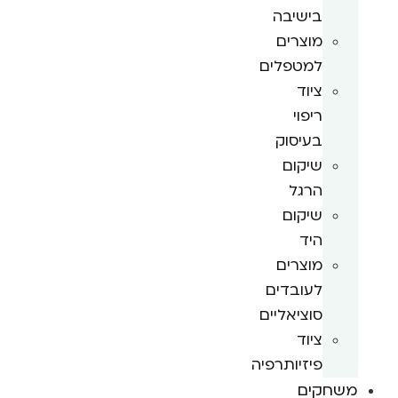
בישיבה
מוצרים
למטפלים
ציוד
ריפוי
בעיסוק
שיקום
הרגל
שיקום
היד
מוצרים
לעובדים
סוציאליים
ציוד
פיזיותרפיה
משחקים