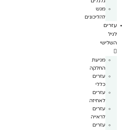
גלגלים
מגש
להליכונים
עזרים
לגיל
השלישי
מניעת
החלקה
עזרים
כללי
עזרים
לאחיזה
עזרים
לראייה
עזרים