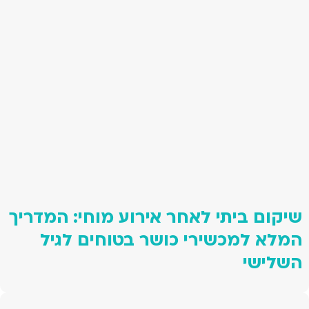
שיקום ביתי לאחר אירוע מוחי: המדריך
המלא למכשירי כושר בטוחים לגיל
השלישי