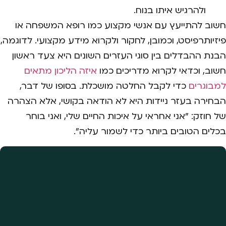
ולהרגיש איתו בנוח.
חשוב להתייעץ עם אנשי מקצוע כמו רופא המשפחה או
פיזיותרפיסט, וכמובן, לחקור ולקרוא מידע מקצועי. לדוגמה,
הבנת ההבדלים בין סוגי העזרים השונים היא צעד ראשון
חשוב, וכדאי לקרוא מדריכים כמו
איזה הליכון מתאים
למבוגרים
כדי לקבל החלטה מושכלת. בסופו של דבר,
הבחירה בעזר ניידות היא לא הודאה בקושי, אלא הצהרה
של חוזק: "אני אחראי על איכות החיים שלי, ואני בוחר
בכלים הטובים ביותר כדי לשמור עליה".