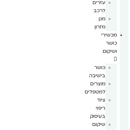
עזרים
לרכב
מגן
מזרון
מכשירי
כושר
ושיקום
כושר
בישיבה
מוצרים
למטפלים
ציוד
ריפוי
בעיסוק
שיקום