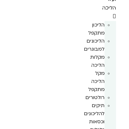
הליכה
הליכון
מתקפל
הליכונים
למבוגרים
מקלות
הליכה
מקל
הליכה
מתקפל
רולטורים
תיקים
להליכונים
וכסאות