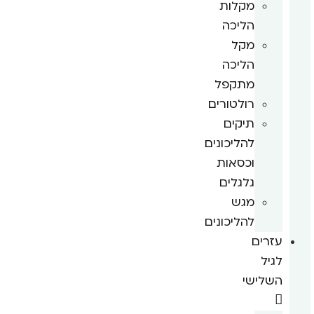
מקלות
הליכה
מקל
הליכה
מתקפל
רולטורים
תיקים
להליכונים
וכסאות
גלגלים
מגש
להליכונים
עזרים
לגיל
השלישי