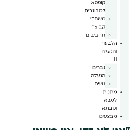
קופסא
למבוגרים
משחקי
קבוצה
תחביבים
הלבשה
והנעלה
גברים
הנעלה
נשים
מתנות
לסבא
וסבתא
מבצעים