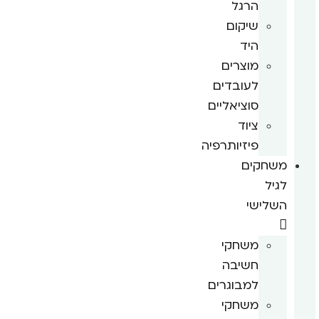
הרגל
שיקום
היד
מוצרים
לעובדים
סוציאליים
ציוד
פיזיותרפיה
משחקים
לגיל
השלישי
משחקי
חשיבה
למבוגרים
משחקי