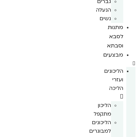
גברים
הנעלה
נשים
מתנות
לסבא
וסבתא
מבצעים
הליכונים
ועזרי
הליכה
הליכון
מתקפל
הליכונים
למבוגרים