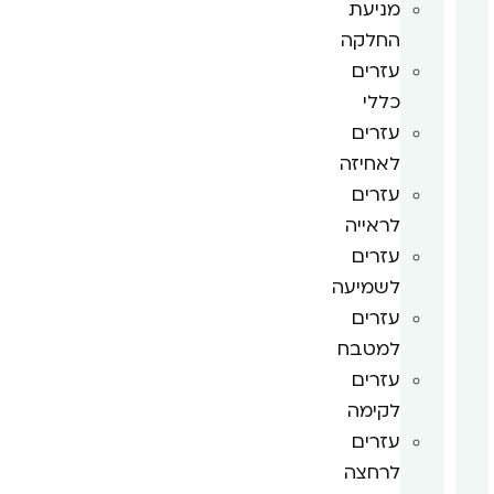
מניעת
החלקה
עזרים
כללי
עזרים
לאחיזה
עזרים
לראייה
עזרים
לשמיעה
עזרים
למטבח
עזרים
לקימה
עזרים
לרחצה