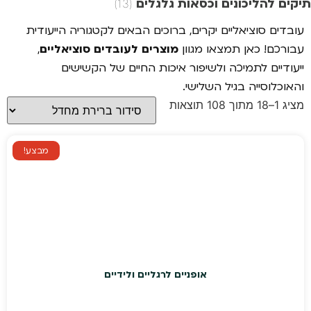
תיקים להליכונים וכסאות גלגלים
(13)
עובדים סוציאליים יקרים, ברוכים הבאים לקטגוריה הייעודית
עבורכם! כאן תמצאו מגוון
מוצרים לעובדים סוציאליים
,
ייעודיים לתמיכה ולשיפור איכות החיים של הקשישים
והאוכלוסייה בגיל השלישי.
מציג 1–18 מתוך 108 תוצאות
מבצע!
אופניים לרגליים ולידיים