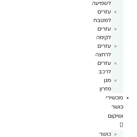
לשמיעה
עזרים
למטבח
עזרים
לקימה
עזרים
לרחצה
עזרים
לרכב
מגן
מזרון
מכשירי
כושר
ושיקום
כושר