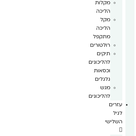
מקלות
הליכה
מקל
הליכה
מתקפל
רולטורים
תיקים
להליכונים
וכסאות
גלגלים
מגש
להליכונים
עזרים
לגיל
השלישי