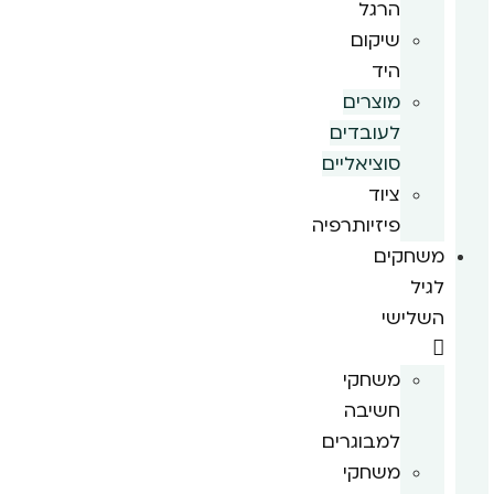
הרגל
שיקום
היד
מוצרים
לעובדים
סוציאליים
ציוד
פיזיותרפיה
משחקים
לגיל
השלישי
משחקי
חשיבה
למבוגרים
משחקי