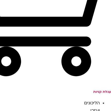
עגלת קניות
הליכונים
ועזרי