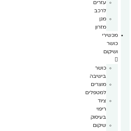
עזרים
לרכב
מגן
מזרון
מכשירי
כושר
ושיקום
כושר
בישיבה
מוצרים
למטפלים
ציוד
ריפוי
בעיסוק
שיקום