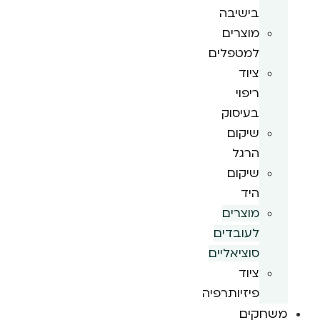
בישיבה
מוצרים
למטפלים
ציוד
ריפוי
בעיסוק
שיקום
הרגל
שיקום
היד
מוצרים
לעובדים
סוציאליים
ציוד
פיזיותרפיה
משחקים