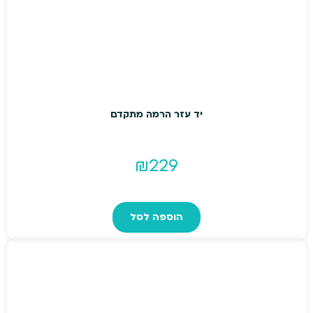
יד עזר הרמה מתקדם
₪
229
הוספה לסל