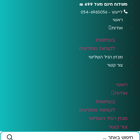
לג
משלוח חינם מעל 499 ₪
תוכן
לייעוץ - 054-6963056
ראשי
אודות
בעיתונות
לקוחות ממליצים
מגזין הגיל השלישי
צור קשר
ראשי
אודות
בעיתונות
לקוחות ממליצים
מגזין הגיל השלישי
צור קשר
Search