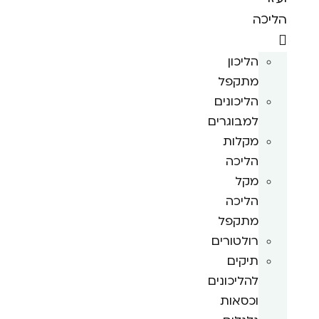
הליכה
הליכון
מתקפל
הליכונים
למבוגרים
מקלות
הליכה
מקל
הליכה
מתקפל
רולטורים
תיקים
להליכונים
וכסאות