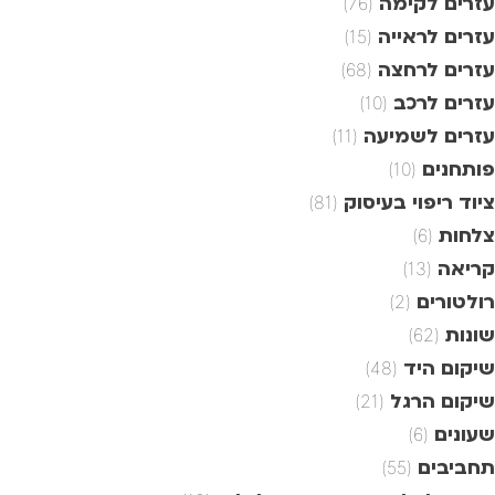
עזרים לקימה
(76)
עזרים לראייה
(15)
עזרים לרחצה
(68)
עזרים לרכב
(10)
עזרים לשמיעה
(11)
פותחנים
(10)
ציוד ריפוי בעיסוק
(81)
צלחות
(6)
קריאה
(13)
רולטורים
(2)
שונות
(62)
שיקום היד
(48)
שיקום הרגל
(21)
שעונים
(6)
תחביבים
(55)