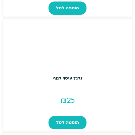
הוספה לסל
גלגל עיסוי לגוף
₪
25
הוספה לסל