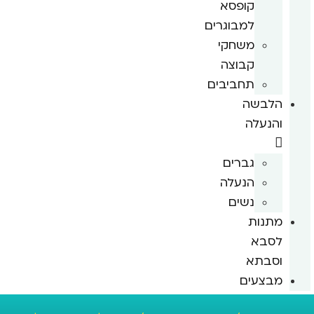
קופסא
למבוגרים
משחקי
קבוצה
תחביבים
הלבשה
והנעלה
גברים
הנעלה
נשים
מתנות
לסבא
וסבתא
מבצעים