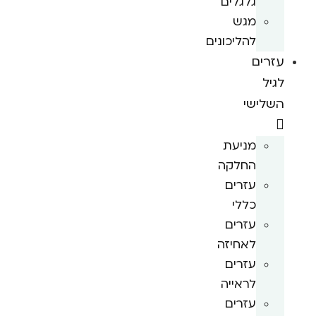
גלגלים
מגש
להליכונים
עזרים
לגיל
השלישי
מניעת
החלקה
עזרים
כללי
עזרים
לאחיזה
עזרים
לראייה
עזרים