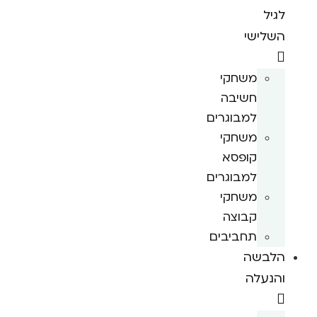
לגיל
השלישי
משחקי
חשיבה
למבוגרים
משחקי
קופסא
למבוגרים
משחקי
קבוצה
תחביבים
הלבשה
והנעלה