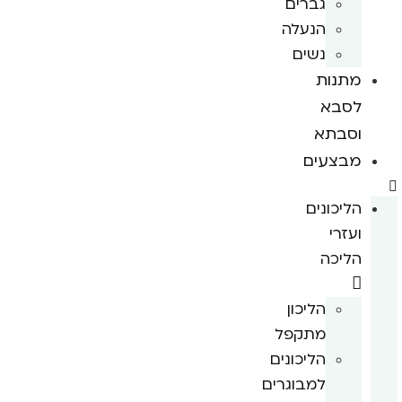
גברים
הנעלה
נשים
מתנות
לסבא
וסבתא
מבצעים
הליכונים
ועזרי
הליכה
הליכון
מתקפל
הליכונים
למבוגרים